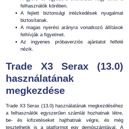
felhasználók körében.
A fejlett biztonsági intézkedések nyugalmat
biztosítanak.
A magas nyerési arányra vonatkozó állítások
felhívják a figyelmet.
Az ingyenes próbaverziós ajánlatot felfelé
nézik.
Trade X3 Serax (13.0)
használatának
megkezdése
Trade X3 Serax (13.0) használatának megkezdéséhez
a felhasználók egyszerűen számlát hozhatnak létre,
be- és kifizetéseket hajthatnak végre, és még
tesztelhetik is a platformot egy demószámlával. A