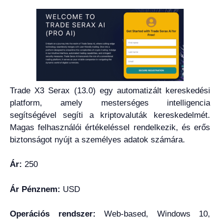
Trade X3 Serax (13.0) egy automatizált kereskedési
platform, amely mesterséges intelligencia
segítségével segíti a kriptovaluták kereskedelmét.
Magas felhasználói értékeléssel rendelkezik, és erős
biztonságot nyújt a személyes adatok számára.
Ár:
250
Ár Pénznem:
USD
Operációs rendszer:
Web-based, Windows 10,