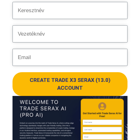
CREATE TRADE X3 SERAX (13.0)
ACCOUNT