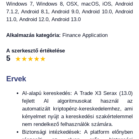
Windows 7, Windows 8, OSX, macOS, iOS, Android
7.1.2, Android 8.1, Android 9.0, Android 10.0, Android
11.0, Android 12.0, Android 13.0
Alkalmazás kategória:
Finance Application
A szerkesztő értékelése
5
Ervek
AI-alapú kereskedés: A Trade X3 Serax (13.0)
fejlett AI algoritmusokat használ az
automatizált kriptopénz-kereskedelemhez, ami
kényelmet nyújt a kereskedési szakértelemmel
nem rendelkező felhasználók számára.
Biztonsági intézkedések: A platform előnyben