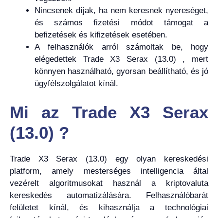
Nincsenek díjak, ha nem keresnek nyereséget,
és számos fizetési módot támogat a
befizetések és kifizetések esetében.
A felhasználók arról számoltak be, hogy
elégedettek Trade X3 Serax (13.0) , mert
könnyen használható, gyorsan beállítható, és jó
ügyfélszolgálatot kínál.
Mi az Trade X3 Serax
(13.0) ?
Trade X3 Serax (13.0) egy olyan kereskedési
platform, amely mesterséges intelligencia által
vezérelt algoritmusokat használ a kriptovaluta
kereskedés automatizálására. Felhasználóbarát
felületet kínál, és kihasználja a technológiai