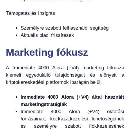
Támogatás és Insights
Személyre szabott felhasználói segítség
Aktuális piaci frissítések
Marketing fókusz
A Immediate 4000 Alora (+V4) marketing fókusza
kiemeli egyedülálló tulajdonságait és előnyeit a
kriptokereskedési platformok iparágán belül.
Immediate 4000 Alora (+V4) által használt
marketingstratégiák
Immediate 4000 Alora (+V4) oktatási
forrásainak, kockázatkezelési lehetőségeinek
és személyre szabott fiókkezelésének