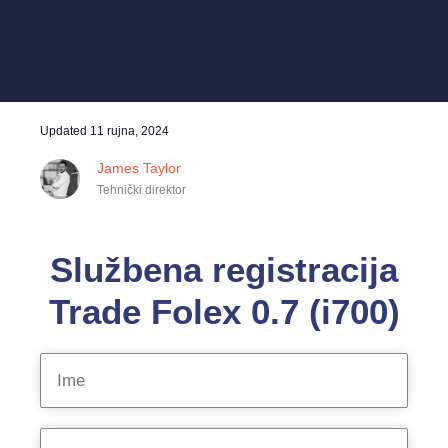
Updated
11 rujna, 2024
James Taylor
Tehnički direktor
Službena registracija
Trade Folex 0.7 (i700)