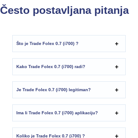
Često postavljana pitanja
Što je Trade Folex 0.7 (i700) ?
Kako Trade Folex 0.7 (i700) radi?
Je Trade Folex 0.7 (i700) legitiman?
Ima li Trade Folex 0.7 (i700) aplikaciju?
Koliko je Trade Folex 0.7 (i700) ?