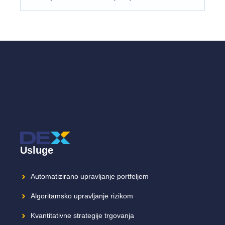
Usluge
Automatizirano upravljanje portfeljem
Algoritamsko upravljanje rizikom
Kvantitativne strategije trgovanja