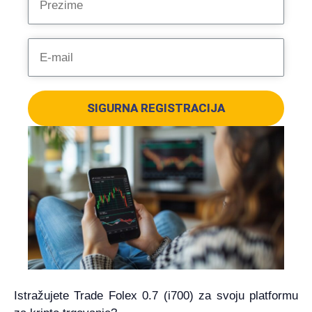
SIGURNA REGISTRACIJA
Istražujete Trade Folex 0.7 (i700) za svoju platformu