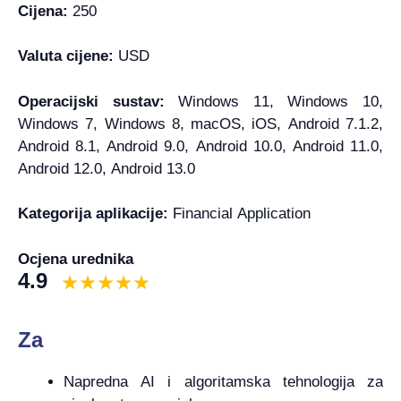
Cijena:
250
Valuta cijene:
USD
Operacijski sustav:
Windows 11, Windows 10,
Windows 7, Windows 8, macOS, iOS, Android 7.1.2,
Android 8.1, Android 9.0, Android 10.0, Android 11.0,
Android 12.0, Android 13.0
Kategorija aplikacije:
Financial Application
Ocjena urednika
4.9
Za
Napredna AI i algoritamska tehnologija za