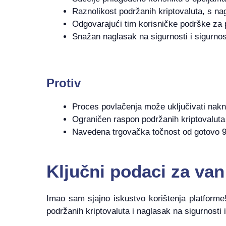
Raznolikost podržanih kriptovaluta, s na
Odgovarajući tim korisničke podrške za 
Snažan naglasak na sigurnosti i sigurnost
Protiv
Proces povlačenja može uključivati ​​nakn
Ograničen raspon podržanih kriptovaluta
Navedena trgovačka točnost od gotovo 
Ključni podaci za van
Imao sam sjajno iskustvo korištenja platforme!
podržanih kriptovaluta i naglasak na sigurnosti 