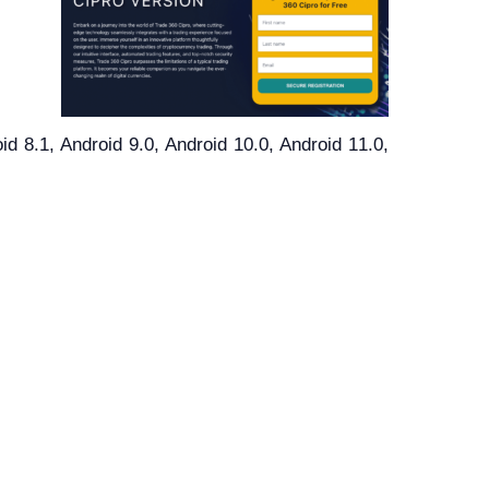
8.1, Android 9.0, Android 10.0, Android 11.0,