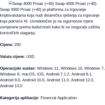
Swap 4000 Proair (+40) je platforma za trgovanje
kriptovalutama koja nudi dinamička rješenja za trgovanje
koja pokreće AI. Usredotočen je na sigurnosne mjere
usmjerene prema budućnosti kako bi se osigurala zaštita
korisničkih ulaganja.
Cijena:
250
Valuta cijene:
USD
Operacijski sustav:
Windows 11, Windows 10, Windows 7,
Windows 8, macOS, iOS, Android 7.1.2, Android 8.1,
Android 9.0, Android 10.0, Android 11.0, Android 12.0,
Android 13.0
Kategorija aplikacije:
Financial Application