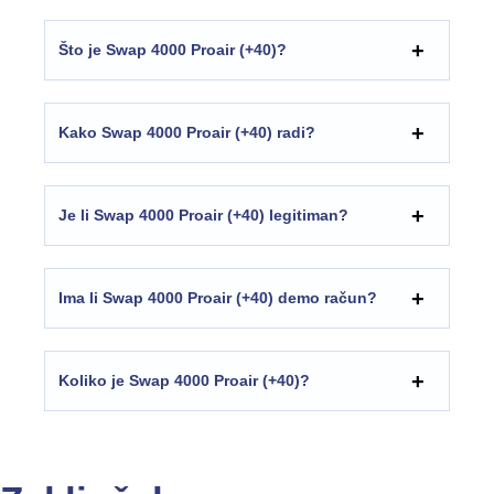
Što je Swap 4000 Proair (+40)?
Kako Swap 4000 Proair (+40) radi?
Je li Swap 4000 Proair (+40) legitiman?
Ima li Swap 4000 Proair (+40) demo račun?
Koliko je Swap 4000 Proair (+40)?