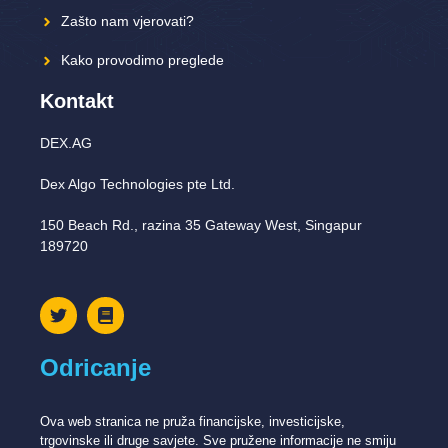
Zašto nam vjerovati?
Kako provodimo preglede
Kontakt
DEX.AG
Dex Algo Technologies pte Ltd.
150 Beach Rd., razina 35 Gateway West, Singapur
189720
Odricanje
Ova web stranica ne pruža financijske, investicijske,
trgovinske ili druge savjete. Sve pružene informacije ne smiju