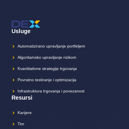
Usluge
Automatizirano upravljanje portfeljem
Algoritamsko upravljanje rizikom
Kvantitativne strategije trgovanja
Povratno testiranje i optimizacija
Infrastruktura trgovanja i povezanost
Resursi
Karijere
Tim