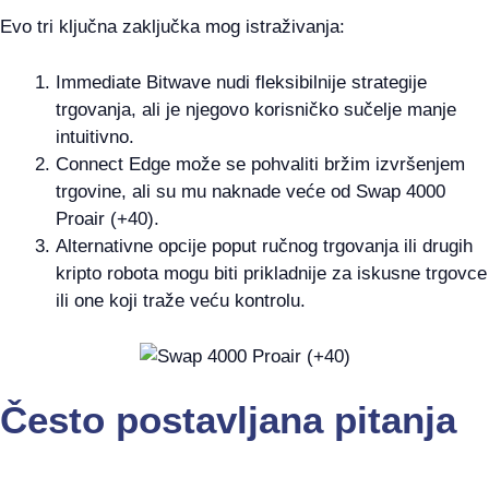
Evo tri ključna zaključka mog istraživanja:
Immediate Bitwave nudi fleksibilnije strategije
trgovanja, ali je njegovo korisničko sučelje manje
intuitivno.
Connect Edge može se pohvaliti bržim izvršenjem
trgovine, ali su mu naknade veće od Swap 4000
Proair (+40).
Alternativne opcije poput ručnog trgovanja ili drugih
kripto robota mogu biti prikladnije za iskusne trgovce
ili one koji traže veću kontrolu.
Često postavljana pitanja