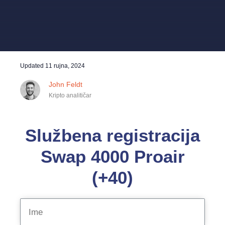
Updated
11 rujna, 2024
John Feldt
Kripto analitičar
Službena registracija
Swap 4000 Proair
(+40)