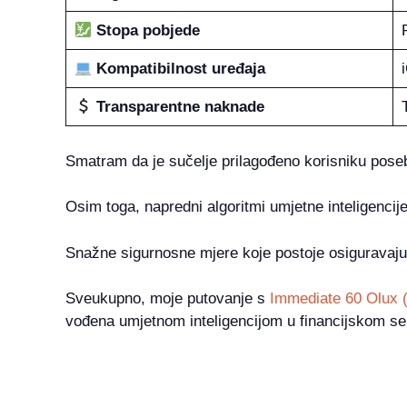
Stopa pobjede
Kompatibilnost uređaja
Transparentne naknade
Smatram da je sučelje prilagođeno korisniku poseb
Osim toga, napredni algoritmi umjetne inteligencije
Snažne sigurnosne mjere koje postoje osiguravaju 
Sveukupno, moje putovanje s
Immediate 60 Olux 
vođena umjetnom inteligencijom u financijskom se