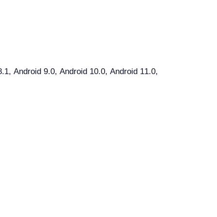
, Android 9.0, Android 10.0, Android 11.0,