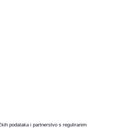
čkih podataka i partnerstvo s reguliranim