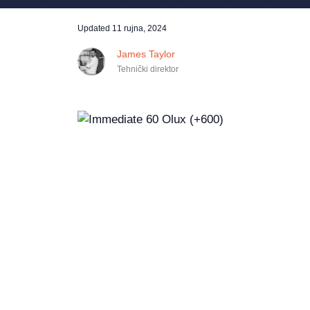
Updated
11 rujna, 2024
James Taylor
Tehnički direktor