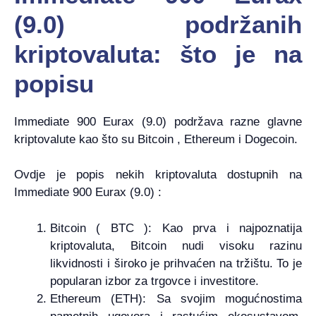
(9.0) podržanih
kriptovaluta: što je na
popisu
Immediate 900 Eurax (9.0) podržava razne glavne
kriptovalute kao što su Bitcoin , Ethereum i Dogecoin.
Ovdje je popis nekih kriptovaluta dostupnih na
Immediate 900 Eurax (9.0) :
Bitcoin ( BTC ): Kao prva i najpoznatija
kriptovaluta, Bitcoin nudi visoku razinu
likvidnosti i široko je prihvaćen na tržištu. To je
popularan izbor za trgovce i investitore.
Ethereum (ETH): Sa svojim mogućnostima