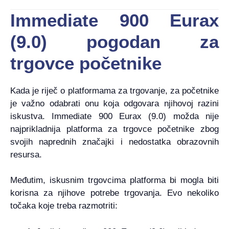
Immediate 900 Eurax
(9.0) pogodan za
trgovce početnike
Kada je riječ o platformama za trgovanje, za početnike
je važno odabrati onu koja odgovara njihovoj razini
iskustva. Immediate 900 Eurax (9.0) možda nije
najprikladnija platforma za trgovce početnike zbog
svojih naprednih značajki i nedostatka obrazovnih
resursa.
Međutim, iskusnim trgovcima platforma bi mogla biti
korisna za njihove potrebe trgovanja. Evo nekoliko
točaka koje treba razmotriti: