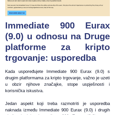
Immediate 900 Eurax
(9.0) u odnosu na Druge
platforme za kripto
trgovanje: usporedba
Kada uspoređujete Immediate 900 Eurax (9.0) s
drugim platformama za kripto trgovanje, važno je uzeti
u obzir njihove značajke, stope uspješnosti i
korisnička iskustva.
Jedan aspekt koji treba razmotriti je usporedba
naknada između Immediate 900 Eurax (9.0) i drugih