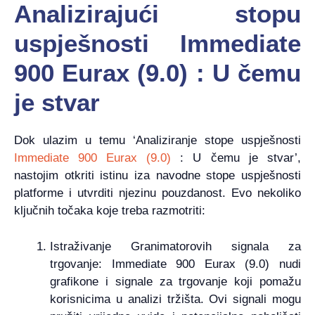
Analizirajući stopu
uspješnosti Immediate
900 Eurax (9.0) : U čemu
je stvar
Dok ulazim u temu ‘Analiziranje stope uspješnosti
Immediate 900 Eurax (9.0)
: U čemu je stvar’,
nastojim otkriti istinu iza navodne stope uspješnosti
platforme i utvrditi njezinu pouzdanost. Evo nekoliko
ključnih točaka koje treba razmotriti:
Istraživanje Granimatorovih signala za
trgovanje: Immediate 900 Eurax (9.0) nudi
grafikone i signale za trgovanje koji pomažu
korisnicima u analizi tržišta. Ovi signali mogu