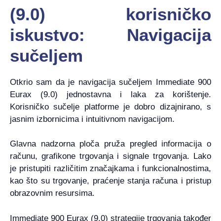
(9.0) korisničko
iskustvo: Navigacija
sučeljem
Otkrio sam da je navigacija sučeljem Immediate 900
Eurax (9.0) jednostavna i laka za korištenje.
Korisničko sučelje platforme je dobro dizajnirano, s
jasnim izbornicima i intuitivnom navigacijom.
Glavna nadzorna ploča pruža pregled informacija o
računu, grafikone trgovanja i signale trgovanja. Lako
je pristupiti različitim značajkama i funkcionalnostima,
kao što su trgovanje, praćenje stanja računa i pristup
obrazovnim resursima.
Immediate 900 Eurax (9.0) strategije trgovanja također