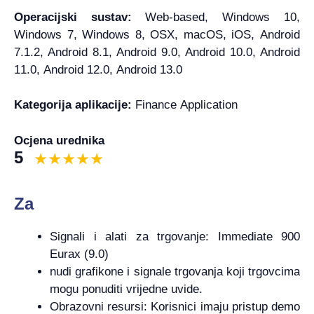
Operacijski sustav:
Web-based, Windows 10,
Windows 7, Windows 8, OSX, macOS, iOS, Android
7.1.2, Android 8.1, Android 9.0, Android 10.0, Android
11.0, Android 12.0, Android 13.0
Kategorija aplikacije:
Finance Application
Ocjena urednika
5
Za
Signali i alati za trgovanje: Immediate 900
Eurax (9.0)
nudi grafikone i signale trgovanja koji trgovcima
mogu ponuditi vrijedne uvide.
Obrazovni resursi: Korisnici imaju pristup demo