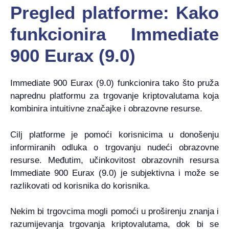
Pregled platforme: Kako
funkcionira Immediate
900 Eurax (9.0)
Immediate 900 Eurax (9.0) funkcionira tako što pruža
naprednu platformu za trgovanje kriptovalutama koja
kombinira intuitivne značajke i obrazovne resurse.
Cilj platforme je pomoći korisnicima u donošenju
informiranih odluka o trgovanju nudeći obrazovne
resurse. Međutim, učinkovitost obrazovnih resursa
Immediate 900 Eurax (9.0) je subjektivna i može se
razlikovati od korisnika do korisnika.
Nekim bi trgovcima mogli pomoći u proširenju znanja i
razumijevanja trgovanja kriptovalutama, dok bi se