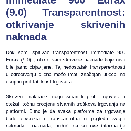
(9.0) Transparentnost:
otkrivanje skrivenih
naknada
Dok sam ispitivao transparentnost Immediate 900
Eurax (9.0) , otkrio sam skrivene naknade koje nisu
bile jasno objavljene. Taj nedostatak transparentnosti
u određivanju cijena može imati značajan utjecaj na
ukupnu profitabilnost trgovaca.
Skrivene naknade mogu smanjiti profit trgovaca i
otežati točnu procjenu stvarnih troškova trgovanja na
platformi. Bitno je da svaka platforma za trgovanje
bude otvorena i transparentna u pogledu svojih
naknada i naknada, budući da su ove informacije