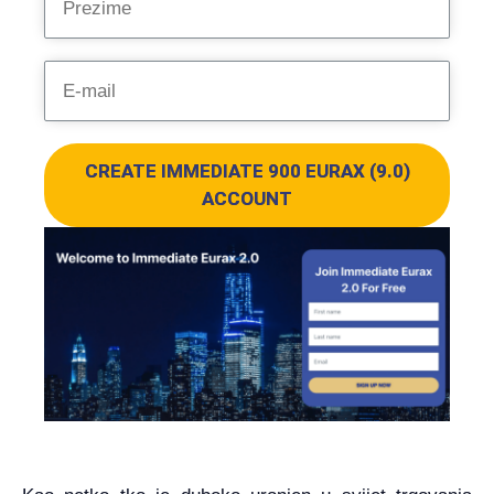
CREATE IMMEDIATE 900 EURAX (9.0)
ACCOUNT