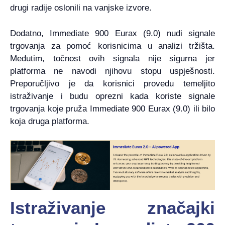
drugi radije oslonili na vanjske izvore.
Dodatno, Immediate 900 Eurax (9.0) nudi signale
trgovanja za pomoć korisnicima u analizi tržišta.
Međutim, točnost ovih signala nije sigurna jer
platforma ne navodi njihovu stopu uspješnosti.
Preporučljivo je da korisnici provedu temeljito
istraživanje i budu oprezni kada koriste signale
trgovanja koje pruža Immediate 900 Eurax (9.0) ili bilo
koja druga platforma.
Istraživanje značajki