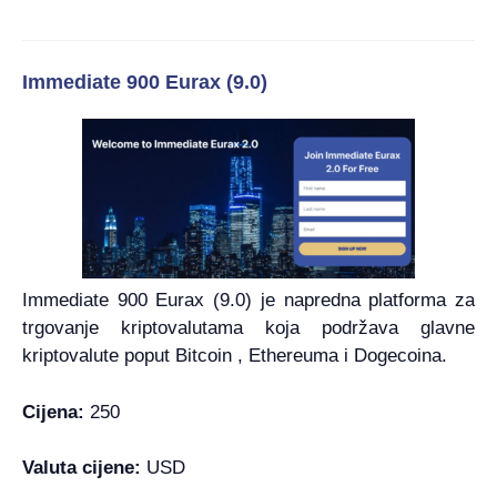
Immediate 900 Eurax (9.0)
Immediate 900 Eurax (9.0) je napredna platforma za
trgovanje kriptovalutama koja podržava glavne
kriptovalute poput Bitcoin , Ethereuma i Dogecoina.
Cijena:
250
Valuta cijene:
USD