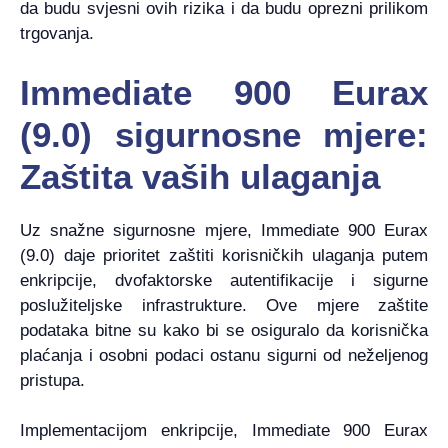
da budu svjesni ovih rizika i da budu oprezni prilikom
trgovanja.
Immediate 900 Eurax
(9.0) sigurnosne mjere:
Zaštita vaših ulaganja
Uz snažne sigurnosne mjere, Immediate 900 Eurax
(9.0) daje prioritet zaštiti korisničkih ulaganja putem
enkripcije, dvofaktorske autentifikacije i sigurne
poslužiteljske infrastrukture. Ove mjere zaštite
podataka bitne su kako bi se osiguralo da korisnička
plaćanja i osobni podaci ostanu sigurni od neželjenog
pristupa.
Implementacijom enkripcije, Immediate 900 Eurax