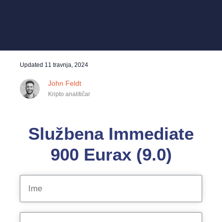
Updated
11 travnja, 2024
John Feldt
Kripto analitičar
Službena Immediate
900 Eurax (9.0)