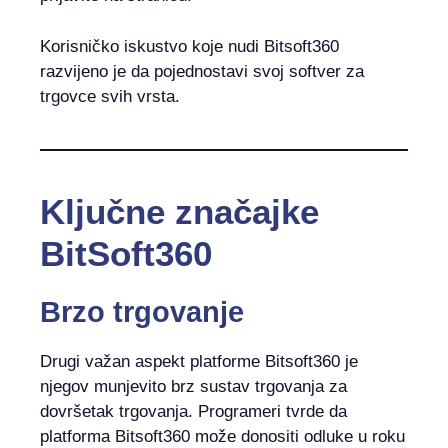
Korisničko iskustvo koje nudi Bitsoft360
razvijeno je da pojednostavi svoj softver za
trgovce svih vrsta.
Ključne značajke
BitSoft360
Brzo trgovanje
Drugi važan aspekt platforme Bitsoft360 je
njegov munjevito brz sustav trgovanja za
dovršetak trgovanja. Programeri tvrde da
platforma Bitsoft360 može donositi odluke u roku