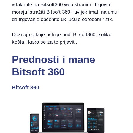
istaknute na Bitsoft360 web stranici. Trgovci
moraju istražiti Bitsoft 360 i uvijek imati na umu
da trgovanje općenito uključuje određeni rizik.
Doznajmo koje usluge nudi Bitsoft360, koliko
košta i kako se za to prijaviti.
Prednosti i mane
Bitsoft 360
Bitsoft 360