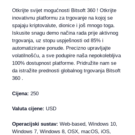
Otkrijte svijet mogućnosti Bitsoft 360 ! Otkrijte
inovativnu platformu za trgovanje na kojoj se
spajaju kriptovalute, dionice i još mnogo toga.
Iskusite snagu demo načina rada prije aktivnog
trgovanja, uz stopu uspješnosti od 85% i
automatizirane ponude. Precizno upravljajte
volatilnošću, a sve podupire naša nepokolebljiva
100% dostupnost platforme. Pridružite nam se
da istražite prednosti globalnog trgovanja Bitsoft
360 .
Cijena:
250
Valuta cijene:
USD
Operacijski sustav:
Web-based, Windows 10,
Windows 7, Windows 8, OSX, macOS, iOS,