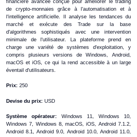
financière avancée conçue pour améliorer le trading
de crypto-monnaies grâce à l'automatisation et à
l'intelligence artificielle. Il analyse les tendances du
marché et exécute des Trade sur la base
d'algorithmes sophistiqués avec une intervention
minimale de l'utilisateur. La plateforme prend en
charge une variété de systèmes d'exploitation, y
compris plusieurs versions de Windows, Android,
macOS et iOS, ce qui la rend accessible à un large
éventail d'utilisateurs.
Prix:
250
Devise du prix:
USD
Système opérateur:
Windows 11, Windows 10,
Windows 7, Windows 8, macOS, iOS, Android 7.1.2,
Android 8.1, Android 9.0, Android 10.0, Android 11.0,