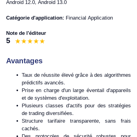
Android 12.0, Android 13.0
Catégorie d'application:
Financial Application
Note de l'éditeur
5
Avantages
Taux de réussite élevé grâce à des algorithmes
prédictifs avancés.
Prise en charge d'un large éventail d'appareils
et de systèmes d'exploitation.
Plusieurs classes d'actifs pour des stratégies
de trading diversifiées.
Structure tarifaire transparente, sans frais
cachés.
Des protocoles de sécurité robustes pour