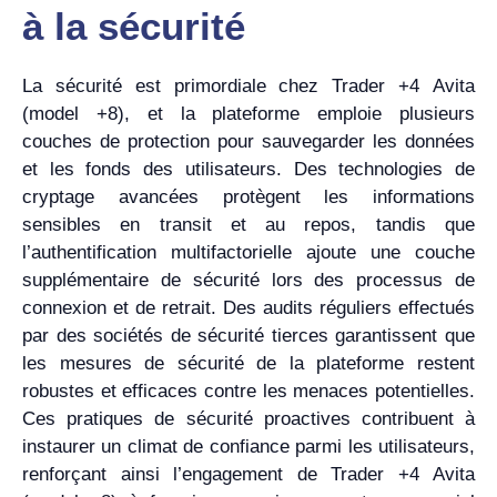
à la sécurité
La sécurité est primordiale chez Trader +4 Avita
(model +8), et la plateforme emploie plusieurs
couches de protection pour sauvegarder les données
et les fonds des utilisateurs. Des technologies de
cryptage avancées protègent les informations
sensibles en transit et au repos, tandis que
l’authentification multifactorielle ajoute une couche
supplémentaire de sécurité lors des processus de
connexion et de retrait. Des audits réguliers effectués
par des sociétés de sécurité tierces garantissent que
les mesures de sécurité de la plateforme restent
robustes et efficaces contre les menaces potentielles.
Ces pratiques de sécurité proactives contribuent à
instaurer un climat de confiance parmi les utilisateurs,
renforçant ainsi l’engagement de Trader +4 Avita