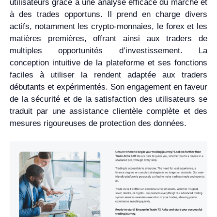
utilisateurs grâce à une analyse efficace du marché et
à des trades opportuns. Il prend en charge divers
actifs, notamment les crypto-monnaies, le forex et les
matières premières, offrant ainsi aux traders de
multiples opportunités d’investissement. La
conception intuitive de la plateforme et ses fonctions
faciles à utiliser la rendent adaptée aux traders
débutants et expérimentés. Son engagement en faveur
de la sécurité et de la satisfaction des utilisateurs se
traduit par une assistance clientèle complète et des
mesures rigoureuses de protection des données.