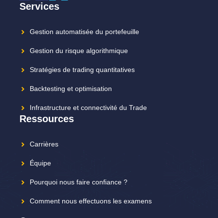
Services
Gestion automatisée du portefeuille
Gestion du risque algorithmique
Stratégies de trading quantitatives
Backtesting et optimisation
Infrastructure et connectivité du Trade
Ressources
Carrières
Équipe
Pourquoi nous faire confiance ?
Comment nous effectuons les examens