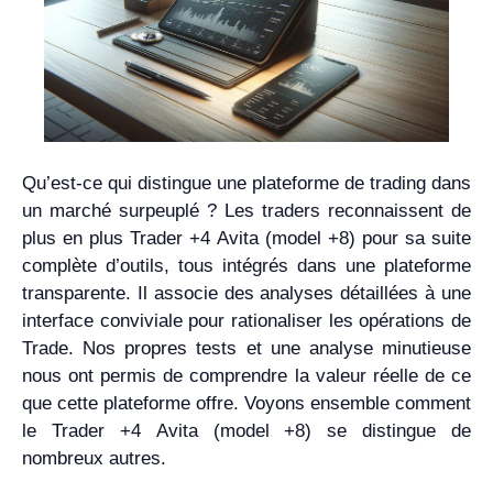
Qu’est-ce qui distingue une plateforme de trading dans
un marché surpeuplé ? Les traders reconnaissent de
plus en plus Trader +4 Avita (model +8) pour sa suite
complète d’outils, tous intégrés dans une plateforme
transparente. Il associe des analyses détaillées à une
interface conviviale pour rationaliser les opérations de
Trade. Nos propres tests et une analyse minutieuse
nous ont permis de comprendre la valeur réelle de ce
que cette plateforme offre. Voyons ensemble comment
le Trader +4 Avita (model +8) se distingue de
nombreux autres.