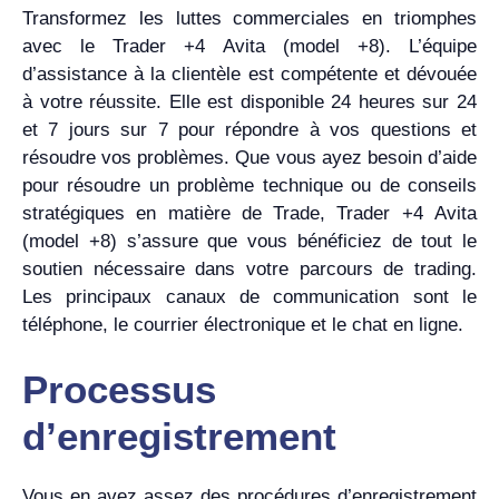
Transformez les luttes commerciales en triomphes
avec le Trader +4 Avita (model +8). L’équipe
d’assistance à la clientèle est compétente et dévouée
à votre réussite. Elle est disponible 24 heures sur 24
et 7 jours sur 7 pour répondre à vos questions et
résoudre vos problèmes. Que vous ayez besoin d’aide
pour résoudre un problème technique ou de conseils
stratégiques en matière de Trade, Trader +4 Avita
(model +8) s’assure que vous bénéficiez de tout le
soutien nécessaire dans votre parcours de trading.
Les principaux canaux de communication sont le
téléphone, le courrier électronique et le chat en ligne.
Processus
d’enregistrement
Vous en avez assez des procédures d’enregistrement