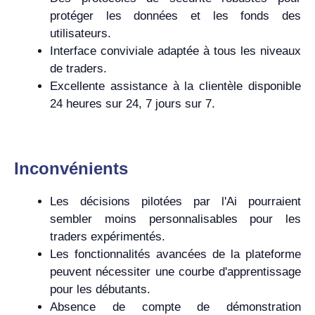
protéger les données et les fonds des
utilisateurs.
Interface conviviale adaptée à tous les niveaux
de traders.
Excellente assistance à la clientèle disponible
24 heures sur 24, 7 jours sur 7.
Inconvénients
Les décisions pilotées par l'Ai pourraient
sembler moins personnalisables pour les
traders expérimentés.
Les fonctionnalités avancées de la plateforme
peuvent nécessiter une courbe d'apprentissage
pour les débutants.
Absence de compte de démonstration