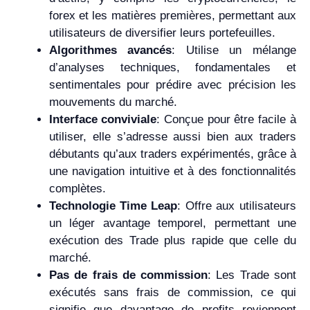
forex et les matières premières, permettant aux
utilisateurs de diversifier leurs portefeuilles.
Algorithmes avancés
: Utilise un mélange
d’analyses techniques, fondamentales et
sentimentales pour prédire avec précision les
mouvements du marché.
Interface conviviale
: Conçue pour être facile à
utiliser, elle s’adresse aussi bien aux traders
débutants qu’aux traders expérimentés, grâce à
une navigation intuitive et à des fonctionnalités
complètes.
Technologie Time Leap
: Offre aux utilisateurs
un léger avantage temporel, permettant une
exécution des Trade plus rapide que celle du
marché.
Pas de frais de commission
: Les Trade sont
exécutés sans frais de commission, ce qui
signifie que davantage de profits reviennent