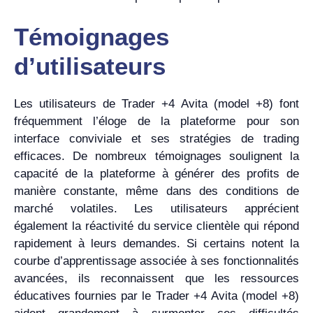
Témoignages
d’utilisateurs
Les utilisateurs de Trader +4 Avita (model +8) font
fréquemment l’éloge de la plateforme pour son
interface conviviale et ses stratégies de trading
efficaces. De nombreux témoignages soulignent la
capacité de la plateforme à générer des profits de
manière constante, même dans des conditions de
marché volatiles. Les utilisateurs apprécient
également la réactivité du service clientèle qui répond
rapidement à leurs demandes. Si certains notent la
courbe d’apprentissage associée à ses fonctionnalités
avancées, ils reconnaissent que les ressources
éducatives fournies par le Trader +4 Avita (model +8)