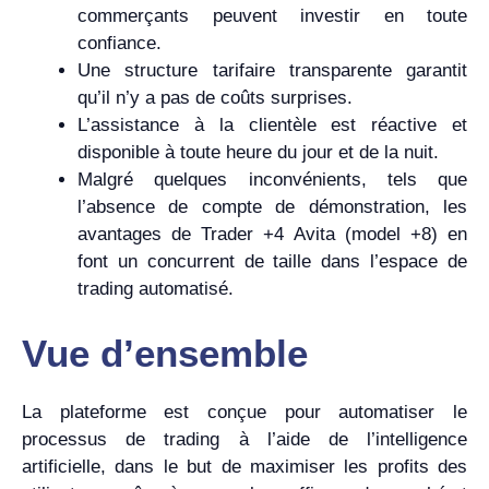
commerçants peuvent investir en toute
confiance.
Une structure tarifaire transparente garantit
qu’il n’y a pas de coûts surprises.
L’assistance à la clientèle est réactive et
disponible à toute heure du jour et de la nuit.
Malgré quelques inconvénients, tels que
l’absence de compte de démonstration, les
avantages de Trader +4 Avita (model +8) en
font un concurrent de taille dans l’espace de
trading automatisé.
Vue d’ensemble
La plateforme est conçue pour automatiser le
processus de trading à l’aide de l’intelligence
artificielle, dans le but de maximiser les profits des