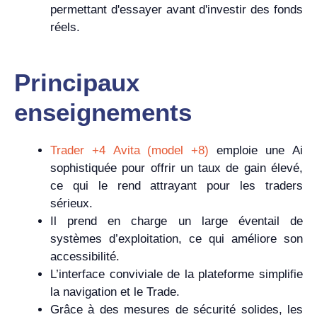
permettant d'essayer avant d'investir des fonds
réels.
Principaux
enseignements
Trader +4 Avita (model +8)
emploie une Ai
sophistiquée pour offrir un taux de gain élevé,
ce qui le rend attrayant pour les traders
sérieux.
Il prend en charge un large éventail de
systèmes d’exploitation, ce qui améliore son
accessibilité.
L’interface conviviale de la plateforme simplifie
la navigation et le Trade.
Grâce à des mesures de sécurité solides, les