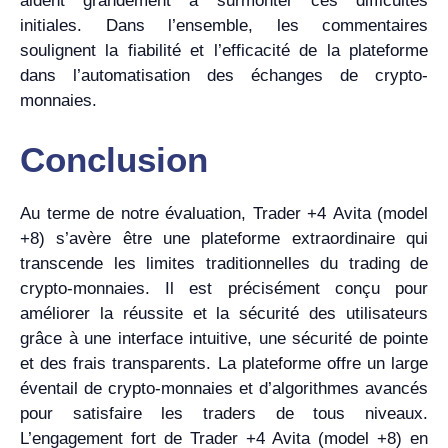
aident grandement à surmonter ces difficultés
initiales. Dans l’ensemble, les commentaires
soulignent la fiabilité et l’efficacité de la plateforme
dans l’automatisation des échanges de crypto-
monnaies.
Conclusion
Au terme de notre évaluation, Trader +4 Avita (model
+8) s’avère être une plateforme extraordinaire qui
transcende les limites traditionnelles du trading de
crypto-monnaies. Il est précisément conçu pour
améliorer la réussite et la sécurité des utilisateurs
grâce à une interface intuitive, une sécurité de pointe
et des frais transparents. La plateforme offre un large
éventail de crypto-monnaies et d’algorithmes avancés
pour satisfaire les traders de tous niveaux.
L’engagement fort de Trader +4 Avita (model +8) en