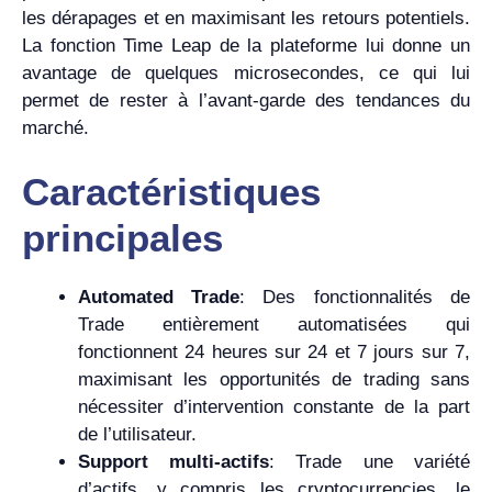
les dérapages et en maximisant les retours potentiels.
La fonction Time Leap de la plateforme lui donne un
avantage de quelques microsecondes, ce qui lui
permet de rester à l’avant-garde des tendances du
marché.
Caractéristiques
principales
Automated Trade
: Des fonctionnalités de
Trade entièrement automatisées qui
fonctionnent 24 heures sur 24 et 7 jours sur 7,
maximisant les opportunités de trading sans
nécessiter d’intervention constante de la part
de l’utilisateur.
Support multi-actifs
: Trade une variété
d’actifs, y compris les cryptocurrencies, le