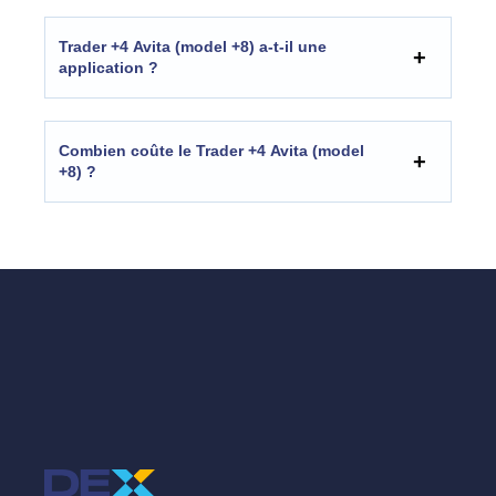
Trader +4 Avita (model +8) a-t-il une
application ?
Combien coûte le Trader +4 Avita (model
+8) ?