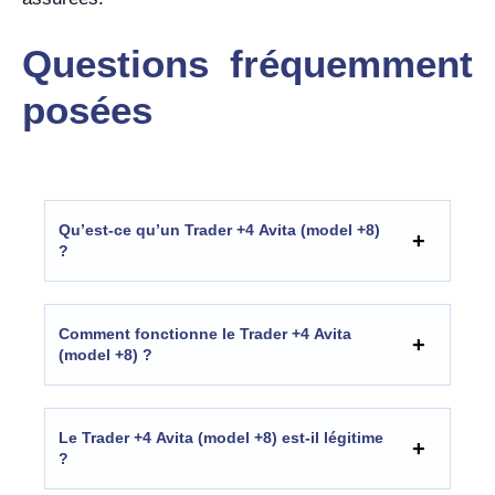
Questions fréquemment
posées
Qu’est-ce qu’un Trader +4 Avita (model +8)
?
Comment fonctionne le Trader +4 Avita
(model +8) ?
Le Trader +4 Avita (model +8) est-il légitime
?