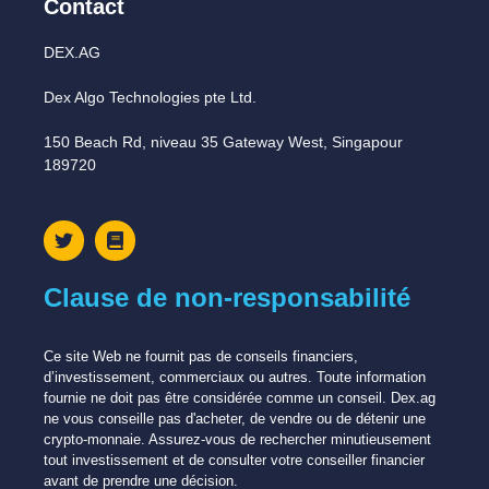
Contact
DEX.AG
Dex Algo Technologies pte Ltd.
150 Beach Rd, niveau 35 Gateway West, Singapour
189720
Clause de non-responsabilité
Ce site Web ne fournit pas de conseils financiers,
d’investissement, commerciaux ou autres. Toute information
fournie ne doit pas être considérée comme un conseil. Dex.ag
ne vous conseille pas d'acheter, de vendre ou de détenir une
crypto-monnaie. Assurez-vous de rechercher minutieusement
tout investissement et de consulter votre conseiller financier
avant de prendre une décision.