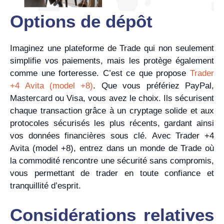
Options de dépôt
Imaginez une plateforme de Trade qui non seulement
simplifie vos paiements, mais les protège également
comme une forteresse. C’est ce que propose
Trader
+4 Avita (model +8)
. Que vous préfériez PayPal,
Mastercard ou Visa, vous avez le choix. Ils sécurisent
chaque transaction grâce à un cryptage solide et aux
protocoles sécurisés les plus récents, gardant ainsi
vos données financières sous clé. Avec Trader +4
Avita (model +8), entrez dans un monde de Trade où
la commodité rencontre une sécurité sans compromis,
vous permettant de trader en toute confiance et
tranquillité d’esprit.
Considérations relatives