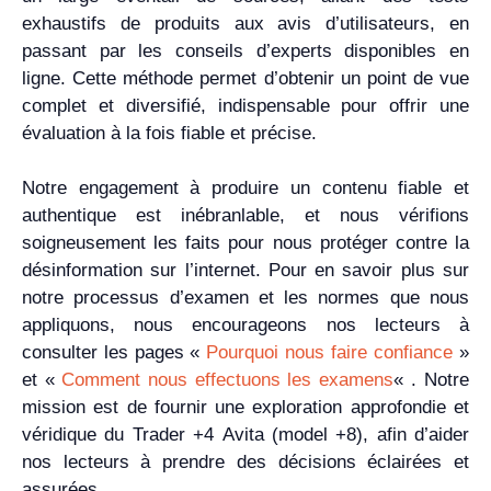
exhaustifs de produits aux avis d’utilisateurs, en
passant par les conseils d’experts disponibles en
ligne. Cette méthode permet d’obtenir un point de vue
complet et diversifié, indispensable pour offrir une
évaluation à la fois fiable et précise.
Notre engagement à produire un contenu fiable et
authentique est inébranlable, et nous vérifions
soigneusement les faits pour nous protéger contre la
désinformation sur l’internet. Pour en savoir plus sur
notre processus d’examen et les normes que nous
appliquons, nous encourageons nos lecteurs à
consulter les pages «
Pourquoi nous faire confiance
»
et «
Comment nous effectuons les examens
« . Notre
mission est de fournir une exploration approfondie et
véridique du Trader +4 Avita (model +8), afin d’aider
nos lecteurs à prendre des décisions éclairées et
assurées.