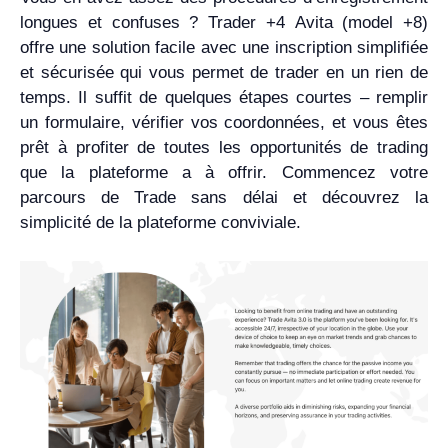
longues et confuses ? Trader +4 Avita (model +8)
offre une solution facile avec une inscription simplifiée
et sécurisée qui vous permet de trader en un rien de
temps. Il suffit de quelques étapes courtes – remplir
un formulaire, vérifier vos coordonnées, et vous êtes
prêt à profiter de toutes les opportunités de trading
que la plateforme a à offrir. Commencez votre
parcours de Trade sans délai et découvrez la
simplicité de la plateforme conviviale.