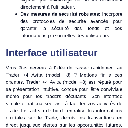
directement à l’utilisateur.
Des
mesures de sécurité robustes
: Incorpore
des protocoles de sécurité avancés pour
garantir la sécurité des fonds et des
informations personnelles des utilisateurs.
Interface utilisateur
Vous êtes nerveux à l’idée de passer rapidement au
Trader +4 Avita (model +8) ? Mettons fin à ces
craintes. Trader +4 Avita (model +8) est réputé pour
sa présentation intuitive, conçue pour être conviviale
même pour les traders débutants. Son interface
simple et rationalisée vise à faciliter vos activités de
Trade. Le tableau de bord centralise les informations
cruciales sur le Trade, depuis les transactions en
direct jusqu’aux alertes sur les opportunités futures,