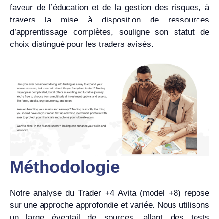
faveur de l’éducation et de la gestion des risques, à
travers la mise à disposition de ressources
d’apprentissage complètes, souligne son statut de
choix distingué pour les traders avisés.
Méthodologie
Notre analyse du Trader +4 Avita (model +8) repose
sur une approche approfondie et variée. Nous utilisons
un large éventail de sources, allant des tests