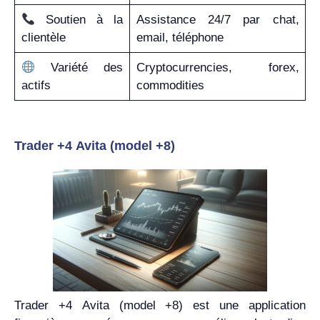
Soutien à la
Assistance 24/7 par chat,
clientèle
email, téléphone
Variété des
Cryptocurrencies, forex,
actifs
commodities
Trader +4 Avita (model +8)
Trader +4 Avita (model +8) est une application