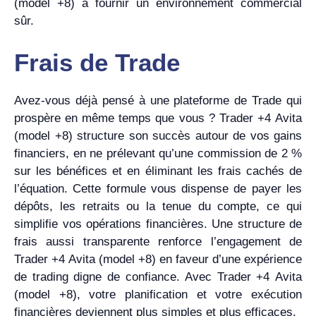
(model +8) à fournir un environnement commercial
sûr.
Frais de Trade
Avez-vous déjà pensé à une plateforme de Trade qui
prospère en même temps que vous ? Trader +4 Avita
(model +8) structure son succès autour de vos gains
financiers, en ne prélevant qu’une commission de 2 %
sur les bénéfices et en éliminant les frais cachés de
l’équation. Cette formule vous dispense de payer les
dépôts, les retraits ou la tenue du compte, ce qui
simplifie vos opérations financières. Une structure de
frais aussi transparente renforce l’engagement de
Trader +4 Avita (model +8) en faveur d’une expérience
de trading digne de confiance. Avec Trader +4 Avita
(model +8), votre planification et votre exécution
financières deviennent plus simples et plus efficaces.