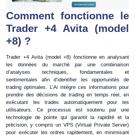
Comment fonctionne le
Trader +4 Avita (model
+8) ?
Trader +4 Avita (model +8) fonctionne en analysant
les données du marché par une combinaison
d’analyses techniques, fondamentales et
sentimentales afin d’identifier les opportunités de
trading optimales. L’Ai intègre ces informations pour
prendre des décisions de trading en temps réel, en
exécutant les trades automatiquement pour les
utilisateurs. Ce processus est soutenu par une
technologie de pointe qui garantit la rapidité et la
précision, y compris un VPS (Virtual Private Server)
pour exécuter les ordres rapidement, en minimisant