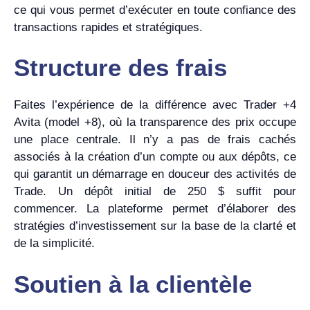
ce qui vous permet d’exécuter en toute confiance des
transactions rapides et stratégiques.
Structure des frais
Faites l’expérience de la différence avec Trader +4
Avita (model +8), où la transparence des prix occupe
une place centrale. Il n’y a pas de frais cachés
associés à la création d’un compte ou aux dépôts, ce
qui garantit un démarrage en douceur des activités de
Trade. Un dépôt initial de 250 $ suffit pour
commencer. La plateforme permet d’élaborer des
stratégies d’investissement sur la base de la clarté et
de la simplicité.
Soutien à la clientèle