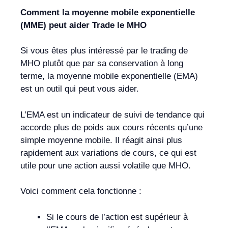
Comment la moyenne mobile exponentielle
(MME) peut aider Trade le MHO
Si vous êtes plus intéressé par le trading de
MHO plutôt que par sa conservation à long
terme, la moyenne mobile exponentielle (EMA)
est un outil qui peut vous aider.
L’EMA est un indicateur de suivi de tendance qui
accorde plus de poids aux cours récents qu’une
simple moyenne mobile. Il réagit ainsi plus
rapidement aux variations de cours, ce qui est
utile pour une action aussi volatile que MHO.
Voici comment cela fonctionne :
Si le cours de l’action est supérieur à