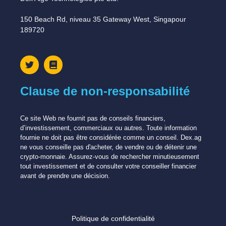
150 Beach Rd, niveau 35 Gateway West, Singapour
189720
Clause de non-responsabilité
Ce site Web ne fournit pas de conseils financiers,
d’investissement, commerciaux ou autres. Toute information
fournie ne doit pas être considérée comme un conseil. Dex.ag
ne vous conseille pas d'acheter, de vendre ou de détenir une
crypto-monnaie. Assurez-vous de rechercher minutieusement
tout investissement et de consulter votre conseiller financier
avant de prendre une décision.
Politique de confidentialité