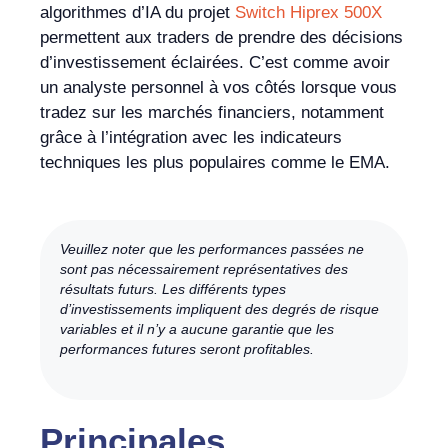
algorithmes d’IA du projet
Switch Hiprex 500X
permettent aux traders de prendre des décisions
d’investissement éclairées. C’est comme avoir
un analyste personnel à vos côtés lorsque vous
tradez sur les marchés financiers, notamment
grâce à l’intégration avec les indicateurs
techniques les plus populaires comme le EMA.
Veuillez noter que les performances passées ne
sont pas nécessairement représentatives des
résultats futurs. Les différents types
d’investissements impliquent des degrés de risque
variables et il n’y a aucune garantie que les
performances futures seront profitables.
Principales