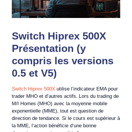
Switch Hiprex 500X
Présentation (y
compris les versions
0.5 et V5)
Switch Hiprex 500X
utilise l’indicateur EMA pour
trader MHO et d’autres actifs. Lors du trading de
M/I Homes (MHO) avec la moyenne mobile
exponentielle (MME), tout est question de
direction de tendance. Si le cours est supérieur à
la MME, l’action bénéficie d’une bonne