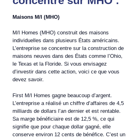
concentre sur MHO :
Maisons M/I (MHO)
M/I Homes (MHO) construit des maisons
individuelles dans plusieurs États américains.
L’entreprise se concentre sur la construction de
maisons neuves dans des États comme l’Ohio,
le Texas et la Floride. Si vous envisagez
d’investir dans cette action, voici ce que vous
devez savoir.
First M/I Homes gagne beaucoup d’argent.
L’entreprise a réalisé un chiffre d’affaires de 4,5
milliards de dollars l’an dernier et est rentable.
Sa marge bénéficiaire est de 12,5 %, ce qui
signifie que pour chaque dollar gagné, elle
conserve environ 12 cents de bénéfice. C’est un