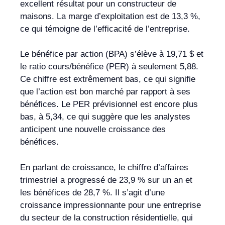
excellent résultat pour un constructeur de
maisons. La marge d’exploitation est de 13,3 %,
ce qui témoigne de l’efficacité de l’entreprise.
Le bénéfice par action (BPA) s’élève à 19,71 $ et
le ratio cours/bénéfice (PER) à seulement 5,88.
Ce chiffre est extrêmement bas, ce qui signifie
que l’action est bon marché par rapport à ses
bénéfices. Le PER prévisionnel est encore plus
bas, à 5,34, ce qui suggère que les analystes
anticipent une nouvelle croissance des
bénéfices.
En parlant de croissance, le chiffre d’affaires
trimestriel a progressé de 23,9 % sur un an et
les bénéfices de 28,7 %. Il s’agit d’une
croissance impressionnante pour une entreprise
du secteur de la construction résidentielle, qui