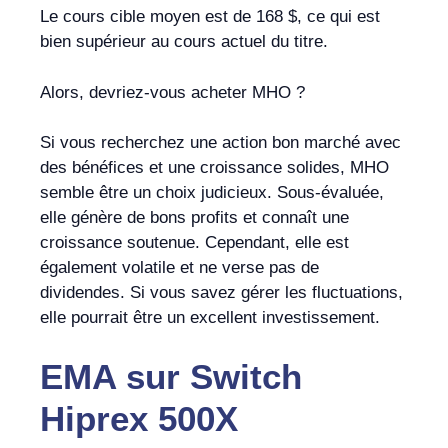
Le cours cible moyen est de 168 $, ce qui est
bien supérieur au cours actuel du titre.
Alors, devriez-vous acheter MHO ?
Si vous recherchez une action bon marché avec
des bénéfices et une croissance solides, MHO
semble être un choix judicieux. Sous-évaluée,
elle génère de bons profits et connaît une
croissance soutenue. Cependant, elle est
également volatile et ne verse pas de
dividendes. Si vous savez gérer les fluctuations,
elle pourrait être un excellent investissement.
EMA
sur
Switch
Hiprex 500X