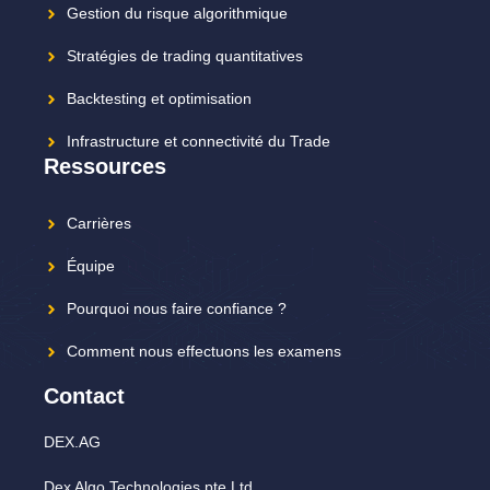
Gestion du risque algorithmique
Stratégies de trading quantitatives
Backtesting et optimisation
Infrastructure et connectivité du Trade
Ressources
Carrières
Équipe
Pourquoi nous faire confiance ?
Comment nous effectuons les examens
Contact
DEX.AG
Dex Algo Technologies pte Ltd.