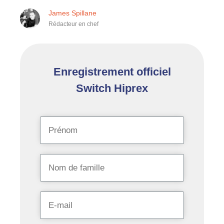
James Spillane
Rédacteur en chef
Enregistrement officiel
Switch Hiprex