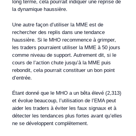
long terme, cela pourrait indiquer une reprise de
la dynamique haussière.
Une autre façon d’utiliser la MME est de
rechercher des replis dans une tendance
haussière. Si le MHO recommence à grimper,
les traders pourraient utiliser la MME à 50 jours
comme niveau de support. Autrement dit, si le
cours de l’action chute jusqu’à la MME puis
rebondit, cela pourrait constituer un bon point
d’entrée.
Étant donné que le MHO a un bêta élevé (2,313)
et évolue beaucoup, l’utilisation de l’EMA peut
aider les traders à éviter les faux signaux et à
détecter les tendances plus fortes avant qu’elles
ne se développent complètement.