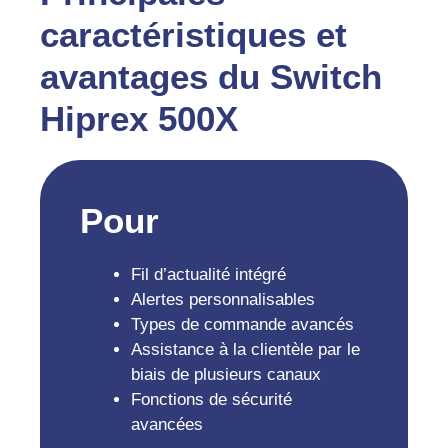
caractéristiques et
avantages du Switch
Hiprex 500X
Pour
Fil d’actualité intégré
Alertes personnalisables
Types de commande avancés
Assistance à la clientèle par le
biais de plusieurs canaux
Fonctions de sécurité
avancées