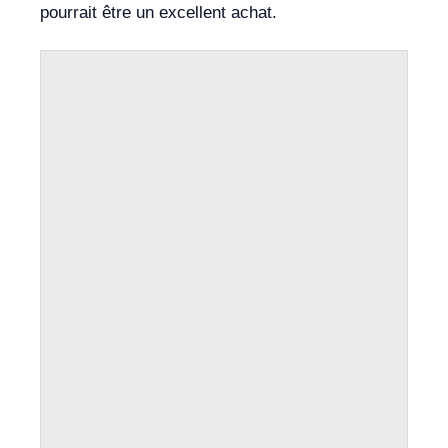
pourrait être un excellent achat.