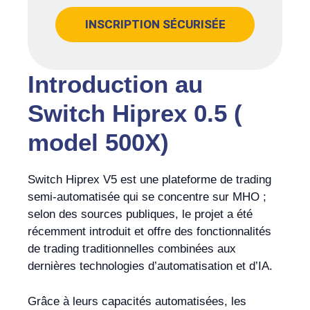
INSCRIPTION SÉCURISÉE
Introduction au
Switch Hiprex 0.5 (
model 500X)
Switch Hiprex V5 est une plateforme de trading
semi-automatisée qui se concentre sur MHO ;
selon des sources publiques, le projet a été
récemment introduit et offre des fonctionnalités
de trading traditionnelles combinées aux
dernières technologies d’automatisation et d’IA.
Grâce à leurs capacités automatisées, les