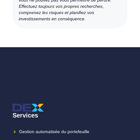
vous ne pouvez pas vous permettre de perdre.
Effectuez toujours vos propres recherches,
comprenez les risques et planifiez vos
investissements en conséquence.
Services
Gestion automatisée du portefeuille