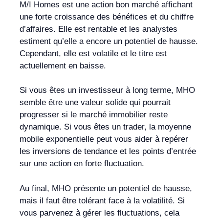
M/I Homes est une action bon marché affichant
une forte croissance des bénéfices et du chiffre
d’affaires. Elle est rentable et les analystes
estiment qu’elle a encore un potentiel de hausse.
Cependant, elle est volatile et le titre est
actuellement en baisse.
Si vous êtes un investisseur à long terme, MHO
semble être une valeur solide qui pourrait
progresser si le marché immobilier reste
dynamique. Si vous êtes un trader, la moyenne
mobile exponentielle peut vous aider à repérer
les inversions de tendance et les points d’entrée
sur une action en forte fluctuation.
Au final, MHO présente un potentiel de hausse,
mais il faut être tolérant face à la volatilité. Si
vous parvenez à gérer les fluctuations, cela