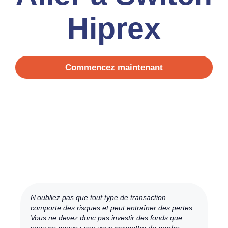
Hiprex
Commencez maintenant
N’oubliez pas que tout type de transaction
comporte des risques et peut entraîner des pertes.
Vous ne devez donc pas investir des fonds que