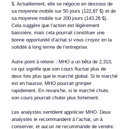
$. Actuellement, elle se négocie en dessous de
sa moyenne mobile sur 50 jours (122,87 $) et de
sa moyenne mobile sur 200 jours (143,26 $).
Cela suggère que l’action est légèrement
baissière, mais cela pourrait constituer une
bonne opportunité d’achat si vous croyez en la
solidité à long terme de l’entreprise.
Autre point à retenir : MHO a un bêta de 2,313,
ce qui signifie que son cours fluctue plus de
deux fois plus que le marché global. Si le marché
est en hausse, MHO pourrait grimper
rapidement. En revanche, si le marché chute,
son cours pourrait chuter plus fortement.
Les analystes semblent apprécier MHO. Deux
analystes le recommandent à l’achat, un à
conserver, et aucun ne recommande de vendre.