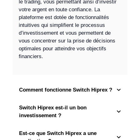
le trading, vous permettant ainsi d’investir
votre argent en toute confiance. La
plateforme est dotée de fonctionnalités
intuitives qui simplifient le processus
d’investissement et vous permettent de
vous concentrer sur la prise de décisions
optimales pour atteindre vos objectifs
financiers.
Comment fonctionne Switch Hiprex ?
Switch Hiprex est-il un bon
investissement ?
Est-ce que Switch Hiprex a une