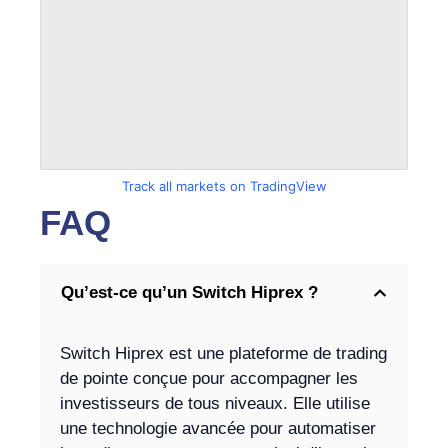
Track all markets on TradingView
FAQ
Qu’est-ce qu’un Switch Hiprex ?
Switch Hiprex est une plateforme de trading
de pointe conçue pour accompagner les
investisseurs de tous niveaux. Elle utilise
une technologie avancée pour automatiser