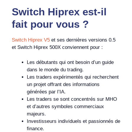
Switch Hiprex
est-il
fait
pour vous ?
Switch Hiprex V5
et ses dernières versions 0.5
et Switch Hiprex 500X conviennent pour :
Les débutants qui ont besoin d’un guide
dans le monde du trading.
Les traders expérimentés qui recherchent
un projet offrant des informations
générées par l’IA.
Les traders se sont concentrés sur MHO
et d’autres symboles commerciaux
majeurs.
Investisseurs individuels et passionnés de
finance.