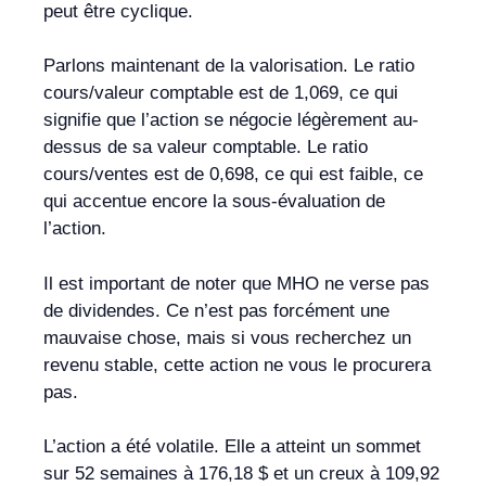
peut être cyclique.
Parlons maintenant de la valorisation. Le ratio
cours/valeur comptable est de 1,069, ce qui
signifie que l’action se négocie légèrement au-
dessus de sa valeur comptable. Le ratio
cours/ventes est de 0,698, ce qui est faible, ce
qui accentue encore la sous-évaluation de
l’action.
Il est important de noter que MHO ne verse pas
de dividendes. Ce n’est pas forcément une
mauvaise chose, mais si vous recherchez un
revenu stable, cette action ne vous le procurera
pas.
L’action a été volatile. Elle a atteint un sommet
sur 52 semaines à 176,18 $ et un creux à 109,92