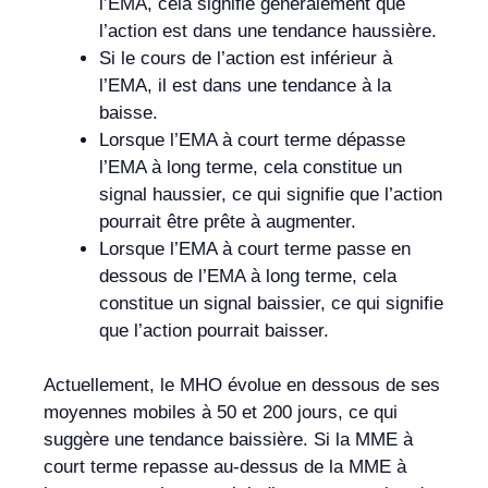
l’EMA, cela signifie généralement que
l’action est dans une tendance haussière.
Si le cours de l’action est inférieur à
l’EMA, il est dans une tendance à la
baisse.
Lorsque l’EMA à court terme dépasse
l’EMA à long terme, cela constitue un
signal haussier, ce qui signifie que l’action
pourrait être prête à augmenter.
Lorsque l’EMA à court terme passe en
dessous de l’EMA à long terme, cela
constitue un signal baissier, ce qui signifie
que l’action pourrait baisser.
Actuellement, le MHO évolue en dessous de ses
moyennes mobiles à 50 et 200 jours, ce qui
suggère une tendance baissière. Si la MME à
court terme repasse au-dessus de la MME à