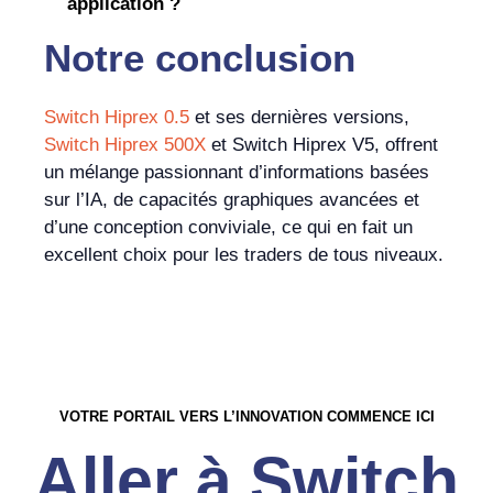
application ?
Notre conclusion
Switch Hiprex 0.5
et ses dernières versions,
Switch Hiprex 500X
et Switch Hiprex V5, offrent
un mélange passionnant d’informations basées
sur l’IA, de capacités graphiques avancées et
d’une conception conviviale, ce qui en fait un
excellent choix pour les traders de tous niveaux.
VOTRE PORTAIL VERS L’INNOVATION COMMENCE ICI
Aller à Switch