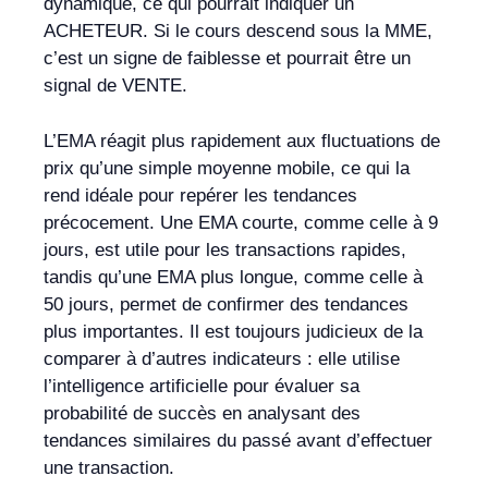
dynamique, ce qui pourrait indiquer un
ACHETEUR. Si le cours descend sous la MME,
c’est un signe de faiblesse et pourrait être un
signal de VENTE.
L’EMA réagit plus rapidement aux fluctuations de
prix qu’une simple moyenne mobile, ce qui la
rend idéale pour repérer les tendances
précocement. Une EMA courte, comme celle à 9
jours, est utile pour les transactions rapides,
tandis qu’une EMA plus longue, comme celle à
50 jours, permet de confirmer des tendances
plus importantes. Il est toujours judicieux de la
comparer à d’autres indicateurs : elle utilise
l’intelligence artificielle pour évaluer sa
probabilité de succès en analysant des
tendances similaires du passé avant d’effectuer
une transaction.