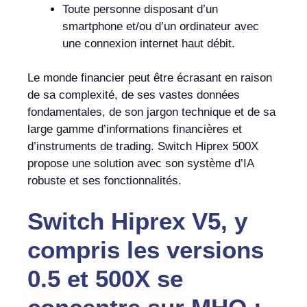
Toute personne disposant d’un
smartphone et/ou d’un ordinateur avec
une connexion internet haut débit.
Le monde financier peut être écrasant en raison
de sa complexité, de ses vastes données
fondamentales, de son jargon technique et de sa
large gamme d’informations financières et
d’instruments de trading. Switch Hiprex 500X
propose une solution avec son système d’IA
robuste et ses fonctionnalités.
Switch Hiprex V5, y
compris les versions
0.5 et 500X se