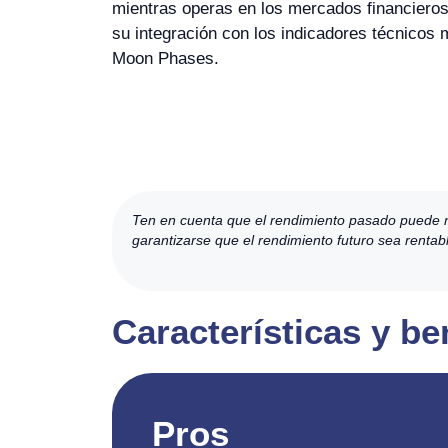
mientras operas en los mercados financieros
su integración con los indicadores técnicos
Moon Phases.
Ten en cuenta que el rendimiento pasado puede no 
garantizarse que el rendimiento futuro sea rentab
Características y b
Pros