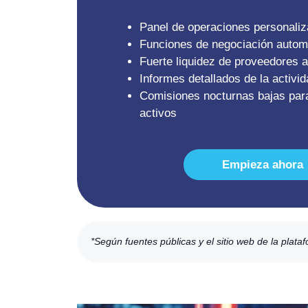
Panel de operaciones personaliz
Funciones de negociación autom
Fuerte liquidez de proveedores 
Informes detallados de la activid
Comisiones nocturnas bajas par
activos
Empieza ahora
*Según fuentes públicas y el sitio web de la plata