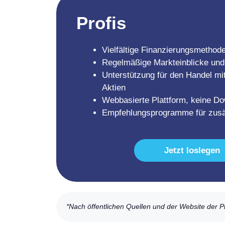
Profis
Vielfältige Finanzierungsmethod
Regelmäßige Markteinblicke und
Unterstützung für den Handel mi
Aktien
Webbasierte Plattform, keine Do
Empfehlungsprogramme für zusä
Jetzt loslegen
*Nach öffentlichen Quellen und der Website der P