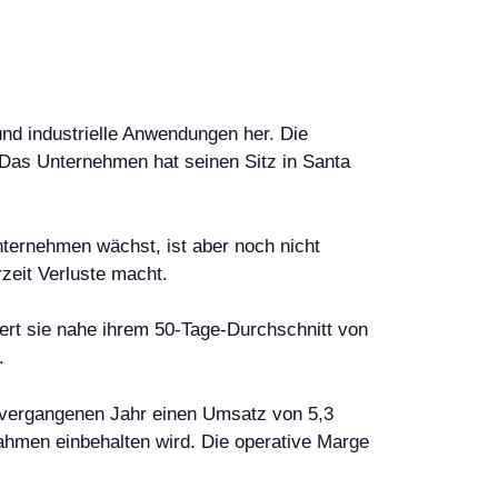
und industrielle Anwendungen her. Die
as Unternehmen hat seinen Sitz in Santa
nternehmen wächst, ist aber noch nicht
zeit Verluste macht.
tiert sie nahe ihrem 50-Tage-Durchschnitt von
.
 vergangenen Jahr einen Umsatz von 5,3
nahmen einbehalten wird. Die operative Marge