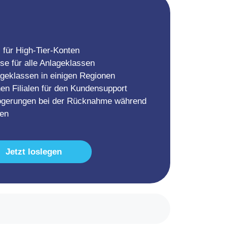
 für High-Tier-Konten
se für alle Anlageklassen
geklassen in einigen Regionen
en Filialen für den Kundensupport
ögerungen bei der Rücknahme während
ten
Jetzt loslegen