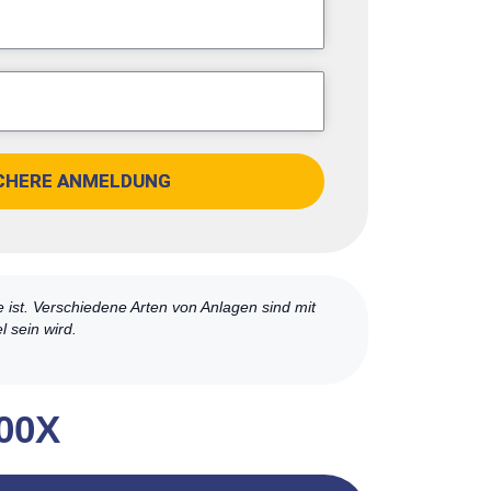
CHERE ANMELDUNG
e ist. Verschiedene Arten von Anlagen sind mit
 sein wird.
300X