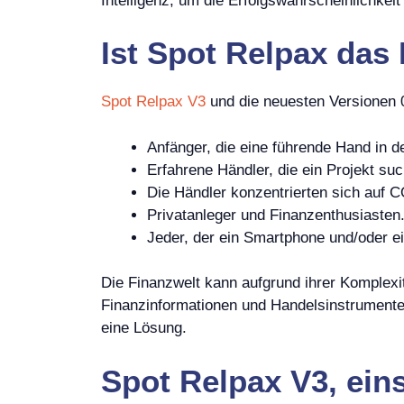
Intelligenz, um die Erfolgswahrscheinlichke
Ist
Spot Relpax das 
Spot Relpax V3
und die neuesten Versionen 0
Anfänger, die eine führende Hand in d
Erfahrene Händler, die ein Projekt suc
Die Händler konzentrierten sich auf
Privatanleger und Finanzenthusiasten
Jeder, der ein Smartphone und/oder ei
Die Finanzwelt kann aufgrund ihrer Komplex
Finanzinformationen und Handelsinstrumente
eine Lösung.
Spot Relpax V3, eins