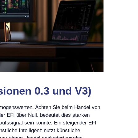
sionen 0.3 und V3)
rmögenswerten. Achten Sie beim Handel von
er EFI über Null, bedeutet dies starken
aufssignal sein könnte. Ein steigender EFI
tliche Intelligenz nutzt künstliche