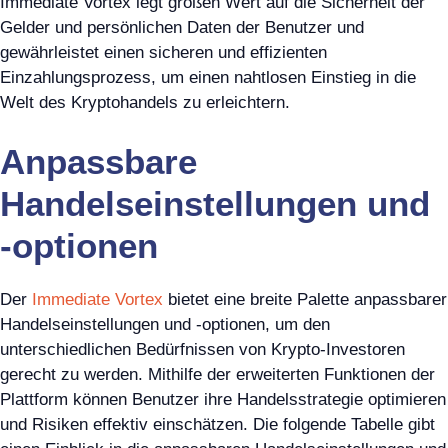
Immediate Vortex legt großen Wert auf die Sicherheit der
Gelder und persönlichen Daten der Benutzer und
gewährleistet einen sicheren und effizienten
Einzahlungsprozess, um einen nahtlosen Einstieg in die
Welt des Kryptohandels zu erleichtern.
Anpassbare
Handelseinstellungen und
-optionen
Der
Immediate Vortex
bietet eine breite Palette anpassbarer
Handelseinstellungen und -optionen, um den
unterschiedlichen Bedürfnissen von Krypto-Investoren
gerecht zu werden. Mithilfe der erweiterten Funktionen der
Plattform können Benutzer ihre Handelsstrategie optimieren
und Risiken effektiv einschätzen. Die folgende Tabelle gibt