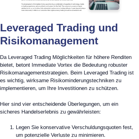
Leveraged Trading und
Risikomanagement
Da Leveraged Trading Möglichkeiten für höhere Renditen
bietet, betont Immediate Vortex die Bedeutung robuster
Risikomanagementstrategien. Beim Leveraged Trading ist
es wichtig, wirksame Risikominderungstechniken zu
implementieren, um Ihre Investitionen zu schützen.
Hier sind vier entscheidende Überlegungen, um ein
sicheres Handelserlebnis zu gewährleisten:
Legen Sie konservative Verschuldungsquoten fest,
um potenzielle Verluste zu minimieren.