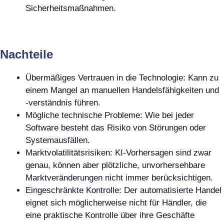
Sicherheitsmaßnahmen.
Nachteile
Übermäßiges Vertrauen in die Technologie: Kann zu
einem Mangel an manuellen Handelsfähigkeiten und
-verständnis führen.
Mögliche technische Probleme: Wie bei jeder
Software besteht das Risiko von Störungen oder
Systemausfällen.
Marktvolatilitätsrisiken: KI-Vorhersagen sind zwar
genau, können aber plötzliche, unvorhersehbare
Marktveränderungen nicht immer berücksichtigen.
Eingeschränkte Kontrolle: Der automatisierte Handel
eignet sich möglicherweise nicht für Händler, die
eine praktische Kontrolle über ihre Geschäfte