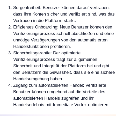
Sorgenfreiheit: Benutzer können darauf vertrauen,
dass ihre Konten sicher und verifiziert sind, was das
Vertrauen in die Plattform stärkt.
Effizientes Onboarding: Neue Benutzer können den
Verifizierungsprozess schnell abschließen und ohne
unnötige Verzögerungen von den automatisierten
Handelsfunktionen profitieren.
Sicherheitsgarantie: Der optimierte
Verifizierungsprozess trägt zur allgemeinen
Sicherheit und Integrität der Plattform bei und gibt
den Benutzern die Gewissheit, dass sie eine sichere
Handelsumgebung haben.
Zugang zum automatisierten Handel: Verifizierte
Benutzer können umgehend auf die Vorteile des
automatisierten Handels zugreifen und ihr
Handelserlebnis mit Immediate Vortex optimieren.