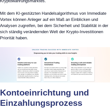
Kryptowährungsmarktes.
Mit dem KI-gestützten Handelsalgorithmus von Immediate
Vortex können Anleger auf ein Maß an Einblicken und
Analysen zugreifen, bei dem Sicherheit und Stabilität in der
sich ständig verändernden Welt der Krypto-Investitionen
Priorität haben.
Kontoeinrichtung und
Einzahlungsprozess