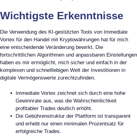
Wichtigste Erkenntnisse
Die Verwendung des KI-gestützten Tools von Immediate
Vortex für den Handel mit Kryptowährungen hat für mich
eine entscheidende Veränderung bewirkt. Die
fortschrittlichen Algorithmen und anpassbaren Einstellungen
haben es mir ermöglicht, mich sicher und einfach in der
komplexen und schnelllebigen Welt der Investitionen in
digitale Vermögenswerte zurechtzufinden.
Immediate Vortex zeichnet sich durch eine hohe
Gewinnrate aus, was die Wahrscheinlichkeit
profitabler Trades deutlich erhöht.
Die Gebührenstruktur der Plattform ist transparent
und erhebt nur einen minimalen Prozentsatz für
erfolgreiche Trades.