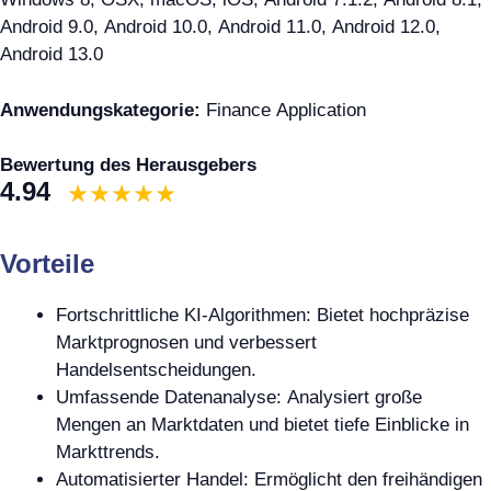
Android 9.0, Android 10.0, Android 11.0, Android 12.0,
Android 13.0
Anwendungskategorie:
Finance Application
Bewertung des Herausgebers
4.94
Vorteile
Fortschrittliche KI-Algorithmen: Bietet hochpräzise
Marktprognosen und verbessert
Handelsentscheidungen.
Umfassende Datenanalyse: Analysiert große
Mengen an Marktdaten und bietet tiefe Einblicke in
Markttrends.
Automatisierter Handel: Ermöglicht den freihändigen