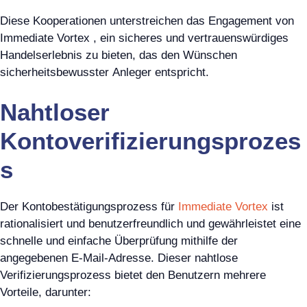
Diese Kooperationen unterstreichen das Engagement von
Immediate Vortex , ein sicheres und vertrauenswürdiges
Handelserlebnis zu bieten, das den Wünschen
sicherheitsbewusster Anleger entspricht.
Nahtloser
Kontoverifizierungsprozes
s
Der Kontobestätigungsprozess für
Immediate Vortex
ist
rationalisiert und benutzerfreundlich und gewährleistet eine
schnelle und einfache Überprüfung mithilfe der
angegebenen E-Mail-Adresse. Dieser nahtlose
Verifizierungsprozess bietet den Benutzern mehrere
Vorteile, darunter: