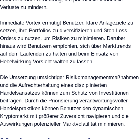
Verluste zu mindern.
Immediate Vortex ermutigt Benutzer, klare Anlageziele zu
setzen, ihre Portfolios zu diversifizieren und Stop-Loss-
Orders zu nutzen, um Risiken zu minimieren. Darüber
hinaus wird Benutzern empfohlen, sich über Markttrends
auf dem Laufenden zu halten und beim Einsatz von
Hebelwirkung Vorsicht walten zu lassen.
Die Umsetzung umsichtiger Risikomanagementmaßnahmen
und die Aufrechterhaltung eines disziplinierten
Handelsansatzes können zum Schutz von Investitionen
beitragen. Durch die Priorisierung verantwortungsvoller
Handelspraktiken können Benutzer den dynamischen
Kryptomarkt mit größerer Zuversicht navigieren und die
Auswirkungen potenzieller Marktvolatilität minimieren.