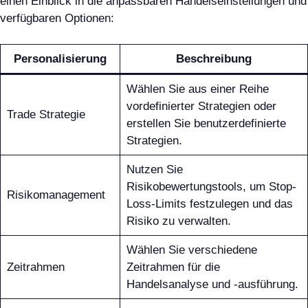
einen Einblick in die anpassbaren Handelseinstellungen und
verfügbaren Optionen:
Personalisierung
Beschreibung
Wählen Sie aus einer Reihe
vordefinierter Strategien oder
Trade Strategie
erstellen Sie benutzerdefinierte
Strategien.
Nutzen Sie
Risikobewertungstools, um Stop-
Risikomanagement
Loss-Limits festzulegen und das
Risiko zu verwalten.
Wählen Sie verschiedene
Zeitrahmen
Zeitrahmen für die
Handelsanalyse und -ausführung.