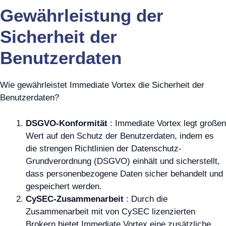
Gewährleistung der
Sicherheit der
Benutzerdaten
Wie gewährleistet Immediate Vortex die Sicherheit der
Benutzerdaten?
DSGVO-Konformität
: Immediate Vortex legt großen
Wert auf den Schutz der Benutzerdaten, indem es
die strengen Richtlinien der Datenschutz-
Grundverordnung (DSGVO) einhält und sicherstellt,
dass personenbezogene Daten sicher behandelt und
gespeichert werden.
CySEC-Zusammenarbeit
: Durch die
Zusammenarbeit mit von CySEC lizenzierten
Brokern bietet Immediate Vortex eine zusätzliche