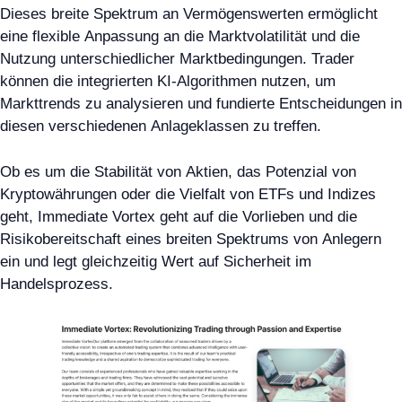
Dieses breite Spektrum an Vermögenswerten ermöglicht
eine flexible Anpassung an die Marktvolatilität und die
Nutzung unterschiedlicher Marktbedingungen. Trader
können die integrierten KI-Algorithmen nutzen, um
Markttrends zu analysieren und fundierte Entscheidungen in
diesen verschiedenen Anlageklassen zu treffen.
Ob es um die Stabilität von Aktien, das Potenzial von
Kryptowährungen oder die Vielfalt von ETFs und Indizes
geht, Immediate Vortex geht auf die Vorlieben und die
Risikobereitschaft eines breiten Spektrums von Anlegern
ein und legt gleichzeitig Wert auf Sicherheit im
Handelsprozess.