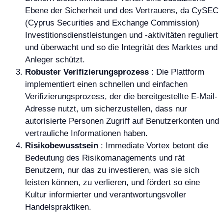
Ebene der Sicherheit und des Vertrauens, da CySEC
(Cyprus Securities and Exchange Commission)
Investitionsdienstleistungen und -aktivitäten reguliert
und überwacht und so die Integrität des Marktes und
Anleger schützt.
Robuster Verifizierungsprozess
: Die Plattform
implementiert einen schnellen und einfachen
Verifizierungsprozess, der die bereitgestellte E-Mail-
Adresse nutzt, um sicherzustellen, dass nur
autorisierte Personen Zugriff auf Benutzerkonten und
vertrauliche Informationen haben.
Risikobewusstsein
: Immediate Vortex betont die
Bedeutung des Risikomanagements und rät
Benutzern, nur das zu investieren, was sie sich
leisten können, zu verlieren, und fördert so eine
Kultur informierter und verantwortungsvoller
Handelspraktiken.