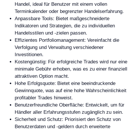
Handel, ideal für Benutzer mit einem vollen
Terminkalender oder begrenzter Handelserfahrung.
Anpassbare Tools: Bietet maßgeschneiderte
Indikatoren und Strategien, die zu individuellen
Handelsstilen und -zielen passen.
Effizientes Portfoliomanagement: Vereinfacht die
Verfolgung und Verwaltung verschiedener
Investitionen.
Kostengünstig: Für erfolgreiche Trades wird nur eine
minimale Gebühr erhoben, was es zu einer finanziell
attraktiven Option macht.
Hohe Erfolgsquote: Bietet eine beeindruckende
Gewinnquote, was auf eine hohe Wahrscheinlichkeit
profitabler Trades hinweist.
Benutzerfreundliche Oberfläche: Entwickelt, um für
Händler aller Erfahrungsstufen zugänglich zu sein.
Sicherheit und Schutz: Priorisiert den Schutz von
Benutzerdaten und -geldern durch erweiterte