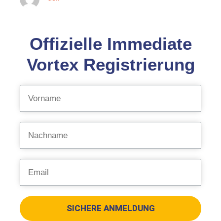
Offizielle Immediate
Vortex Registrierung
SICHERE ANMELDUNG