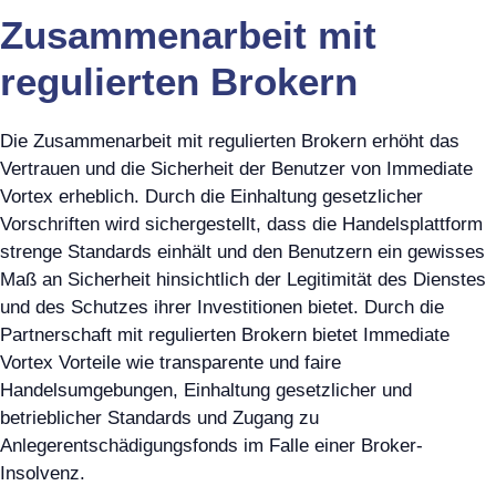
Zusammenarbeit mit
regulierten Brokern
Die Zusammenarbeit mit regulierten Brokern erhöht das
Vertrauen und die Sicherheit der Benutzer von Immediate
Vortex erheblich. Durch die Einhaltung gesetzlicher
Vorschriften wird sichergestellt, dass die Handelsplattform
strenge Standards einhält und den Benutzern ein gewisses
Maß an Sicherheit hinsichtlich der Legitimität des Dienstes
und des Schutzes ihrer Investitionen bietet. Durch die
Partnerschaft mit regulierten Brokern bietet Immediate
Vortex Vorteile wie transparente und faire
Handelsumgebungen, Einhaltung gesetzlicher und
betrieblicher Standards und Zugang zu
Anlegerentschädigungsfonds im Falle einer Broker-
Insolvenz.