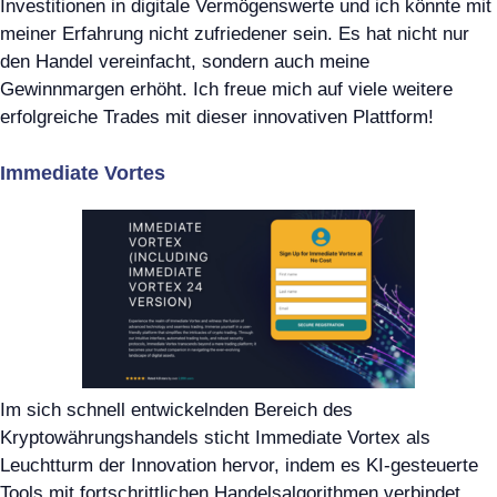
Investitionen in digitale Vermögenswerte und ich könnte mit
meiner Erfahrung nicht zufriedener sein. Es hat nicht nur
den Handel vereinfacht, sondern auch meine
Gewinnmargen erhöht. Ich freue mich auf viele weitere
erfolgreiche Trades mit dieser innovativen Plattform!
Immediate Vortes
Im sich schnell entwickelnden Bereich des
Kryptowährungshandels sticht Immediate Vortex als
Leuchtturm der Innovation hervor, indem es KI-gesteuerte
Tools mit fortschrittlichen Handelsalgorithmen verbindet.