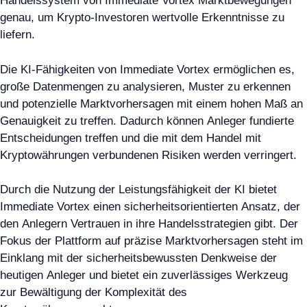
Handelssystem von Immediate Vortex Marktbewegungen
genau, um Krypto-Investoren wertvolle Erkenntnisse zu
liefern.
Die KI-Fähigkeiten von Immediate Vortex ermöglichen es,
große Datenmengen zu analysieren, Muster zu erkennen
und potenzielle Marktvorhersagen mit einem hohen Maß an
Genauigkeit zu treffen. Dadurch können Anleger fundierte
Entscheidungen treffen und die mit dem Handel mit
Kryptowährungen verbundenen Risiken werden verringert.
Durch die Nutzung der Leistungsfähigkeit der KI bietet
Immediate Vortex einen sicherheitsorientierten Ansatz, der
den Anlegern Vertrauen in ihre Handelsstrategien gibt. Der
Fokus der Plattform auf präzise Marktvorhersagen steht im
Einklang mit der sicherheitsbewussten Denkweise der
heutigen Anleger und bietet ein zuverlässiges Werkzeug
zur Bewältigung der Komplexität des