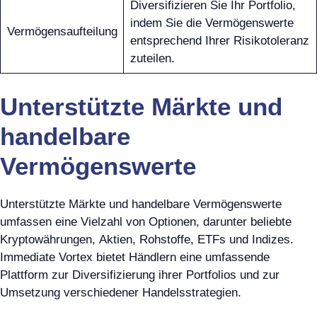
Diversifizieren Sie Ihr Portfolio,
indem Sie die Vermögenswerte
Vermögensaufteilung
entsprechend Ihrer Risikotoleranz
zuteilen.
Unterstützte Märkte und
handelbare
Vermögenswerte
Unterstützte Märkte und handelbare Vermögenswerte
umfassen eine Vielzahl von Optionen, darunter beliebte
Kryptowährungen, Aktien, Rohstoffe, ETFs und Indizes.
Immediate Vortex bietet Händlern eine umfassende
Plattform zur Diversifizierung ihrer Portfolios und zur
Umsetzung verschiedener Handelsstrategien.