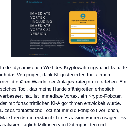
In der dynamischen Welt des Kryptowährungshandels hatte
ich das Vergnügen, dank KI-gesteuerter Tools einen
revolutionären Wandel der Anlagestrategien zu erleben. Ein
solches Tool, das meine Handelsfähigkeiten erheblich
verbessert hat, ist Immediate Vortex, ein Krypto-Roboter,
der mit fortschrittlichen KI-Algorithmen entwickelt wurde.
Dieses fantastische Tool hat mir die Fähigkeit verliehen,
Markttrends mit erstaunlicher Präzision vorherzusagen. Es
analysiert täglich Millionen von Datenpunkten und