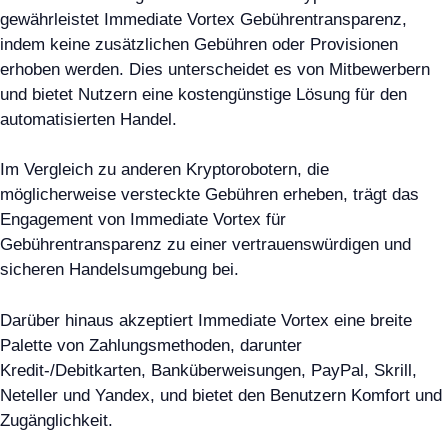
gewährleistet Immediate Vortex Gebührentransparenz,
indem keine zusätzlichen Gebühren oder Provisionen
erhoben werden. Dies unterscheidet es von Mitbewerbern
und bietet Nutzern eine kostengünstige Lösung für den
automatisierten Handel.
Im Vergleich zu anderen Kryptorobotern, die
möglicherweise versteckte Gebühren erheben, trägt das
Engagement von Immediate Vortex für
Gebührentransparenz zu einer vertrauenswürdigen und
sicheren Handelsumgebung bei.
Darüber hinaus akzeptiert Immediate Vortex eine breite
Palette von Zahlungsmethoden, darunter
Kredit-/Debitkarten, Banküberweisungen, PayPal, Skrill,
Neteller und Yandex, und bietet den Benutzern Komfort und
Zugänglichkeit.