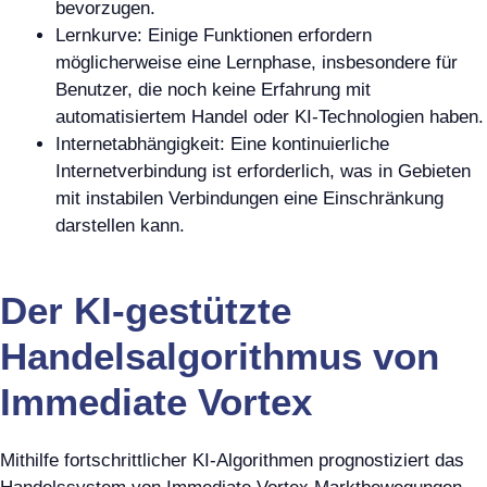
bevorzugen.
Lernkurve: Einige Funktionen erfordern
möglicherweise eine Lernphase, insbesondere für
Benutzer, die noch keine Erfahrung mit
automatisiertem Handel oder KI-Technologien haben.
Internetabhängigkeit: Eine kontinuierliche
Internetverbindung ist erforderlich, was in Gebieten
mit instabilen Verbindungen eine Einschränkung
darstellen kann.
Der KI-gestützte
Handelsalgorithmus von
Immediate Vortex
Mithilfe fortschrittlicher KI-Algorithmen prognostiziert das