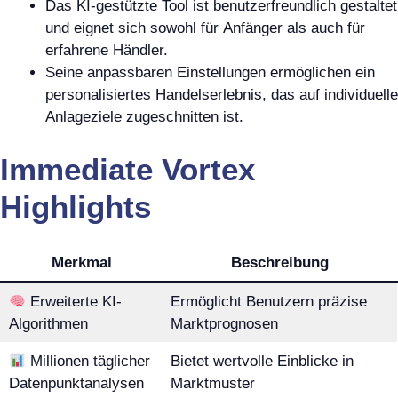
Das KI-gestützte Tool ist benutzerfreundlich gestaltet
und eignet sich sowohl für Anfänger als auch für
erfahrene Händler.
Seine anpassbaren Einstellungen ermöglichen ein
personalisiertes Handelserlebnis, das auf individuelle
Anlageziele zugeschnitten ist.
Immediate Vortex
Highlights
Merkmal
Beschreibung
Erweiterte KI-
Ermöglicht Benutzern präzise
Algorithmen
Marktprognosen
Millionen täglicher
Bietet wertvolle Einblicke in
Datenpunktanalysen
Marktmuster