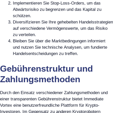
Implementieren Sie Stop-Loss-Orders, um das
Abwärtsrisiko zu begrenzen und das Kapital zu
schützen.
Diversifizieren Sie Ihre gehebelten Handelsstrategien
auf verschiedene Vermögenswerte, um das Risiko
zu verteilen.
Bleiben Sie über die Marktbedingungen informiert
und nutzen Sie technische Analysen, um fundierte
Handelsentscheidungen zu treffen.
Gebührenstruktur und
Zahlungsmethoden
Durch den Einsatz verschiedener Zahlungsmethoden und
einer transparenten Gebührenstruktur bietet Immediate
Vortex eine benutzerfreundliche Plattform für Krypto-
Investoren. Im Gegensatz zu anderen Kryptorobotern