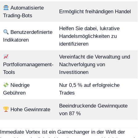
Automatisierte
Ermöglicht freihändigen Handel
Trading-Bots
Helfen Sie dabei, lukrative
Benutzerdefinierte
Handelsmöglichkeiten zu
Indikatoren
identifizieren
Vereinfacht die Verwaltung und
Portfoliomanagement-
Nachverfolgung von
Tools
Investitionen
Niedrige
Nur 0,5 % auf erfolgreiche
Gebühren
Trades
Beeindruckende Gewinnquote
Hohe Gewinnrate
von 87 %
Immediate Vortex ist ein Gamechanger in der Welt der