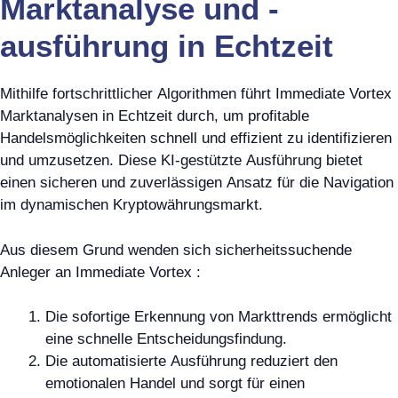
Marktanalyse und -
ausführung in Echtzeit
Mithilfe fortschrittlicher Algorithmen führt Immediate Vortex
Marktanalysen in Echtzeit durch, um profitable
Handelsmöglichkeiten schnell und effizient zu identifizieren
und umzusetzen. Diese KI-gestützte Ausführung bietet
einen sicheren und zuverlässigen Ansatz für die Navigation
im dynamischen Kryptowährungsmarkt.
Aus diesem Grund wenden sich sicherheitssuchende
Anleger an Immediate Vortex :
Die sofortige Erkennung von Markttrends ermöglicht
eine schnelle Entscheidungsfindung.
Die automatisierte Ausführung reduziert den
emotionalen Handel und sorgt für einen