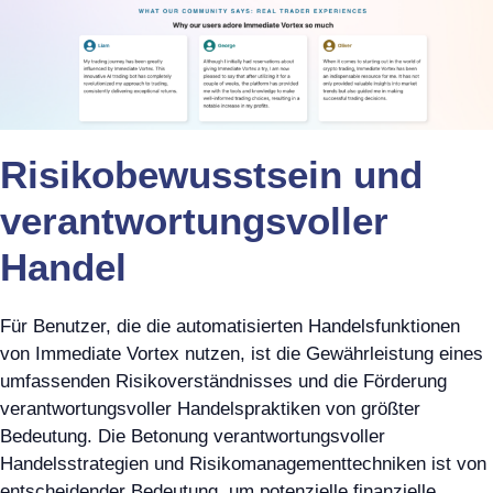
Risikobewusstsein und
verantwortungsvoller
Handel
Für Benutzer, die die automatisierten Handelsfunktionen
von Immediate Vortex nutzen, ist die Gewährleistung eines
umfassenden Risikoverständnisses und die Förderung
verantwortungsvoller Handelspraktiken von größter
Bedeutung. Die Betonung verantwortungsvoller
Handelsstrategien und Risikomanagementtechniken ist von
entscheidender Bedeutung, um potenzielle finanzielle