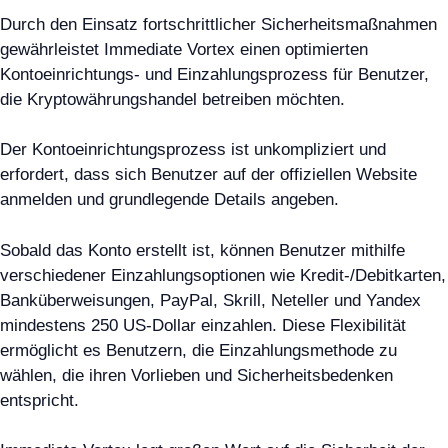
Durch den Einsatz fortschrittlicher Sicherheitsmaßnahmen
gewährleistet Immediate Vortex einen optimierten
Kontoeinrichtungs- und Einzahlungsprozess für Benutzer,
die Kryptowährungshandel betreiben möchten.
Der Kontoeinrichtungsprozess ist unkompliziert und
erfordert, dass sich Benutzer auf der offiziellen Website
anmelden und grundlegende Details angeben.
Sobald das Konto erstellt ist, können Benutzer mithilfe
verschiedener Einzahlungsoptionen wie Kredit-/Debitkarten,
Banküberweisungen, PayPal, Skrill, Neteller und Yandex
mindestens 250 US-Dollar einzahlen. Diese Flexibilität
ermöglicht es Benutzern, die Einzahlungsmethode zu
wählen, die ihren Vorlieben und Sicherheitsbedenken
entspricht.