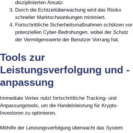
disziplinierten Ansatz.
Durch die Echtzeitüberwachung wird das Risiko
schneller Marktschwankungen minimiert.
Fortschrittliche Sicherheitsmaßnahmen schützen vor
potenziellen Cyber-Bedrohungen, wobei der Schutz
der Vermögenswerte der Benutzer Vorrang hat.
Tools zur
Leistungsverfolgung und -
anpassung
Immediate Vortex nutzt fortschrittliche Tracking- und
Anpassungstools, um die Handelsleistung für Krypto-
Investoren zu optimieren.
Mithilfe der Leistungsverfolgung überwacht das System