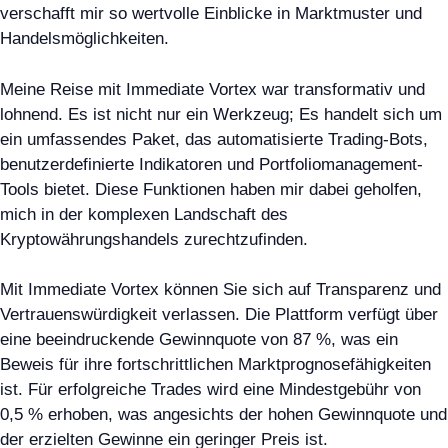
verschafft mir so wertvolle Einblicke in Marktmuster und
Handelsmöglichkeiten.
Meine Reise mit Immediate Vortex war transformativ und
lohnend. Es ist nicht nur ein Werkzeug; Es handelt sich um
ein umfassendes Paket, das automatisierte Trading-Bots,
benutzerdefinierte Indikatoren und Portfoliomanagement-
Tools bietet. Diese Funktionen haben mir dabei geholfen,
mich in der komplexen Landschaft des
Kryptowährungshandels zurechtzufinden.
Mit Immediate Vortex können Sie sich auf Transparenz und
Vertrauenswürdigkeit verlassen. Die Plattform verfügt über
eine beeindruckende Gewinnquote von 87 %, was ein
Beweis für ihre fortschrittlichen Marktprognosefähigkeiten
ist. Für erfolgreiche Trades wird eine Mindestgebühr von
0,5 % erhoben, was angesichts der hohen Gewinnquote und
der erzielten Gewinne ein geringer Preis ist.