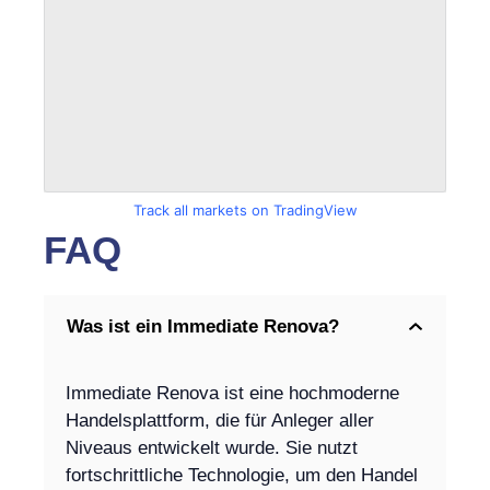
Track all markets on TradingView
FAQ
Was ist ein Immediate Renova?
Immediate Renova ist eine hochmoderne
Handelsplattform, die für Anleger aller
Niveaus entwickelt wurde. Sie nutzt
fortschrittliche Technologie, um den Handel