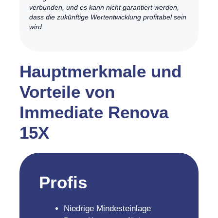
verbunden, und es kann nicht garantiert werden,
dass die zukünftige Wertentwicklung profitabel sein
wird.
Hauptmerkmale und
Vorteile von
Immediate Renova
15X
Profis
Niedrige Mindesteinlage