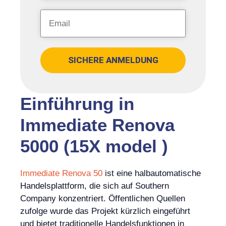
SICHERE ANMELDUNG
Einführung in
Immediate Renova
5000 (15X model )
Immediate Renova 50
ist eine halbautomatische
Handelsplattform, die sich auf Southern
Company konzentriert. Öffentlichen Quellen
zufolge wurde das Projekt kürzlich eingeführt
und bietet traditionelle Handelsfunktionen in