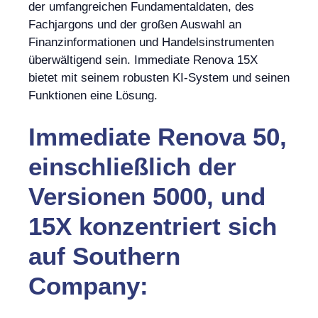
der umfangreichen Fundamentaldaten, des
Fachjargons und der großen Auswahl an
Finanzinformationen und Handelsinstrumenten
überwältigend sein. Immediate Renova 15X
bietet mit seinem robusten KI-System und seinen
Funktionen eine Lösung.
Immediate Renova 50,
einschließlich der
Versionen 5000, und
15X konzentriert sich
auf Southern
Company: