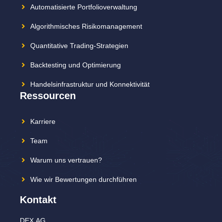
Automatisierte Portfolioverwaltung
Algorithmisches Risikomanagement
Quantitative Trading-Strategien
Backtesting und Optimierung
Handelsinfrastruktur und Konnektivität
Ressourcen
Karriere
Team
Warum uns vertrauen?
Wie wir Bewertungen durchführen
Kontakt
DEX.AG