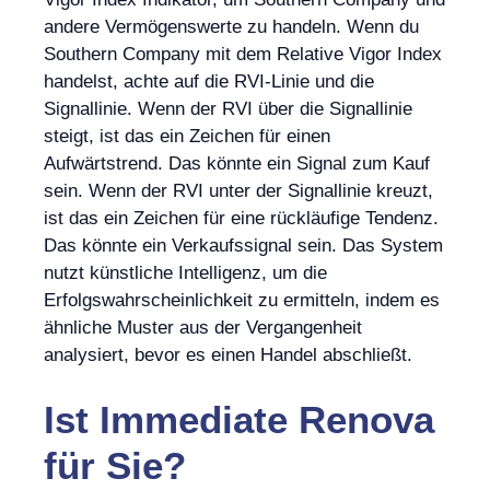
andere Vermögenswerte zu handeln. Wenn du
Southern Company mit dem Relative Vigor Index
handelst, achte auf die RVI-Linie und die
Signallinie. Wenn der RVI über die Signallinie
steigt, ist das ein Zeichen für einen
Aufwärtstrend. Das könnte ein Signal zum Kauf
sein. Wenn der RVI unter der Signallinie kreuzt,
ist das ein Zeichen für eine rückläufige Tendenz.
Das könnte ein Verkaufssignal sein. Das System
nutzt künstliche Intelligenz, um die
Erfolgswahrscheinlichkeit zu ermitteln, indem es
ähnliche Muster aus der Vergangenheit
analysiert, bevor es einen Handel abschließt.
Ist
Immediate Renova
für Sie?