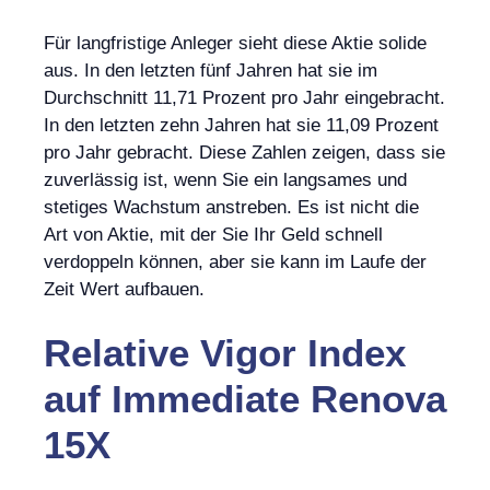
Für langfristige Anleger sieht diese Aktie solide
aus. In den letzten fünf Jahren hat sie im
Durchschnitt 11,71 Prozent pro Jahr eingebracht.
In den letzten zehn Jahren hat sie 11,09 Prozent
pro Jahr gebracht. Diese Zahlen zeigen, dass sie
zuverlässig ist, wenn Sie ein langsames und
stetiges Wachstum anstreben. Es ist nicht die
Art von Aktie, mit der Sie Ihr Geld schnell
verdoppeln können, aber sie kann im Laufe der
Zeit Wert aufbauen.
Relative Vigor Index
auf
Immediate Renova
15X