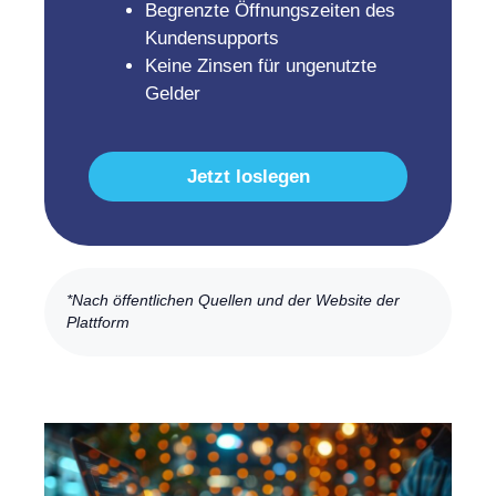
Begrenzte Öffnungszeiten des
Kundensupports
Keine Zinsen für ungenutzte
Gelder
Jetzt loslegen
*Nach öffentlichen Quellen und der Website der
Plattform