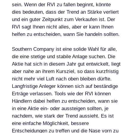
sein. Wenn der RVI zu fallen beginnt, könnte
dies bedeuten, dass der Trend an Stärke verliert
und ein guter Zeitpunkt zum Verkaufen ist. Der
RVI sagt Ihnen nicht alles, aber er kann Ihnen
helfen zu entscheiden, wann Sie handeln sollten.
Southern Company ist eine solide Wahl für alle,
die eine stetige und stabile Anlage suchen. Die
Aktie hat sich in diesem Jahr gut entwickelt, liegt
aber nahe an ihrem Kursziel, so dass kurzfristig
nicht mehr viel Luft nach oben bleiben dürfte.
Langfristige Anleger können sich auf beständige
Erträge verlassen. Tools wie der RVI können
Händlern dabei helfen zu entscheiden, wann sie
in eine Aktie ein- oder aussteigen sollten, je
nachdem, wie stark der Trend aussieht. Es ist
eine einfache Möglichkeit, bessere
Entscheidungen zu treffen und die Nase vorn zu