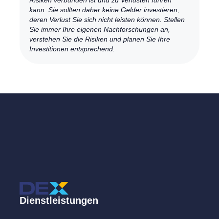
Risiken verbunden ist und zu Verlusten führen
kann. Sie sollten daher keine Gelder investieren,
deren Verlust Sie sich nicht leisten können. Stellen
Sie immer Ihre eigenen Nachforschungen an,
verstehen Sie die Risiken und planen Sie Ihre
Investitionen entsprechend.
Dienstleistungen