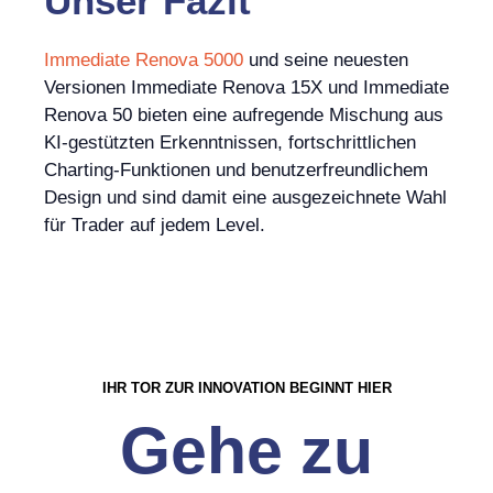
Unser Fazit
Immediate Renova 5000
und seine neuesten
Versionen Immediate Renova 15X und Immediate
Renova 50 bieten eine aufregende Mischung aus
KI-gestützten Erkenntnissen, fortschrittlichen
Charting-Funktionen und benutzerfreundlichem
Design und sind damit eine ausgezeichnete Wahl
für Trader auf jedem Level.
IHR TOR ZUR INNOVATION BEGINNT HIER
Gehe zu