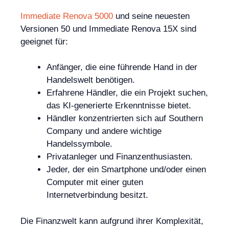
Immediate Renova 5000
und seine neuesten
Versionen 50 und Immediate Renova 15X sind
geeignet für:
Anfänger, die eine führende Hand in der
Handelswelt benötigen.
Erfahrene Händler, die ein Projekt suchen,
das KI-generierte Erkenntnisse bietet.
Händler konzentrierten sich auf Southern
Company und andere wichtige
Handelssymbole.
Privatanleger und Finanzenthusiasten.
Jeder, der ein Smartphone und/oder einen
Computer mit einer guten
Internetverbindung besitzt.
Die Finanzwelt kann aufgrund ihrer Komplexität,