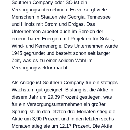
Southern Company oder SO ist ein
Versorgungsunternehmen. Es versorgt viele
Menschen in Staaten wie Georgia, Tennessee
und Illinois mit Strom und Erdgas. Das
Unternehmen arbeitet auch im Bereich der
erneuerbaren Energien mit Projekten für Solar-,
Wind- und Kernenergie. Das Unternehmen wurde
1945 gegründet und besteht schon seit langer
Zeit, was es zu einer soliden Wahl im
Versorgungssektor macht.
Als Anlage ist Southern Company für ein stetiges
Wachstum gut geeignet. Bislang ist die Aktie in
diesem Jahr um 29,39 Prozent gestiegen, was
für ein Versorgungsunternehmen ein großer
Sprung ist. In den letzten drei Monaten stieg die
Aktie um 3,90 Prozent und in den letzten sechs
Monaten stieg sie um 12,17 Prozent. Die Aktie