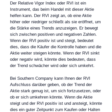
Der Relative Vigor Index oder RVI ist ein
Instrument, das beim Handel mit dieser Aktie
helfen kann. Der RVI zeigt an, ob eine Aktie
höher oder niedriger schließt als sie eröffnet, um
die Stärke eines Trends anzuzeigen. Er bewegt
sich zwischen positiven und negativen Zahlen.
Wenn der RVI positiv ist und steigt, bedeutet
dies, dass die Käufer die Kontrolle haben und die
Aktie weiter steigen könnte. Wenn der RVI sinkt
oder negativ wird, könnte dies bedeuten, dass
der Trend schwächer wird oder sich umkehrt.
Bei Southern Company kann Ihnen der RVI
Aufschluss darüber geben, ob der Trend der
Aktie stark genug ist, um sich fortzusetzen, oder
ob er sich umkehren könnte. Wenn die Aktie
steigt und der RVI positiv ist und ansteigt, könnte
dies ein guter Zeitpunkt zum Kaufen oder Halten