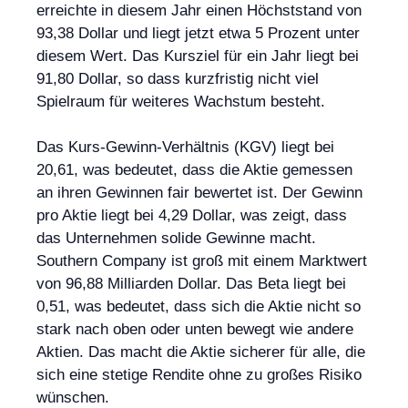
erreichte in diesem Jahr einen Höchststand von
93,38 Dollar und liegt jetzt etwa 5 Prozent unter
diesem Wert. Das Kursziel für ein Jahr liegt bei
91,80 Dollar, so dass kurzfristig nicht viel
Spielraum für weiteres Wachstum besteht.
Das Kurs-Gewinn-Verhältnis (KGV) liegt bei
20,61, was bedeutet, dass die Aktie gemessen
an ihren Gewinnen fair bewertet ist. Der Gewinn
pro Aktie liegt bei 4,29 Dollar, was zeigt, dass
das Unternehmen solide Gewinne macht.
Southern Company ist groß mit einem Marktwert
von 96,88 Milliarden Dollar. Das Beta liegt bei
0,51, was bedeutet, dass sich die Aktie nicht so
stark nach oben oder unten bewegt wie andere
Aktien. Das macht die Aktie sicherer für alle, die
sich eine stetige Rendite ohne zu großes Risiko
wünschen.