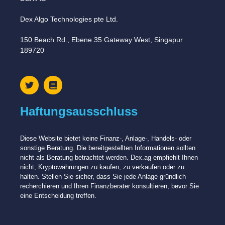
Dex Algo Technologies pte Ltd.
150 Beach Rd., Ebene 35 Gateway West, Singapur
189720
Haftungsausschluss
Diese Website bietet keine Finanz-, Anlage-, Handels- oder
sonstige Beratung. Die bereitgestellten Informationen sollten
nicht als Beratung betrachtet werden. Dex.ag empfiehlt Ihnen
nicht, Kryptowährungen zu kaufen, zu verkaufen oder zu
halten. Stellen Sie sicher, dass Sie jede Anlage gründlich
recherchieren und Ihren Finanzberater konsultieren, bevor Sie
eine Entscheidung treffen.