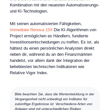
Kombination mit den neuesten Automatisierungs-
und KI-Technologien.
Mit seinen automatisierten Fähigkeiten,
Immediate Renova 15X
Die KI-Algorithmen von
Project ermöglichen es Händlern, fundierte
Investitionsentscheidungen zu treffen. Es ist, als
hättest du einen persönlichen Analysten direkt
neben dir, während du an den Finanzmärkten
handelst, vor allem dank der Integration der
beliebtesten technischen Indikatoren wie
Relative Vigor Index.
Bitte beachten Sie, dass die Wertentwicklung in der
Vergangenheit nicht unbedingt ein Indikator für
zukünftige Ergebnisse ist. Verschiedene Arten von
Anlagen sind mit unterschiedlichen Risiken