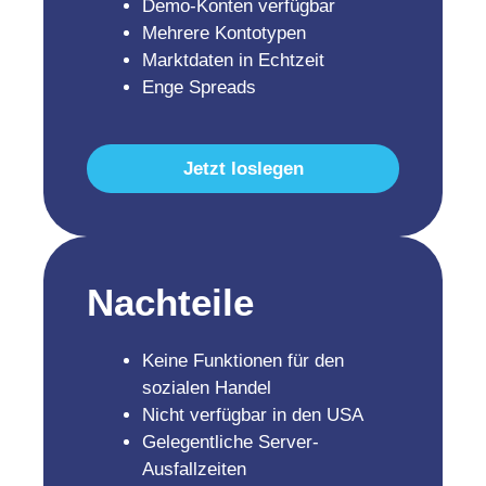
Demo-Konten verfügbar
Mehrere Kontotypen
Marktdaten in Echtzeit
Enge Spreads
Jetzt loslegen
Nachteile
Keine Funktionen für den
sozialen Handel
Nicht verfügbar in den USA
Gelegentliche Server-
Ausfallzeiten