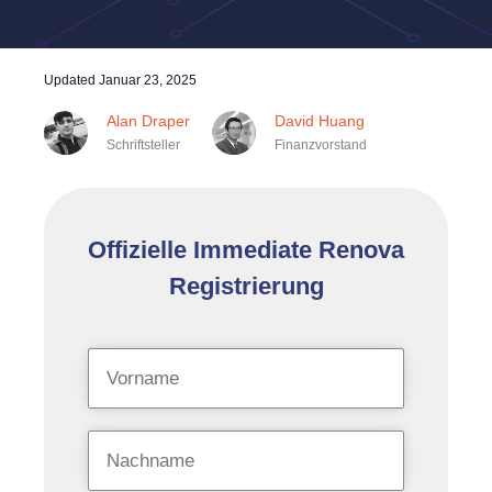
Updated
Januar 23, 2025
Alan Draper
David Huang
Schriftsteller
Finanzvorstand
Offizielle Immediate Renova
Registrierung