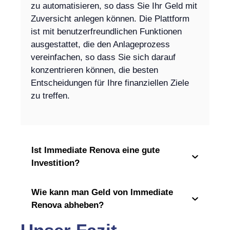
zu automatisieren, so dass Sie Ihr Geld mit
Zuversicht anlegen können. Die Plattform
ist mit benutzerfreundlichen Funktionen
ausgestattet, die den Anlageprozess
vereinfachen, so dass Sie sich darauf
konzentrieren können, die besten
Entscheidungen für Ihre finanziellen Ziele
zu treffen.
Ist Immediate Renova eine gute
Investition?
Wie kann man Geld von Immediate
Renova abheben?