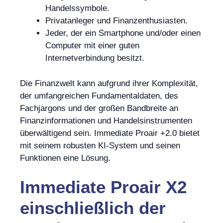
Handelssymbole.
Privatanleger und Finanzenthusiasten.
Jeder, der ein Smartphone und/oder einen
Computer mit einer guten
Internetverbindung besitzt.
Die Finanzwelt kann aufgrund ihrer Komplexität,
der umfangreichen Fundamentaldaten, des
Fachjargons und der großen Bandbreite an
Finanzinformationen und Handelsinstrumenten
überwältigend sein. Immediate Proair +2.0 bietet
mit seinem robusten KI-System und seinen
Funktionen eine Lösung.
Immediate Proair X2
einschließlich der