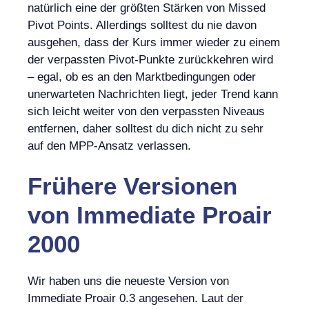
natürlich eine der größten Stärken von Missed
Pivot Points. Allerdings solltest du nie davon
ausgehen, dass der Kurs immer wieder zu einem
der verpassten Pivot-Punkte zurückkehren wird
– egal, ob es an den Marktbedingungen oder
unerwarteten Nachrichten liegt, jeder Trend kann
sich leicht weiter von den verpassten Niveaus
entfernen, daher solltest du dich nicht zu sehr
auf den MPP-Ansatz verlassen.
Frühere Versionen
von Immediate Proair
2000
Wir haben uns die neueste Version von
Immediate Proair 0.3 angesehen. Laut der