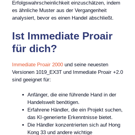
Erfolgswahrscheinlichkeit einzuschätzen, indem
es ähnliche Muster aus der Vergangenheit
analysiert, bevor es einen Handel abschließt.
Ist
Immediate Proair
für dich?
Immediate Proair 2000
und seine neuesten
Versionen 1019_EX3T und Immediate Proair +2.0
sind geeignet für:
Anfänger, die eine führende Hand in der
Handelswelt benötigen.
Erfahrene Händler, die ein Projekt suchen,
das KI-generierte Erkenntnisse bietet.
Die Händler konzentrierten sich auf Hong
Kong 33 und andere wichtige