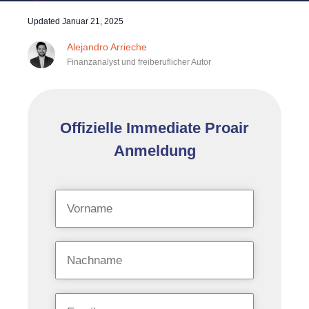
Updated
Januar 21, 2025
Alejandro Arrieche
Finanzanalyst und freiberuflicher Autor
Offizielle Immediate Proair
Anmeldung