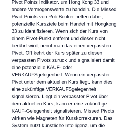
Pivot Points Indikator, um Hong Kong 33 und
andere Vermögenswerte zu handeln. Die Missed
Pivot Points von Rob Booker helfen dabei,
potenzielle Kursziele beim Handel mit Hongkong
33 zu identifizieren. Wenn sich der Kurs von
einem Pivot-Punkt entfernt und dieser nicht
berührt wird, nennt man das einen verpassten
Pivot. Oft kehrt der Kurs später zu diesen
verpassten Pivots zurück und signalisiert damit
eine potenzielle KAUF- oder
VERKAUFSgelegenheit. Wenn ein verpasster
Pivot unter dem aktuellen Kurs liegt, kann dies
eine zukünftige VERKAUFSgelegenheit
signalisieren. Liegt ein verpasster Pivot über
dem aktuellen Kurs, kann er eine zukünftige
KAUF-Gelegenheit signalisieren. Missed Pivots
wirken wie Magneten für Kurskorrekturen. Das
System nutzt künstliche Intelligenz, um die