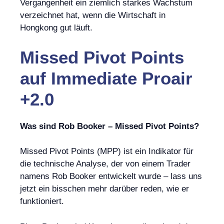
Vergangenheit ein ziemlich starkes Wachstum
verzeichnet hat, wenn die Wirtschaft in
Hongkong gut läuft.
Missed Pivot Points
auf
Immediate Proair
+2.0
Was sind Rob Booker – Missed Pivot Points?
Missed Pivot Points (MPP) ist ein Indikator für
die technische Analyse, der von einem Trader
namens Rob Booker entwickelt wurde – lass uns
jetzt ein bisschen mehr darüber reden, wie er
funktioniert.