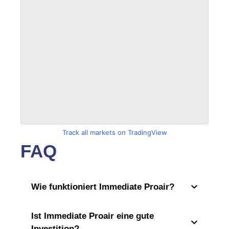
Track all markets on TradingView
FAQ
Wie funktioniert Immediate Proair?
Ist Immediate Proair eine gute
Investition?