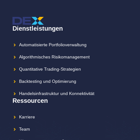
Dienstleistungen
Automatisierte Portfolioverwaltung
Algorithmisches Risikomanagement
Quantitative Trading-Strategien
Backtesting und Optimierung
Handelsinfrastruktur und Konnektivität
Ressourcen
Karriere
Team