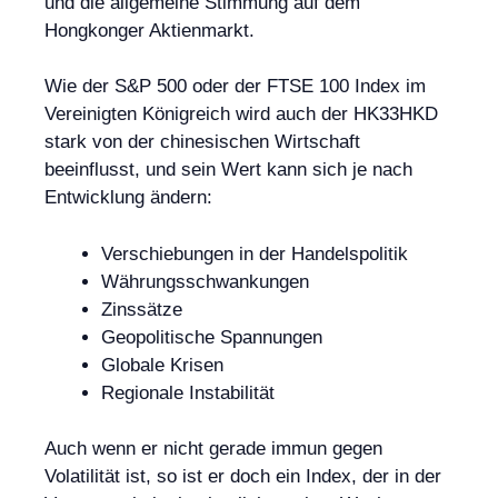
und die allgemeine Stimmung auf dem
Hongkonger Aktienmarkt.
Wie der S&P 500 oder der FTSE 100 Index im
Vereinigten Königreich wird auch der HK33HKD
stark von der chinesischen Wirtschaft
beeinflusst, und sein Wert kann sich je nach
Entwicklung ändern:
Verschiebungen in der Handelspolitik
Währungsschwankungen
Zinssätze
Geopolitische Spannungen
Globale Krisen
Regionale Instabilität
Auch wenn er nicht gerade immun gegen
Volatilität ist, so ist er doch ein Index, der in der