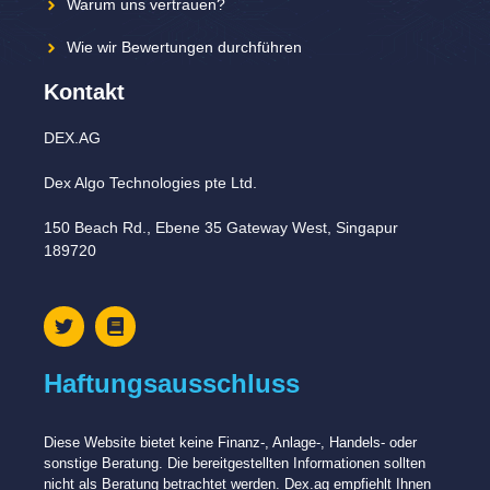
Warum uns vertrauen?
Wie wir Bewertungen durchführen
Kontakt
DEX.AG
Dex Algo Technologies pte Ltd.
150 Beach Rd., Ebene 35 Gateway West, Singapur
189720
Haftungsausschluss
Diese Website bietet keine Finanz-, Anlage-, Handels- oder
sonstige Beratung. Die bereitgestellten Informationen sollten
nicht als Beratung betrachtet werden. Dex.ag empfiehlt Ihnen