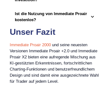
Ist die Nutzung von Immediate Proair
kostenlos?
Unser Fazit
Immediate Proair 2000
und seine neuesten
Versionen Immediate Proair +2.0 und Immediate
Proair X2 bieten eine aufregende Mischung aus
KI-gestützten Erkenntnissen, fortschrittlichen
Charting-Funktionen und benutzerfreundlichem
Design und sind damit eine ausgezeichnete Wahl
für Trader auf jedem Level.