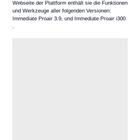
Webseite der Plattform enthält sie die Funktionen
und Werkzeuge aller folgenden Versionen:
Immediate Proair 3.9, und Immediate Proair i300
.