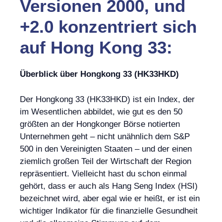
Versionen 2000, und
+2.0 konzentriert sich
auf Hong Kong 33:
Überblick über Hongkong 33 (HK33HKD)
Der Hongkong 33 (HK33HKD) ist ein Index, der
im Wesentlichen abbildet, wie gut es den 50
größten an der Hongkonger Börse notierten
Unternehmen geht – nicht unähnlich dem S&P
500 in den Vereinigten Staaten – und der einen
ziemlich großen Teil der Wirtschaft der Region
repräsentiert. Vielleicht hast du schon einmal
gehört, dass er auch als Hang Seng Index (HSI)
bezeichnet wird, aber egal wie er heißt, er ist ein
wichtiger Indikator für die finanzielle Gesundheit