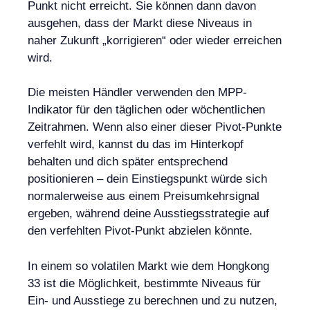
Punkt nicht erreicht. Sie können dann davon
ausgehen, dass der Markt diese Niveaus in
naher Zukunft „korrigieren“ oder wieder erreichen
wird.
Die meisten Händler verwenden den MPP-
Indikator für den täglichen oder wöchentlichen
Zeitrahmen. Wenn also einer dieser Pivot-Punkte
verfehlt wird, kannst du das im Hinterkopf
behalten und dich später entsprechend
positionieren – dein Einstiegspunkt würde sich
normalerweise aus einem Preisumkehrsignal
ergeben, während deine Ausstiegsstrategie auf
den verfehlten Pivot-Punkt abzielen könnte.
In einem so volatilen Markt wie dem Hongkong
33 ist die Möglichkeit, bestimmte Niveaus für
Ein- und Ausstiege zu berechnen und zu nutzen,