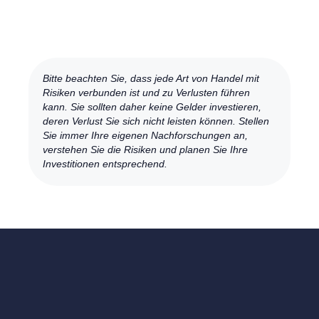
Bitte beachten Sie, dass jede Art von Handel mit
Risiken verbunden ist und zu Verlusten führen
kann. Sie sollten daher keine Gelder investieren,
deren Verlust Sie sich nicht leisten können. Stellen
Sie immer Ihre eigenen Nachforschungen an,
verstehen Sie die Risiken und planen Sie Ihre
Investitionen entsprechend.