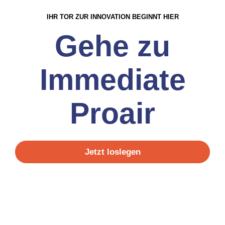
IHR TOR ZUR INNOVATION BEGINNT HIER
Gehe zu
Immediate
Proair
Jetzt loslegen