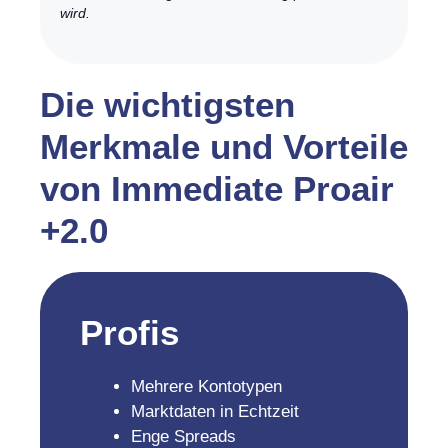
wird.
Die wichtigsten
Merkmale und Vorteile
von Immediate Proair
+2.0
Profis
Mehrere Kontotypen
Marktdaten in Echtzeit
Enge Spreads