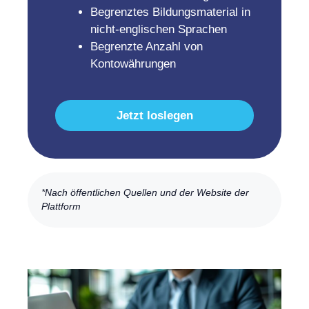
Begrenztes Bildungsmaterial in
nicht-englischen Sprachen
Begrenzte Anzahl von
Kontowährungen
Jetzt loslegen
*Nach öffentlichen Quellen und der Website der
Plattform