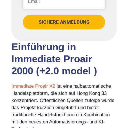
SICHERE ANMELDUNG
Einführung in
Immediate Proair
2000 (+2.0 model )
Immediate Proair X2
ist eine halbautomatische
Handelsplattform, die sich auf Hong Kong 33
konzentriert. Öffentlichen Quellen zufolge wurde
das Projekt kürzlich eingeführt und bietet
traditionelle Handelsfunktionen in Kombination
mit den neuesten Automatisierungs- und KI-