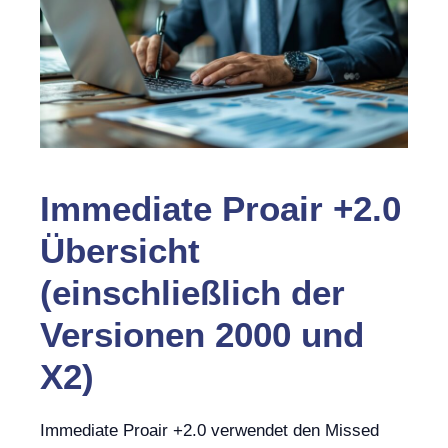
Immediate Proair +2.0
Übersicht
(einschließlich der
Versionen 2000 und
X2)
Immediate Proair +2.0 verwendet den Missed