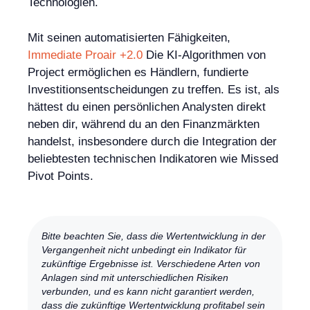
Technologien.
Mit seinen automatisierten Fähigkeiten,
Immediate Proair +2.0
Die KI-Algorithmen von
Project ermöglichen es Händlern, fundierte
Investitionsentscheidungen zu treffen. Es ist, als
hättest du einen persönlichen Analysten direkt
neben dir, während du an den Finanzmärkten
handelst, insbesondere durch die Integration der
beliebtesten technischen Indikatoren wie Missed
Pivot Points.
Bitte beachten Sie, dass die Wertentwicklung in der
Vergangenheit nicht unbedingt ein Indikator für
zukünftige Ergebnisse ist. Verschiedene Arten von
Anlagen sind mit unterschiedlichen Risiken
verbunden, und es kann nicht garantiert werden,
dass die zukünftige Wertentwicklung profitabel sein