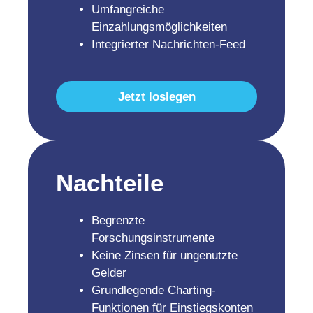
Umfangreiche
Einzahlungsmöglichkeiten
Integrierter Nachrichten-Feed
Jetzt loslegen
Nachteile
Begrenzte
Forschungsinstrumente
Keine Zinsen für ungenutzte
Gelder
Grundlegende Charting-
Funktionen für Einstiegskonten