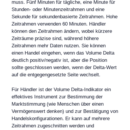
muss. Fünf Minuten für tägliche, eine Minute für
Stunden- oder Minutenzeitrahmen und eine
Sekunde für sekundenbasierte Zeitrahmen. Hohe
Zeitrahmen verwenden 60 Minuten. Händler
können den Zeitrahmen ändern, wobei kürzere
Zeiträume präzise sind, während höhere
Zeitrahmen mehr Daten nutzen. Sie können
einen Handel eingehen, wenn das Volume Delta
deutlich positiv/negativ ist, aber die Position
sollte geschlossen werden, wenn der Delta-Wert
auf die entgegengesetzte Seite wechselt.
Für Händler ist der Volume Delta-Indikator ein
effektives Instrument zur Bestimmung der
Marktstimmung (wie Menschen über einen
Vermögenswert denken) und zur Bestätigung von
Handelskonfigurationen. Er kann auf mehrere
Zeitrahmen zugeschnitten werden und