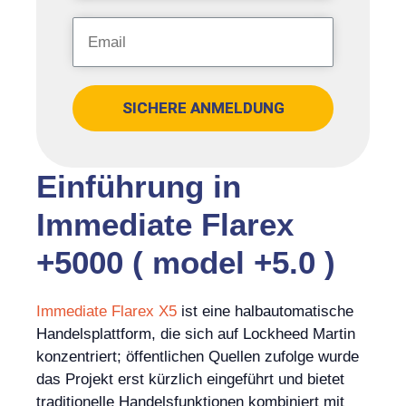
SICHERE ANMELDUNG
Einführung in
Immediate Flarex
+5000 ( model +5.0 )
Immediate Flarex X5
ist eine halbautomatische
Handelsplattform, die sich auf Lockheed Martin
konzentriert; öffentlichen Quellen zufolge wurde
das Projekt erst kürzlich eingeführt und bietet
traditionelle Handelsfunktionen kombiniert mit