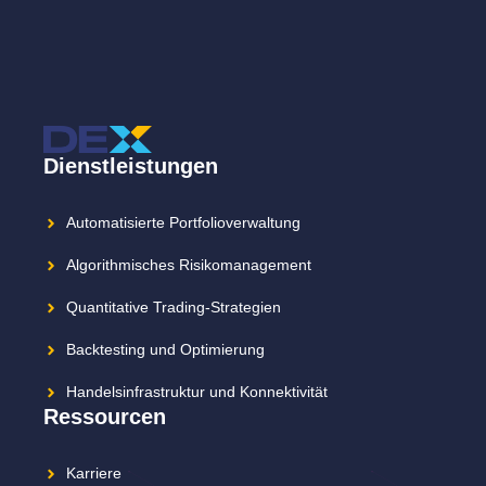
Dienstleistungen
Automatisierte Portfolioverwaltung
Algorithmisches Risikomanagement
Quantitative Trading-Strategien
Backtesting und Optimierung
Handelsinfrastruktur und Konnektivität
Ressourcen
Karriere