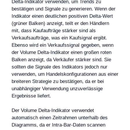
Delta-Indikator verwenden, um Trends zu
bestätigen und Signale zu generieren. Wenn der
Indikator einen deutlichen positiven Delta-Wert
(grüner Balken) anzeigt, teilt er den Händlern
mit, dass Kaufaufträge stärker sind als
Verkaufsaufträge, was ein Kaufsignal ergibt.
Ebenso wird ein Verkaufssignal gegeben, wenn
der Volume Delta-Indikator einen großen roten
Balken anzeigt, da Verkäufer stärker sind. Sie
sollten die Signale des Indikators jedoch nur
verwenden, um Handelskonfigurationen aus einer
breiteren Strategie zu bestätigen, da er bei
unabhängiger Verwendung unzuverlässige
Ergebnisse liefert.
Der Volume Delta-Indikator verwendet
automatisch einen Zeitrahmen unterhalb des
Diagramms, da er Intra-Bar-Daten scannen