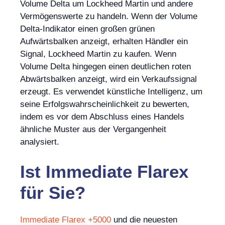
Volume Delta um Lockheed Martin und andere
Vermögenswerte zu handeln. Wenn der Volume
Delta-Indikator einen großen grünen
Aufwärtsbalken anzeigt, erhalten Händler ein
Signal, Lockheed Martin zu kaufen. Wenn
Volume Delta hingegen einen deutlichen roten
Abwärtsbalken anzeigt, wird ein Verkaufssignal
erzeugt. Es verwendet künstliche Intelligenz, um
seine Erfolgswahrscheinlichkeit zu bewerten,
indem es vor dem Abschluss eines Handels
ähnliche Muster aus der Vergangenheit
analysiert.
Ist
Immediate Flarex
für Sie?
Immediate Flarex +5000
und die neuesten