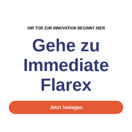
IHR TOR ZUR INNOVATION BEGINNT HIER
Gehe zu
Immediate
Flarex
Jetzt loslegen