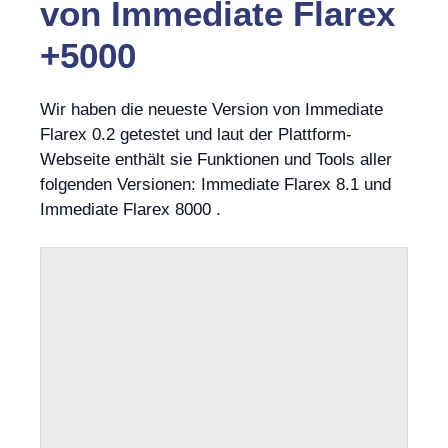
von Immediate Flarex
+5000
Wir haben die neueste Version von Immediate
Flarex 0.2 getestet und laut der Plattform-
Webseite enthält sie Funktionen und Tools aller
folgenden Versionen: Immediate Flarex 8.1 und
Immediate Flarex 8000 .