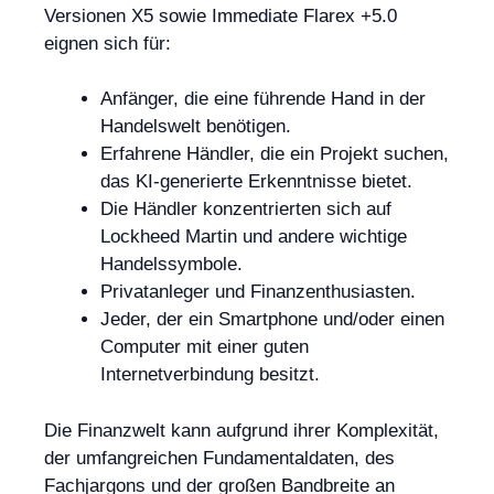
Versionen X5 sowie Immediate Flarex +5.0
eignen sich für:
Anfänger, die eine führende Hand in der
Handelswelt benötigen.
Erfahrene Händler, die ein Projekt suchen,
das KI-generierte Erkenntnisse bietet.
Die Händler konzentrierten sich auf
Lockheed Martin und andere wichtige
Handelssymbole.
Privatanleger und Finanzenthusiasten.
Jeder, der ein Smartphone und/oder einen
Computer mit einer guten
Internetverbindung besitzt.
Die Finanzwelt kann aufgrund ihrer Komplexität,
der umfangreichen Fundamentaldaten, des
Fachjargons und der großen Bandbreite an