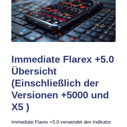
Immediate Flarex +5.0
Übersicht
(Einschließlich der
Versionen +5000 und
X5 )
Immediate Flarex +5.0 verwendet den Indikator