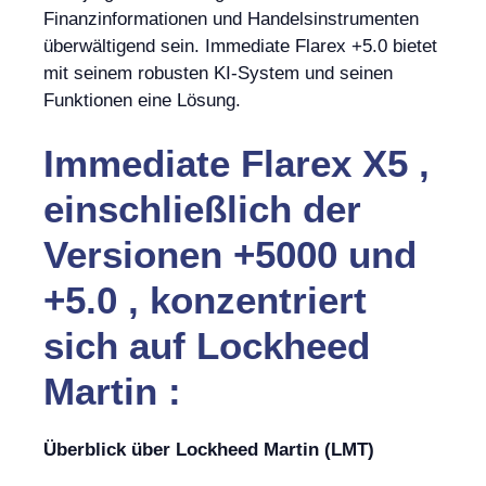
Finanzinformationen und Handelsinstrumenten
überwältigend sein. Immediate Flarex +5.0 bietet
mit seinem robusten KI-System und seinen
Funktionen eine Lösung.
Immediate Flarex X5 ,
einschließlich der
Versionen +5000 und
+5.0 , konzentriert
sich auf Lockheed
Martin :
Überblick über Lockheed Martin (LMT)