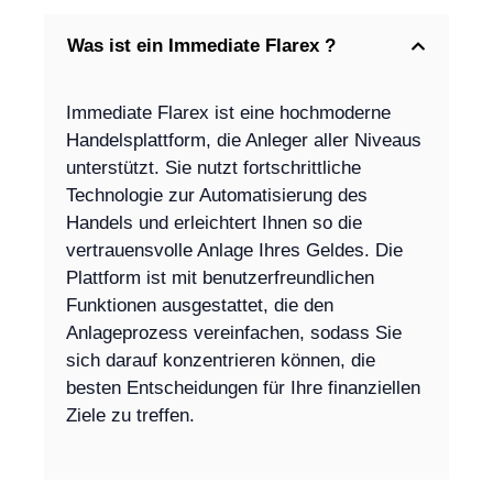
Was ist ein Immediate Flarex ?
Immediate Flarex ist eine hochmoderne
Handelsplattform, die Anleger aller Niveaus
unterstützt. Sie nutzt fortschrittliche
Technologie zur Automatisierung des
Handels und erleichtert Ihnen so die
vertrauensvolle Anlage Ihres Geldes. Die
Plattform ist mit benutzerfreundlichen
Funktionen ausgestattet, die den
Anlageprozess vereinfachen, sodass Sie
sich darauf konzentrieren können, die
besten Entscheidungen für Ihre finanziellen
Ziele zu treffen.