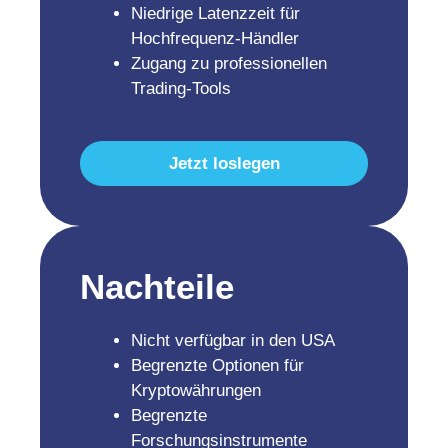
Niedrige Latenzzeit für
Hochfrequenz-Händler
Zugang zu professionellen
Trading-Tools
Jetzt loslegen
Nachteile
Nicht verfügbar in den USA
Begrenzte Optionen für
Kryptowährungen
Begrenzte
Forschungsinstrumente