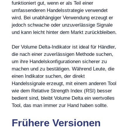
funktioniert gut, wenn er als Teil einer
umfassenderen Handelsstrategie verwendet
wird. Bei unabhängiger Verwendung erzeugt er
jedoch schwache oder unzuverlässige Signale
und kann leicht hinter dem Markt zurückbleiben.
Der Volume Delta-Indikator ist ideal für Händler,
die nach einer zuverlässigen Methode suchen,
um ihre Handelskonfigurationen sicherer zu
machen und zu bestätigen. Während Leute, die
einen Indikator suchen, der direkt
Handelssignale erzeugt, mit einem anderen Tool
wie dem Relative Strength Index (RSI) besser
bedient sind, bleibt Volume Delta ein wertvolles
Tool, das man immer zur Hand haben sollte.
Frühere Versionen