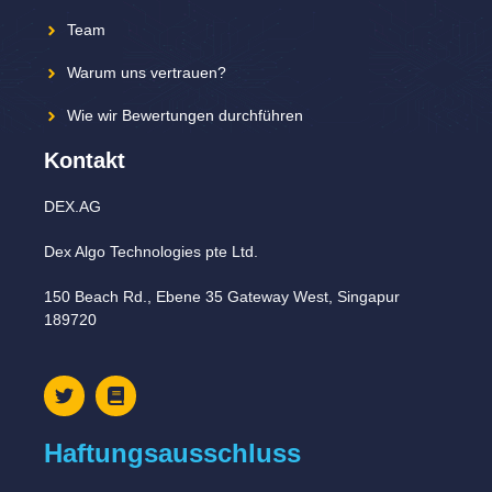
Team
Warum uns vertrauen?
Wie wir Bewertungen durchführen
Kontakt
DEX.AG
Dex Algo Technologies pte Ltd.
150 Beach Rd., Ebene 35 Gateway West, Singapur
189720
Haftungsausschluss