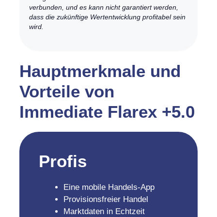
verbunden, und es kann nicht garantiert werden,
dass die zukünftige Wertentwicklung profitabel sein
wird.
Hauptmerkmale und
Vorteile von
Immediate Flarex +5.0
Profis
Eine mobile Handels-App
Provisionsfreier Handel
Marktdaten in Echtzeit