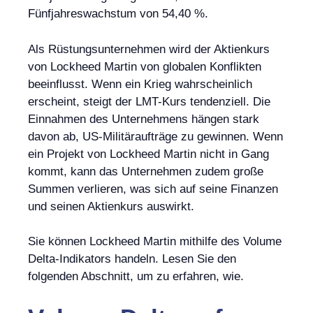
Fünfjahreswachstum von 54,40 %.
Als Rüstungsunternehmen wird der Aktienkurs
von Lockheed Martin von globalen Konflikten
beeinflusst. Wenn ein Krieg wahrscheinlich
erscheint, steigt der LMT-Kurs tendenziell. Die
Einnahmen des Unternehmens hängen stark
davon ab, US-Militäraufträge zu gewinnen. Wenn
ein Projekt von Lockheed Martin nicht in Gang
kommt, kann das Unternehmen zudem große
Summen verlieren, was sich auf seine Finanzen
und seinen Aktienkurs auswirkt.
Sie können Lockheed Martin mithilfe des Volume
Delta-Indikators handeln. Lesen Sie den
folgenden Abschnitt, um zu erfahren, wie.