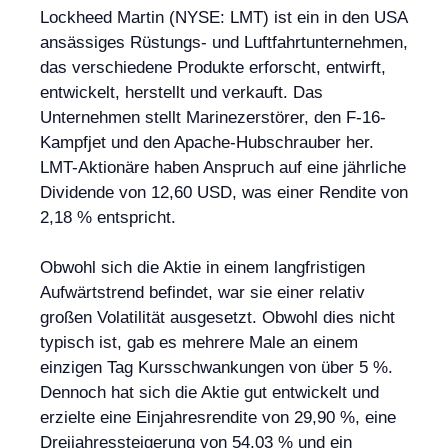
Lockheed Martin (NYSE: LMT) ist ein in den USA
ansässiges Rüstungs- und Luftfahrtunternehmen,
das verschiedene Produkte erforscht, entwirft,
entwickelt, herstellt und verkauft. Das
Unternehmen stellt Marinezerstörer, den F-16-
Kampfjet und den Apache-Hubschrauber her.
LMT-Aktionäre haben Anspruch auf eine jährliche
Dividende von 12,60 USD, was einer Rendite von
2,18 % entspricht.
Obwohl sich die Aktie in einem langfristigen
Aufwärtstrend befindet, war sie einer relativ
großen Volatilität ausgesetzt. Obwohl dies nicht
typisch ist, gab es mehrere Male an einem
einzigen Tag Kursschwankungen von über 5 %.
Dennoch hat sich die Aktie gut entwickelt und
erzielte eine Einjahresrendite von 29,90 %, eine
Dreijahressteigerung von 54,03 % und ein