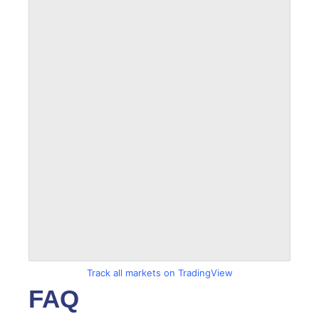
Track all markets on TradingView
FAQ