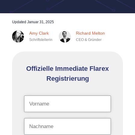
Updated
Januar 31, 2025
Amy Clark
Richard Melton
Schriftstellerin
CEO & Gründer
Offizielle Immediate Flarex
Registrierung