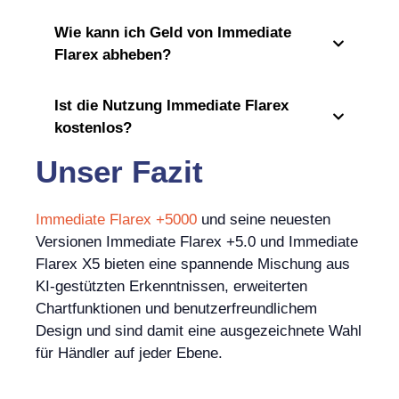
Wie kann ich Geld von Immediate
Flarex abheben?
Ist die Nutzung Immediate Flarex
kostenlos?
Unser Fazit
Immediate Flarex +5000
und seine neuesten
Versionen Immediate Flarex +5.0 und Immediate
Flarex X5 bieten eine spannende Mischung aus
KI-gestützten Erkenntnissen, erweiterten
Chartfunktionen und benutzerfreundlichem
Design und sind damit eine ausgezeichnete Wahl
für Händler auf jeder Ebene.