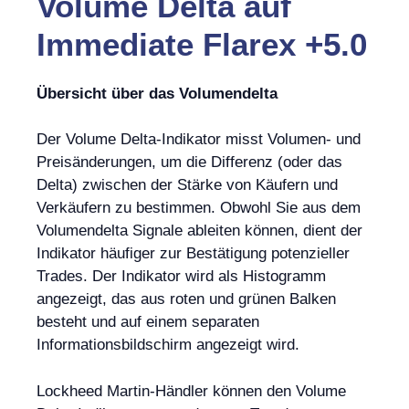
Volume Delta
auf
Immediate Flarex +5.0
Übersicht über das Volumendelta
Der Volume Delta-Indikator misst Volumen- und
Preisänderungen, um die Differenz (oder das
Delta) zwischen der Stärke von Käufern und
Verkäufern zu bestimmen. Obwohl Sie aus dem
Volumendelta Signale ableiten können, dient der
Indikator häufiger zur Bestätigung potenzieller
Trades. Der Indikator wird als Histogramm
angezeigt, das aus roten und grünen Balken
besteht und auf einem separaten
Informationsbildschirm angezeigt wird.
Lockheed Martin-Händler können den Volume