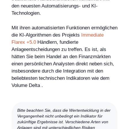
den neuesten Automatisierungs- und KI-
Technologien.
Mit ihren automatisierten Funktionen ermöglichen
die KI-Algorithmen des Projekts
Immediate
Flarex +5.0
Händlern, fundierte
Anlageentscheidungen zu treffen. Es ist, als
hätten Sie beim Handel an den Finanzmärkten
einen persönlichen Analysten direkt neben sich,
insbesondere durch die Integration mit den
beliebtesten technischen Indikatoren wie dem
Volume Delta .
Bitte beachten Sie, dass die Wertentwicklung in der
Vergangenheit nicht unbedingt ein Indikator für
zukünftige Ergebnisse ist. Verschiedene Arten von
Anlagen sind mit unterschiedlichen Risiken