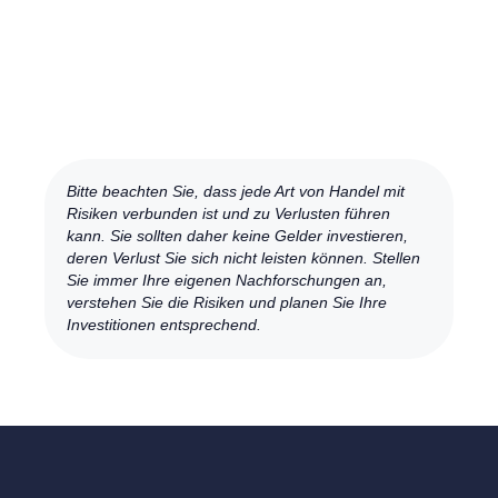
Bitte beachten Sie, dass jede Art von Handel mit
Risiken verbunden ist und zu Verlusten führen
kann. Sie sollten daher keine Gelder investieren,
deren Verlust Sie sich nicht leisten können. Stellen
Sie immer Ihre eigenen Nachforschungen an,
verstehen Sie die Risiken und planen Sie Ihre
Investitionen entsprechend.