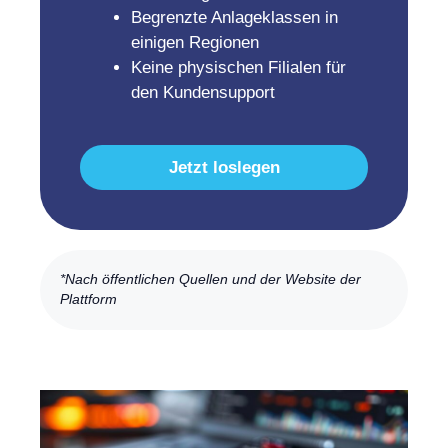
Begrenzte Anlageklassen in
einigen Regionen
Keine physischen Filialen für
den Kundensupport
Jetzt loslegen
*Nach öffentlichen Quellen und der Website der
Plattform