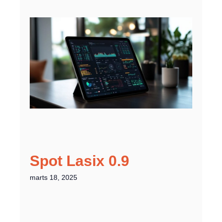
Spot Lasix 0.9
marts 18, 2025