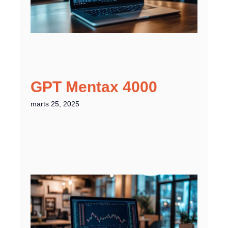
GPT Mentax 4000
marts 25, 2025