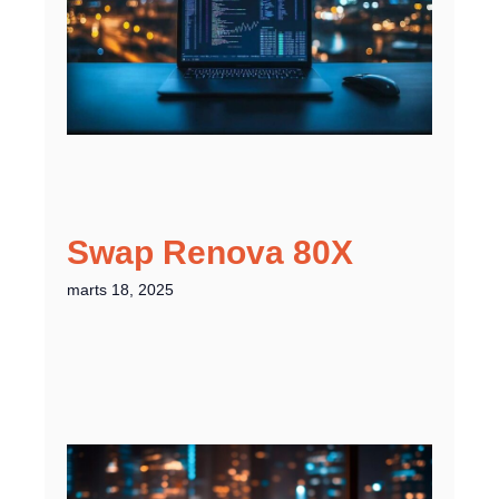
Swap Renova 80X
marts 18, 2025