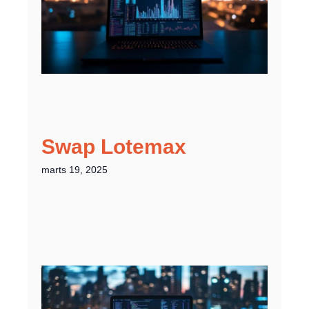
Swap Lotemax
marts 19, 2025