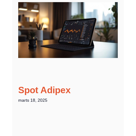
Spot Adipex
marts 18, 2025