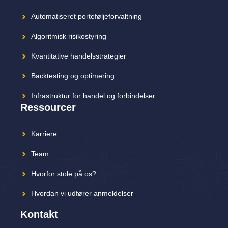
Automatiseret porteføljeforvaltning
Algoritmisk risikostyring
Kvantitative handelsstrategier
Backtesting og optimering
Infrastruktur for handel og forbindelser
Ressourcer
Karriere
Team
Hvorfor stole på os?
Hvordan vi udfører anmeldelser
Kontakt