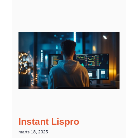
Instant Lispro
marts 18, 2025