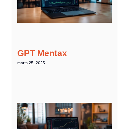
GPT Mentax
marts 25, 2025