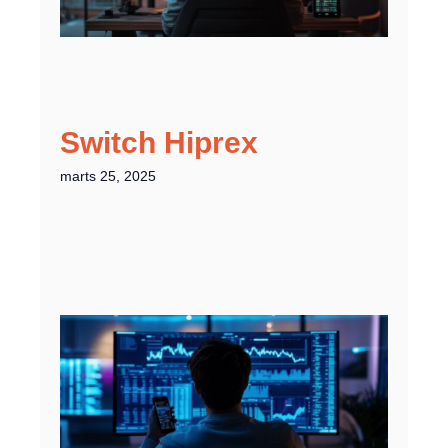
Switch Hiprex
marts 25, 2025