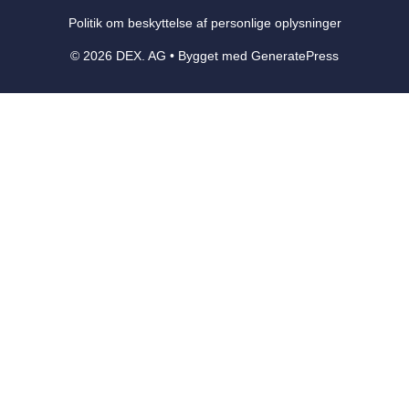
Politik om beskyttelse af personlige oplysninger
© 2026 DEX. AG
• Bygget med
GeneratePress