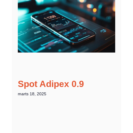
Spot Adipex 0.9
marts 18, 2025