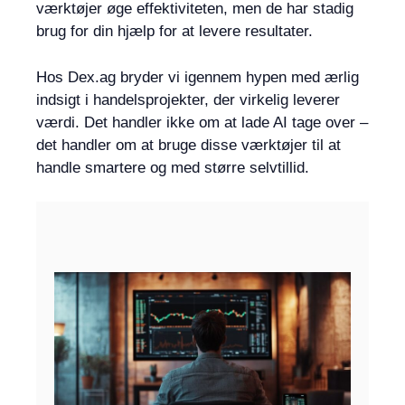
værktøjer øge effektiviteten, men de har stadig
brug for din hjælp for at levere resultater.
Hos Dex.ag bryder vi igennem hypen med ærlig
indsigt i handelsprojekter, der virkelig leverer
værdi. Det handler ikke om at lade AI tage over –
det handler om at bruge disse værktøjer til at
handle smartere og med større selvtillid.