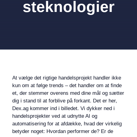
steknologier
At vælge det rigtige handelsprojekt handler ikke
kun om at følge trends – det handler om at finde
et, der stemmer overens med dine mål og sætter
dig i stand til at forblive på forkant. Det er her,
Dex.ag kommer ind i billedet. Vi dykker ned i
handelsprojekter ved at udnytte AI og
automatisering for at afdække, hvad der virkelig
betyder noget: Hvordan performer de? Er de