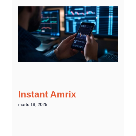
Instant Amrix
marts 18, 2025