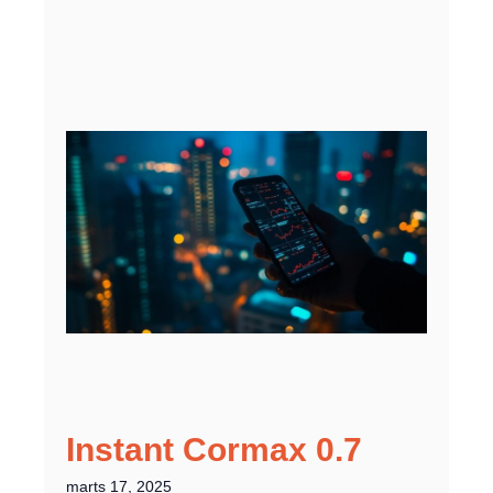
Instant Cormax 0.7
marts 17, 2025