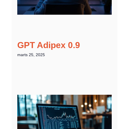
GPT Adipex 0.9
marts 25, 2025