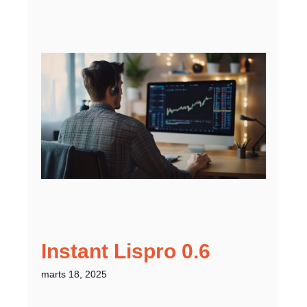
Instant Lispro 0.6
marts 18, 2025