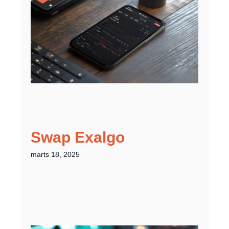
Swap Exalgo
marts 18, 2025