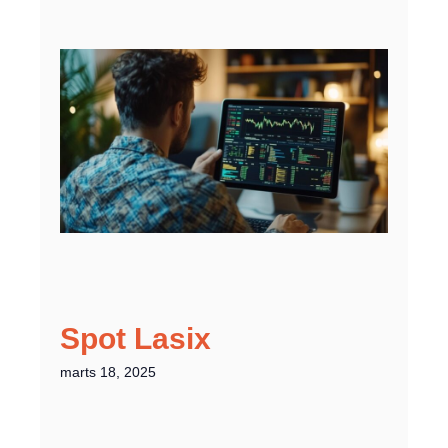
Spot Lasix
marts 18, 2025