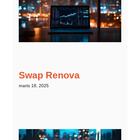
Swap Renova
marts 18, 2025