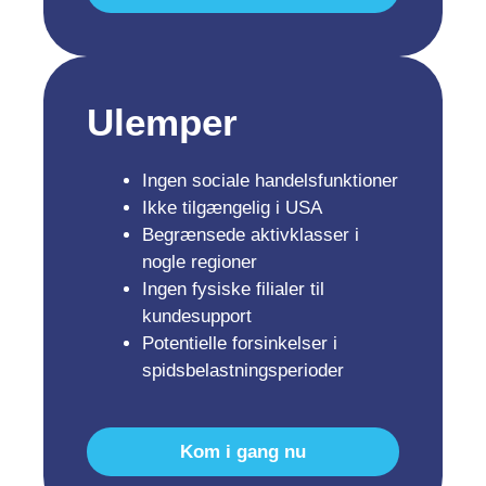
Ulemper
Ingen sociale handelsfunktioner
Ikke tilgængelig i USA
Begrænsede aktivklasser i
nogle regioner
Ingen fysiske filialer til
kundesupport
Potentielle forsinkelser i
spidsbelastningsperioder
Kom i gang nu