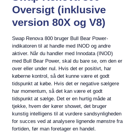
Oversigt (inklusive
version 80X og V8)
Swap Renova 800 bruger Bull Bear Power-
indikatoren til at handle med INOD og andre
aktiver. Når du handler med Innodata (INOD)
med Bull Bear Power, skal du bare se, om den er
over eller under nul. Hvis det er positivt, har
køberne kontrol, så det kunne være et godt
tidspunkt at købe. Hvis det er negative sælgere
har momentum, så det kan være et godt
tidspunkt at sælge. Det er en hurtig måde at
tjekke, hvem der kører showet, det bruger
kunstig intelligens til at vurdere sandsynligheden
for succes ved at analysere lignende mønstre fra
fortiden, før man foretager en handel.