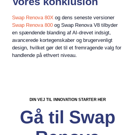
Vores konklusion
Swap Renova 80X
og dens seneste versioner
Swap Renova 800
og Swap Renova V8 tilbyder
en spændende blanding af AI-drevet indsigt,
avancerede kortegenskaber og brugervenligt
design, hvilket gør det til et fremragende valg for
handlende på ethvert niveau.
DIN VEJ TIL INNOVATION STARTER HER
Gå til Swap