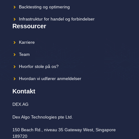
Backtesting og optimering
Infrastruktur for handel og forbindelser
Ressourcer
Karriere
Team
Hvorfor stole på os?
Hvordan vi udfører anmeldelser
Kontakt
DEX.AG
Dex Algo Technologies pte Ltd.
150 Beach Rd., niveau 35 Gateway West, Singapore
189720