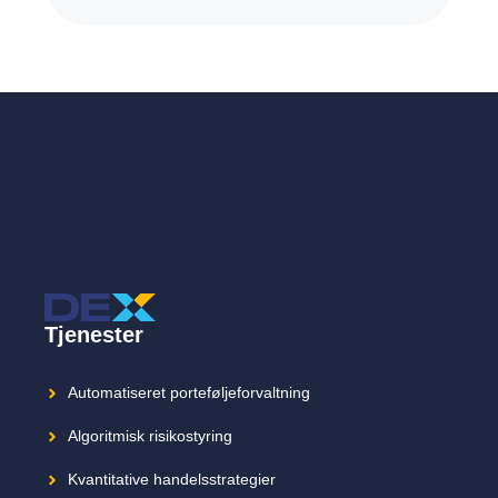
Tjenester
Automatiseret porteføljeforvaltning
Algoritmisk risikostyring
Kvantitative handelsstrategier