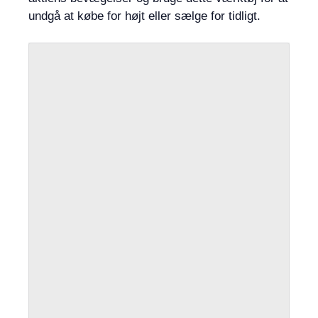
undgå at købe for højt eller sælge for tidligt.