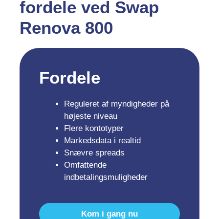
fordele ved Swap
Renova 800
Fordele
Reguleret af myndigheder på
højeste niveau
Flere kontotyper
Markedsdata i realtid
Snævre spreads
Omfattende
indbetalingsmuligheder
Kom i gang nu