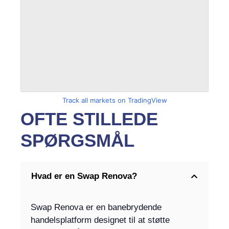
Track all markets on TradingView
OFTE STILLEDE
SPØRGSMÅL
Hvad er en Swap Renova?
Swap Renova er en banebrydende
handelsplatform designet til at støtte