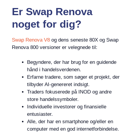
Er
Swap Renova
noget
for dig?
Swap Renova V8
og dens seneste 80X og Swap
Renova 800 versioner er velegnede til:
Begyndere, der har brug for en guidende
hånd i handelsverdenen.
Erfarne tradere, som søger et projekt, der
tilbyder AI-genereret indsigt.
Traders fokuserede på INOD og andre
store handelssymboler.
Individuelle investorer og finansielle
entusiaster.
Alle, der har en smartphone og/eller en
computer med en god internetforbindelse.