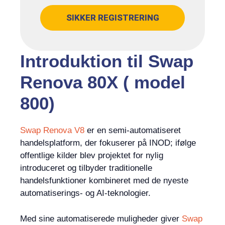
SIKKER REGISTRERING
Introduktion til Swap
Renova 80X ( model
800)
Swap Renova V8
er en semi-automatiseret
handelsplatform, der fokuserer på INOD; ifølge
offentlige kilder blev projektet for nylig
introduceret og tilbyder traditionelle
handelsfunktioner kombineret med de nyeste
automatiserings- og AI-teknologier.
Med sine automatiserede muligheder giver
Swap