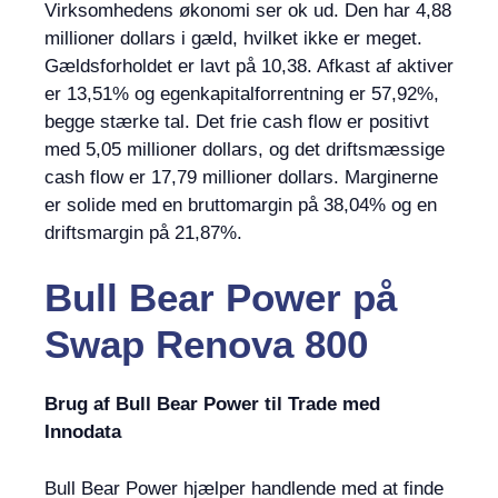
Virksomhedens økonomi ser ok ud. Den har 4,88
millioner dollars i gæld, hvilket ikke er meget.
Gældsforholdet er lavt på 10,38. Afkast af aktiver
er 13,51% og egenkapitalforrentning er 57,92%,
begge stærke tal. Det frie cash flow er positivt
med 5,05 millioner dollars, og det driftsmæssige
cash flow er 17,79 millioner dollars. Marginerne
er solide med en bruttomargin på 38,04% og en
driftsmargin på 21,87%.
Bull Bear Power
på
Swap Renova 800
Brug af Bull Bear Power til Trade med
Innodata
Bull Bear Power hjælper handlende med at finde