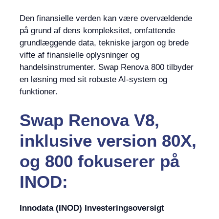
Den finansielle verden kan være overvældende
på grund af dens kompleksitet, omfattende
grundlæggende data, tekniske jargon og brede
vifte af finansielle oplysninger og
handelsinstrumenter. Swap Renova 800 tilbyder
en løsning med sit robuste AI-system og
funktioner.
Swap Renova V8,
inklusive version 80X,
og 800 fokuserer på
INOD:
Innodata (INOD) Investeringsoversigt