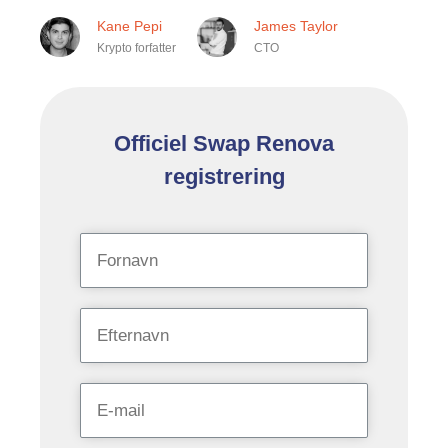
Kane Pepi
James Taylor
Krypto forfatter
CTO
Officiel Swap Renova
registrering