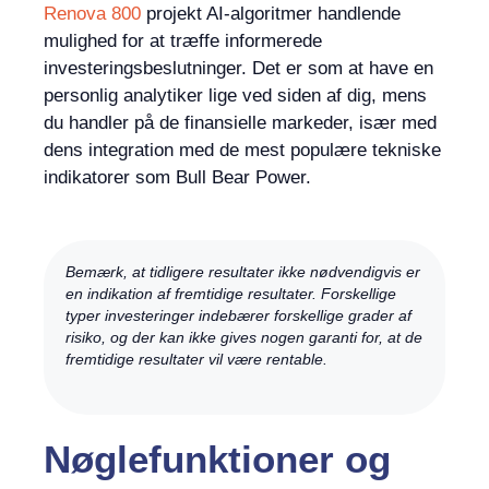
Renova 800
projekt AI-algoritmer handlende
mulighed for at træffe informerede
investeringsbeslutninger. Det er som at have en
personlig analytiker lige ved siden af ​​dig, mens
du handler på de finansielle markeder, især med
dens integration med de mest populære tekniske
indikatorer som Bull Bear Power.
Bemærk, at tidligere resultater ikke nødvendigvis er
en indikation af fremtidige resultater. Forskellige
typer investeringer indebærer forskellige grader af
risiko, og der kan ikke gives nogen garanti for, at de
fremtidige resultater vil være rentable.
Nøglefunktioner og