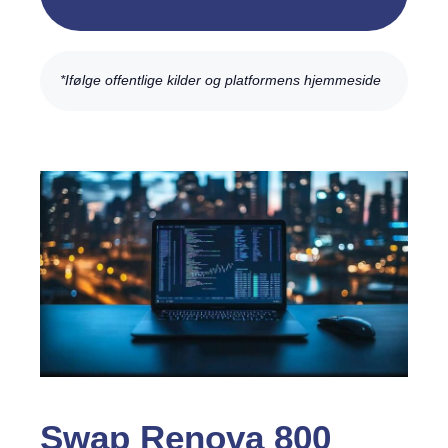
*Ifølge offentlige kilder og platformens hjemmeside
Swap Renova 800