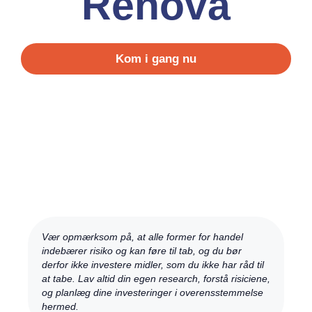
Renova
Kom i gang nu
Vær opmærksom på, at alle former for handel
indebærer risiko og kan føre til tab, og du bør
derfor ikke investere midler, som du ikke har råd til
at tabe. Lav altid din egen research, forstå risiciene,
og planlæg dine investeringer i overensstemmelse
hermed.