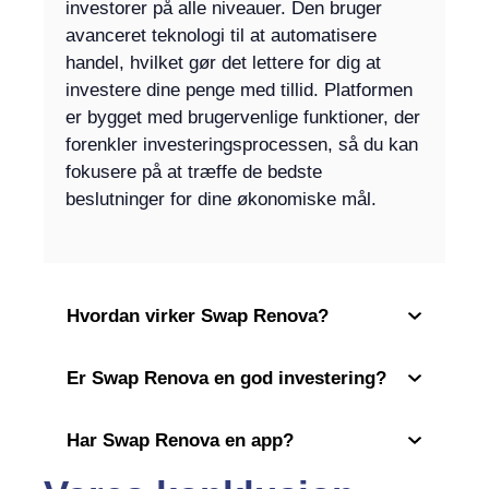
investorer på alle niveauer. Den bruger
avanceret teknologi til at automatisere
handel, hvilket gør det lettere for dig at
investere dine penge med tillid. Platformen
er bygget med brugervenlige funktioner, der
forenkler investeringsprocessen, så du kan
fokusere på at træffe de bedste
beslutninger for dine økonomiske mål.
Hvordan virker Swap Renova?
Er Swap Renova en god investering?
Har Swap Renova en app?