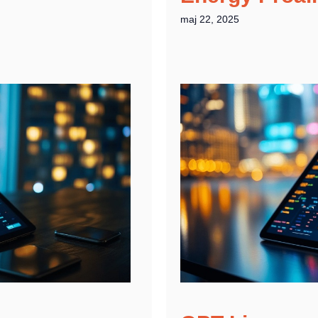
maj 22, 2025