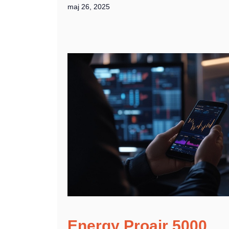
maj 26, 2025
Energy Proair 5000