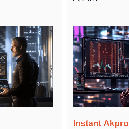
Instant Akpro