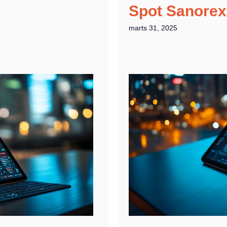
Spot Sanorex
marts 31, 2025