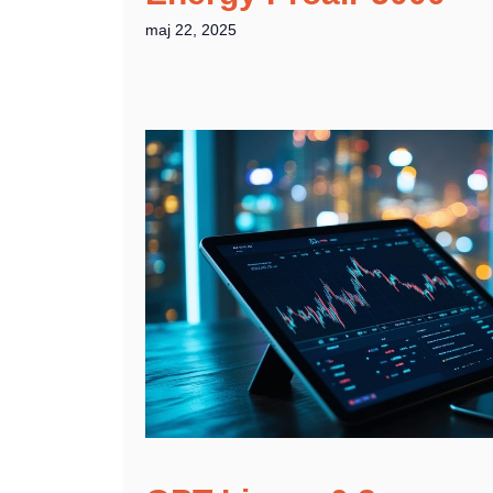
maj 22, 2025