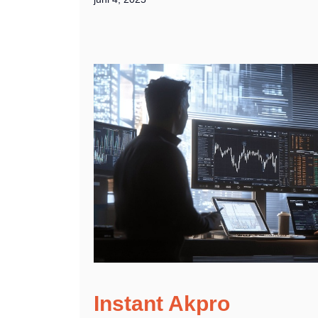
Instant Akpro