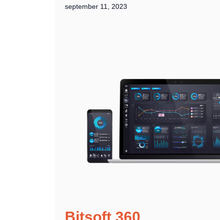
september 11, 2023
Bitsoft 360