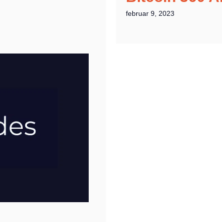
februar 9, 2023