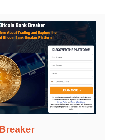
 Breaker