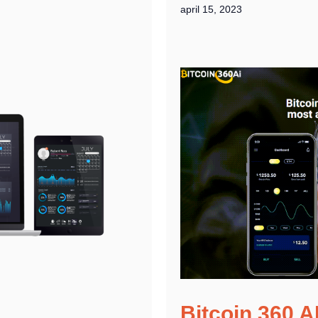
april 15, 2023
Bitcoin 360 A