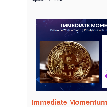
Immediate Momentu