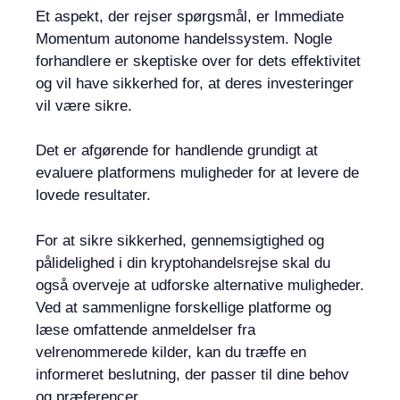
Et aspekt, der rejser spørgsmål, er Immediate
Momentum autonome handelssystem. Nogle
forhandlere er skeptiske over for dets effektivitet
og vil have sikkerhed for, at deres investeringer
vil være sikre.
Det er afgørende for handlende grundigt at
evaluere platformens muligheder for at levere de
lovede resultater.
For at sikre sikkerhed, gennemsigtighed og
pålidelighed i din kryptohandelsrejse skal du
også overveje at udforske alternative muligheder.
Ved at sammenligne forskellige platforme og
læse omfattende anmeldelser fra
velrenommerede kilder, kan du træffe en
informeret beslutning, der passer til dine behov
og præferencer.