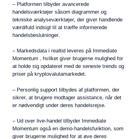
– Platformen tilbyder avancerede
handelsværktøjer såsom diagrammer og
tekniske analyseværktøjer, der giver handlende
værdifuld indsigt til at træffe informerede
handelsbeslutninger.
– Markedsdata i realtid leveres på Immediate
Momentum , hvilket giver brugerne mulighed for
at holde sig opdateret med de seneste trends og
priser på kryptovalutamarkedet.
– Personlig support tilbydes af platformen, der
sikrer, at brugere modtager assistance, når det
er nødvendigt under deres handelsrejse.
– Ud over live-handel tilbyder Immediate
Momentum også en demo-handelsfunktion, som
giver brugerne mulighed for at øve deres