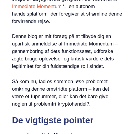
Immediate Momentum
‘, en autonom
handelsplatform der foregiver at strømline denne
forvirrende rejse.
Denne blog er mit forsøg på at tilbyde dig en
upartisk anmeldelse af Immediate Momentum –
gennemboring af dets funktionssæt, udforske
ægte brugeroplevelser og kritisk vurdere dets
legitimitet for din fuldstændige ro i sindet.
Så kom nu, lad os sammen løse problemet
omkring denne omstridte platform – kan det
være et fupnummer, eller kan det bare give
nøglen til problemfri kryptohandel?.
De vigtigste pointer