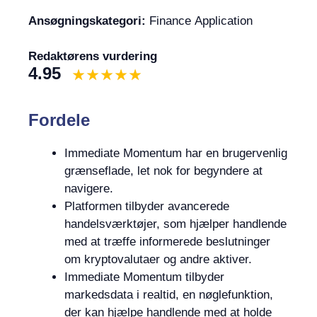
Ansøgningskategori:
Finance Application
Redaktørens vurdering
4.95
Fordele
Immediate Momentum har en brugervenlig
grænseflade, let nok for begyndere at
navigere.
Platformen tilbyder avancerede
handelsværktøjer, som hjælper handlende
med at træffe informerede beslutninger
om kryptovalutaer og andre aktiver.
Immediate Momentum tilbyder
markedsdata i realtid, en nøglefunktion,
der kan hjælpe handlende med at holde