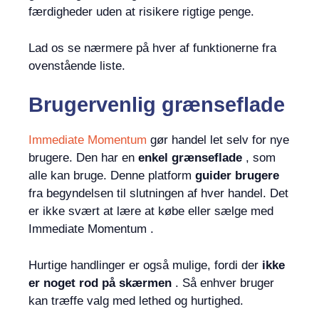
færdigheder uden at risikere rigtige penge.
Lad os se nærmere på hver af funktionerne fra
ovenstående liste.
Brugervenlig grænseflade
Immediate Momentum
gør handel let selv for nye
brugere. Den har en
enkel grænseflade
, som
alle kan bruge. Denne platform
guider brugere
fra begyndelsen til slutningen af ​​hver handel. Det
er ikke svært at lære at købe eller sælge med
Immediate Momentum .
Hurtige handlinger er også mulige, fordi der
ikke
er noget rod på skærmen
. Så enhver bruger
kan træffe valg med lethed og hurtighed.