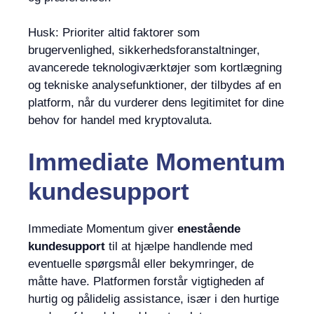
Husk: Prioriter altid faktorer som
brugervenlighed, sikkerhedsforanstaltninger,
avancerede teknologiværktøjer som kortlægning
og tekniske analysefunktioner, der tilbydes af en
platform, når du vurderer dens legitimitet for dine
behov for handel med kryptovaluta.
Immediate Momentum
kundesupport
Immediate Momentum giver
enestående
kundesupport
til at hjælpe handlende med
eventuelle spørgsmål eller bekymringer, de
måtte have. Platformen forstår vigtigheden af ​​
hurtig og pålidelig assistance, især i den hurtige