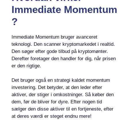
Immediate Momentum
?
Immediate Momentum bruger avanceret
teknologi. Den scanner kryptomarkedet i realtid.
Den søger efter gode tilbud på kryptomønter.
Derefter foretager den handler for dig, når prisen
er den rigtige.
Det bruger også en strategi kaldet momentum
investering. Det betyder, at den leder efter
aktiver, der stiger i omkostninger. Så køber den
dem, før de bliver for dyre. Efter nogen tid
sælger den disse aktiver til en fortjeneste, efter
at deres værdi er steget endnu mere!