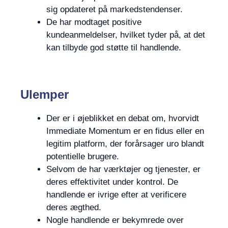
sig opdateret på markedstendenser.
De har modtaget positive
kundeanmeldelser, hvilket tyder på, at det
kan tilbyde god støtte til handlende.
Ulemper
Der er i øjeblikket en debat om, hvorvidt
Immediate Momentum er en fidus eller en
legitim platform, der forårsager uro blandt
potentielle brugere.
Selvom de har værktøjer og tjenester, er
deres effektivitet under kontrol. De
handlende er ivrige efter at verificere
deres ægthed.
Nogle handlende er bekymrede over