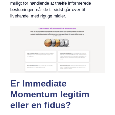
muligt for handlende at træffe informerede
beslutninger, når de til sidst går over til
livehandel med rigtige midler.
Er Immediate
Momentum legitim
eller en fidus?