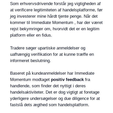
Som erhvervsdrivende forstår jeg vigtigheden af ​​
at verificere legitimiteten af ​​handelsplatforme, før
jeg investerer mine hårdt tjente penge. Når det
kommer til Immediate Momentum , har der været
rejst bekymringer om, hvorvidt det er en legitim
platform eller en fidus.
Tradere søger upartiske anmeldelser og
uafhængig verifikation for at kunne træffe en
informeret beslutning.
Baseret på kundeanmeldelser har Immediate
Momentum modtaget
positiv feedback
fra
handlende, som finder det nyttigt i deres
handelsaktiviteter. Det er dog vigtigt at foretage
yderligere undersøgelser og due diligence for at
fastslå dets ægthed som handelsplatform.