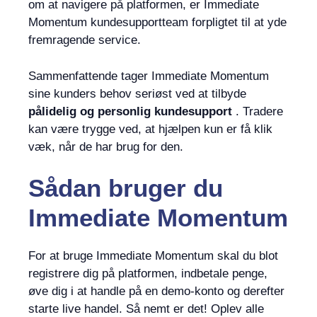
om at navigere på platformen, er Immediate
Momentum kundesupportteam forpligtet til at yde
fremragende service.
Sammenfattende tager Immediate Momentum
sine kunders behov seriøst ved at tilbyde
pålidelig og personlig kundesupport
. Tradere
kan være trygge ved, at hjælpen kun er få klik
væk, når de har brug for den.
Sådan bruger du
Immediate Momentum
For at bruge Immediate Momentum skal du blot
registrere dig på platformen, indbetale penge,
øve dig i at handle på en demo-konto og derefter
starte live handel. Så nemt er det! Oplev alle