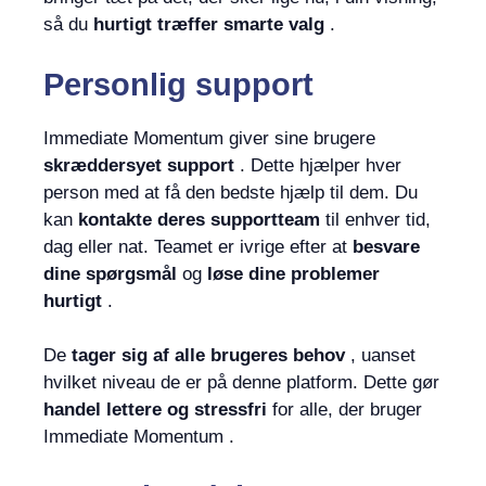
så du
hurtigt træffer smarte valg
.
Personlig support
Immediate Momentum giver sine brugere
skræddersyet support
. Dette hjælper hver
person med at få den bedste hjælp til dem. Du
kan
kontakte deres supportteam
til enhver tid,
dag eller nat. Teamet er ivrige efter at
besvare
dine spørgsmål
og
løse dine problemer
hurtigt
.
De
tager sig af alle brugeres behov
, uanset
hvilket niveau de er på denne platform. Dette gør
handel lettere og stressfri
for alle, der bruger
Immediate Momentum .