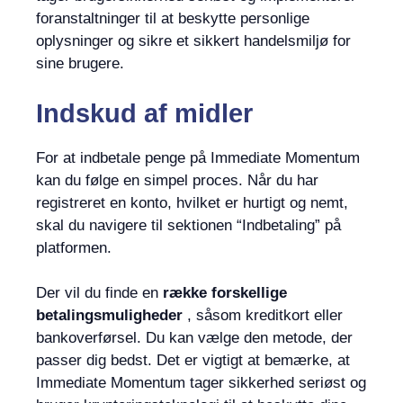
foranstaltninger til at beskytte personlige
oplysninger og sikre et sikkert handelsmiljø for
sine brugere.
Indskud af midler
For at indbetale penge på Immediate Momentum
kan du følge en simpel proces. Når du har
registreret en konto, hvilket er hurtigt og nemt,
skal du navigere til sektionen “Indbetaling” på
platformen.
Der vil du finde en
række forskellige
betalingsmuligheder
, såsom kreditkort eller
bankoverførsel. Du kan vælge den metode, der
passer dig bedst. Det er vigtigt at bemærke, at
Immediate Momentum tager sikkerhed seriøst og