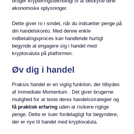
bruger krypteringsteknologi til at beskytte dine
økonomiske oplysninger.
Dette giver ro i sindet, når du indsætter penge på
din handelskonto. Med denne enkle
indbetalingsproces kan handlende hurtigt
begynde at engagere sig i handel med
kryptovaluta på platformen.
Øv dig i handel
Praksis handel er en vigtig funktion, der tilbydes
af Immediate Momentum . Det giver brugerne
mulighed for at teste deres handelsstrategier og
få praktisk erfaring
uden at risikere rigtige
penge. Dette er især fordelagtigt for begyndere,
der er nye til handel med kryptovaluta.