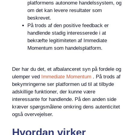
platformens autonome handelssystem, og
om det kan levere resultater som
beskrevet.
På trods af den positive feedback er
handlende stadig interesserede i at
bekræfte legitimiteten af Immediate
Momentum som handelsplatform.
Der har du det, et afbalanceret syn på fordele og
ulemper ved
Immediate Momentum
. På trods af
bekymringerne ser platformen ud til at tilbyde
adskillige funktioner, der kunne være
interessante for handlende. På den anden side
kræver spørgsmålene omkring dens autenticitet
også overvejelser.
Hvordan virker