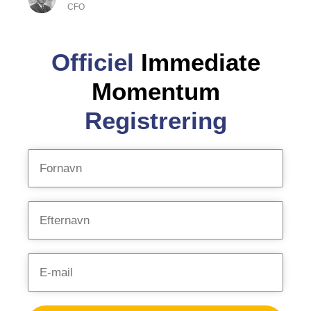
CFO
Officiel
Immediate
Momentum
Registrering