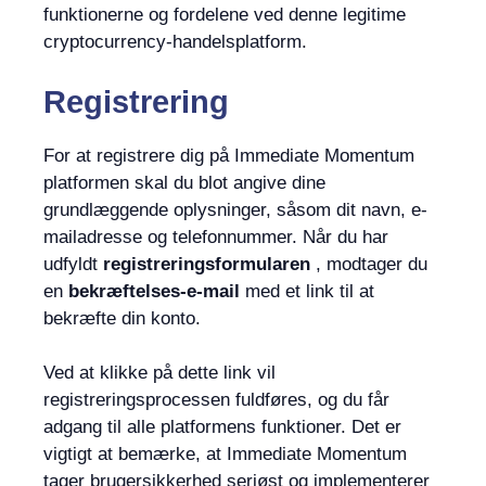
funktionerne og fordelene ved denne legitime
cryptocurrency-handelsplatform.
Registrering
For at registrere dig på Immediate Momentum
platformen skal du blot angive dine
grundlæggende oplysninger, såsom dit navn, e-
mailadresse og telefonnummer. Når du har
udfyldt
registreringsformularen
, modtager du
en
bekræftelses-e-mail
med et link til at
bekræfte din konto.
Ved at klikke på dette link vil
registreringsprocessen fuldføres, og du får
adgang til alle platformens funktioner. Det er
vigtigt at bemærke, at Immediate Momentum
tager brugersikkerhed seriøst og implementerer