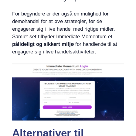
For begyndere er der også en mulighed for
demohandel for at øve strategier, før de
engagerer sig i live handel med rigtige midler.
Samlet set tilbyder Immediate Momentum et
pålideligt og sikkert miljø
for handlende til at
engagere sig i live handelsaktiviteter.
Alternativer til