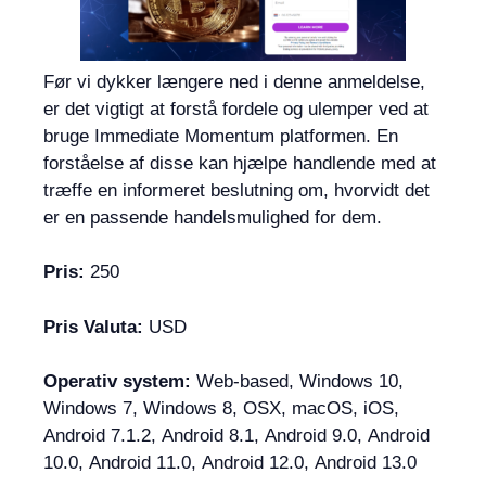
Før vi dykker længere ned i denne anmeldelse,
er det vigtigt at forstå fordele og ulemper ved at
bruge Immediate Momentum platformen. En
forståelse af disse kan hjælpe handlende med at
træffe en informeret beslutning om, hvorvidt det
er en passende handelsmulighed for dem.
Pris:
250
Pris Valuta:
USD
Operativ system:
Web-based, Windows 10,
Windows 7, Windows 8, OSX, macOS, iOS,
Android 7.1.2, Android 8.1, Android 9.0, Android
10.0, Android 11.0, Android 12.0, Android 13.0