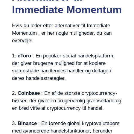
Immediate Momentum
Hvis du leder efter alternativer til Immediate
Momentum , er her nogle muligheder, du kan
overveje:
1.
eToro
: En populær social handelsplatform,
der giver brugerne mulighed for at kopiere
succesfulde handlendes handler og deltage i
deres handelsstrategier.
2.
Coinbase
: En af de største cryptocurrency-
børser, der giver en brugervenlig grænseflade og
en bred vifte af cryptocurrency til handel.
3.
Binance
: En førende global kryptovalutabørs
med avancerede handelsfunktioner, herunder