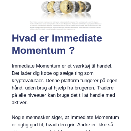
Hvad er Immediate
Momentum ?
Immediate Momentum er et værktøj til handel.
Det lader dig købe og sælge ting som
kryptovalutaer. Denne platform fungerer på egen
hånd, uden brug af hjælp fra brugeren. Tradere
på alle niveauer kan bruge det til at handle med
aktiver.
Nogle mennesker siger, at Immediate Momentum
er rigtig god til, hvad den gør. Andre er ikke så