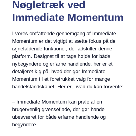
Nøgletræk ved
Immediate Momentum
I vores omfattende gennemgang af Immediate
Momentum er det vigtigt at sætte fokus på de
iøjnefaldende funktioner, der adskiller denne
platform. Designet til at tage højde for både
nybegyndere og erfarne handlende, her er et
detaljeret kig på, hvad der gør Immediate
Momentum til et foretrukket valg for mange i
handelslandskabet. Her er, hvad du kan forvente:
– Immediate Momentum kan prale af en
brugervenlig grænseflade, der gør handel
ubesværet for både erfarne handlende og
begyndere.