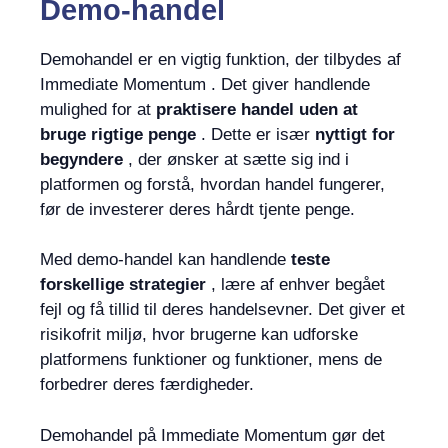
Demo-handel
Demohandel er en vigtig funktion, der tilbydes af
Immediate Momentum . Det giver handlende
mulighed for at
praktisere handel uden at
bruge rigtige penge
. Dette er især
nyttigt for
begyndere
, der ønsker at sætte sig ind i
platformen og forstå, hvordan handel fungerer,
før de investerer deres hårdt tjente penge.
Med demo-handel kan handlende
teste
forskellige strategier
, lære af enhver begået
fejl og få tillid til deres handelsevner. Det giver et
risikofrit miljø, hvor brugerne kan udforske
platformens funktioner og funktioner, mens de
forbedrer deres færdigheder.
Demohandel på Immediate Momentum gør det