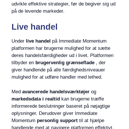
udvikle effektive strategier, før de begiver sig ud
på de levende markeder.
Live handel
Under
live handel
på Immediate Momentum
platformen har brugerne mulighed for at sætte
deres handelsfærdigheder ud i livet. Platformen
tilbyder en
brugervenlig grænseflade
, der
giver handlende på alle færdighedsniveauer
mulighed for at udføre handler med lethed.
Med
avancerede handelsværktøjer
og
markedsdata i realtid
kan brugerne træffe
informerede beslutninger baseret på nøjagtige
oplysninger. Derudover giver Immediate
Momentum
personlig support
til at hjælpe
handlende med at navigere platformen effektivt.