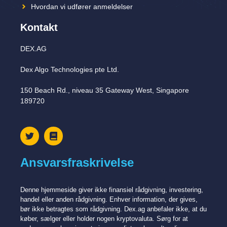
Hvordan vi udfører anmeldelser
Kontakt
DEX.AG
Dex Algo Technologies pte Ltd.
150 Beach Rd., niveau 35 Gateway West, Singapore
189720
Ansvarsfraskrivelse
Denne hjemmeside giver ikke finansiel rådgivning, investering,
handel eller anden rådgivning. Enhver information, der gives,
bør ikke betragtes som rådgivning. Dex.ag anbefaler ikke, at du
køber, sælger eller holder nogen kryptovaluta. Sørg for at