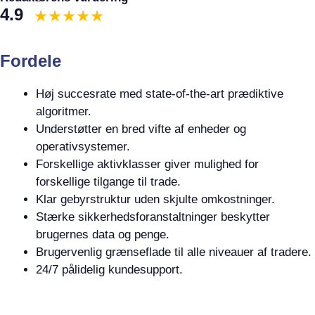
4.9
Fordele
Høj succesrate med state-of-the-art prædiktive
algoritmer.
Understøtter en bred vifte af enheder og
operativsystemer.
Forskellige aktivklasser giver mulighed for
forskellige tilgange til trade.
Klar gebyrstruktur uden skjulte omkostninger.
Stærke sikkerhedsforanstaltninger beskytter
brugernes data og penge.
Brugervenlig grænseflade til alle niveauer af tradere.
24/7 pålidelig kundesupport.