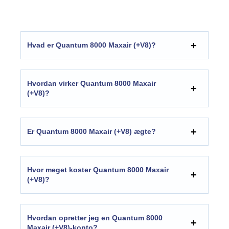
Hvad er Quantum 8000 Maxair (+V8)?
Hvordan virker Quantum 8000 Maxair
(+V8)?
Er Quantum 8000 Maxair (+V8) ægte?
Hvor meget koster Quantum 8000 Maxair
(+V8)?
Hvordan opretter jeg en Quantum 8000
Maxair (+V8)-konto?