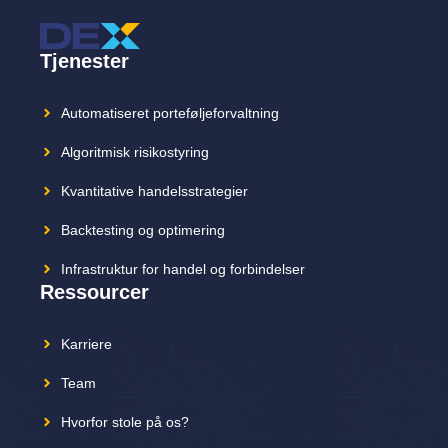
Tjenester
Automatiseret porteføljeforvaltning
Algoritmisk risikostyring
Kvantitative handelsstrategier
Backtesting og optimering
Infrastruktur for handel og forbindelser
Ressourcer
Karriere
Team
Hvorfor stole på os?