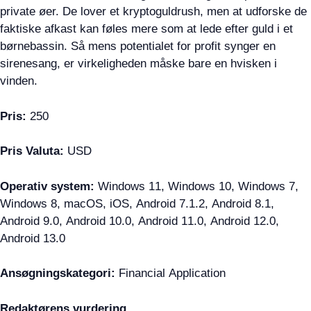
private øer. De lover et kryptoguldrush, men at udforske de
faktiske afkast kan føles mere som at lede efter guld i et
børnebassin. Så mens potentialet for profit synger en
sirenesang, er virkeligheden måske bare en hvisken i
vinden.
Pris:
250
Pris Valuta:
USD
Operativ system:
Windows 11, Windows 10, Windows 7,
Windows 8, macOS, iOS, Android 7.1.2, Android 8.1,
Android 9.0, Android 10.0, Android 11.0, Android 12.0,
Android 13.0
Ansøgningskategori:
Financial Application
Redaktørens vurdering