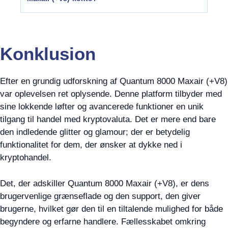
Konklusion
Efter en grundig udforskning af Quantum 8000 Maxair (+V8)
var oplevelsen ret oplysende. Denne platform tilbyder med
sine lokkende løfter og avancerede funktioner en unik
tilgang til handel med kryptovaluta. Det er mere end bare
den indledende glitter og glamour; der er betydelig
funktionalitet for dem, der ønsker at dykke ned i
kryptohandel.
Det, der adskiller Quantum 8000 Maxair (+V8), er dens
brugervenlige grænseflade og den support, den giver
brugerne, hvilket gør den til en tiltalende mulighed for både
begyndere og erfarne handlere. Fællesskabet omkring