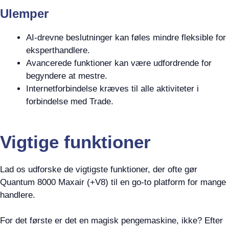
Ulemper
AI-drevne beslutninger kan føles mindre fleksible for
eksperthandlere.
Avancerede funktioner kan være udfordrende for
begyndere at mestre.
Internetforbindelse kræves til alle aktiviteter i
forbindelse med Trade.
Vigtige funktioner
Lad os udforske de vigtigste funktioner, der ofte gør
Quantum 8000 Maxair (+V8) til en go-to platform for mange
handlere.
For det første er det en magisk pengemaskine, ikke? Efter