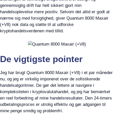
gennemsigtig drift har helt sikkert gjort min
handelsoplevelse mere positiv. Selvom det altid er godt at
nærme sig med forsigtighed, giver Quantum 8000 Maxair
(+V8) nok data og støtte til at udforske
kryptohandelsverdenen med tillid.
De vigtigste pointer
Jeg har brugt Quantum 8000 Maxair (+V8) i et par måneder
nu, og jeg er virkelig imponeret over de sofistikerede
handelsalgoritmer. De gør det lettere at navigere i
kompleksiteten i kryptovalutahandel, og jeg har bemærket
en reel forbedring af mine handelsresultater. Den 24-timers
udbetalingsproces er utrolig effektiv og gør adgangen til
mine penge smidig og problemfri.