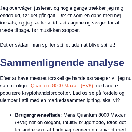
Jeg overvåger, justerer, og nogle gange trækker jeg mig
endda ud, før det går galt. Det er som en dans med høj
indsats, og jeg tæller altid taktslagene og sørger for at
træde tilbage, før musikken stopper.
Det er sådan, man spiller spillet uden at blive spillet!
Sammenlignende analyse
Efter at have mestret forskellige handelsstrategier vil jeg nu
sammenligne
Quantum 8000 Maxair (+V8)
med andre
populære kryptohandelsrobotter. Lad os se på fordele og
ulemper i stil med en markedssammenligning, skal vi?
Brugergrænseflade
: Mens Quantum 8000 Maxair
(+V8) har en elegant, intuitiv brugerflade, føles det
for andre som at finde vej gennem en labyrint med