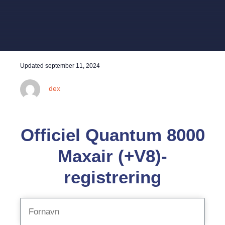
Updated
september 11, 2024
dex
Officiel Quantum 8000
Maxair (+V8)-
registrering