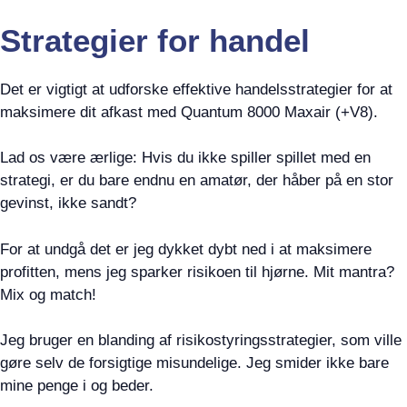
Strategier for handel
Det er vigtigt at udforske effektive handelsstrategier for at
maksimere dit afkast med Quantum 8000 Maxair (+V8).
Lad os være ærlige: Hvis du ikke spiller spillet med en
strategi, er du bare endnu en amatør, der håber på en stor
gevinst, ikke sandt?
For at undgå det er jeg dykket dybt ned i at maksimere
profitten, mens jeg sparker risikoen til hjørne. Mit mantra?
Mix og match!
Jeg bruger en blanding af risikostyringsstrategier, som ville
gøre selv de forsigtige misundelige. Jeg smider ikke bare
mine penge i og beder.