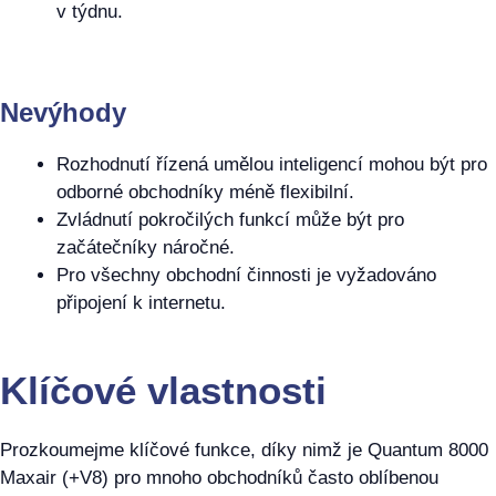
v týdnu.
Nevýhody
Rozhodnutí řízená umělou inteligencí mohou být pro
odborné obchodníky méně flexibilní.
Zvládnutí pokročilých funkcí může být pro
začátečníky náročné.
Pro všechny obchodní činnosti je vyžadováno
připojení k internetu.
Klíčové vlastnosti
Prozkoumejme klíčové funkce, díky nimž je Quantum 8000
Maxair (+V8) pro mnoho obchodníků často oblíbenou