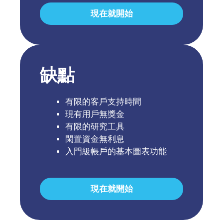
現在就開始
缺點
有限的客戶支持時間
現有用戶無獎金
有限的研究工具
閑置資金無利息
入門級帳戶的基本圖表功能
現在就開始