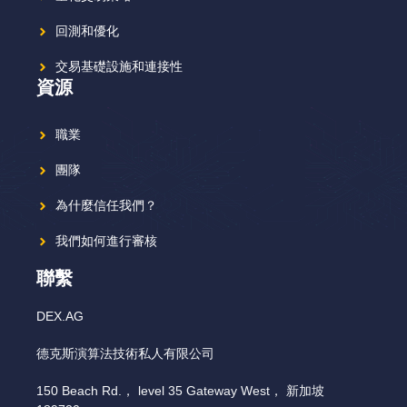
回測和優化
交易基礎設施和連接性
資源
職業
團隊
為什麼信任我們？
我們如何進行審核
聯繫
DEX.AG
德克斯演算法技術私人有限公司
150 Beach Rd.， level 35 Gateway West， 新加坡