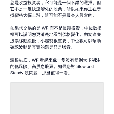
您是收益投資者，它可能是一個不錯的選擇。但
它不是一隻快速變化的股票，所以如果你正在尋
找價格大幅上漲，這可能不是最令人興奮的。
如果您交易的是 WF 而不是長期投資，中位數指
標可以説明您更清楚地看到價格變化。由於這隻
股票移動緩慢，小趨勢很重要，中位數可以幫助
確認波動是真實的還是只是噪音。
歸根結底，WF 看起來像一隻沒有受到太多關注
的低風險、高股息股票。如果您對 Slow and
Steady 沒問題，那麼值得一看。