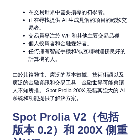
在交易世界中需要指導的初學者。
正在尋找提供 AI 生成見解的項目的經驗交
易者。
交易員專注於 WF 和其他主要交易品種。
個人投資者和金融愛好者。
任何擁有智能手機和/或互聯網連接良好的
計算機的人。
由於其複雜性、廣泛的基本數據、技術術語以及
廣泛的金融資訊和交易工具，金融世界可能會讓
人不知所措。 Spot Prolia 200X 憑藉其強大的 AI
系統和功能提供了解決方案。
Spot Prolia V2（包括
版本 0.2）和 200X 側重