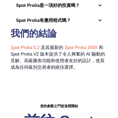
Spot Prolia是一項好的投資嗎？
Spot Prolia有應用程式嗎？
我們的結論
Spot Prolia 0.2
及其最新的
Spot Prolia 200X
和
Spot Prolia V2 版本提供了令人興奮的 AI 驅動的
見解、高級圖表功能和使用者友好的設計，使其
成為任何級別交易者的絕佳選擇。
您的創新之門從這裡開始