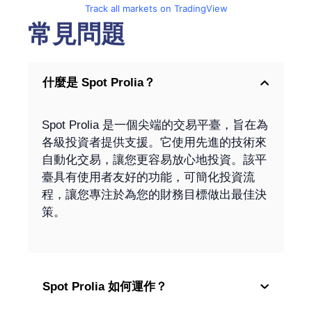
Track all markets on TradingView
常見問題
什麼是 Spot Prolia？
Spot Prolia 是一個尖端的交易平臺，旨在為
各級投資者提供支援。它使用先進的技術來
自動化交易，讓您更容易放心地投資。該平
臺具有使用者友好的功能，可簡化投資流
程，讓您專注於為您的財務目標做出最佳決
策。
Spot Prolia 如何運作？