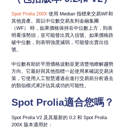
Spot Prolia 200X
使用 Median 指標來交易WF和
其他資產。當以中位數交易友利金融集團
（WF） 時，如果價格保持在中位數上方，則表
明看漲勢頭，並可能發出買入信號。如果價格跌
破中位數，則表明強度減弱，可能發出賣出信
號。
中位數有助於平滑價格波動並更清楚地瞭解趨勢
方向。它最好與其他指標一起使用來確認交易決
策，它使用人工智慧通過在進行交易前分析過去
的類似模式來評估其成功的可能性。
Spot Prolia
適合您嗎？
Spot Prolia V2 及其最新的 0.2 和 Spot Prolia
200X 版本適用於：