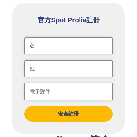
官方Spot Prolia註冊
安全註冊