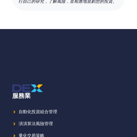
行自己的研究，了解風險，並相應地規劃您的投資。
服務業
自動化投資組合管理
演演算法風險管理
量化交易策略