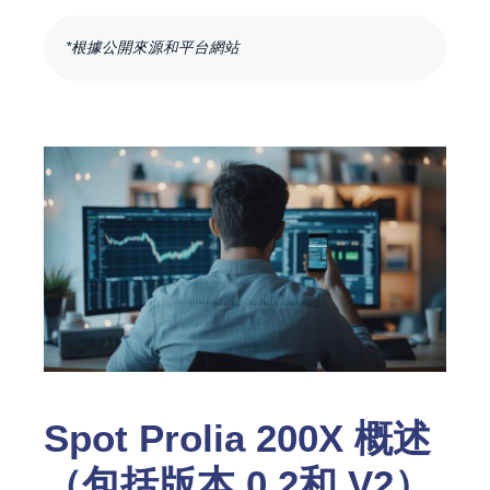
*根據公開來源和平台網站
Spot Prolia 200X 概述
（包括版本 0.2和 V2）