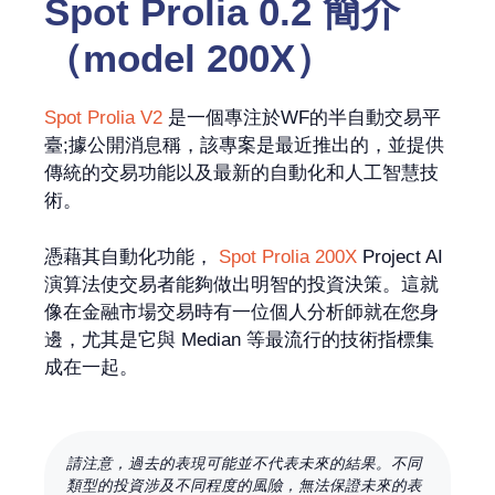
Spot Prolia 0.2 簡介
（model 200X）
Spot Prolia V2
是一個專注於WF的半自動交易平
臺;據公開消息稱，該專案是最近推出的，並提供
傳統的交易功能以及最新的自動化和人工智慧技
術。
憑藉其自動化功能，
Spot Prolia 200X
Project AI
演算法使交易者能夠做出明智的投資決策。這就
像在金融市場交易時有一位個人分析師就在您身
邊，尤其是它與 Median 等最流行的技術指標集
成在一起。
請注意，過去的表現可能並不代表未來的結果。不同
類型的投資涉及不同程度的風險，無法保證未來的表