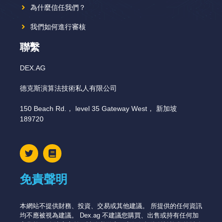
為什麼信任我們？
我們如何進行審核
聯繫
DEX.AG
德克斯演算法技術私人有限公司
150 Beach Rd.， level 35 Gateway West， 新加坡
189720
免責聲明
本網站不提供財務、投資、交易或其他建議。 所提供的任何資訊
均不應被視為建議。 Dex.ag 不建議您購買、出售或持有任何加