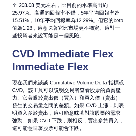
至 208.08 美元左右，比目前的水準高出約
25.97%。高通的回報率不錯，5年平均回報率為
15.51%，10年平均回報率為12.29%。但它的beta
值為1.28，這意味著它比市場更不穩定。這對一
些投資者來說可能是一個風險。
CVD
Immediate Flex
Immediate Flex
現在我們來談談 Cumulative Volume Delta 指標或
CVD。該工具可以説明交易者查看股票的買賣壓
力。它著眼於賣出價（買入）和買入價（賣出）
發生的交易量之間的差額。如果 CVD 上漲，則表
明買入多於賣出，這可能意味著對該股票的需求
強勁。如果 CVD 下跌，則相反，賣出多於買入，
這可能意味著股票可能會下跌。