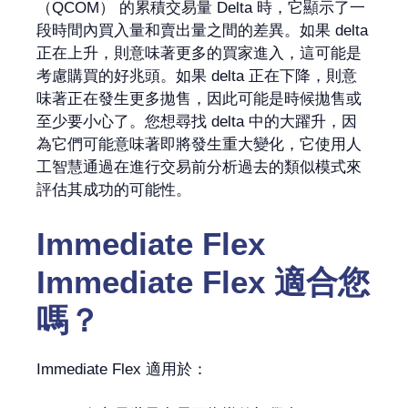
（QCOM） 的累積交易量 Delta 時，它顯示了一
段時間內買入量和賣出量之間的差異。如果 delta
正在上升，則意味著更多的買家進入，這可能是
考慮購買的好兆頭。如果 delta 正在下降，則意
味著正在發生更多拋售，因此可能是時候拋售或
至少要小心了。您想尋找 delta 中的大躍升，因
為它們可能意味著即將發生重大變化，它使用人
工智慧通過在進行交易前分析過去的類似模式來
評估其成功的可能性。
Immediate Flex
Immediate Flex
適合您
嗎？
Immediate Flex 適用於：