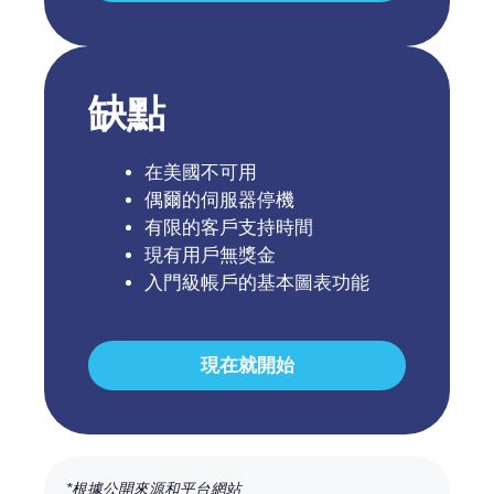
缺點
在美國不可用
偶爾的伺服器停機
有限的客戶支持時間
現有用戶無獎金
入門級帳戶的基本圖表功能
現在就開始
*根據公開來源和平台網站