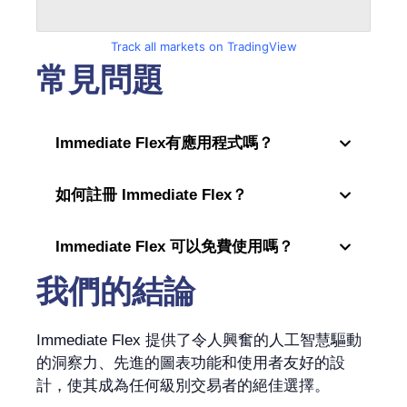
Track all markets on TradingView
常見問題
Immediate Flex有應用程式嗎？
如何註冊 Immediate Flex？
Immediate Flex 可以免費使用嗎？
我們的結論
Immediate Flex 提供了令人興奮的人工智慧驅動
的洞察力、先進的圖表功能和使用者友好的設
計，使其成為任何級別交易者的絕佳選擇。