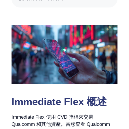
Immediate Flex
概述
Immediate Flex 使用 CVD 指標來交易
Qualcomm 和其他資產。當您查看 Qualcomm