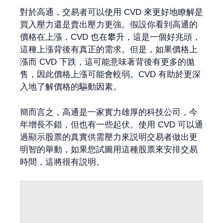
對於高通，交易者可以使用 CVD 來更好地瞭解是
買入壓力還是賣出壓力更強。假設你看到高通的
價格在上漲，CVD 也在攀升，這是一個好兆頭，
這種上漲背後有真正的需求。但是，如果價格上
漲而 CVD 下跌，這可能意味著背後有更多的拋
售，因此價格上漲可能會較弱。CVD 有助於更深
入地了解價格的驅動因素。
簡而言之，高通是一家實力雄厚的科技公司，今
年增長不錯，但也有一些起伏。使用 CVD 可以通
過顯示股票的真實供需壓力來説明交易者做出更
明智的舉動，如果您試圖用這種股票來安排交易
時間，這將很有説明。