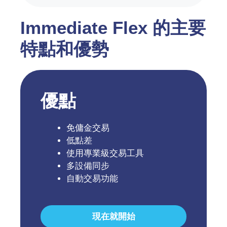
Immediate Flex 的主要
特點和優勢
優點
免傭金交易
低點差
使用專業級交易工具
多設備同步
自動交易功能
現在就開始