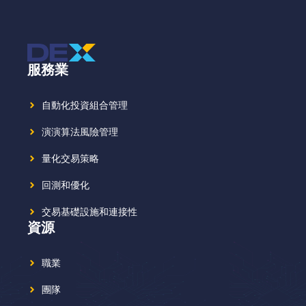
服務業
自動化投資組合管理
演演算法風險管理
量化交易策略
回測和優化
交易基礎設施和連接性
資源
職業
團隊