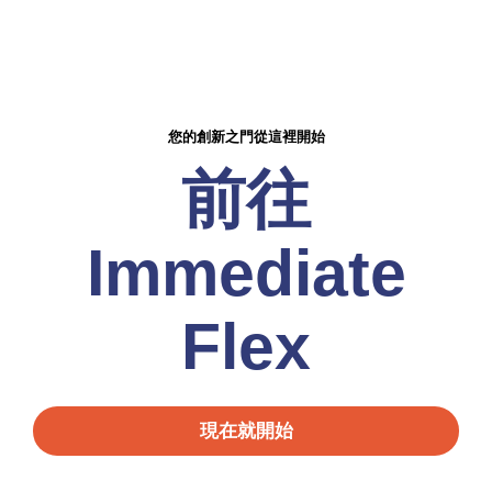
您的創新之門從這裡開始
前往
Immediate
Flex
現在就開始