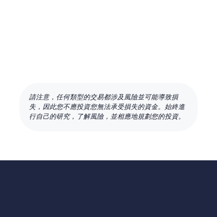
請注意，任何類型的交易都涉及風險並可能導致損
失，因此您不應投資您無法承受損失的資金。始終進
行自己的研究，了解風險，並相應地規劃您的投資。