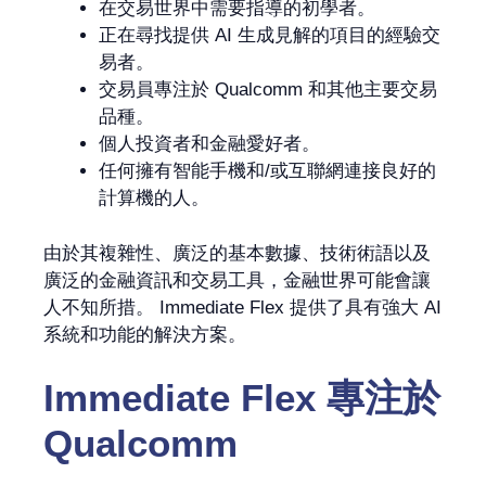
在交易世界中需要指導的初學者。
正在尋找提供 AI 生成見解的項目的經驗交
易者。
交易員專注於 Qualcomm 和其他主要交易
品種。
個人投資者和金融愛好者。
任何擁有智能手機和/或互聯網連接良好的
計算機的人。
由於其複雜性、廣泛的基本數據、技術術語以及
廣泛的金融資訊和交易工具，金融世界可能會讓
人不知所措。 Immediate Flex 提供了具有強大 AI
系統和功能的解決方案。
Immediate Flex
專注於
Qualcomm