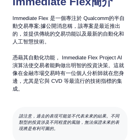
Immediate Flex簡介
Immediate Flex 是一個專注於 Qualcomm的半自
動交易專案;據公開消息稱，該專案是最近推出
的，並提供傳統的交易功能以及最新的自動化和
人工智慧技術。
憑藉其自動化功能， Immediate Flex Project AI
演算法使交易者能夠做出明智的投資決策。這就
像在金融市場交易時有一位個人分析師就在您身
邊，尤其是它與 CVD 等最流行的技術指標的集
成。
請注意，過去的表現可能並不代表未來的結果。不同
類型的投資涉及不同程度的風險，無法保證未來的表
現將是有利可圖的。