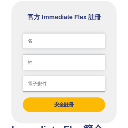
官方 Immediate Flex 註冊
安全註冊