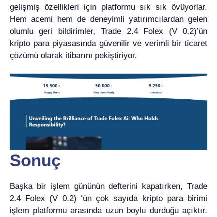
gelişmiş özellikleri için platformu sık sık övüyorlar.
Hem acemi hem de deneyimli yatırımcılardan gelen
olumlu geri bildirimler, Trade 2.4 Folex (V 0.2)’ün
kripto para piyasasında güvenilir ve verimli bir ticaret
çözümü olarak itibarını pekiştiriyor.
Sonuç
Başka bir işlem gününün defterini kapatırken, Trade
2.4 Folex (V 0.2) ‘ün çok sayıda kripto para birimi
işlem platformu arasında uzun boylu durduğu açıktır.