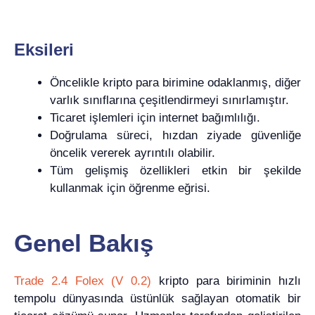
Eksileri
Öncelikle kripto para birimine odaklanmış, diğer
varlık sınıflarına çeşitlendirmeyi sınırlamıştır.
Ticaret işlemleri için internet bağımlılığı.
Doğrulama süreci, hızdan ziyade güvenliğe
öncelik vererek ayrıntılı olabilir.
Tüm gelişmiş özellikleri etkin bir şekilde
kullanmak için öğrenme eğrisi.
Genel Bakış
Trade 2.4 Folex (V 0.2)
kripto para biriminin hızlı
tempolu dünyasında üstünlük sağlayan otomatik bir