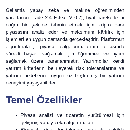
Gelişmiş yapay zeka ve makine öğreniminden
yararlanan Trade 2.4 Folex (V 0.2), fiyat hareketlerini
doğru bir şekilde tahmin etmek için kripto para
piyasasını analiz eder ve maksimum kârlılık için
işlemleri en uygun zamanda gerçekleştirir. Platformun
algoritmaları, piyasa dalgalanmalarının ortasında
sürekli başarı sağlamak için öğrenmek ve uyum
sağlamak üzere tasarlanmıştır. Yatırımcılar kendi
yatırım kriterlerini belirleyerek risk toleranslarına ve
yatırım hedeflerine uygun özelleştirilmiş bir yatırım
deneyimi yaşayabilirler.
Temel Özellikler
Piyasa analizi ve ticaretin yürütülmesi için
gelişmiş yapay zeka algoritmaları.
Bireysel risk tercihlerine uyacak şekilde