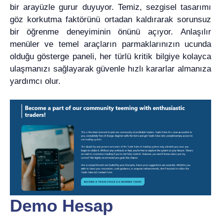
bir arayüzle gurur duyuyor. Temiz, sezgisel tasarımı
göz korkutma faktörünü ortadan kaldırarak sorunsuz
bir öğrenme deneyiminin önünü açıyor. Anlaşılır
menüler ve temel araçların parmaklarınızın ucunda
olduğu gösterge paneli, her türlü kritik bilgiye kolayca
ulaşmanızı sağlayarak güvenle hızlı kararlar almanıza
yardımcı olur.
Demo Hesap