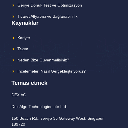
Geriye Dönük Test ve Optimizasyon
Ticaret Altyapısı ve Bağlanabilirlik
Kaynaklar
Kariyer
Takım
Neden Bize Güvenmelisiniz?
İncelemeleri Nasıl Gerçekleştiriyoruz?
Temas etmek
DEX.AG
Dex Algo Technologies pte Ltd.
150 Beach Rd., seviye 35 Gateway West, Singapur
189720