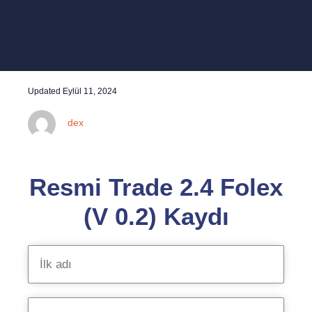
Updated
Eylül 11, 2024
dex
Resmi Trade 2.4 Folex
(V 0.2) Kaydı