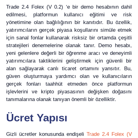
Trade 2.4 Folex (V 0.2) ‘e bir demo hesabının dahil
edilmesi, platformun kullanıcı eğitimi ve risk
yönetimine olan bağlılığının bir kanıtıdır. Bu özellik,
yatırımcıların gerçek piyasa koşullarını simüle etmek
için sanal fonlar kullanarak risksiz bir ortamda çeşitli
stratejileri denemelerine olanak tanır. Demo hesabı,
yeni gelenlere değerli bir öğrenme aracı ve deneyimli
yatırımcılara taktiklerini geliştirmek için güvenli bir
alan sağlayarak canlı ticaret ortamını yansıtır. Bu,
güven oluşturmaya yardımcı olan ve kullanıcıların
gerçek fonları taahhüt etmeden önce platformun
işlevlerini ve kripto piyasasının değişken doğasını
tanımalarına olanak tanıyan önemli bir özelliktir.
Ücret Yapısı
Gizli ücretler konusunda endişeli
Trade 2.4 Folex (V