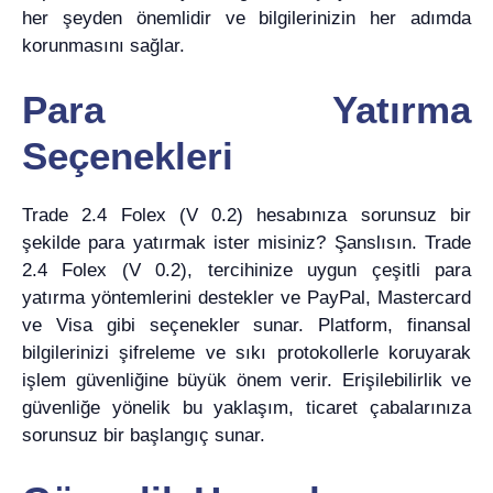
her şeyden önemlidir ve bilgilerinizin her adımda
korunmasını sağlar.
Para Yatırma
Seçenekleri
Trade 2.4 Folex (V 0.2) hesabınıza sorunsuz bir
şekilde para yatırmak ister misiniz? Şanslısın. Trade
2.4 Folex (V 0.2), tercihinize uygun çeşitli para
yatırma yöntemlerini destekler ve PayPal, Mastercard
ve Visa gibi seçenekler sunar. Platform, finansal
bilgilerinizi şifreleme ve sıkı protokollerle koruyarak
işlem güvenliğine büyük önem verir. Erişilebilirlik ve
güvenliğe yönelik bu yaklaşım, ticaret çabalarınıza
sorunsuz bir başlangıç sunar.