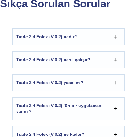
Sıkça Sorulan Sorular
Trade 2.4 Folex (V 0.2) nedir?
Trade 2.4 Folex (V 0.2) nasıl çalışır?
Trade 2.4 Folex (V 0.2) yasal mı?
Trade 2.4 Folex (V 0.2) ‘ün bir uygulaması
var mı?
Trade 2.4 Folex (V 0.2) ne kadar?