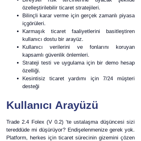
özelleştirilebilir ticaret stratejileri.
Bilinçli karar verme için gerçek zamanlı piyasa
içgörüleri.
Karmaşık ticaret faaliyetlerini basitleştiren
kullanıcı dostu bir arayüz.
Kullanıcı verilerini ve fonlarını koruyan
kapsamlı güvenlik önlemleri.
Strateji testi ve uygulama için bir demo hesap
özelliği.
Kesintisiz ticaret yardımı için 7/24 müşteri
desteği
Kullanıcı Arayüzü
Trade 2.4 Folex (V 0.2) ‘te ustalaşma düşüncesi sizi
tereddüde mi düşürüyor? Endişelenmenize gerek yok.
Platform, herkes için ticaret sürecinin gizemini çözen