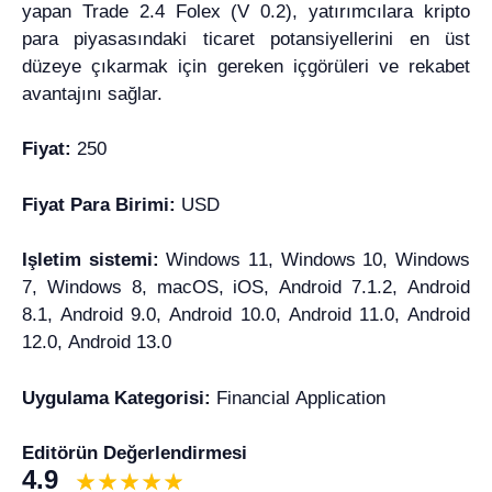
yapan Trade 2.4 Folex (V 0.2), yatırımcılara kripto
para piyasasındaki ticaret potansiyellerini en üst
düzeye çıkarmak için gereken içgörüleri ve rekabet
avantajını sağlar.
Fiyat:
250
Fiyat Para Birimi:
USD
Işletim sistemi:
Windows 11, Windows 10, Windows
7, Windows 8, macOS, iOS, Android 7.1.2, Android
8.1, Android 9.0, Android 10.0, Android 11.0, Android
12.0, Android 13.0
Uygulama Kategorisi:
Financial Application
Editörün Değerlendirmesi
4.9