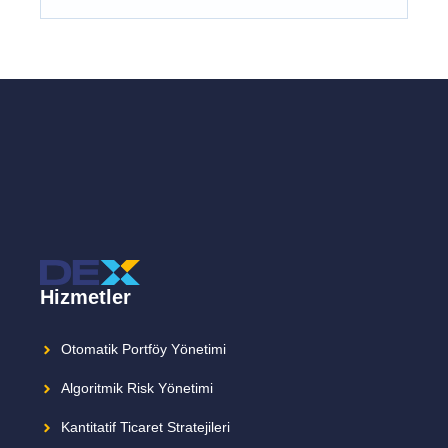
Hizmetler
Otomatik Portföy Yönetimi
Algoritmik Risk Yönetimi
Kantitatif Ticaret Stratejileri