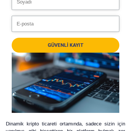
GÜVENLI KAYIT
Dinamik kripto ticareti ortamında, sadece sizin için