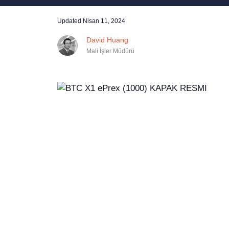
Updated
Nisan 11, 2024
David Huang
Mali İşler Müdürü