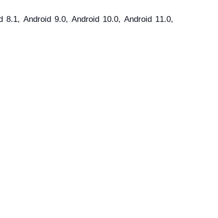
.1, Android 9.0, Android 10.0, Android 11.0,