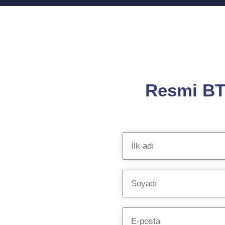
Resmi BT