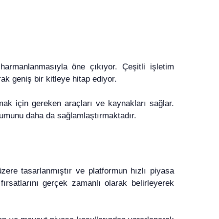
harmanlanmasıyla öne çıkıyor. Çeşitli işletim
ak geniş bir kitleye hitap ediyor.
mak için gereken araçları ve kaynakları sağlar.
onumunu daha da sağlamlaştırmaktadır.
ere tasarlanmıştır ve platformun hızlı piyasa
fırsatlarını gerçek zamanlı olarak belirleyerek