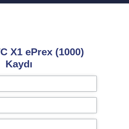
C X1 ePrex (1000)
Kaydı