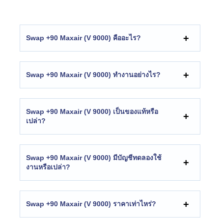
Swap +90 Maxair (V 9000) คืออะไร?
Swap +90 Maxair (V 9000) ทำงานอย่างไร?
Swap +90 Maxair (V 9000) เป็นของแท้หรือ
เปล่า?
Swap +90 Maxair (V 9000) มีบัญชีทดลองใช้
งานหรือเปล่า?
Swap +90 Maxair (V 9000) ราคาเท่าไหร่?