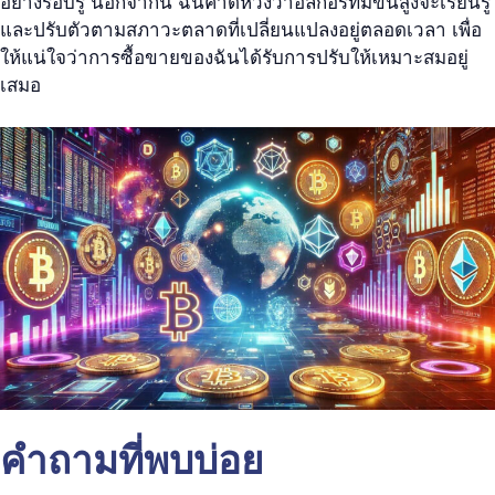
อย่างรอบรู้ นอกจากนี้ ฉันคาดหวังว่าอัลกอริทึมขั้นสูงจะเรียนรู้
และปรับตัวตามสภาวะตลาดที่เปลี่ยนแปลงอยู่ตลอดเวลา เพื่อ
ให้แน่ใจว่าการซื้อขายของฉันได้รับการปรับให้เหมาะสมอยู่
เสมอ
คำถามที่พบบ่อย