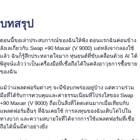
บทสรุป
ตอนนี้ขอเล่าประสบการณ์ของฉันให้ฟัง ตอนแรกฉันค่อนข้าง
ลังเลเกี่ยวกับ Swap +90 Maxair (V 9000) แต่หลังจากลองใช้
แล้ว ฉันก็รู้สึกประหลาดใจมาก หุ่นยนต์ที่ขับเคลื่อนด้วย AI ได้
พิสูจน์แล้วว่าเป็นเครื่องมือที่เชื่อถือได้ในคลังอาวุธการซื้อขาย
ของฉัน
แม้ว่าแพลตฟอร์มต่างๆ จะมีข้อบกพร่องอยู่บ้าง แต่ความร่วม
มือที่ได้รับการควบคุมและค่าธรรมเนียมที่โปร่งใสของ Swap
+90 Maxair (V 9000) ถือเป็นสิ่งที่โดดเด่นมากเมื่อเทียบกับ
แพลตฟอร์มอื่นๆ ที่ฉันเคยใช้ การลงทุนของฉันเติบโตไปใน
ทางบวก และความสบายใจที่ได้จากการใช้แพลตฟอร์มที่เชื่อ
ถือได้นั้นมีค่าอย่างยิ่ง