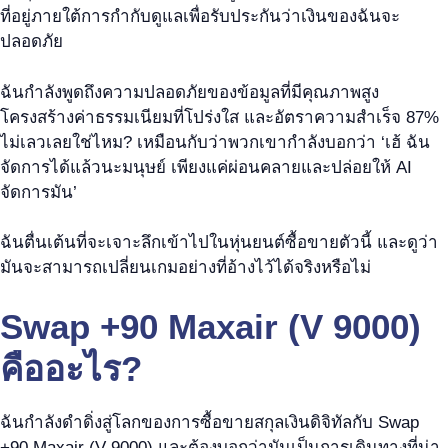
ที่อยู่ภายใต้การกำกับดูแลเพื่อรับประกันว่าเงินของฉันจะ
ปลอดภัย
ฉันกำลังพูดถึงความปลอดภัยของข้อมูลที่มีคุณภาพสูง
โครงสร้างค่าธรรมเนียมที่โปร่งใส และอัตราความสำเร็จ 87%
ไม่เลวเลยใช่ไหม? เหมือนกับว่าพวกเขากำลังบอกว่า ‘เฮ้ ฉัน
จัดการได้แล้วนะมนุษย์ เพียงแค่ผ่อนคลายและปล่อยให้ AI
จัดการมัน’
ฉันตื่นเต้นที่จะเจาะลึกเข้าไปในหุ่นยนต์ซื้อขายตัวนี้ และดูว่า
มันจะสามารถเปลี่ยนเกมอย่างที่อ้างไว้ได้จริงหรือไม่
Swap +90 Maxair (V 9000)
คืออะไร?
ฉันกำลังดำดิ่งสู่โลกของการซื้อขายสกุลเงินดิจิทัลกับ Swap
+90 Maxair (V 9000) และต้องบอกว่ามันเป็นการเดินทางที่น่า