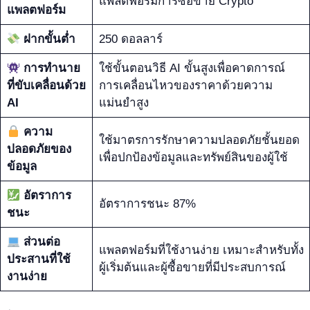
แพลตฟอร์มการซื้อขาย Crypto
แพลตฟอร์ม
ฝากขั้นต่ำ
250 ดอลลาร์
การทำนาย
ใช้ขั้นตอนวิธี AI ขั้นสูงเพื่อคาดการณ์
ที่ขับเคลื่อนด้วย
การเคลื่อนไหวของราคาด้วยความ
AI
แม่นยำสูง
ความ
ใช้มาตรการรักษาความปลอดภัยชั้นยอด
ปลอดภัยของ
เพื่อปกป้องข้อมูลและทรัพย์สินของผู้ใช้
ข้อมูล
อัตราการ
อัตราการชนะ 87%
ชนะ
ส่วนต่อ
แพลตฟอร์มที่ใช้งานง่าย เหมาะสำหรับทั้ง
ประสานที่ใช้
ผู้เริ่มต้นและผู้ซื้อขายที่มีประสบการณ์
งานง่าย