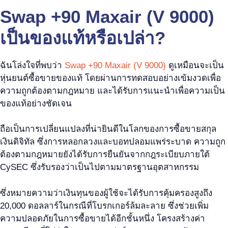
Swap +90 Maxair (V 9000)
เป็นของแท้หรือเปล่า?
ฉันโล่งใจที่พบว่า
Swap +90 Maxair (V 9000)
ดูเหมือนจะเป็น
หุ่นยนต์ซื้อขายของแท้ โดยผ่านการทดสอบอย่างเข้มงวดเพื่อ
ความถูกต้องตามกฎหมาย และได้รับการแนะนำเพื่อความเป็น
ของแท้อย่างชัดเจน
ถือเป็นการเปลี่ยนแปลงที่น่ายินดีในโลกของการซื้อขายสกุล
เงินดิจิทัล ซึ่งการหลอกลวงและบอทปลอมแพร่ระบาด ความถูก
ต้องตามกฎหมายยังได้รับการยืนยันจากกฎระเบียบภายใต้
CySEC ซึ่งรับรองว่าเป็นไปตามมาตรฐานอุตสาหกรรม
ซึ่งหมายความว่าเงินทุนของผู้ใช้จะได้รับการคุ้มครองสูงถึง
20,000 ดอลลาร์ในกรณีที่โบรกเกอร์ล้มละลาย ซึ่งช่วยเพิ่ม
ความปลอดภัยในการซื้อขายได้อีกชั้นหนึ่ง โครงสร้างค่า