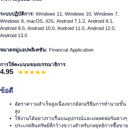
ระบบปฏิบัติการ:
Windows 11, Windows 10, Windows 7,
Windows 8, macOS, iOS, Android 7.1.2, Android 8.1,
Android 9.0, Android 10.0, Android 11.0, Android 12.0,
Android 13.0
หมวดหมู่แอปพลิเคชัน:
Financial Application
การให้คะแนนของบรรณาธิการ
4.95
ข้อดี
อัตราความสำเร็จสูงเนื่องจากอัลกอริธึมการทำนายขั้น
สูง
ใช้งานได้อย่างราบรื่นบนอุปกรณ์และแพลตฟอร์มต่างๆ
ประเภทสินทรัพย์ที่กว้างขวางสำหรับกลยุทธ์การซื้อขาย