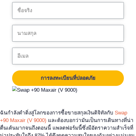
การลงทะเบียนที่ปลอดภัย
ฉันกำลังดำดิ่งสู่โลกของการซื้อขายสกุลเงินดิจิทัลกับ
Swap
+90 Maxair (V 9000)
และต้องบอกว่ามันเป็นการเดินทางที่น่า
ตื่นเต้นมากจนถึงตอนนี้ แพลตฟอร์มนี้ซึ่งมีอัตราความสำเร็จที่
น่าประทับใจถึง 87% ได้ดึงดูดความสนใจของฉันอย่างแน่นอน