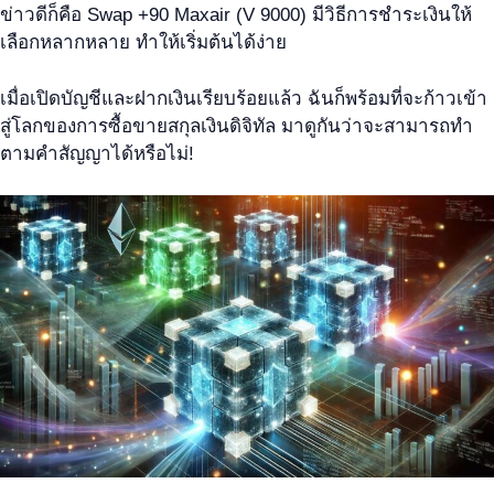
ข่าวดีก็คือ Swap +90 Maxair (V 9000) มีวิธีการชำระเงินให้
เลือกหลากหลาย ทำให้เริ่มต้นได้ง่าย
เมื่อเปิดบัญชีและฝากเงินเรียบร้อยแล้ว ฉันก็พร้อมที่จะก้าวเข้า
สู่โลกของการซื้อขายสกุลเงินดิจิทัล มาดูกันว่าจะสามารถทำ
ตามคำสัญญาได้หรือไม่!