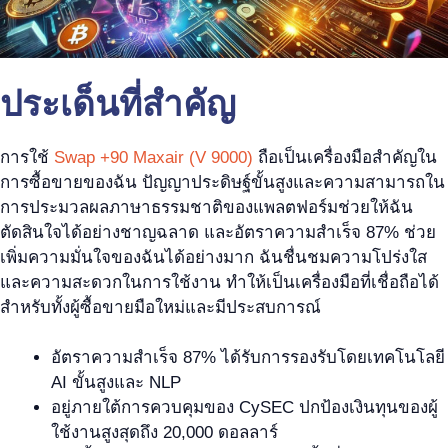
ประเด็นที่สำคัญ
การใช้
Swap +90 Maxair (V 9000)
ถือเป็นเครื่องมือสำคัญใน
การซื้อขายของฉัน ปัญญาประดิษฐ์ขั้นสูงและความสามารถใน
การประมวลผลภาษาธรรมชาติของแพลตฟอร์มช่วยให้ฉัน
ตัดสินใจได้อย่างชาญฉลาด และอัตราความสำเร็จ 87% ช่วย
เพิ่มความมั่นใจของฉันได้อย่างมาก ฉันชื่นชมความโปร่งใส
และความสะดวกในการใช้งาน ทำให้เป็นเครื่องมือที่เชื่อถือได้
สำหรับทั้งผู้ซื้อขายมือใหม่และมีประสบการณ์
อัตราความสำเร็จ 87% ได้รับการรองรับโดยเทคโนโลยี
AI ขั้นสูงและ NLP
อยู่ภายใต้การควบคุมของ CySEC ปกป้องเงินทุนของผู้
ใช้งานสูงสุดถึง 20,000 ดอลลาร์