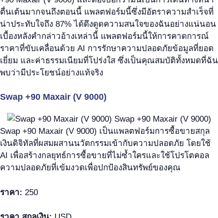
ตื่นเต้นมากจนถึงตอนนี้ แพลตฟอร์มนี้ซึ่งมีอัตราความสำเร็จที่
น่าประทับใจถึง 87% ได้ดึงดูดความสนใจของฉันอย่างแน่นอน
เบื้องหลังคำกล่าวอ้างเหล่านี้ แพลตฟอร์มนี้ให้การคาดการณ์
ราคาที่ขับเคลื่อนด้วย AI การรักษาความปลอดภัยข้อมูลที่ยอด
เยี่ยม และค่าธรรมเนียมที่โปร่งใส ซึ่งเป็นคุณสมบัติทั้งหมดที่ฉัน
พบว่ามีประโยชน์อย่างแท้จริง
Swap +90 Maxair (V 9000)
Swap +90 Maxair (V 9000) เป็นแพลตฟอร์มการซื้อขายสกุล
เงินดิจิทัลที่ผสมผสานนวัตกรรมเข้ากับความปลอดภัย โดยใช้
AI เพื่อสร้างกลยุทธ์การซื้อขายที่ไม่ซ้ำใครและใช้โปรโตคอล
ความปลอดภัยที่เข้มงวดเพื่อปกป้องสินทรัพย์ของคุณ
ราคา:
250
ราคา สกุลเงิน:
USD