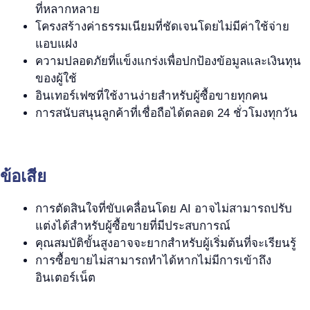
ที่หลากหลาย
โครงสร้างค่าธรรมเนียมที่ชัดเจนโดยไม่มีค่าใช้จ่าย
แอบแฝง
ความปลอดภัยที่แข็งแกร่งเพื่อปกป้องข้อมูลและเงินทุน
ของผู้ใช้
อินเทอร์เฟซที่ใช้งานง่ายสำหรับผู้ซื้อขายทุกคน
การสนับสนุนลูกค้าที่เชื่อถือได้ตลอด 24 ชั่วโมงทุกวัน
ข้อเสีย
การตัดสินใจที่ขับเคลื่อนโดย AI อาจไม่สามารถปรับ
แต่งได้สำหรับผู้ซื้อขายที่มีประสบการณ์
คุณสมบัติขั้นสูงอาจจะยากสำหรับผู้เริ่มต้นที่จะเรียนรู้
การซื้อขายไม่สามารถทำได้หากไม่มีการเข้าถึง
อินเตอร์เน็ต