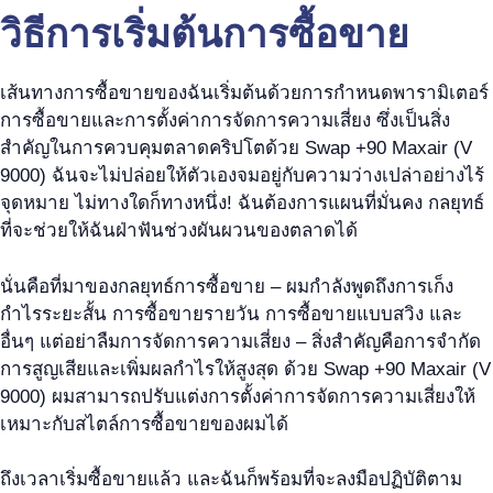
วิธีการเริ่มต้นการซื้อขาย
เส้นทางการซื้อขายของฉันเริ่มต้นด้วยการกำหนดพารามิเตอร์
การซื้อขายและการตั้งค่าการจัดการความเสี่ยง ซึ่งเป็นสิ่ง
สำคัญในการควบคุมตลาดคริปโตด้วย Swap +90 Maxair (V
9000) ฉันจะไม่ปล่อยให้ตัวเองจมอยู่กับความว่างเปล่าอย่างไร้
จุดหมาย ไม่ทางใดก็ทางหนึ่ง! ฉันต้องการแผนที่มั่นคง กลยุทธ์
ที่จะช่วยให้ฉันฝ่าฟันช่วงผันผวนของตลาดได้
นั่นคือที่มาของกลยุทธ์การซื้อขาย – ผมกำลังพูดถึงการเก็ง
กำไรระยะสั้น การซื้อขายรายวัน การซื้อขายแบบสวิง และ
อื่นๆ แต่อย่าลืมการจัดการความเสี่ยง – สิ่งสำคัญคือการจำกัด
การสูญเสียและเพิ่มผลกำไรให้สูงสุด ด้วย Swap +90 Maxair (V
9000) ผมสามารถปรับแต่งการตั้งค่าการจัดการความเสี่ยงให้
เหมาะกับสไตล์การซื้อขายของผมได้
ถึงเวลาเริ่มซื้อขายแล้ว และฉันก็พร้อมที่จะลงมือปฏิบัติตาม