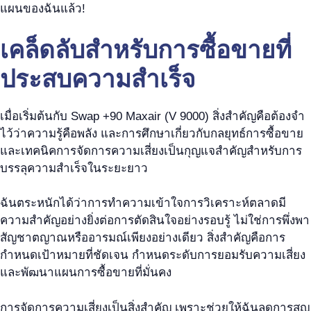
แผนของฉันแล้ว!
เคล็ดลับสำหรับการซื้อขายที่
ประสบความสำเร็จ
เมื่อเริ่มต้นกับ Swap +90 Maxair (V 9000) สิ่งสำคัญคือต้องจำ
ไว้ว่าความรู้คือพลัง และการศึกษาเกี่ยวกับกลยุทธ์การซื้อขาย
และเทคนิคการจัดการความเสี่ยงเป็นกุญแจสำคัญสำหรับการ
บรรลุความสำเร็จในระยะยาว
ฉันตระหนักได้ว่าการทำความเข้าใจการวิเคราะห์ตลาดมี
ความสำคัญอย่างยิ่งต่อการตัดสินใจอย่างรอบรู้ ไม่ใช่การพึ่งพา
สัญชาตญาณหรืออารมณ์เพียงอย่างเดียว สิ่งสำคัญคือการ
กำหนดเป้าหมายที่ชัดเจน กำหนดระดับการยอมรับความเสี่ยง
และพัฒนาแผนการซื้อขายที่มั่นคง
การจัดการความเสี่ยงเป็นสิ่งสำคัญ เพราะช่วยให้ฉันลดการสูญ