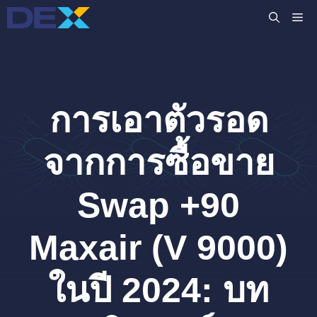
Skip
M
to
content
การเอาตัวรอด
จากการซื้อขาย
Swap +90
Maxair (V 9000)
ในปี 2024: บท