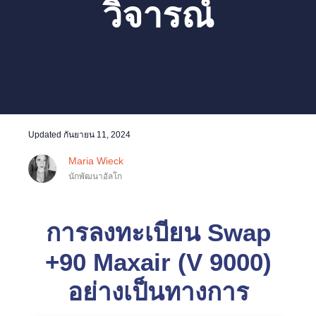
วิจารณ์
Updated
กันยายน 11, 2024
Maria Wieck
นักพัฒนาอัลโก
การลงทะเบียน Swap
+90 Maxair (V 9000)
อย่างเป็นทางการ