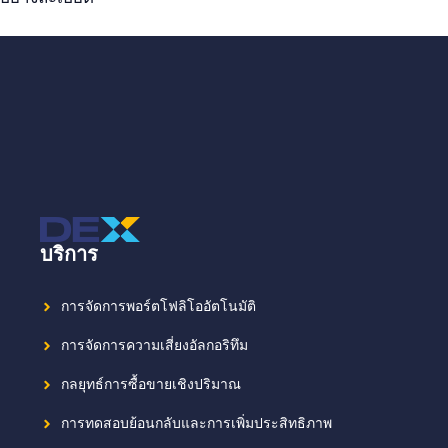
บริการ
การจัดการพอร์ตโฟลิโออัตโนมัติ
การจัดการความเสี่ยงอัลกอริทึม
กลยุทธ์การซื้อขายเชิงปริมาณ
การทดสอบย้อนกลับและการเพิ่มประสิทธิภาพ