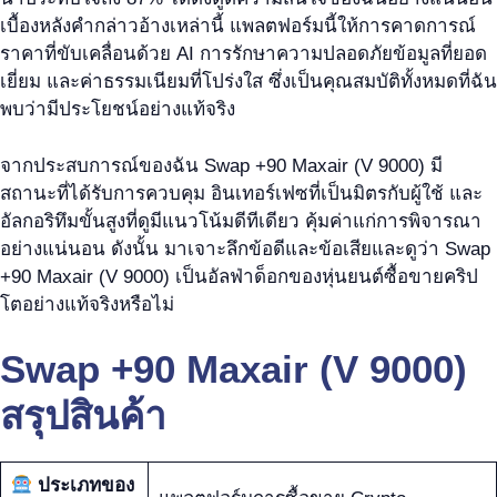
เบื้องหลังคำกล่าวอ้างเหล่านี้ แพลตฟอร์มนี้ให้การคาดการณ์
ราคาที่ขับเคลื่อนด้วย AI การรักษาความปลอดภัยข้อมูลที่ยอด
เยี่ยม และค่าธรรมเนียมที่โปร่งใส ซึ่งเป็นคุณสมบัติทั้งหมดที่ฉัน
พบว่ามีประโยชน์อย่างแท้จริง
จากประสบการณ์ของฉัน Swap +90 Maxair (V 9000) มี
สถานะที่ได้รับการควบคุม อินเทอร์เฟซที่เป็นมิตรกับผู้ใช้ และ
อัลกอริทึมขั้นสูงที่ดูมีแนวโน้มดีทีเดียว คุ้มค่าแก่การพิจารณา
อย่างแน่นอน ดังนั้น มาเจาะลึกข้อดีและข้อเสียและดูว่า Swap
+90 Maxair (V 9000) เป็นอัลฟ่าด็อกของหุ่นยนต์ซื้อขายคริป
โตอย่างแท้จริงหรือไม่
Swap +90 Maxair (V 9000)
สรุปสินค้า
ประเภทของ