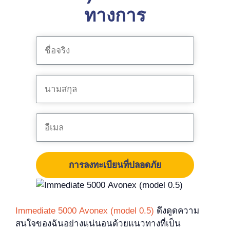
ทางการ
การลงทะเบียนที่ปลอดภัย
Immediate 5000 Avonex (model 0.5)
ดึงดูดความ
สนใจของฉันอย่างแน่นอนด้วยแนวทางที่เป็น