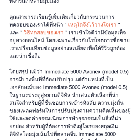
พิจารณาหลายมุมมอง
คุณสามารถเรียนรู้เพิ่มเติมเกี่ยวกับกระบวนการ
ทดสอบของเราได้ที่หน้า ”
เหตุใดจึงไว้วางใจเรา
”
และ ”
วิธีทดสอบของเรา
” เราเข้าใจดีว่ามีข้อมูลเท็จ
อยู่ทางออนไลน์ โดยเฉพาะเกี่ยวกับโรบ็อตการซื้อขาย
เราเปรียบเทียบข้อมูลอย่างละเอียดเพื่อให้รีวิวถูกต้อง
และน่าเชื่อถือ
โดยสรุป แม้ว่า Immediate 5000 Avonex (model 0.5)
อาจมีบางพื้นที่ที่ต้องปรับปรุง แต่ตำแหน่งที่เป็น
เอกลักษณ์ของ Immediate 5000 Avonex (model 0.5)
ในฐานะประตูสู่หยวนดิจิทัล นำเสนอตัวเลือกที่น่า
สนใจสำหรับผู้ที่ชื่นชอบการเข้ารหัสลับ ความมุ่งมั่น
ของแพลตฟอร์มในการปรับปรุงตามความคิดเห็นของผู้
ใช้และลดค่าธรรมเนียมการทำธุรกรรมเป็นสิ่งที่น่า
ยกย่อง สำหรับผู้ที่ต้องการดำดิ่งสู่โลกของสกุลเงิน
ดิจิทัลโดยมุ่งเน้นไปที่ตลาดจีน Immediate 5000