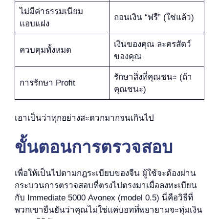
ไม่มีค่าธรรมเนียม
ถอนเงิน “ฟรี” (ใช่แล้ว)
แอบแฝง
เงินของคุณ ละครสัตว์
ควบคุมทั้งหมด
ของคุณ
รักษาสิ่งที่คุณชนะ (ถ้า
การรักษา Profit
คุณชนะ)
เอาเป็นว่าทุกอย่างสะดวกมากจนเกินไป
ขั้นตอนการตรวจสอบ
เพื่อให้เป็นไปตามกฎระเบียบของจีน ผู้ใช้จะต้องผ่าน
กระบวนการตรวจสอบที่ตรงไปตรงมาเมื่อลงทะเบียน
กับ Immediate 5000 Avonex (model 0.5) นี่คือวิธีที่
พวกเขายืนยันว่าคุณไม่ใช่แค่บอทที่พยายามจะทุ่มเงิน