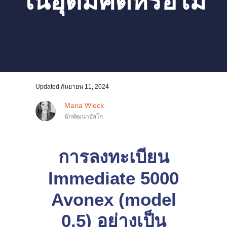
ในอุดมคติหรือไม่
Updated
กันยายน 11, 2024
Maria Wieck
นักพัฒนาอัลโก
การลงทะเบียน
Immediate 5000
Avonex (model
0.5) อย่างเป็น