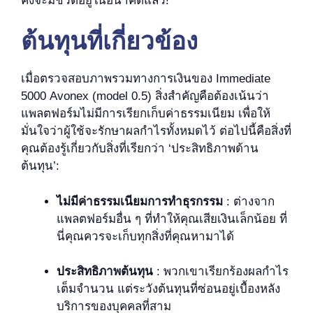
คงจะมีชีวิตอยู่ในอนาคตแล้ว!
ต้นทุนที่เกี่ยวข้อง
เมื่อตรวจสอบภาพรวมทางการเงินของ Immediate
5000 Avonex (model 0.5) สิ่งสำคัญคือต้องเน้นว่า
แพลตฟอร์มไม่มีการเรียกเก็บค่าธรรมเนียม เพื่อให้
มั่นใจว่าผู้ใช้จะรักษาผลกำไรทั้งหมดไว้ ต่อไปนี้คือสิ่งที่
คุณต้องรู้เกี่ยวกับสิ่งที่เรียกว่า ‘ประสิทธิภาพด้าน
ต้นทุน’:
ไม่มีค่าธรรมเนียมการทำธุรกรรม
: ต่างจาก
แพลตฟอร์มอื่น ๆ ที่ทำให้คุณเสียเงินเล็กน้อย ที่
นี่คุณควรจะเก็บทุกสิ่งที่คุณหามาได้
ประสิทธิภาพต้นทุน
: พวกเขาเรียกร้องผลกำไร
เต็มจำนวน แต่ระวังต้นทุนที่ซ่อนอยู่เบื้องหลัง
บริการของบุคคลที่สาม