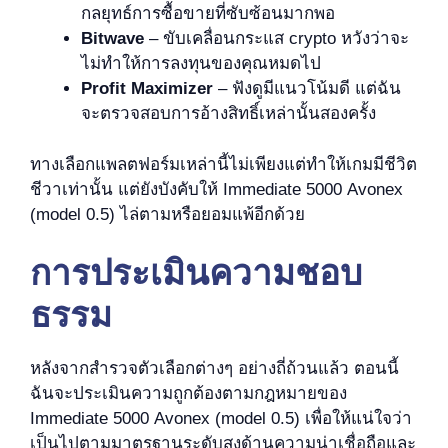
กลยุทธ์การซื้อขายที่ซับซ้อนมากพอ
Bitwave
– ขับเคลื่อนกระแส crypto หวังว่าจะ
ไม่ทำให้การลงทุนของคุณหมดไป
Profit Maximizer
– ฟังดูมีแนวโน้มดี แต่ฉัน
จะตรวจสอบการอ้างสิทธิ์เหล่านั้นสองครั้ง
ทางเลือกแพลตฟอร์มเหล่านี้ไม่เพียงแต่ทำให้เกมมีชีวิต
ชีวาเท่านั้น แต่ยังบังคับให้ Immediate 5000 Avonex
(model 0.5) ไล่ตามหรือยอมแพ้อีกด้วย
การประเมินความชอบ
ธรรม
หลังจากสำรวจตัวเลือกต่างๆ อย่างถี่ถ้วนแล้ว ตอนนี้
ฉันจะประเมินความถูกต้องตามกฎหมายของ
Immediate 5000 Avonex (model 0.5) เพื่อให้แน่ใจว่า
เป็นไปตามมาตรฐานระดับสูงด้านความน่าเชื่อถือและ