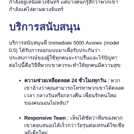
กำลังอยู่เหนือดวงจันทร์ แต่บางคนก็รู้สึกว่าพวกเขา
กำลังแค่ไล่ตามดวงจันทร์
บริการสนับสนุน
บริการสนับสนุนที่ Immediate 5000 Avonex (model
0.5) ได้รับการออกแบบมาเพื่อรับประกันว่า
ประสบการณ์ของผู้ใช้ทุกคนจะราบรื่นและไร้ปัญหา
ต่อไปนี้คือวิธีที่พวกเขาควรจะทำให้ทุกคนมีความสุข:
ความช่วยเหลือตลอด 24 ชั่วโมงทุกวัน
: พวก
เขาอ้างว่าคุณสามารถโทรหาพวกเขาได้ตลอด
เวลา กลางวันหรือกลางคืน เพื่อนรักคนใหม่
ของคนนอนไม่หลับ?
Responsive Team
: เห็นได้ชัดว่าทีมของพวก
เขาตอบสนองได้เร็วกว่าวัยรุ่นต่อเทรนด์โซเชีย
ลมีเดียใหม่