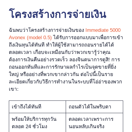
โครงสร้างการจ่ายเงิน
ฉันพบว่าโครงสร้างการจ่ายเงินของ
Immediate 5000
Avonex (model 0.5)
ได้รับการออกแบบมาเพื่อการเข้า
ถึงเงินทุนได้ทันที ทำให้ผู้ใช้สามารถถอนรายได้ได้
ตลอดเวลา เกือบจะเหมือนกับว่าพวกเขารู้ว่าคุณ
ต้องการเงินคืนอย่างรวดเร็ว ลองจินตนาการดูสิ! การ
ถอนออกทันทีและการรักษาผลกำไรเป็นจุดขายที่ยิ่ง
ใหญ่ หรืออย่างที่พวกเขากล่าวกัน ต่อไปนี้เป็นราย
ละเอียดเกี่ยวกับวิธีการทำงานในระบบที่โอ่อ่าของพวก
เขา:
เข้าถึงได้ทันที
ถอนตัวได้ในพริบตา
พร้อมให้บริการทุกวัน
ตลอดเวลาเพราะการ
ตลอด 24 ชั่วโมง
นอนหลับเกินจริง