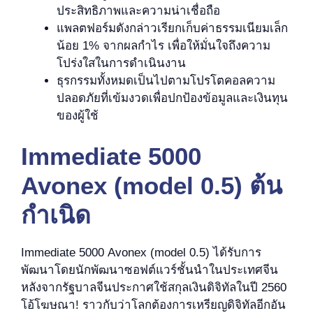
ประสิทธิภาพและความน่าเชื่อถือ
แพลตฟอร์มดังกล่าวเรียกเก็บค่าธรรมเนียมเล็ก
น้อย 1% จากผลกำไร เพื่อให้มั่นใจถึงความ
โปร่งใสในการดำเนินงาน
ธุรกรรมทั้งหมดเป็นไปตามโปรโตคอลความ
ปลอดภัยที่เข้มงวดเพื่อปกป้องข้อมูลและเงินทุน
ของผู้ใช้
Immediate 5000
Avonex (model 0.5) ต้น
กำเนิด
Immediate 5000 Avonex (model 0.5) ได้รับการ
พัฒนาโดยนักพัฒนาซอฟต์แวร์ชั้นนำในประเทศจีน
หลังจากรัฐบาลจีนประกาศใช้สกุลเงินดิจิทัลในปี 2560
โอ้โฆษณา! ราวกับว่าโลกต้องการเหรียญดิจิทัลอีกอัน