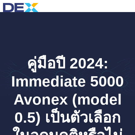
Skip
M
to
content
คู่มือปี 2024:
Immediate 5000
Avonex (model
0.5) เป็นตัวเลือก