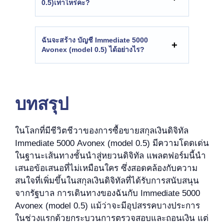
0.5)เท่าไหร่คะ?
ฉันจะสร้าง
บัญชี Immediate 5000
Avonex (model 0.5) ได้อย่างไร?
บทสรุป
ในโลกที่มีชีวิตชีวาของการซื้อขายสกุลเงินดิจิทัล
Immediate 5000 Avonex (model 0.5) มีความโดดเด่น
ในฐานะเส้นทางชั้นนำสู่หยวนดิจิทัล แพลตฟอร์มนี้นำ
เสนอข้อเสนอที่ไม่เหมือนใคร ซึ่งสอดคล้องกับความ
สนใจที่เพิ่มขึ้นในสกุลเงินดิจิทัลที่ได้รับการสนับสนุน
จากรัฐบาล การเดินทางของฉันกับ Immediate 5000
Avonex (model 0.5) แม้ว่าจะมีอุปสรรคบางประการ
ในช่วงแรกด้วยกระบวนการตรวจสอบและถอนเงิน แต่