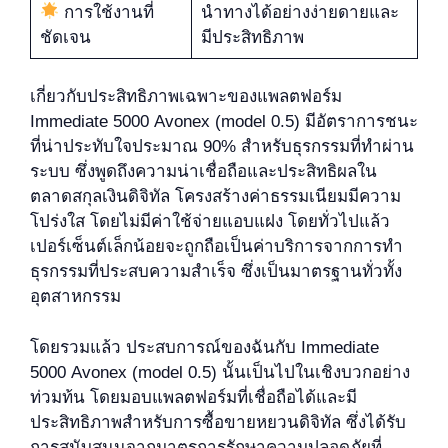
การใช้งานที่
นำทางได้อย่างง่ายดายและ
ชัดเจน
มีประสิทธิภาพ
เกี่ยวกับประสิทธิภาพเฉพาะของแพลตฟอร์ม
Immediate 5000 Avonex (model 0.5) มีอัตราการชนะ
ที่น่าประทับใจประมาณ 90% สำหรับธุรกรรมที่ทำผ่าน
ระบบ ซึ่งพูดถึงความน่าเชื่อถือและประสิทธิผลใน
ตลาดสกุลเงินดิจิทัล โครงสร้างค่าธรรมเนียมมีความ
โปร่งใส โดยไม่มีค่าใช้จ่ายแอบแฝง โดยทั่วไปแล้ว
เปอร์เซ็นต์เล็กน้อยจะถูกถือเป็นค่าบริการจากการทำ
ธุรกรรมที่ประสบความสำเร็จ ซึ่งเป็นมาตรฐานทั่วทั้ง
อุตสาหกรรม
โดยรวมแล้ว ประสบการณ์ของฉันกับ Immediate
5000 Avonex (model 0.5) นั้นเป็นไปในเชิงบวกอย่าง
ท่วมท้น โดยมอบแพลตฟอร์มที่เชื่อถือได้และมี
ประสิทธิภาพสำหรับการซื้อขายหยวนดิจิทัล ซึ่งได้รับ
การสนับสนุนจากมาตรการรักษาความปลอดภัยที่