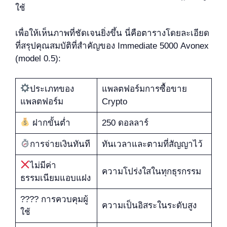
ใช้
เพื่อให้เห็นภาพที่ชัดเจนยิ่งขึ้น นี่คือตารางโดยละเอียด
ที่สรุปคุณสมบัติที่สำคัญของ Immediate 5000 Avonex
(model 0.5):
ประเภทของ
แพลตฟอร์มการซื้อขาย
แพลตฟอร์ม
Crypto
ฝากขั้นต่ำ
250 ดอลลาร์
การจ่ายเงินทันที
ทันเวลาและตามที่สัญญาไว้
ไม่มีค่า
ความโปร่งใสในทุกธุรกรรม
ธรรมเนียมแอบแฝง
???? การควบคุมผู้
ความเป็นอิสระในระดับสูง
ใช้