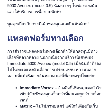
5000 Avonex (model 0.5) นั่งสบายๆ ในช่องของมัน
และให้บริการการซื้อขายพิเศษ
พูดคุยเกี่ยวกับการมีเค้กของคุณและกินมันด้วย!
แพลตฟอร์มทางเลือก
การสำรวจแพลตฟอร์มทางเลือกทำให้นักลงทุนมีทาง
เลือกที่หลากหลาย นอกเหนือจากบริการพิเศษของ
Immediate 5000 Avonex (model 0.5) เมื่อฉันดำดิ่งลง
ไปในทะเลแห่งตัวเลือกการเปรียบเทียบ ความหลาก
หลายที่แท้จริงอาจล้นหลาม แต่นี่คือบทสรุปโดยย่อ:
Immediate Vortex
– อ้างสิทธิ์เพื่อหมุนผลกำไร
เข้าสู่บัญชีของคุณเร็วกว่าที่คุณจะพูดว่า ‘บล็อก
เชน’
Matrix
– ไม่ใช่ภาพยนตร์ แต่ใกล้เคียงกับเว็บ