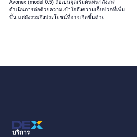
Avonex (model 0.5) ถือเป็นจุดเริ่มต้นที่น่าสังเกต
ดำเนินการต่อด้วยความเข้าใจถึงความเจ็บปวดที่เพิ่ม
ขึ้น แต่ยังรวมถึงประโยชน์ที่อาจเกิดขึ้นด้วย
บริการ