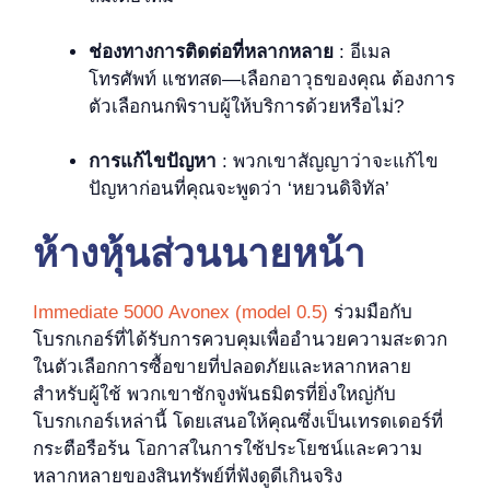
ช่องทางการติดต่อที่หลากหลาย
: อีเมล
โทรศัพท์ แชทสด—เลือกอาวุธของคุณ ต้องการ
ตัวเลือกนกพิราบผู้ให้บริการด้วยหรือไม่?
การแก้ไขปัญหา
: พวกเขาสัญญาว่าจะแก้ไข
ปัญหาก่อนที่คุณจะพูดว่า ‘หยวนดิจิทัล’
ห้างหุ้นส่วนนายหน้า
Immediate 5000 Avonex (model 0.5)
ร่วมมือกับ
โบรกเกอร์ที่ได้รับการควบคุมเพื่ออำนวยความสะดวก
ในตัวเลือกการซื้อขายที่ปลอดภัยและหลากหลาย
สำหรับผู้ใช้ พวกเขาชักจูงพันธมิตรที่ยิ่งใหญ่กับ
โบรกเกอร์เหล่านี้ โดยเสนอให้คุณซึ่งเป็นเทรดเดอร์ที่
กระตือรือร้น โอกาสในการใช้ประโยชน์และความ
หลากหลายของสินทรัพย์ที่ฟังดูดีเกินจริง