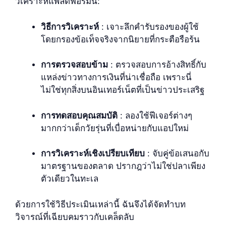
วิเคราะห์แพลตฟอร์มนี้:
วิธีการวิเคราะห์
: เจาะลึกคำรับรองของผู้ใช้
โดยกรองข้อเท็จจริงจากนิยายที่กระตือรือร้น
การตรวจสอบข้าม
: ตรวจสอบการอ้างสิทธิ์กับ
แหล่งข่าวทางการเงินที่น่าเชื่อถือ เพราะนี่
ไม่ใช่ทุกสิ่งบนอินเทอร์เน็ตที่เป็นข่าวประเสริฐ
การทดสอบคุณสมบัติ
: ลองใช้ฟีเจอร์ต่างๆ
มากกว่าเด็กวัยรุ่นที่เบื่อหน่ายกับแอปใหม่
การวิเคราะห์เชิงเปรียบเทียบ
: จับคู่ข้อเสนอกับ
มาตรฐานของตลาด ปรากฎว่าไม่ใช่ปลาเพียง
ตัวเดียวในทะเล
ด้วยการใช้วิธีประเมินเหล่านี้ ฉันจึงได้จัดทำบท
วิจารณ์ที่เฉียบคมราวกับเคล็ดลับ