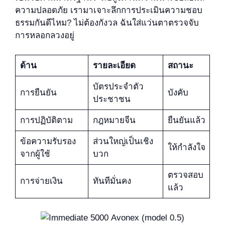
ความปลอดภัย เรามาเจาะลึกการประเมินความชอบ
ธรรมกันดีไหม? ไม่ต้องกังวล ฉันใส่แว่นตาตรวจจับ
การหลอกลวงอยู่
ด้าน
รายละเอียด
สถานะ
บัตรประจำตัว
การยืนยัน
บังคับ
ประชาชน
การปฏิบัติตาม
กฎหมายจีน
ยืนยันแล้ว
ข้อความรับรอง
ส่วนใหญ่เป็นเชิง
ให้กำลังใจ
จากผู้ใช้
บวก
ตรวจสอบ
การจ่ายเงิน
ทันทีมั่นคง
แล้ว