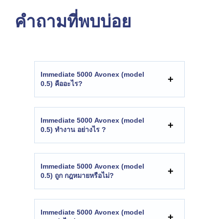
คำถามที่พบบ่อย
Immediate 5000 Avonex (model
0.5) คืออะไร?
Immediate 5000 Avonex (model
0.5) ทำงาน
อย่างไร
?
Immediate 5000 Avonex (model
0.5)
ถูก
กฎหมายหรือไม่?
Immediate 5000 Avonex (model