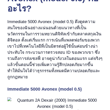
อะไร?
Immediate 5000 Avonex (model 0.5) ดึงดูดความ
สนใจของฉันอย่างแน่นอนด้วยแนวทางที่เป็น
นวัตกรรมในการรวมหยวนดิจิทัลเข้ากับตลาดสกุลเงิน
ดิจิตอล ตั้งแต่เริ่มแรก การเน้นที่แพลตฟอร์มของพวก
เขาไปที่เทคโนโลยีที่เป็นมิตรต่อผู้ใช้นั้นค่อนข้างน่า
ประทับใจ กระบวนการตรวจสอบ ID ของพวกเขา ซึ่ง
รวมถึงการส่งเซลฟี่ อาจดูน่ากังวลในตอนแรก แต่จริงๆ
แล้วขั้นตอนนี้ช่วยเพิ่มความรู้สึกปลอดภัยมากขึ้น
ทำให้มั่นใจได้ว่าธุรกรรมทั้งหมดมีความปลอดภัยและ
ถูกกฎหมาย
Immediate 5000 Avonex (model 0.5)