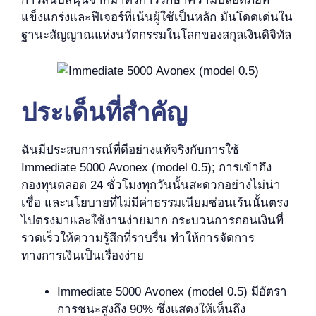
แข็งแกร่งและฟีเจอร์ที่เน้นผู้ใช้เป็นหลัก มันโดดเด่นใน
ฐานะสัญญาณแห่งนวัตกรรมในโลกของสกุลเงินดิจิทัล
ประเด็นที่สำคัญ
ฉันมีประสบการณ์ที่ดีอย่างแท้จริงกับการใช้
Immediate 5000 Avonex (model 0.5); การเข้าถึง
กองทุนตลอด 24 ชั่วโมงทุกวันนั้นสะดวกอย่างไม่น่า
เชื่อ และนโยบายที่ไม่มีค่าธรรมเนียมซ่อนเร้นนั้นตรง
ไปตรงมาและใช้งานง่ายมาก กระบวนการถอนเงินที่
รวดเร็วให้ความรู้สึกที่ราบรื่น ทำให้การจัดการ
ทางการเงินเป็นเรื่องง่าย
Immediate 5000 Avonex (model 0.5) มีอัตรา
การชนะสูงถึง 90% ซึ่งแสดงให้เห็นถึง