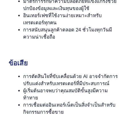
มาตรการรักษาความปลอดภัยที่แข็งแกร่งช่วย
ปกป้องข้อมูลและเงินทุนของผู้ใช้
อินเทอร์เฟซที่ใช้งานง่ายเหมาะสำหรับ
เทรดเดอร์ทุกคน
การสนับสนุนลูกค้าตลอด 24 ชั่วโมงทุกวันมี
ความน่าเชื่อถือ
ข้อเสีย
การตัดสินใจที่ขับเคลื่อนด้วย AI อาจจำกัดการ
ปรับแต่งสำหรับเทรดเดอร์ที่มีประสบการณ์
ผู้เริ่มต้นอาจพบว่าคุณสมบัติขั้นสูงมีความ
ท้าทาย
การเชื่อมต่ออินเทอร์เน็ตเป็นสิ่งจำเป็นสำหรับ
กิจกรรมการซื้อขาย