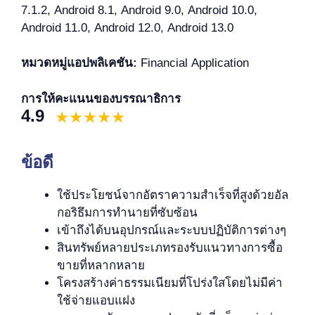
7.1.2, Android 8.1, Android 9.0, Android 10.0,
Android 11.0, Android 12.0, Android 13.0
หมวดหมู่แอปพลิเคชัน:
Financial Application
การให้คะแนนของบรรณาธิการ
4.9
ข้อดี
ใช้ประโยชน์จากอัตราความสำเร็จที่สูงด้วยอัล
กอริธึมการทำนายที่ซับซ้อน
เข้าถึงได้บนอุปกรณ์และระบบปฏิบัติการต่างๆ
สินทรัพย์หลายประเภทรองรับแนวทางการซื้อ
ขายที่หลากหลาย
โครงสร้างค่าธรรมเนียมที่โปร่งใสโดยไม่มีค่า
ใช้จ่ายแอบแฝง