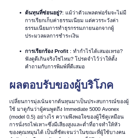
ต้นทุนที่ซ่อนอยู่?
: แม้ว่าตัวแพลตฟอร์มจะไม่มี
การเรียกเก็บค่าธรรมเนียม แต่ควรระวังค่า
ธรรมเนียมการทำธุรกรรมภายนอกจากผู้
ประมวลผลการชำระเงิน
การเรียกร้อง Profit
: ทำกำไรได้เสมอเหรอ?
ฟังดูดีเกินจริงใช่ไหม? โปรดจำไว้ว่าให้ตั้ง
คำถามกับการพิมพ์ที่ดีเสมอ
ผลตอบรับของผู้บริโภค
เปลี่ยนการมุ่งเน้นจากต้นทุนมาเป็นประสบการณ์ของผู้
ใช้ มาดูกันว่าผู้คนพูดถึง Immediate 5000 Avonex
(model 0.5) อย่างไร ความพึงพอใจของผู้ใช้ดูเหมือน
การนั่งรถไฟเหาะซึ่งมีเสียงสูงและต่ำที่อาจทำให้หัว
ของคุณหมุนได้ เป็นที่ชัดเจนว่าในขณะที่ผู้ใช้บางคน