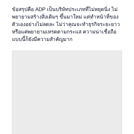
ข้อสรุปคือ ADP เป็นบริษัทประเภทที่ไม่หยุดนิ่ง ไม่
พยายามสร้างสิ่งเดิมๆ ขึ้นมาใหม่ แต่ทำหน้าที่ของ
ตัวเองอย่างไม่ลดละ ไม่ว่าคุณจะทำธุรกิจระยะยาว
หรือแค่พยายามเทรดตามกระแส ความน่าเชื่อถือ
แบบนี้ก็ยังมีความสำคัญมาก