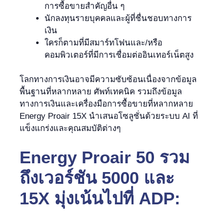
การซื้อขายสำคัญอื่น ๆ
นักลงทุนรายบุคคลและผู้ที่ชื่นชอบทางการ
เงิน
ใครก็ตามที่มีสมาร์ทโฟนและ/หรือ
คอมพิวเตอร์ที่มีการเชื่อมต่ออินเทอร์เน็ตสูง
โลกทางการเงินอาจมีความซับซ้อนเนื่องจากข้อมูล
พื้นฐานที่หลากหลาย ศัพท์เทคนิค รวมถึงข้อมูล
ทางการเงินและเครื่องมือการซื้อขายที่หลากหลาย
Energy Proair 15X นำเสนอโซลูชั่นด้วยระบบ AI ที่
แข็งแกร่งและคุณสมบัติต่างๆ
Energy Proair 50 รวม
ถึงเวอร์ชัน 5000 และ
15X มุ่งเน้นไปที่ ADP: