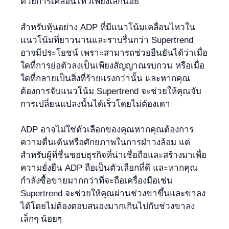
ด้วยการเคลื่อนไหวเพียงเล็กน้อย
สำหรับหุ้นอย่าง ADP ที่มีแนวโน้มเคลื่อนไหวใน
แนวโน้มที่ยาวนานและราบรื่นกว่า Supertrend
อาจมีประโยชน์ เพราะสามารถช่วยยืนยันได้ว่าเมื่อ
ใดที่การย่อตัวลงเป็นเพียงสัญญาณรบกวน หรือเมื่อ
ใดที่กลายเป็นสิ่งที่ร้ายแรงกว่านั้น และหากคุณ
ต้องการจับแนวโน้ม Supertrend จะช่วยให้คุณจับ
การเปลี่ยนแปลงนั้นได้เร็วโดยไม่ต้องเดา
ADP อาจไม่ใช่ตัวเลือกของคุณหากคุณต้องการ
ความตื่นเต้นหรือศักยภาพในการฝ่าวงล้อม แต่
สำหรับผู้ที่ชื่นชอบธุรกิจที่น่าเชื่อถือและสร้างมาเพื่อ
ความยั่งยืน ADP ถือเป็นตัวเลือกที่ดี และหากคุณ
กำลังซื้อขายมากกว่าที่จะถือเครื่องมือเช่น
Supertrend จะช่วยให้คุณผ่านช่วงขาขึ้นและขาลง
ได้โดยไม่ต้องตอบสนองมากเกินไปกับช่วงขาลง
เล็กๆ น้อยๆ