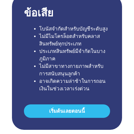
ข้อเสีย
โบนัสจำกัดสำหรับบัญชีระดับสูง
ไม่มีไมโครล็อตสำหรับคลาส
สินทรัพย์ทุกประเภท
ประเภทสินทรัพย์มีจำกัดในบาง
ภูมิภาค
ไม่มีสาขาทางกายภาพสำหรับ
การสนับสนุนลูกค้า
อาจเกิดความล่าช้าในการถอน
เงินในช่วงเวลาเร่งด่วน
เริ่มต้นเลยตอนนี้