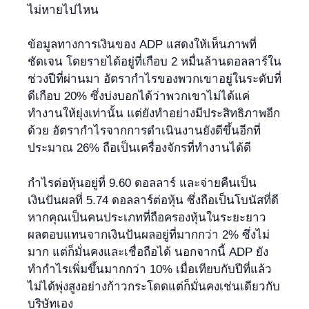
ไม่หายไปไหน
ข้อมูลทางการเงินของ ADP แสดงให้เห็นภาพที่
ชัดเจน โดยรายได้อยู่ที่เกือบ 2 หมื่นล้านดอลลาร์ใน
ช่วงปีที่ผ่านมา อัตรากำไรของพวกเขาอยู่ในระดับที่
ดีเกือบ 20% ซึ่งบ่งบอกได้ว่าพวกเขาไม่ได้แค่
ทำงานให้ยุ่งเท่านั้น แต่ยังทำอย่างมีประสิทธิภาพอีก
ด้วย อัตรากำไรจากการดำเนินงานยังดีขึ้นอีกที่
ประมาณ 26% ถือเป็นเครื่องจักรที่ทำงานได้ดี
กำไรต่อหุ้นอยู่ที่ 9.60 ดอลลาร์ และจ่ายคืนเป็น
เงินปันผลที่ 5.74 ดอลลาร์ต่อหุ้น ซึ่งถือเป็นโบนัสที่ดี
หากคุณเป็นคนประเภทที่ถือครองหุ้นในระยะยาว
ผลตอบแทนจากเงินปันผลอยู่ที่มากกว่า 2% ซึ่งไม่
มาก แต่ก็มั่นคงและเชื่อถือได้ นอกจากนี้ ADP ยัง
ทำกำไรเพิ่มขึ้นมากกว่า 10% เมื่อเทียบกับปีที่แล้ว
ไม่ได้พุ่งสูงอย่างก้าวกระโดดแต่ก็มั่นคงเช่นเดียวกับ
บริษัทเอง