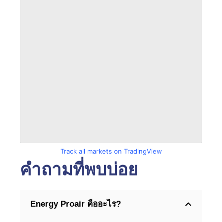
Track all markets on TradingView
คำถามที่พบบ่อย
Energy Proair คืออะไร?