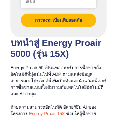
การลงทะเบียนที่ปลอดภัย
บทนำสู่ Energy Proair
5000 (รุ่น 15X)
Energy Proair 50 เป็นแพลตฟอร์มการซื้อขายกึ่ง
อัตโนมัติที่มุ่งเน้นไปที่ ADP ตามแหล่งข้อมูล
สาธารณะ โปรเจ็กต์นี้เพิ่งเปิดตัวและนำเสนอฟีเจอร์
การซื้อขายแบบดั้งเดิมรวมกับเทคโนโลยีอัตโนมัติ
และ AI ล่าสุด
ด้วยความสามารถอัตโนมัติ อัลกอริธึม AI ของ
โครงการ
Energy Proair 15X
ช่วยให้ผู้ซื้อขาย