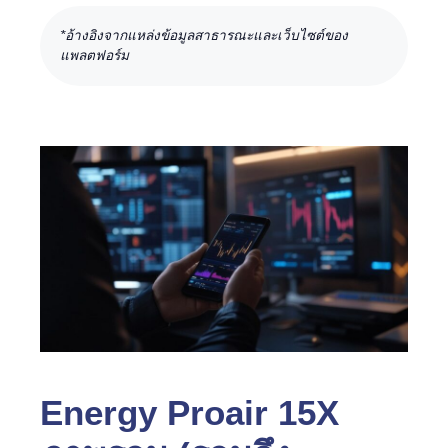
*อ้างอิงจากแหล่งข้อมูลสาธารณะและเว็บไซต์ของ
แพลตฟอร์ม
Energy Proair 15X