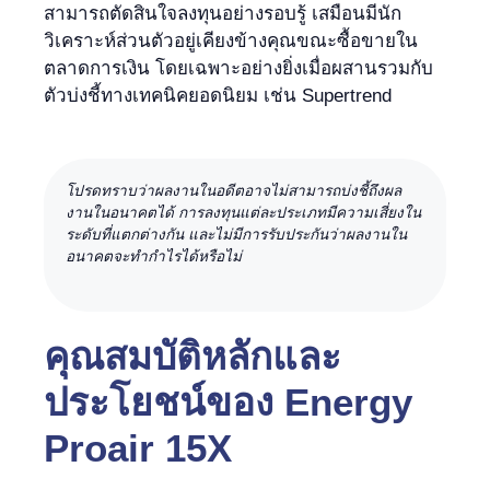
สามารถตัดสินใจลงทุนอย่างรอบรู้ เสมือนมีนัก
วิเคราะห์ส่วนตัวอยู่เคียงข้างคุณขณะซื้อขายใน
ตลาดการเงิน โดยเฉพาะอย่างยิ่งเมื่อผสานรวมกับ
ตัวบ่งชี้ทางเทคนิคยอดนิยม เช่น Supertrend
โปรดทราบว่าผลงานในอดีตอาจไม่สามารถบ่งชี้ถึงผล
งานในอนาคตได้ การลงทุนแต่ละประเภทมีความเสี่ยงใน
ระดับที่แตกต่างกัน และไม่มีการรับประกันว่าผลงานใน
อนาคตจะทำกำไรได้หรือไม่
คุณสมบัติหลักและ
ประโยชน์ของ Energy
Proair 15X