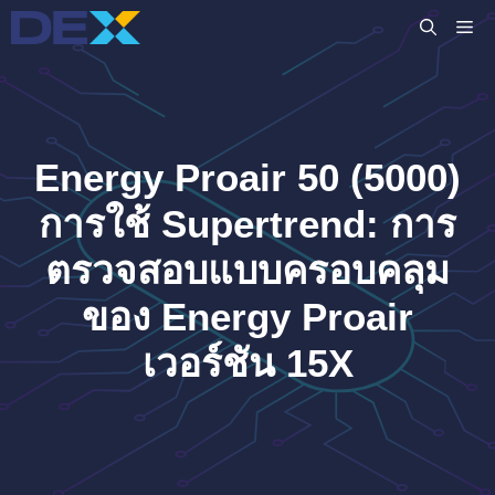
Skip
M
to
content
Energy Proair 50 (5000)
การใช้ Supertrend: การ
ตรวจสอบแบบครอบคลุม
ของ Energy Proair
เวอร์ชัน 15X