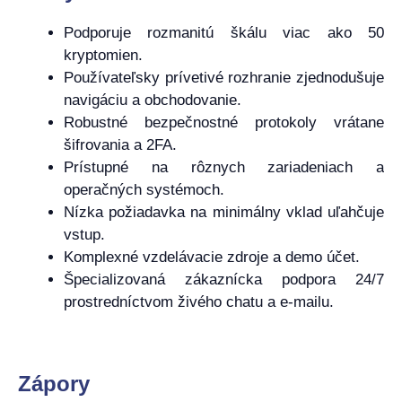
Podporuje rozmanitú škálu viac ako 50
kryptomien.
Používateľsky prívetivé rozhranie zjednodušuje
navigáciu a obchodovanie.
Robustné bezpečnostné protokoly vrátane
šifrovania a 2FA.
Prístupné na rôznych zariadeniach a
operačných systémoch.
Nízka požiadavka na minimálny vklad uľahčuje
vstup.
Komplexné vzdelávacie zdroje a demo účet.
Špecializovaná zákaznícka podpora 24/7
prostredníctvom živého chatu a e-mailu.
Zápory