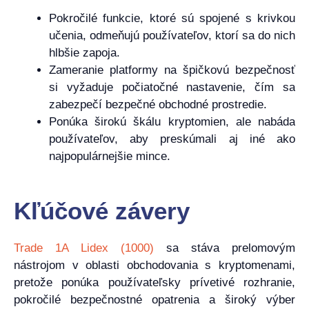
Pokročilé funkcie, ktoré sú spojené s krivkou
učenia, odmeňujú používateľov, ktorí sa do nich
hlbšie zapoja.
Zameranie platformy na špičkovú bezpečnosť
si vyžaduje počiatočné nastavenie, čím sa
zabezpečí bezpečné obchodné prostredie.
Ponúka širokú škálu kryptomien, ale nabáda
používateľov, aby preskúmali aj iné ako
najpopulárnejšie mince.
Kľúčové závery
Trade 1A Lidex (1000)
sa stáva prelomovým
nástrojom v oblasti obchodovania s kryptomenami,
pretože ponúka používateľsky prívetivé rozhranie,
pokročilé bezpečnostné opatrenia a široký výber