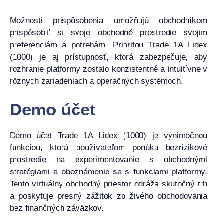
Možnosti prispôsobenia umožňujú obchodníkom
prispôsobiť si svoje obchodné prostredie svojim
preferenciám a potrebám. Prioritou Trade 1A Lidex
(1000) je aj prístupnosť, ktorá zabezpečuje, aby
rozhranie platformy zostalo konzistentné a intuitívne v
rôznych zariadeniach a operačných systémoch.
Demo účet
Demo účet Trade 1A Lidex (1000) je výnimočnou
funkciou, ktorá používateľom ponúka bezrizikové
prostredie na experimentovanie s obchodnými
stratégiami a oboznámenie sa s funkciami platformy.
Tento virtuálny obchodný priestor odráža skutočný trh
a poskytuje presný zážitok zo živého obchodovania
bez finančných záväzkov.