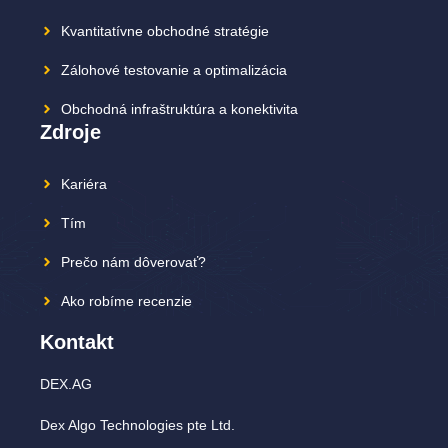
Kvantitatívne obchodné stratégie
Zálohové testovanie a optimalizácia
Obchodná infraštruktúra a konektivita
Zdroje
Kariéra
Tím
Prečo nám dôverovať?
Ako robíme recenzie
Kontakt
DEX.AG
Dex Algo Technologies pte Ltd.