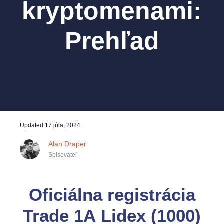
kryptomenami:
Prehľad
Updated
17 júla, 2024
Alan Draper
Spisovateľ
Oficiálna registrácia
Trade 1A Lidex (1000)