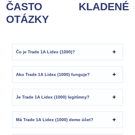
ČASTO KLADENÉ
OTÁZKY
Čo je Trade 1A Lidex (1000)?
Ako Trade 1A Lidex (1000) funguje?
Je Trade 1A Lidex (1000) legitímny?
Má Trade 1A Lidex (1000) demo účet?