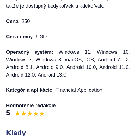
takže je dostupný kedykoľvek a kdekoľvek.
Cena:
250
Cena meny:
USD
Operačný systém:
Windows 11, Windows 10,
Windows 7, Windows 8, macOS, iOS, Android 7.1.2,
Android 8.1, Android 9.0, Android 10.0, Android 11.0,
Android 12.0, Android 13.0
Kategória aplikácie:
Financial Application
Hodnotenie redakcie
5
Klady