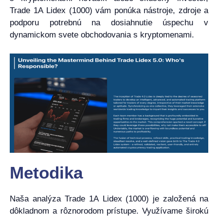
Trade 1A Lidex (1000) vám ponúka nástroje, zdroje a
podporu potrebnú na dosiahnutie úspechu v
dynamickom svete obchodovania s kryptomenami.
Metodika
Naša analýza Trade 1A Lidex (1000) je založená na
dôkladnom a rôznorodom prístupe. Využívame širokú