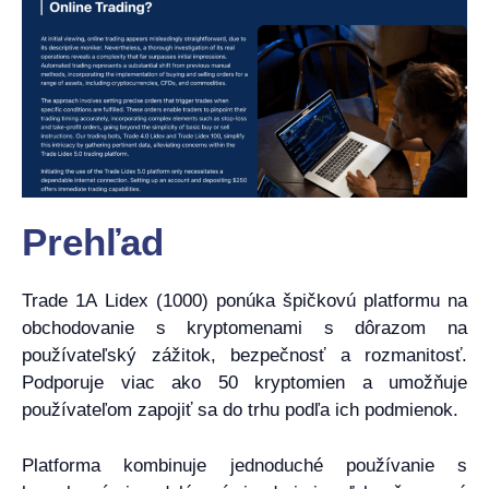
Prehľad
Trade 1A Lidex (1000) ponúka špičkovú platformu na
obchodovanie s kryptomenami s dôrazom na
používateľský zážitok, bezpečnosť a rozmanitosť.
Podporuje viac ako 50 kryptomien a umožňuje
používateľom zapojiť sa do trhu podľa ich podmienok.
Platforma kombinuje jednoduché používanie s