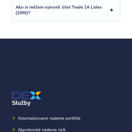
Ako si môžem vytvoriť účet Trade 1A Lidex
(1000)?
Služby
Automatizované riadenie portfólia
Algoritmické riadenie rizík