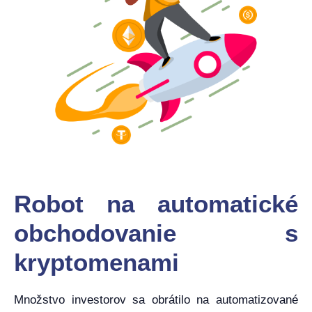
Robot na automatické
obchodovanie s
kryptomenami
Množstvo investorov sa obrátilo na automatizované