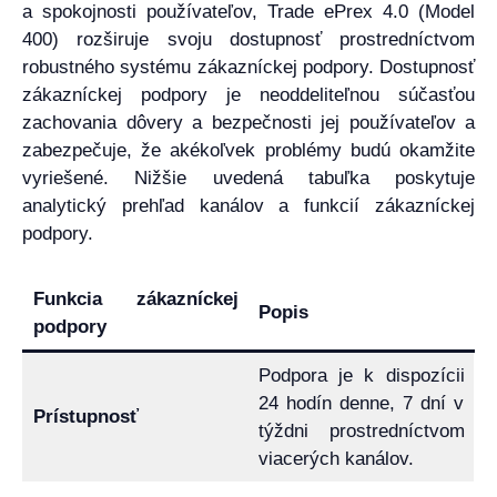
a spokojnosti používateľov, Trade ePrex 4.0 (Model
400) rozširuje svoju dostupnosť prostredníctvom
robustného systému zákazníckej podpory. Dostupnosť
zákazníckej podpory je neoddeliteľnou súčasťou
zachovania dôvery a bezpečnosti jej používateľov a
zabezpečuje, že akékoľvek problémy budú okamžite
vyriešené. Nižšie uvedená tabuľka poskytuje
analytický prehľad kanálov a funkcií zákazníckej
podpory.
Funkcia zákazníckej
Popis
podpory
Podpora je k dispozícii
24 hodín denne, 7 dní v
Prístupnosť
týždni prostredníctvom
viacerých kanálov.