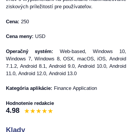
ziskových príležitostí pre používateľov.
Cena:
250
Cena meny:
USD
Operačný systém:
Web-based, Windows 10,
Windows 7, Windows 8, OSX, macOS, iOS, Android
7.1.2, Android 8.1, Android 9.0, Android 10.0, Android
11.0, Android 12.0, Android 13.0
Kategória aplikácie:
Finance Application
Hodnotenie redakcie
4.98
Klady