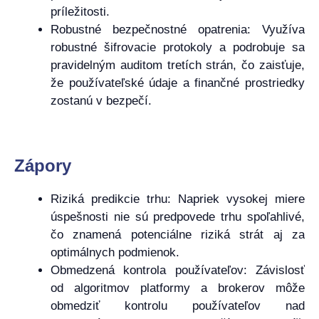
príležitosti.
Robustné bezpečnostné opatrenia: Využíva
robustné šifrovacie protokoly a podrobuje sa
pravidelným auditom tretích strán, čo zaisťuje,
že používateľské údaje a finančné prostriedky
zostanú v bezpečí.
Zápory
Riziká predikcie trhu: Napriek vysokej miere
úspešnosti nie sú predpovede trhu spoľahlivé,
čo znamená potenciálne riziká strát aj za
optimálnych podmienok.
Obmedzená kontrola používateľov: Závislosť
od algoritmov platformy a brokerov môže
obmedziť kontrolu používateľov nad