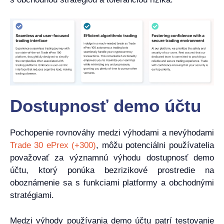
Dostupnosť demo účtu
Pochopenie rovnováhy medzi výhodami a nevýhodami
Trade 30 ePrex (+300)
, môžu potenciálni používatelia
považovať za významnú výhodu dostupnosť demo
účtu, ktorý ponúka bezrizikové prostredie na
oboznámenie sa s funkciami platformy a obchodnými
stratégiami.
Medzi výhody používania demo účtu patrí testovanie