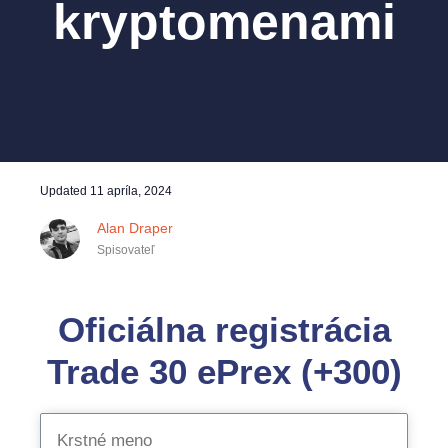
kryptomenami
Updated
11 apríla, 2024
Alan Draper
Spisovateľ
Oficiálna registrácia
Trade 30 ePrex (+300)