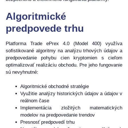
Algoritmické
predpovede trhu
Platforma Trade ePrex 4.0 (Model 400) využíva
sofistikované algoritmy na analýzu trhových údajov a
predpovedanie pohybu cien kryptomien s cieľom
optimalizovať realizáciu obchodu. Pre jeho fungovanie
sú nevyhnutné:
Algoritmické obchodné stratégie
Využitie analýzy historických údajov a údajov v
reálnom čase
Implementácia zložitých matematických
modelov na predpovedanie trendov
Presnosť predpovedí trhu