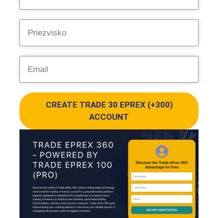
CREATE TRADE 30 EPREX (+300)
ACCOUNT