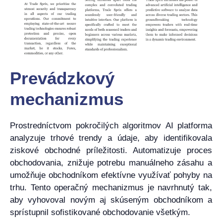
Prevádzkový
mechanizmus
Prostredníctvom pokročilých algoritmov AI platforma
analyzuje trhové trendy a údaje, aby identifikovala
ziskové obchodné príležitosti. Automatizuje proces
obchodovania, znižuje potrebu manuálneho zásahu a
umožňuje obchodníkom efektívne využívať pohyby na
trhu. Tento operačný mechanizmus je navrhnutý tak,
aby vyhovoval novým aj skúseným obchodníkom a
sprístupnil sofistikované obchodovanie všetkým.