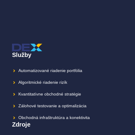
Služby
Automatizované riadenie portfólia
Algoritmické riadenie rizík
Kvantitatívne obchodné stratégie
Zálohové testovanie a optimalizácia
Obchodná infraštruktúra a konektivita
Zdroje