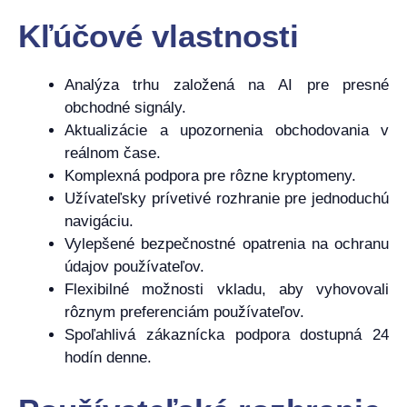
Kľúčové vlastnosti
Analýza trhu založená na AI pre presné
obchodné signály.
Aktualizácie a upozornenia obchodovania v
reálnom čase.
Komplexná podpora pre rôzne kryptomeny.
Užívateľsky prívetivé rozhranie pre jednoduchú
navigáciu.
Vylepšené bezpečnostné opatrenia na ochranu
údajov používateľov.
Flexibilné možnosti vkladu, aby vyhovovali
rôznym preferenciám používateľov.
Spoľahlivá zákaznícka podpora dostupná 24
hodín denne.