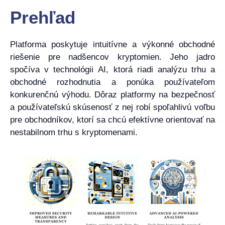
Prehľad
Platforma poskytuje intuitívne a výkonné obchodné
riešenie pre nadšencov kryptomien. Jeho jadro
spočíva v technológii AI, ktorá riadi analýzu trhu a
obchodné rozhodnutia a ponúka používateľom
konkurenčnú výhodu. Dôraz platformy na bezpečnosť
a používateľskú skúsenosť z nej robí spoľahlivú voľbu
pre obchodníkov, ktorí sa chcú efektívne orientovať na
nestabilnom trhu s kryptomenami.