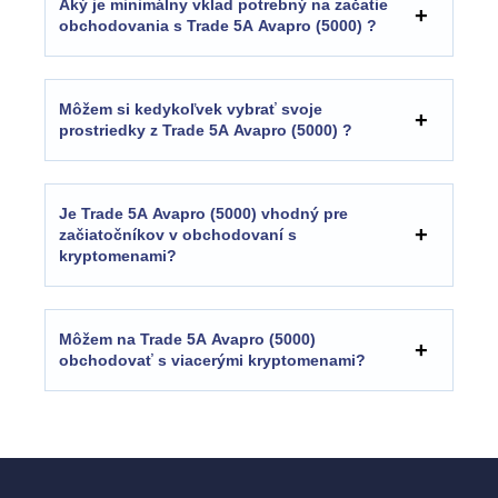
Aký je minimálny vklad potrebný na začatie
obchodovania s Trade 5A Avapro (5000) ?
Môžem si kedykoľvek vybrať svoje
prostriedky z Trade 5A Avapro (5000) ?
Je Trade 5A Avapro (5000) vhodný pre
začiatočníkov v obchodovaní s
kryptomenami?
Môžem na Trade 5A Avapro (5000)
obchodovať s viacerými kryptomenami?