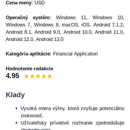
Cena meny:
USD
Operačný systém:
Windows 11, Windows 10,
Windows 7, Windows 8, macOS, iOS, Android 7.1.2,
Android 8.1, Android 9.0, Android 10.0, Android 11.0,
Android 12.0, Android 13.0
Kategória aplikácie:
Financial Application
Hodnotenie redakcie
4.95
Klady
Vysoká miera výhry, ktorá zvyšuje potenciálnu
ziskovosť.
Užívateľsky prívetivé rozhranie zjednodušuje