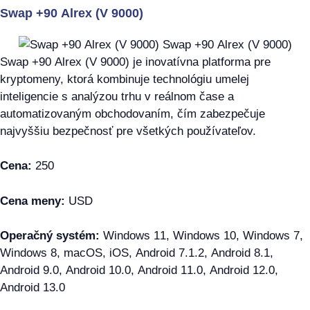
Swap +90 Alrex (V 9000)
Swap +90 Alrex (V 9000) je inovatívna platforma pre
kryptomeny, ktorá kombinuje technológiu umelej
inteligencie s analýzou trhu v reálnom čase a
automatizovaným obchodovaním, čím zabezpečuje
najvyššiu bezpečnosť pre všetkých používateľov.
Cena:
250
Cena meny:
USD
Operačný systém:
Windows 11, Windows 10, Windows 7,
Windows 8, macOS, iOS, Android 7.1.2, Android 8.1,
Android 9.0, Android 10.0, Android 11.0, Android 12.0,
Android 13.0