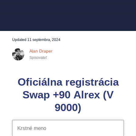
Updated
11 septembra, 2024
Alan Draper
Spisovateľ
Oficiálna registrácia
Swap +90 Alrex (V
9000)