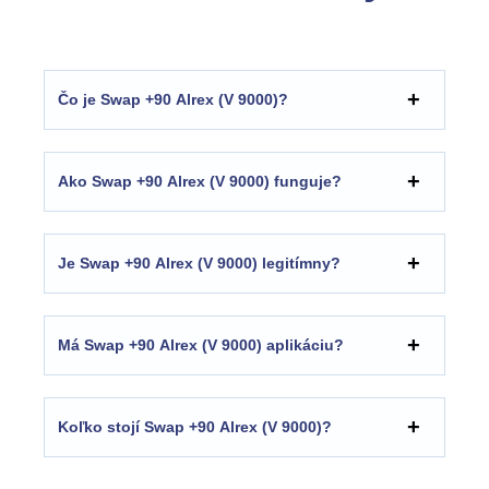
Čo je Swap +90 Alrex (V 9000)?
Ako Swap +90 Alrex (V 9000) funguje?
Je Swap +90 Alrex (V 9000) legitímny?
Má Swap +90 Alrex (V 9000) aplikáciu?
Koľko stojí Swap +90 Alrex (V 9000)?