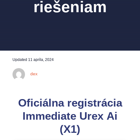
riešeniam
Updated
11 apríla, 2024
dex
Oficiálna registrácia
Immediate Urex Ai
(X1)