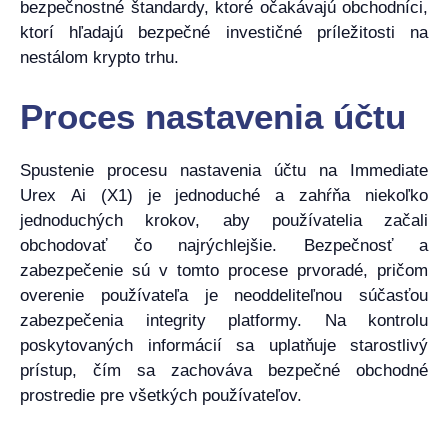
bezpečnostné štandardy, ktoré očakávajú obchodníci,
ktorí hľadajú bezpečné investičné príležitosti na
nestálom krypto trhu.
Proces nastavenia účtu
Spustenie procesu nastavenia účtu na Immediate
Urex Ai (X1) je jednoduché a zahŕňa niekoľko
jednoduchých krokov, aby používatelia začali
obchodovať čo najrýchlejšie. Bezpečnosť a
zabezpečenie sú v tomto procese prvoradé, pričom
overenie používateľa je neoddeliteľnou súčasťou
zabezpečenia integrity platformy. Na kontrolu
poskytovaných informácií sa uplatňuje starostlivý
prístup, čím sa zachováva bezpečné obchodné
prostredie pre všetkých používateľov.