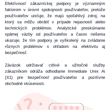
Efektívnosť zákazníckej podpory je významným
faktorom v úrovni spokojnosti používateľov, pretože
používateľov uisťuje, že majú spoľahlivý zdroj, na
ktorý sa môžu obrátiť v prípade nejasností alebo
technických problémov. Analytické preskúmanie
spätnej väzby od používateľov a časov riešenia
ukazuje, že tím podpory je vyškolený na zvládanie
rôznych problémov s ohľadom na efektivitu aj
bezpečnosť.
Záväzok udržiavať citlivé a užitočné služby
zákazníkom odráža odhodlanie Immediate Urex Ai
(X1) pre bezpečnosť používateľov a pozitívne
obchodné skúsenosti.