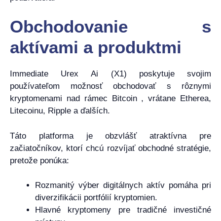
Obchodovanie s
aktívami a produktmi
Immediate Urex Ai (X1) poskytuje svojim
používateľom možnosť obchodovať s rôznymi
kryptomenami nad rámec Bitcoin , vrátane Etherea,
Litecoinu, Ripple a ďalších.
Táto platforma je obzvlášť atraktívna pre
začiatočníkov, ktorí chcú rozvíjať obchodné stratégie,
pretože ponúka:
Rozmanitý výber digitálnych aktív pomáha pri
diverzifikácii portfólií kryptomien.
Hlavné kryptomeny pre tradičné investičné