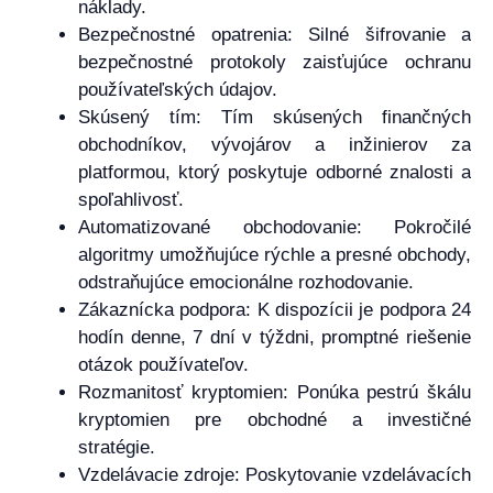
náklady.
Bezpečnostné opatrenia: Silné šifrovanie a
bezpečnostné protokoly zaisťujúce ochranu
používateľských údajov.
Skúsený tím: Tím skúsených finančných
obchodníkov, vývojárov a inžinierov za
platformou, ktorý poskytuje odborné znalosti a
spoľahlivosť.
Automatizované obchodovanie: Pokročilé
algoritmy umožňujúce rýchle a presné obchody,
odstraňujúce emocionálne rozhodovanie.
Zákaznícka podpora: K dispozícii je podpora 24
hodín denne, 7 dní v týždni, promptné riešenie
otázok používateľov.
Rozmanitosť kryptomien: Ponúka pestrú škálu
kryptomien pre obchodné a investičné
stratégie.
Vzdelávacie zdroje: Poskytovanie vzdelávacích