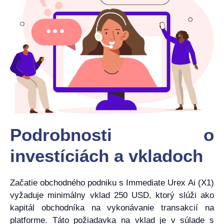
Podrobnosti o
investíciách a vkladoch
Začatie obchodného podniku s Immediate Urex Ai (X1)
vyžaduje minimálny vklad 250 USD, ktorý slúži ako
kapitál obchodníka na vykonávanie transakcií na
platforme. Táto požiadavka na vklad je v súlade s