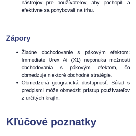
nástrojov pre používateľov, aby pochopili a
efektívne sa pohybovali na trhu.
Zápory
Žiadne obchodovanie s pákovým efektom:
Immediate Urex Ai (X1) neponúka možnosti
obchodovania s pákovým efektom, čo
obmedzuje niektoré obchodné stratégie.
Obmedzená geografická dostupnosť: Súlad s
predpismi môže obmedziť prístup používateľov
z určitých krajín.
Kľúčové poznatky