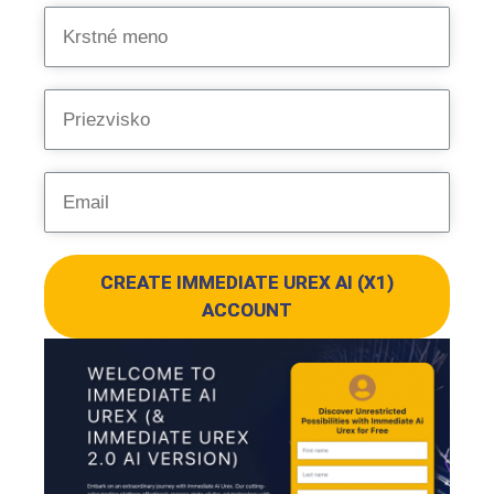
CREATE IMMEDIATE UREX AI (X1)
ACCOUNT