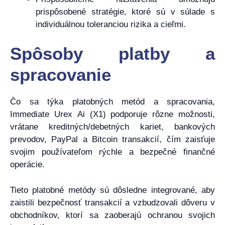
prispôsobené stratégie, ktoré sú v súlade s
individuálnou toleranciou rizika a cieľmi.
Spôsoby platby a
spracovanie
Čo sa týka platobných metód a spracovania,
Immediate Urex Ai (X1) podporuje rôzne možnosti,
vrátane kreditných/debetných kariet, bankových
prevodov, PayPal a Bitcoin transakcií, čím zaisťuje
svojim používateľom rýchle a bezpečné finančné
operácie.
Tieto platobné metódy sú dôsledne integrované, aby
zaistili bezpečnosť transakcií a vzbudzovali dôveru v
obchodníkov, ktorí sa zaoberajú ochranou svojich