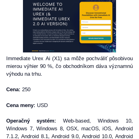
Immediate Urex Ai (X1) sa môže pochváliť pôsobivou
mierou výhier 90 %, čo obchodníkom dáva významnú
výhodu na trhu.
Cena:
250
Cena meny:
USD
Operačný systém:
Web-based, Windows 10,
Windows 7, Windows 8, OSX, macOS, iOS, Android
7.1.2, Android 8.1, Android 9.0, Android 10.0, Android