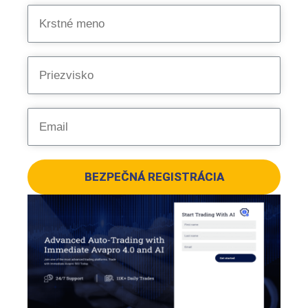
BEZPEČNÁ REGISTRÁCIA