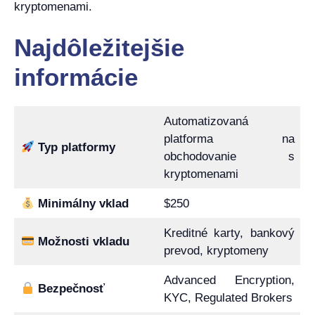
kryptomenami.
Najdôležitejšie
informácie
Automatizovaná
platforma na
Typ platformy
obchodovanie s
kryptomenami
Minimálny vklad
$250
Kreditné karty, bankový
Možnosti vkladu
prevod, kryptomeny
Advanced Encryption,
Bezpečnosť
KYC, Regulated Brokers