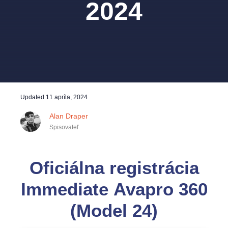
2024
Updated
11 apríla, 2024
Alan Draper
Spisovateľ
Oficiálna registrácia
Immediate Avapro 360
(Model 24)