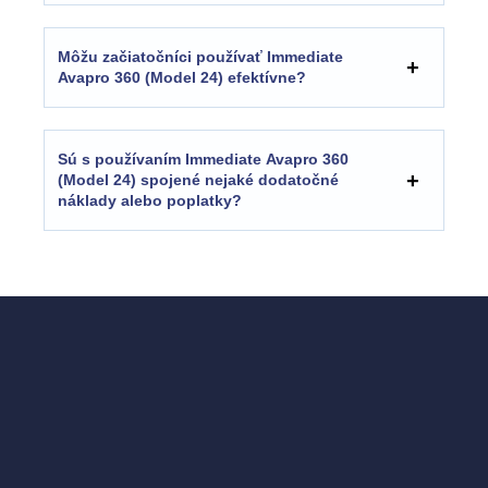
Môžu začiatočníci používať Immediate
Avapro 360 (Model 24) efektívne?
Sú s používaním Immediate Avapro 360
(Model 24) spojené nejaké dodatočné
náklady alebo poplatky?