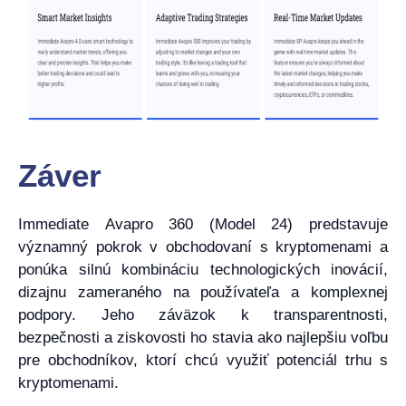
Záver
Immediate Avapro 360 (Model 24) predstavuje
významný pokrok v obchodovaní s kryptomenami a
ponúka silnú kombináciu technologických inovácií,
dizajnu zameraného na používateľa a komplexnej
podpory. Jeho záväzok k transparentnosti,
bezpečnosti a ziskovosti ho stavia ako najlepšiu voľbu
pre obchodníkov, ktorí chcú využiť potenciál trhu s
kryptomenami.