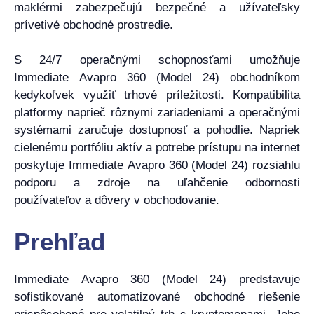
maklérmi zabezpečujú bezpečné a užívateľsky
prívetivé obchodné prostredie.
S 24/7 operačnými schopnosťami umožňuje
Immediate Avapro 360 (Model 24) obchodníkom
kedykoľvek využiť trhové príležitosti. Kompatibilita
platformy naprieč rôznymi zariadeniami a operačnými
systémami zaručuje dostupnosť a pohodlie. Napriek
cielenému portfóliu aktív a potrebe prístupu na internet
poskytuje Immediate Avapro 360 (Model 24) rozsiahlu
podporu a zdroje na uľahčenie odbornosti
používateľov a dôvery v obchodovanie.
Prehľad
Immediate Avapro 360 (Model 24) predstavuje
sofistikované automatizované obchodné riešenie