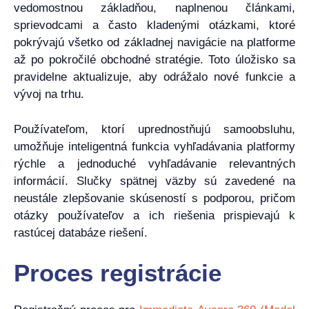
vedomostnou základňou, naplnenou článkami,
sprievodcami a často kladenými otázkami, ktoré
pokrývajú všetko od základnej navigácie na platforme
až po pokročilé obchodné stratégie. Toto úložisko sa
pravidelne aktualizuje, aby odrážalo nové funkcie a
vývoj na trhu.
Používateľom, ktorí uprednostňujú samoobsluhu,
umožňuje inteligentná funkcia vyhľadávania platformy
rýchle a jednoduché vyhľadávanie relevantných
informácií. Slučky spätnej väzby sú zavedené na
neustále zlepšovanie skúseností s podporou, pričom
otázky používateľov a ich riešenia prispievajú k
rastúcej databáze riešení.
Proces registrácie