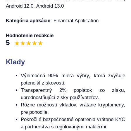
Android 12.0, Android 13.0
Kategória aplikácie:
Financial Application
Hodnotenie redakcie
5
Klady
Výnimočná 90% miera výhry, ktorá zvyšuje
potenciál ziskovosti.
Transparentný 2% poplatok zo zisku,
uprednostňujúci zisky používateľov.
Rôzne možnosti vkladov, vrátane kryptomeny,
pre pohodlie.
Pokročilé bezpečnostné opatrenia vrátane KYC
a partnerstva s regulovanými maklérmi.