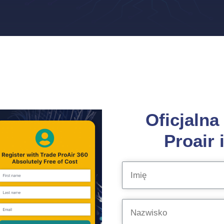
Oficjalna
Proair 