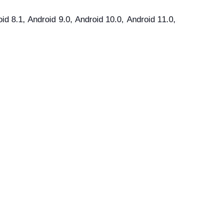
8.1, Android 9.0, Android 10.0, Android 11.0,