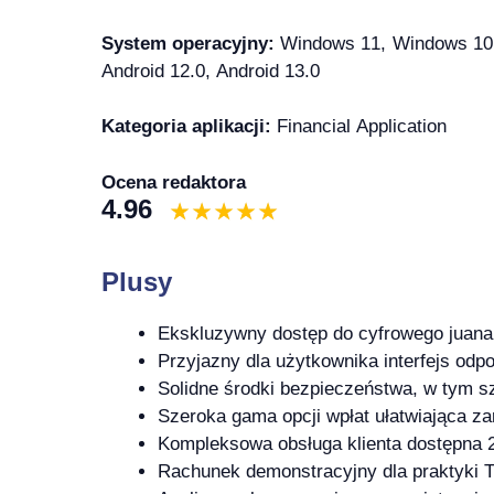
System operacyjny:
Windows 11, Windows 10, 
Android 12.0, Android 13.0
Kategoria aplikacji:
Financial Application
Ocena redaktora
4.96
Plusy
Ekskluzywny dostęp do cyfrowego juana 
Przyjazny dla użytkownika interfejs odp
Solidne środki bezpieczeństwa, w tym sz
Szeroka gama opcji wpłat ułatwiająca z
Kompleksowa obsługa klienta dostępna 2
Rachunek demonstracyjny dla praktyki T