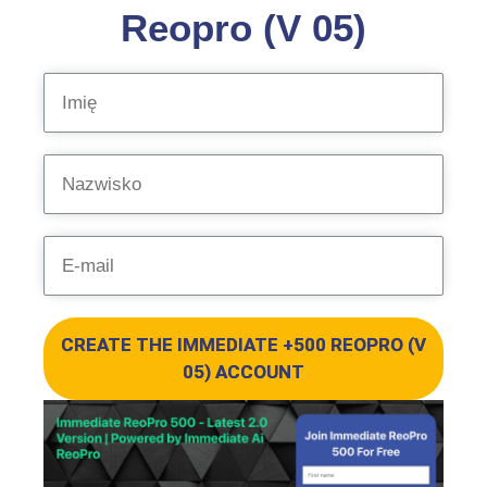
Reopro (V 05)
CREATE THE IMMEDIATE +500 REOPRO (V
05) ACCOUNT