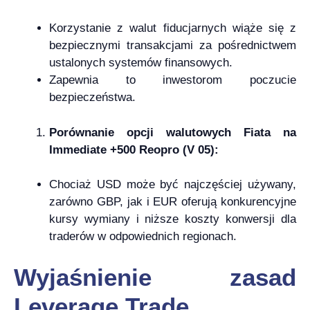
Korzystanie z walut fiducjarnych wiąże się z
bezpiecznymi transakcjami za pośrednictwem
ustalonych systemów finansowych.
Zapewnia to inwestorom poczucie
bezpieczeństwa.
Porównanie opcji walutowych Fiata na
Immediate +500 Reopro (V 05):
Chociaż USD może być najczęściej używany,
zarówno GBP, jak i EUR oferują konkurencyjne
kursy wymiany i niższe koszty konwersji dla
traderów w odpowiednich regionach.
Wyjaśnienie zasad
Leverage Trade