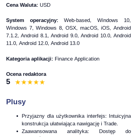
Cena Waluta:
USD
System operacyjny:
Web-based, Windows 10,
Windows 7, Windows 8, OSX, macOS, iOS, Android
7.1.2, Android 8.1, Android 9.0, Android 10.0, Android
11.0, Android 12.0, Android 13.0
Kategoria aplikacji:
Finance Application
Ocena redaktora
5
Plusy
Przyjazny dla użytkownika interfejs: Intuicyjna
konstrukcja ułatwiająca nawigację i Trade.
Zaawansowana analityka: Dostęp do