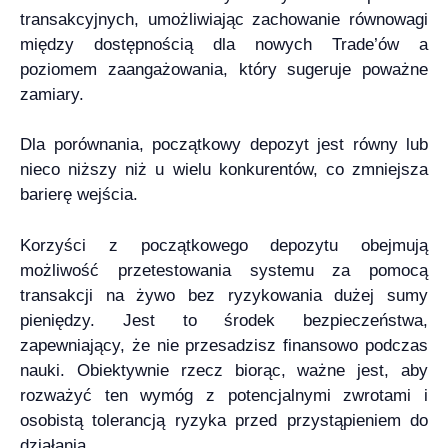
transakcyjnych, umożliwiając zachowanie równowagi
między dostępnością dla nowych Trade’ów a
poziomem zaangażowania, który sugeruje poważne
zamiary.
Dla porównania, początkowy depozyt jest równy lub
nieco niższy niż u wielu konkurentów, co zmniejsza
barierę wejścia.
Korzyści z początkowego depozytu obejmują
możliwość przetestowania systemu za pomocą
transakcji na żywo bez ryzykowania dużej sumy
pieniędzy. Jest to środek bezpieczeństwa,
zapewniający, że nie przesadzisz finansowo podczas
nauki. Obiektywnie rzecz biorąc, ważne jest, aby
rozważyć ten wymóg z potencjalnymi zwrotami i
osobistą tolerancją ryzyka przed przystąpieniem do
działania.