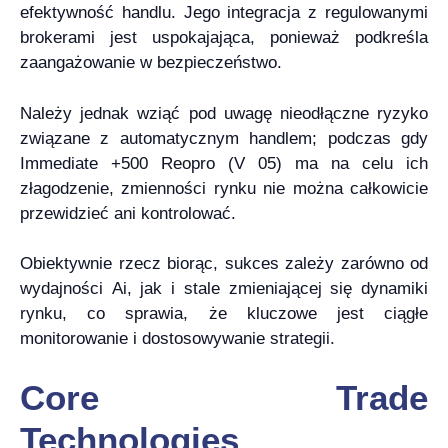
efektywność handlu. Jego integracja z regulowanymi
brokerami jest uspokajająca, ponieważ podkreśla
zaangażowanie w bezpieczeństwo.
Należy jednak wziąć pod uwagę nieodłączne ryzyko
związane z automatycznym handlem; podczas gdy
Immediate +500 Reopro (V 05) ma na celu ich
złagodzenie, zmienności rynku nie można całkowicie
przewidzieć ani kontrolować.
Obiektywnie rzecz biorąc, sukces zależy zarówno od
wydajności Ai, jak i stale zmieniającej się dynamiki
rynku, co sprawia, że kluczowe jest ciągłe
monitorowanie i dostosowywanie strategii.
Core Trade
Technologies