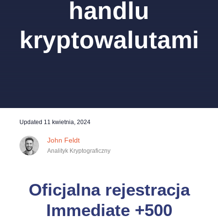
handlu
kryptowalutami
Updated
11 kwietnia, 2024
John Feldt
Analityk Kryptograficzny
Oficjalna rejestracja
Immediate +500