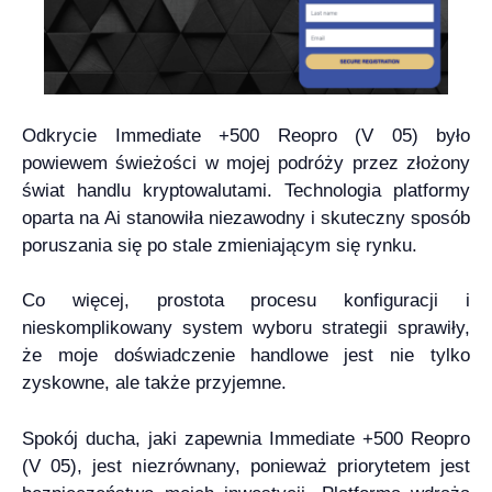
Odkrycie Immediate +500 Reopro (V 05) było
powiewem świeżości w mojej podróży przez złożony
świat handlu kryptowalutami. Technologia platformy
oparta na Ai stanowiła niezawodny i skuteczny sposób
poruszania się po stale zmieniającym się rynku.
Co więcej, prostota procesu konfiguracji i
nieskomplikowany system wyboru strategii sprawiły,
że moje doświadczenie handlowe jest nie tylko
zyskowne, ale także przyjemne.
Spokój ducha, jaki zapewnia Immediate +500 Reopro
(V 05), jest niezrównany, ponieważ priorytetem jest