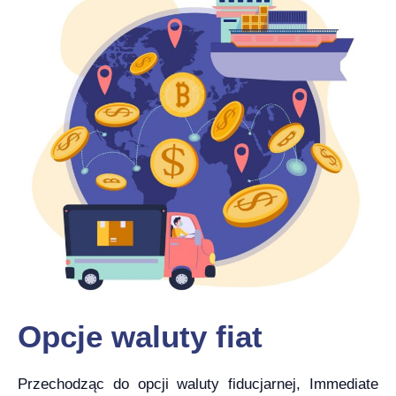
Opcje waluty fiat
Przechodząc do opcji waluty fiducjarnej, Immediate