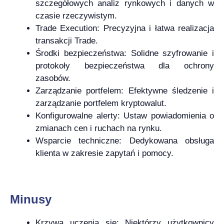
szczegółowych analiz rynkowych i danych w
czasie rzeczywistym.
Trade Execution: Precyzyjna i łatwa realizacja
transakcji Trade.
Środki bezpieczeństwa: Solidne szyfrowanie i
protokoły bezpieczeństwa dla ochrony
zasobów.
Zarządzanie portfelem: Efektywne śledzenie i
zarządzanie portfelem kryptowalut.
Konfigurowalne alerty: Ustaw powiadomienia o
zmianach cen i ruchach na rynku.
Wsparcie techniczne: Dedykowana obsługa
klienta w zakresie zapytań i pomocy.
Minusy
Krzywa uczenia się: Niektórzy użytkownicy