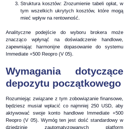
Struktura kosztów: Zrozumienie tabeli opłat, w
tym wszelkich ukrytych kosztów, które mogą
mieć wpływ na rentowność.
Analityczne podejście do wyboru brokera może
znacząco wpłynąć na doświadczenie handlowe,
zapewniając harmonijne dopasowanie do systemu
Immediate +500 Reopro (V 05).
Wymagania dotyczące
depozytu początkowego
Rozumiejąc związane z tym zobowiązanie finansowe,
będziesz musiał wpłacić co najmniej 250 USD, aby
aktywować swoje konto handlowe Immediate +500
Reopro (V 05). Wymóg ten jest dość standardowy w
dziedzinie zautomatyzowanych platform