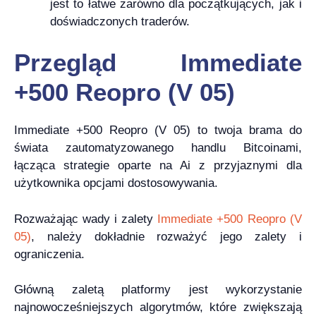
jest to łatwe zarówno dla początkujących, jak i
doświadczonych traderów.
Przegląd Immediate
+500 Reopro (V 05)
Immediate +500 Reopro (V 05) to twoja brama do
świata zautomatyzowanego handlu Bitcoinami,
łącząca strategie oparte na Ai z przyjaznymi dla
użytkownika opcjami dostosowywania.
Rozważając wady i zalety
Immediate +500 Reopro (V
05)
, należy dokładnie rozważyć jego zalety i
ograniczenia.
Główną zaletą platformy jest wykorzystanie
najnowocześniejszych algorytmów, które zwiększają