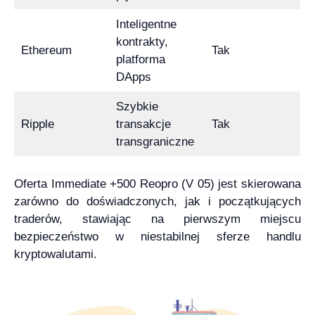
Inteligentne
kontrakty,
Ethereum
Tak
platforma
DApps
Szybkie
Ripple
transakcje
Tak
transgraniczne
Oferta Immediate +500 Reopro (V 05) jest skierowana
zarówno do doświadczonych, jak i początkujących
traderów, stawiając na pierwszym miejscu
bezpieczeństwo w niestabilnej sferze handlu
kryptowalutami.