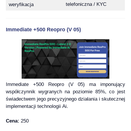
telefoniczna / KYC
weryfikacja
Immediate +500 Reopro (V 05)
Immediate +500 Reopro (V 05) ma imponujący
współczynnik wygranych na poziomie 85%, co jest
świadectwem jego precyzyjnego działania i skutecznej
implementacji technologii Ai.
Cena:
250