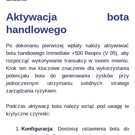
Aktywacja bota
handlowego
Po dokonaniu pierwszej wpłaty należy aktywować
bota handlowego Immediate +500 Reopro (V 05), aby
rozpocząć wykonywanie transakcji w swoim imieniu.
Krok ten ma kluczowe znaczenie dla wykorzystania
potencjału bota do generowania zysków przy
jednoczesnym utrzymaniu solidnych strategii
zarządzania ryzykiem.
Podczas aktywacji bota należy wziąć pod uwagę te
krytyczne czynniki:
Konfiguracja
: Dostosuj ustawienia bota do