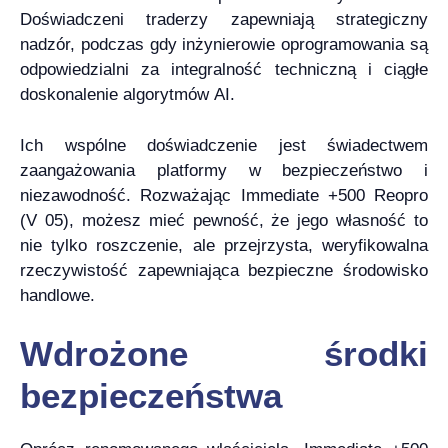
Doświadczeni traderzy zapewniają strategiczny
nadzór, podczas gdy inżynierowie oprogramowania są
odpowiedzialni za integralność techniczną i ciągłe
doskonalenie algorytmów AI.
Ich wspólne doświadczenie jest świadectwem
zaangażowania platformy w bezpieczeństwo i
niezawodność. Rozważając Immediate +500 Reopro
(V 05), możesz mieć pewność, że jego własność to
nie tylko roszczenie, ale przejrzysta, weryfikowalna
rzeczywistość zapewniająca bezpieczne środowisko
handlowe.
Wdrożone środki
bezpieczeństwa