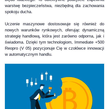
warstwę bezpieczeństwa, niezbędną dla zachowania
spokoju ducha.
Uczenie maszynowe dostosowuje się również do
nowych warunków rynkowych, oferując dynamiczną
strategię handlową, która jest zarówno odporna, jak i
świadoma. Dzięki tym technologiom, Immediate +500
Reopro (V 05) pozycjonuje Cię w czołówce innowacji
w automatycznym handlu.