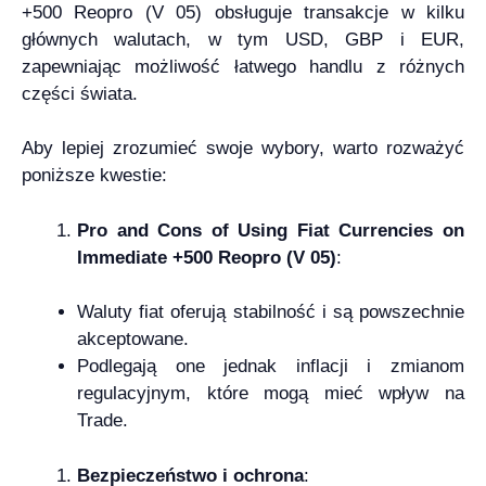
+500 Reopro (V 05) obsługuje transakcje w kilku
głównych walutach, w tym USD, GBP i EUR,
zapewniając możliwość łatwego handlu z różnych
części świata.
Aby lepiej zrozumieć swoje wybory, warto rozważyć
poniższe kwestie:
Pro and Cons of Using Fiat Currencies on
Immediate +500 Reopro (V 05)
:
Waluty fiat oferują stabilność i są powszechnie
akceptowane.
Podlegają one jednak inflacji i zmianom
regulacyjnym, które mogą mieć wpływ na
Trade.
Bezpieczeństwo i ochrona
: