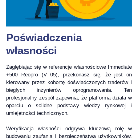
Poświadczenia
własności
Zagłębiając się w referencje własnościowe Immediate
+500 Reopro (V 05), przekonasz się, że jest on
kierowany przez kohortę doświadczonych traderów i
biegłych inżynierów oprogramowania. Ten
profesjonalny zespół zapewnia, że platforma działa w
oparciu o solidne podstawy wiedzy rynkowej i
umiejętności technicznych.
Weryfikacja własności odgrywa kluczową rolę w
budowaniu zaufania i bezpieczeństwa użytkowników.