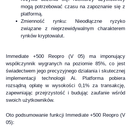
mogą potrzebować czasu na zapoznanie się z
platformą.
Zmienność rynku: Nieodłączne ryzyko
związane z nieprzewidywalnym charakterem
rynków kryptowalut.
Immediate +500 Reopro (V 05) ma imponujący
współczynnik wygranych na poziomie 85%, co jest
świadectwem jego precyzyjnego działania i skutecznej
implementacji technologii Ai. Platforma pobiera
rozsądną opłatę w wysokości 0,1% za transakcję,
zapewniając przejrzystość i budując zaufanie wśród
swoich użytkowników.
Oto podsumowanie funkcji Immediate +500 Reopro (V
05):