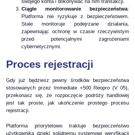
swojego konta i dokonywać na nim transakcji.
Ciągłe monitorowanie bezpieczeństwa
:
Platforma nie ryzykuje z bezpieczeństwem.
Stale monitoruje podejrzane działania,
zapewniając ochronę w czasie rzeczywistym
przed potencjalnymi zagrożeniami
cybernetycznymi.
Proces rejestracji
Gdy już będziesz pewny środków bezpieczeństwa
stosowanych przez Immediate +500 Reopro (V 05),
przekonasz się, że rozpoczęcie podróży handlowej
jest tak proste, jak ukończenie prostego procesu
rejestracji.
Platforma priorytetowo traktuje bezpieczeństwo
użytkownika dzięki solidnemu systemowi weryfikacji