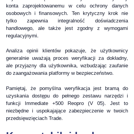
konta zaprojektowanemu w celu ochrony danych
osobowych i finansowych. Ten krytyczny krok nie
tylko zapewnia integralność doświadczenia
handlowego, ale także jest zgodny z wymogami
regulacyjnymi.
Analiza opinii klientów pokazuje, że użytkownicy
generalnie uważają proces weryfikacji za dokładny,
ale przyjazny dla użytkownika, wzbudzając zaufanie
do zaangażowania platformy w bezpieczeństwo.
Pamiętaj, że pomyślna weryfikacja jest bramą do
uzyskania dostępu do pełnego zestawu narzędzi i
funkcji Immediate +500 Reopro (V 05). Jest to
niezbędne i uspokajające zabezpieczenie w twoich
przedsięwzięciach Trade.