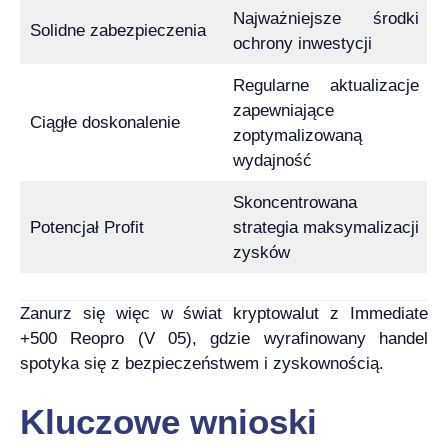
Najważniejsze środki
Solidne zabezpieczenia
ochrony inwestycji
Regularne aktualizacje
zapewniające
Ciągłe doskonalenie
zoptymalizowaną
wydajność
Skoncentrowana
Potencjał Profit
strategia maksymalizacji
zysków
Zanurz się więc w świat kryptowalut z Immediate
+500 Reopro (V 05), gdzie wyrafinowany handel
spotyka się z bezpieczeństwem i zyskownością.
Kluczowe wnioski