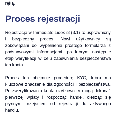
ręką.
Proces rejestracji
Rejestracja w Immediate Lidex i3 (3.1) to usprawniony
i bezpieczny proces. Nowi użytkownicy są
zobowiązani do wypełnienia prostego formularza z
podstawowymi informacjami, po którym następuje
etap weryfikacji w celu zapewnienia bezpieczeństwa
ich konta.
Proces ten obejmuje procedurę KYC, która ma
kluczowe znaczenie dla zgodności i bezpieczeństwa.
Po zweryfikowaniu konta użytkownicy mogą dokonać
pierwszej wpłaty i rozpocząć handel, ciesząc się
płynnym przejściem od rejestracji do aktywnego
handlu.