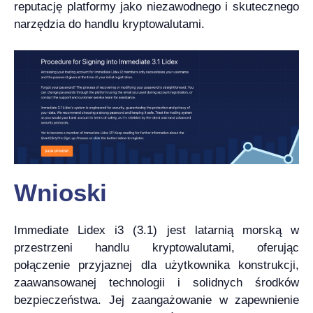
reputację platformy jako niezawodnego i skutecznego
narzędzia do handlu kryptowalutami.
Wnioski
Immediate Lidex i3 (3.1) jest latarnią morską w
przestrzeni handlu kryptowalutami, oferując
połączenie przyjaznej dla użytkownika konstrukcji,
zaawansowanej technologii i solidnych środków
bezpieczeństwa. Jej zaangażowanie w zapewnienie