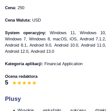
Cena:
250
Cena Waluta:
USD
System operacyjny:
Windows 11, Windows 10,
Windows 7, Windows 8, macOS, iOS, Android 7.1.2,
Android 8.1, Android 9.0, Android 10.0, Android 11.0,
Android 12.0, Android 13.0
Kategoria aplikacji:
Financial Application
Ocena redaktora
5
Plusy
Wysokie wskaźniki sukcesu dzięki