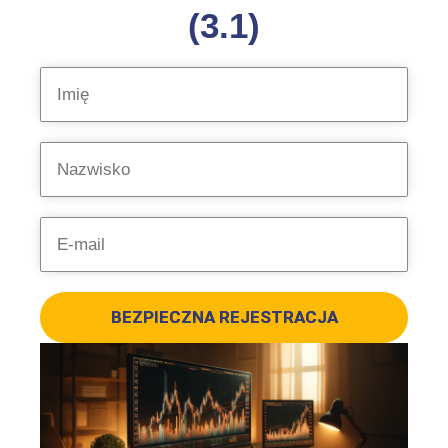
(3.1)
BEZPIECZNA REJESTRACJA