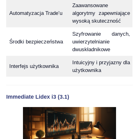
Zaawansowane
Automatyzacja Trade’u
algorytmy zapewniające
wysoką skuteczność
Szyfrowanie danych,
Środki bezpieczeństwa
uwierzytelnianie
dwuskładnikowe
Intuicyjny i przyjazny dla
Interfejs użytkownika
użytkownika
Immediate Lidex i3 (3.1)