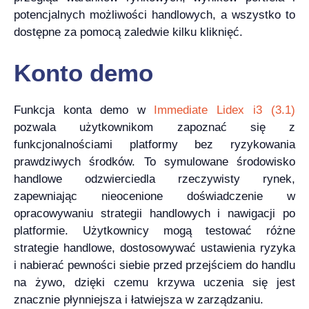
potencjalnych możliwości handlowych, a wszystko to
dostępne za pomocą zaledwie kilku kliknięć.
Konto demo
Funkcja konta demo w
Immediate Lidex i3 (3.1)
pozwala użytkownikom zapoznać się z
funkcjonalnościami platformy bez ryzykowania
prawdziwych środków. To symulowane środowisko
handlowe odzwierciedla rzeczywisty rynek,
zapewniając nieocenione doświadczenie w
opracowywaniu strategii handlowych i nawigacji po
platformie. Użytkownicy mogą testować różne
strategie handlowe, dostosowywać ustawienia ryzyka
i nabierać pewności siebie przed przejściem do handlu
na żywo, dzięki czemu krzywa uczenia się jest
znacznie płynniejsza i łatwiejsza w zarządzaniu.