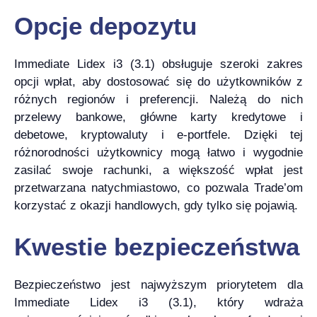
Opcje depozytu
Immediate Lidex i3 (3.1) obsługuje szeroki zakres
opcji wpłat, aby dostosować się do użytkowników z
różnych regionów i preferencji. Należą do nich
przelewy bankowe, główne karty kredytowe i
debetowe, kryptowaluty i e-portfele. Dzięki tej
różnorodności użytkownicy mogą łatwo i wygodnie
zasilać swoje rachunki, a większość wpłat jest
przetwarzana natychmiastowo, co pozwala Trade’om
korzystać z okazji handlowych, gdy tylko się pojawią.
Kwestie bezpieczeństwa
Bezpieczeństwo jest najwyższym priorytetem dla
Immediate Lidex i3 (3.1), który wdraża