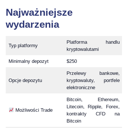
Najważniejsze
wydarzenia
Platforma handlu
Typ platformy
kryptowalutami
Minimalny depozyt
$250
Przelewy bankowe,
Opcje depozytu
kryptowaluty, portfele
elektroniczne
Bitcoin, Ethereum,
Litecoin, Ripple, Forex,
Możliwości Trade
kontrakty CFD na
Bitcoin