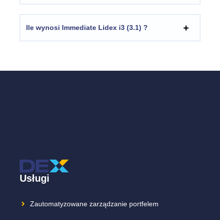
Ile wynosi
Immediate Lidex i3 (3.1)
?
Usługi
Zautomatyzowane zarządzanie portfelem