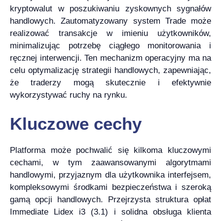
kryptowalut w poszukiwaniu zyskownych sygnałów
handlowych. Zautomatyzowany system Trade może
realizować transakcje w imieniu użytkowników,
minimalizując potrzebę ciągłego monitorowania i
ręcznej interwencji. Ten mechanizm operacyjny ma na
celu optymalizację strategii handlowych, zapewniając,
że traderzy mogą skutecznie i efektywnie
wykorzystywać ruchy na rynku.
Kluczowe cechy
Platforma może pochwalić się kilkoma kluczowymi
cechami, w tym zaawansowanymi algorytmami
handlowymi, przyjaznym dla użytkownika interfejsem,
kompleksowymi środkami bezpieczeństwa i szeroką
gamą opcji handlowych. Przejrzysta struktura opłat
Immediate Lidex i3 (3.1) i solidna obsługa klienta