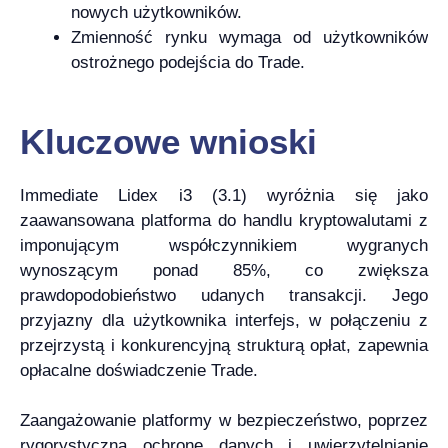
nowych użytkowników.
Zmienność rynku wymaga od użytkowników
ostrożnego podejścia do Trade.
Kluczowe wnioski
Immediate Lidex i3 (3.1) wyróżnia się jako
zaawansowana platforma do handlu kryptowalutami z
imponującym współczynnikiem wygranych
wynoszącym ponad 85%, co zwiększa
prawdopodobieństwo udanych transakcji. Jego
przyjazny dla użytkownika interfejs, w połączeniu z
przejrzystą i konkurencyjną strukturą opłat, zapewnia
opłacalne doświadczenie Trade.
Zaangażowanie platformy w bezpieczeństwo, poprzez
rygorystyczną ochronę danych i uwierzytelnianie