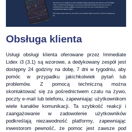
Obsługa klienta
Usługi obsługi klienta oferowane przez Immediate
Lidex i3 (3.1) są wzorowe, a dedykowany zespół jest
dostępny 24 godziny na dobę, 7 dni w tygodniu, aby
pomóc w przypadku jakichkolwiek pytań lub
problemów. Z pomocą techniczną można
skontaktować się za pośrednictwem czatu na żywo,
poczty e-mail lub telefonu, zapewniając użytkownikom
wiele kanałów komunikacji. Ta szybkość reakcji i
zaangażowanie w zadowolenie użytkowników
podkreślają niezawodność platformy, zapewniając
inwestorom pewność, że pomoc jest zawsze pod