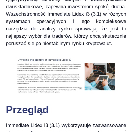
dwuskładnikowe, zapewnia inwestorom spokój ducha.
Wszechstronność Immediate Lidex i3 (3.1) w różnych
systemach operacyjnych i jego kompleksowe
narzędzia do analizy rynku sprawiają, że jest to
najlepszy wybór dla traderów, którzy chcą skutecznie
poruszać się po niestabilnym rynku kryptowalut.
Przegląd
Immediate Lidex i3 (3.1) wykorzystuje zaawansowane