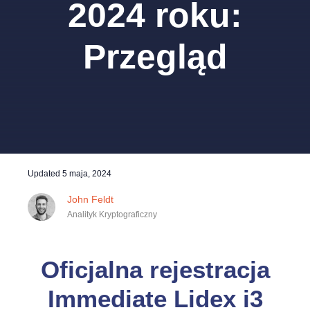
2024 roku:
Przegląd
Updated
5 maja, 2024
John Feldt
Analityk Kryptograficzny
Oficjalna rejestracja
Immediate Lidex i3