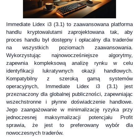
Immediate Lidex i3 (3.1) to zaawansowana platforma
handlu kryptowalutami zaprojektowana tak, aby
proces handlu był dostępny i opłacalny dla traderów
na wszystkich poziomach zaawansowania.
Wykorzystując najnowocześniejsze algorytmy,
zapewnia kompleksową analizę rynku w celu
identyfikacji lukratywnych okazji handlowych.
Kompatybilny z szeroką gamą systemów
operacyjnych, Immediate Lidex i3 (3.1) jest
przeznaczony dla globalnej publiczności, zapewniając
wszechstronne i płynne doświadczenie handlowe.
Jego zaangażowanie w minimalizację ryzyka przy
jednoczesnej maksymalizacji potencjału Profit
sprawia, że jest to preferowany wybór dla
nowoczesnych traderów.