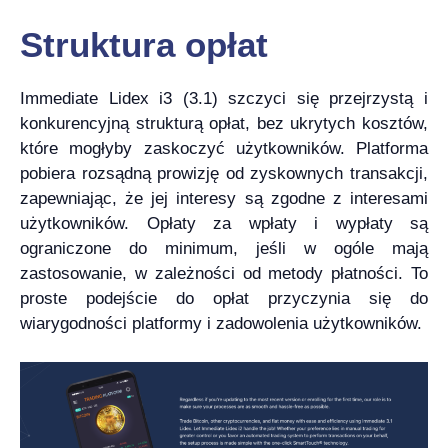
Struktura opłat
Immediate Lidex i3 (3.1) szczyci się przejrzystą i
konkurencyjną strukturą opłat, bez ukrytych kosztów,
które mogłyby zaskoczyć użytkowników. Platforma
pobiera rozsądną prowizję od zyskownych transakcji,
zapewniając, że jej interesy są zgodne z interesami
użytkowników. Opłaty za wpłaty i wypłaty są
ograniczone do minimum, jeśli w ogóle mają
zastosowanie, w zależności od metody płatności. To
proste podejście do opłat przyczynia się do
wiarygodności platformy i zadowolenia użytkowników.