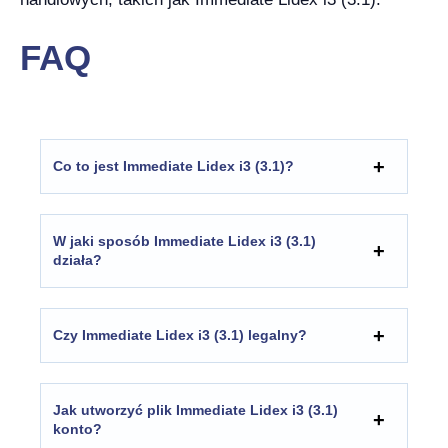
FAQ
Co to jest
Immediate Lidex i3 (3.1)
?
W jaki sposób
Immediate Lidex i3 (3.1)
działa?
Czy
Immediate Lidex i3 (3.1)
legalny?
Jak utworzyć plik
Immediate Lidex i3 (3.1)
konto?