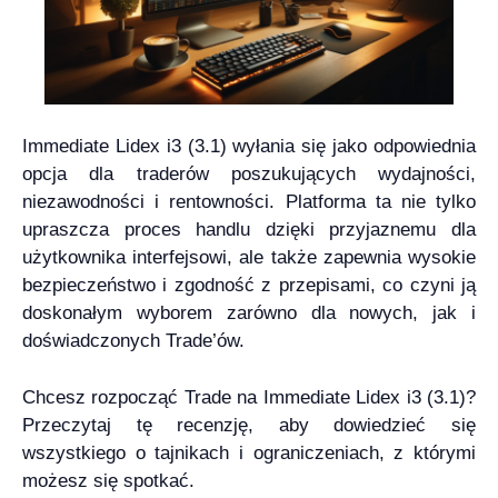
Immediate Lidex i3 (3.1) wyłania się jako odpowiednia
opcja dla traderów poszukujących wydajności,
niezawodności i rentowności. Platforma ta nie tylko
upraszcza proces handlu dzięki przyjaznemu dla
użytkownika interfejsowi, ale także zapewnia wysokie
bezpieczeństwo i zgodność z przepisami, co czyni ją
doskonałym wyborem zarówno dla nowych, jak i
doświadczonych Trade’ów.
Chcesz rozpocząć Trade na Immediate Lidex i3 (3.1)?
Przeczytaj tę recenzję, aby dowiedzieć się
wszystkiego o tajnikach i ograniczeniach, z którymi
możesz się spotkać.