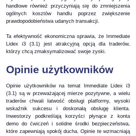
handlowe również przyczyniają się do zmniejszenia
ogólnych kosztów handlu poprzez zwiększenie
prawdopodobieństwa udanych transakcji.
Ta efektywność ekonomiczna sprawia, że Immediate
Lidex i3 (3.1) jest atrakcyjną opcją dla traderów,
którzy chcą zmaksymalizować swoje zyski.
Opinie użytkowników
Opinie użytkowników na temat Immediate Lidex i3
(3.1) są w przeważającej mierze pozytywne, a wielu
traderów chwali łatwość obsługi platformy, wysoki
wskaźnik sukcesu i doskonałą obsługę klienta.
Inwestorzy podkreślają korzyści płynące z konta
demo do ćwiczeń i solidne środki bezpieczeństwa,
które zapewniają spokój ducha. Opinie te wzmacniają