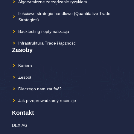
Algorytmiczne zarządzanie ryzykiem
Ilościowe strategie handlowe (Quantitative Trade
Strategies)
Backtesting i optymalizacja
Infrastruktura Trade i łączność
Zasoby
Kariera
Zespół
Dlaczego nam zaufać?
Jak przeprowadzamy recenzje
Kontakt
DEX.AG