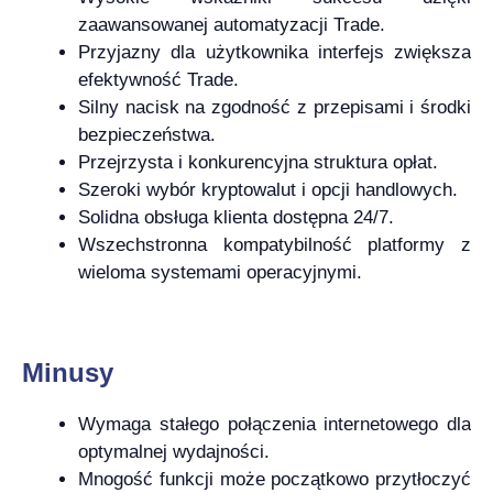
zaawansowanej automatyzacji Trade.
Przyjazny dla użytkownika interfejs zwiększa
efektywność Trade.
Silny nacisk na zgodność z przepisami i środki
bezpieczeństwa.
Przejrzysta i konkurencyjna struktura opłat.
Szeroki wybór kryptowalut i opcji handlowych.
Solidna obsługa klienta dostępna 24/7.
Wszechstronna kompatybilność platformy z
wieloma systemami operacyjnymi.
Minusy
Wymaga stałego połączenia internetowego dla
optymalnej wydajności.
Mnogość funkcji może początkowo przytłoczyć