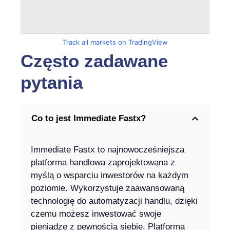
Track all markets on TradingView
Często zadawane
pytania
Co to jest Immediate Fastx?
Immediate Fastx to najnowocześniejsza
platforma handlowa zaprojektowana z
myślą o wsparciu inwestorów na każdym
poziomie. Wykorzystuje zaawansowaną
technologię do automatyzacji handlu, dzięki
czemu możesz inwestować swoje
pieniądze z pewnością siebie. Platforma