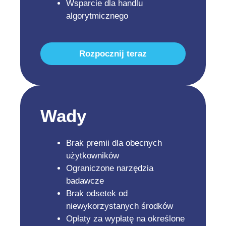
Wsparcie dla handlu
algorytmicznego
Rozpocznij teraz
Wady
Brak premii dla obecnych
użytkowników
Ograniczone narzędzia
badawcze
Brak odsetek od
niewykorzystanych środków
Opłaty za wypłatę na określone