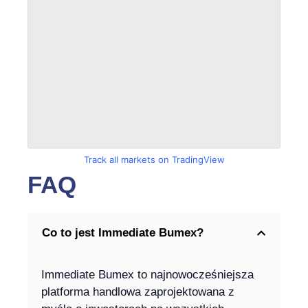
Track all markets on TradingView
FAQ
Co to jest Immediate Bumex?
Immediate Bumex to najnowocześniejsza
platforma handlowa zaprojektowana z