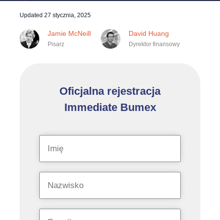
Updated
27 stycznia, 2025
Jamie McNeill
David Huang
Pisarz
Dyrektor finansowy
Oficjalna rejestracja
Immediate Bumex