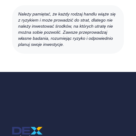
Należy pamiętać, że każdy rodzaj handlu wiąże się
z ryzykiem i może prowadzić do strat, dlatego nie
należy inwestować środków, na których utratę nie
można sobie pozwolić. Zawsze przeprowadzaj
własne badania, rozumiejąc ryzyko i odpowiednio
planuj swoje inwestycje.