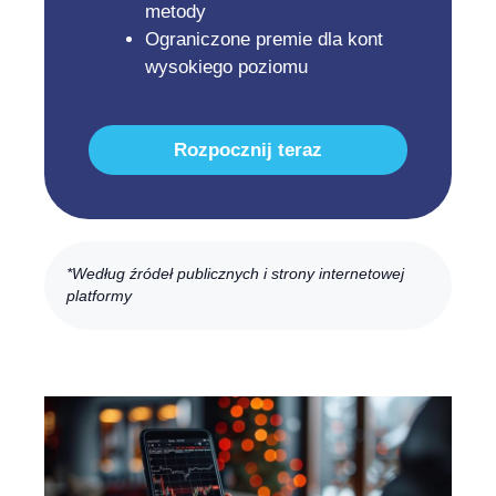
metody
Ograniczone premie dla kont
wysokiego poziomu
Rozpocznij teraz
*Według źródeł publicznych i strony internetowej
platformy