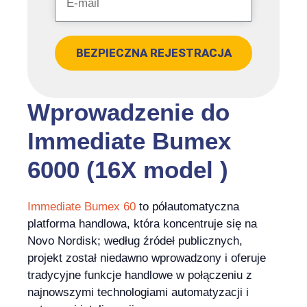
BEZPIECZNA REJESTRACJA
Wprowadzenie do
Immediate Bumex
6000 (16X model )
Immediate Bumex 60
to półautomatyczna
platforma handlowa, która koncentruje się na
Novo Nordisk; według źródeł publicznych,
projekt został niedawno wprowadzony i oferuje
tradycyjne funkcje handlowe w połączeniu z
najnowszymi technologiami automatyzacji i