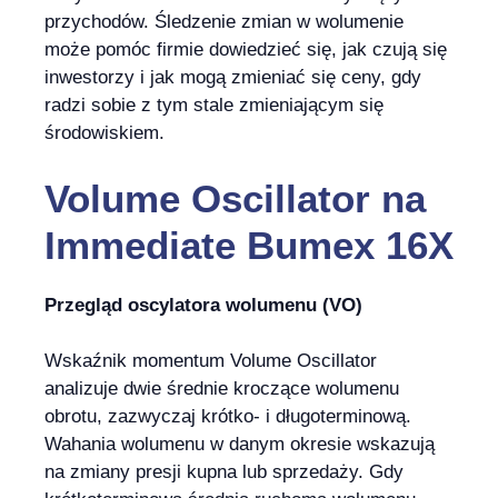
przychodów. Śledzenie zmian w wolumenie
może pomóc firmie dowiedzieć się, jak czują się
inwestorzy i jak mogą zmieniać się ceny, gdy
radzi sobie z tym stale zmieniającym się
środowiskiem.
Volume Oscillator
na
Immediate Bumex 16X
Przegląd oscylatora wolumenu (VO)
Wskaźnik momentum Volume Oscillator
analizuje dwie średnie kroczące wolumenu
obrotu, zazwyczaj krótko- i długoterminową.
Wahania wolumenu w danym okresie wskazują
na zmiany presji kupna lub sprzedaży. Gdy