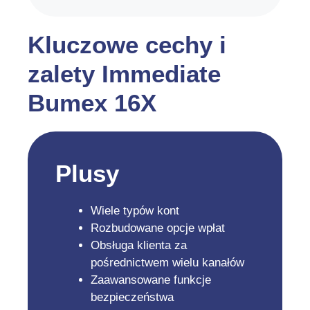
Kluczowe cechy i
zalety Immediate
Bumex 16X
Plusy
Wiele typów kont
Rozbudowane opcje wpłat
Obsługa klienta za
pośrednictwem wielu kanałów
Zaawansowane funkcje
bezpieczeństwa