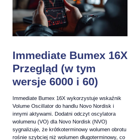
Immediate Bumex 16X
Przegląd (w tym
wersje 6000 i 60)
Immediate Bumex 16X wykorzystuje wskaźnik
Volume Oscillator do handlu Novo Nordisk i
innymi aktywami. Dodatni odczyt oscylatora
wolumenu (VO) dla Novo Nordisk (NVO)
sygnalizuje, że krótkoterminowy wolumen obrotu
rośnie szybciej niż wolumen długoterminowy, co