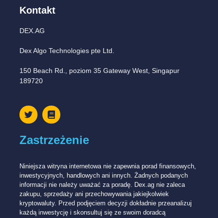
Kontakt
DEX.AG
Dex Algo Technologies pte Ltd.
150 Beach Rd., poziom 35 Gateway West, Singapur
189720
Zastrzeżenie
Niniejsza witryna internetowa nie zapewnia porad finansowych,
inwestycyjnych, handlowych ani innych. Żadnych podanych
informacji nie należy uważać za poradę. Dex.ag nie zaleca
zakupu, sprzedaży ani przechowywania jakiejkolwiek
kryptowaluty. Przed podjęciem decyzji dokładnie przeanalizuj
każdą inwestycję i skonsultuj się ze swoim doradcą