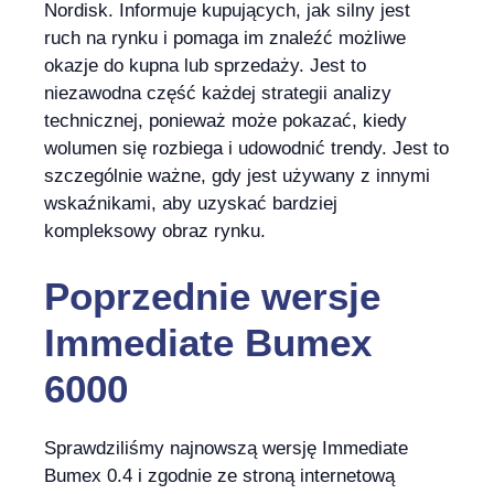
Nordisk. Informuje kupujących, jak silny jest
ruch na rynku i pomaga im znaleźć możliwe
okazje do kupna lub sprzedaży. Jest to
niezawodna część każdej strategii analizy
technicznej, ponieważ może pokazać, kiedy
wolumen się rozbiega i udowodnić trendy. Jest to
szczególnie ważne, gdy jest używany z innymi
wskaźnikami, aby uzyskać bardziej
kompleksowy obraz rynku.
Poprzednie wersje
Immediate Bumex
6000
Sprawdziliśmy najnowszą wersję Immediate
Bumex 0.4 i zgodnie ze stroną internetową