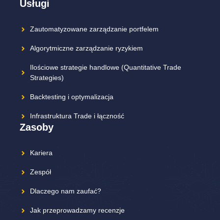
Usługi
Zautomatyzowane zarządzanie portfelem
Algorytmiczne zarządzanie ryzykiem
Ilościowe strategie handlowe (Quantitative Trade
Strategies)
Backtesting i optymalizacja
Infrastruktura Trade i łączność
Zasoby
Kariera
Zespół
Dlaczego nam zaufać?
Jak przeprowadzamy recenzje