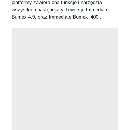
platformy zawiera ona funkcje i narzędzia
wszystkich następujących wersji: Immediate
Bumex 4.9, oraz Immediate Bumex i400 .