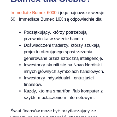
Immediate Bumex 6000
i jego najnowsze wersje
60 i Immediate Bumex 16X są odpowiednie dla:
Początkujący, którzy potrzebują
przewodnika w świecie handlu.
Doświadczeni traderzy, którzy szukają
projektu oferującego spostrzeżenia
generowane przez sztuczną inteligencję.
Inwestorzy skupili się na Novo Nordisk i
innych głównych symbolach handlowych.
Inwestorzy indywidualni i entuzjaści
finansów.
Każdy, kto ma smartfon i/lub komputer z
szybkim połączeniem internetowym.
Świat finansów może być przytłaczający ze