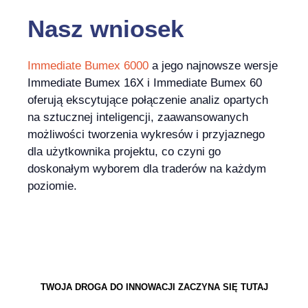
Nasz wniosek
Immediate Bumex 6000
a jego najnowsze wersje
Immediate Bumex 16X i Immediate Bumex 60
oferują ekscytujące połączenie analiz opartych
na sztucznej inteligencji, zaawansowanych
możliwości tworzenia wykresów i przyjaznego
dla użytkownika projektu, co czyni go
doskonałym wyborem dla traderów na każdym
poziomie.
TWOJA DROGA DO INNOWACJI ZACZYNA SIĘ TUTAJ