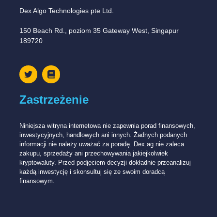
Dex Algo Technologies pte Ltd.
150 Beach Rd., poziom 35 Gateway West, Singapur
189720
Zastrzeżenie
Niniejsza witryna internetowa nie zapewnia porad finansowych,
inwestycyjnych, handlowych ani innych. Żadnych podanych
informacji nie należy uważać za poradę. Dex.ag nie zaleca
zakupu, sprzedaży ani przechowywania jakiejkolwiek
kryptowaluty. Przed podjęciem decyzji dokładnie przeanalizuj
każdą inwestycję i skonsultuj się ze swoim doradcą
finansowym.