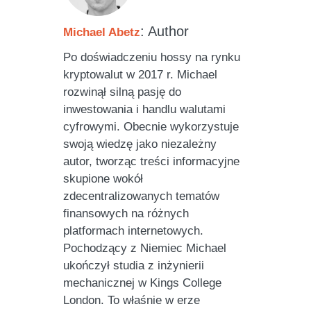
: Author
Michael Abetz
Po doświadczeniu hossy na rynku
kryptowalut w 2017 r. Michael
rozwinął silną pasję do
inwestowania i handlu walutami
cyfrowymi. Obecnie wykorzystuje
swoją wiedzę jako niezależny
autor, tworząc treści informacyjne
skupione wokół
zdecentralizowanych tematów
finansowych na różnych
platformach internetowych.
Pochodzący z Niemiec Michael
ukończył studia z inżynierii
mechanicznej w Kings College
London. To właśnie w erze