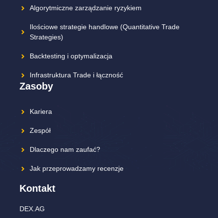
Algorytmiczne zarządzanie ryzykiem
Ilościowe strategie handlowe (Quantitative Trade
Strategies)
Backtesting i optymalizacja
Infrastruktura Trade i łączność
Zasoby
Kariera
Zespół
Dlaczego nam zaufać?
Jak przeprowadzamy recenzje
Kontakt
DEX.AG