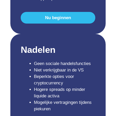
Nu beginnen
Nadelen
Geen sociale handelsfuncties
Niet verkrijgbaar in de VS
Beperkte opties voor
cryptocurrency
Hogere spreads op minder
liquide activa
Mogelijke vertragingen tijdens
piekuren