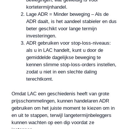
kortetermijnhandel.
Lage ADR = Minder beweging – Als de
ADR daalt, is het aandeel stabieler en dus
beter geschikt voor lange termijn
investeringen.
ADR gebruiken voor stop-loss-niveaus:
als u in LAC handelt, kunt u door de
gemiddelde dagelijkse beweging te
kennen slimme stop-loss-orders instellen,
zodat u niet in een slechte daling
terechtkomt.
Omdat LAC een geschiedenis heeft van grote
prijsschommelingen, kunnen handelaren ADR
gebruiken om het juiste moment te kiezen om in
en uit te stappen, terwijl langetermijnbeleggers
kunnen wachten op een dip voordat ze