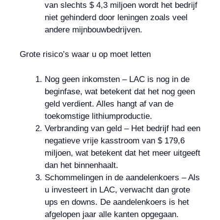
van slechts $ 4,3 miljoen wordt het bedrijf
niet gehinderd door leningen zoals veel
andere mijnbouwbedrijven.
Grote risico’s waar u op moet letten
Nog geen inkomsten – LAC is nog in de
beginfase, wat betekent dat het nog geen
geld verdient. Alles hangt af van de
toekomstige lithiumproductie.
Verbranding van geld – Het bedrijf had een
negatieve vrije kasstroom van $ 179,6
miljoen, wat betekent dat het meer uitgeeft
dan het binnenhaalt.
Schommelingen in de aandelenkoers – Als
u investeert in LAC, verwacht dan grote
ups en downs. De aandelenkoers is het
afgelopen jaar alle kanten opgegaan.