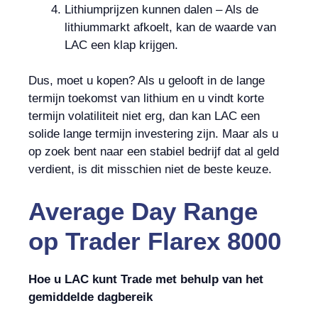
Lithiumprijzen kunnen dalen – Als de
lithiummarkt afkoelt, kan de waarde van
LAC een klap krijgen.
Dus, moet u kopen? Als u gelooft in de lange
termijn toekomst van lithium en u vindt korte
termijn volatiliteit niet erg, dan kan LAC een
solide lange termijn investering zijn. Maar als u
op zoek bent naar een stabiel bedrijf dat al geld
verdient, is dit misschien niet de beste keuze.
Average Day Range
op
Trader Flarex 8000
Hoe u LAC kunt Trade met behulp van het
gemiddelde dagbereik