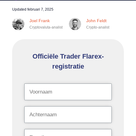
Updated
februari 7, 2025
Joel Frank
John Feldt
Cryptovaluta-analist
Crypto-analist
Officiële Trader Flarex-
registratie