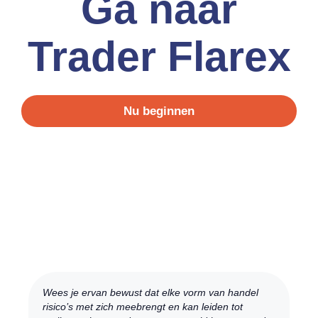
Ga naar
Trader Flarex
Nu beginnen
Wees je ervan bewust dat elke vorm van handel
risico’s met zich meebrengt en kan leiden tot