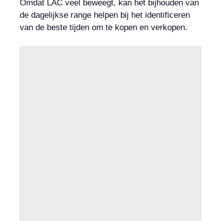
Omdat LAC veel beweegt, kan het bijhouden van
de dagelijkse range helpen bij het identificeren
van de beste tijden om te kopen en verkopen.