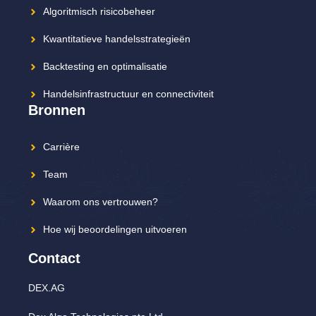
Algoritmisch risicobeheer
Kwantitatieve handelsstrategieën
Backtesting en optimalisatie
Handelsinfrastructuur en connectiviteit
Bronnen
Carrière
Team
Waarom ons vertrouwen?
Hoe wij beoordelingen uitvoeren
Contact
DEX.AG