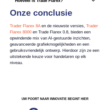
Hoeveel is Trade Flarex?
Onze conclusie
Trader Flarex 8A
en de nieuwste versies,
Trader
Flarex 8000
en Trade Flarex 0.8, bieden een
opwindende mix van AI-gestuurde inzichten,
geavanceerde grafiekmogelijkheden en een
gebruiksvriendelijk ontwerp. Hierdoor zijn ze een
uitstekende keuze voor handelaren op elk
niveau.
UW POORT NAAR INNOVATIE BEGINT HIER