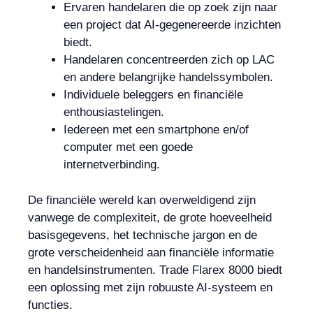
Ervaren handelaren die op zoek zijn naar
een project dat AI-gegenereerde inzichten
biedt.
Handelaren concentreerden zich op LAC
en andere belangrijke handelssymbolen.
Individuele beleggers en financiële
enthousiastelingen.
Iedereen met een smartphone en/of
computer met een goede
internetverbinding.
De financiële wereld kan overweldigend zijn
vanwege de complexiteit, de grote hoeveelheid
basisgegevens, het technische jargon en de
grote verscheidenheid aan financiële informatie
en handelsinstrumenten. Trade Flarex 8000 biedt
een oplossing met zijn robuuste AI-systeem en
functies.