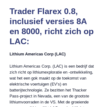
Trader Flarex 0.8,
inclusief versies 8A
en 8000, richt zich op
LAC:
Lithium Americas Corp (LAC)
Lithium Americas Corp. (LAC) is een bedrijf dat
zich richt op lithiumexploratie en -ontwikkeling,
wat het een gok maakt op de toekomst van
elektrische voertuigen (EV’s) en
batterijtechnologie. Ze bezitten het Thacker
Pass-project in Nevada, een van de grootste
lithiumvoorraden in de VS. Met de groeiende