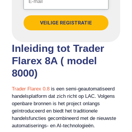
VEILIGE REGISTRATIE
Inleiding tot Trader
Flarex 8A ( model
8000)
Trader Flarex 0.8
is een semi-geautomatiseerd
handelsplatform dat zich richt op LAC. Volgens
openbare bronnen is het project onlangs
geïntroduceerd en biedt het traditionele
handelsfuncties gecombineerd met de nieuwste
automatiserings- en AI-technologieën.