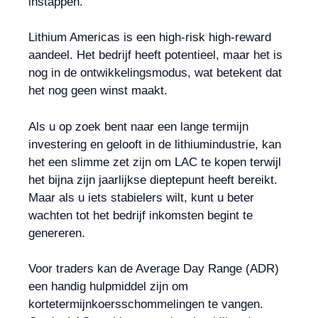
instappen.
Lithium Americas is een high-risk high-reward
aandeel. Het bedrijf heeft potentieel, maar het is
nog in de ontwikkelingsmodus, wat betekent dat
het nog geen winst maakt.
Als u op zoek bent naar een lange termijn
investering en gelooft in de lithiumindustrie, kan
het een slimme zet zijn om LAC te kopen terwijl
het bijna zijn jaarlijkse dieptepunt heeft bereikt.
Maar als u iets stabielers wilt, kunt u beter
wachten tot het bedrijf inkomsten begint te
genereren.
Voor traders kan de Average Day Range (ADR)
een handig hulpmiddel zijn om
kortetermijnkoersschommelingen te vangen.