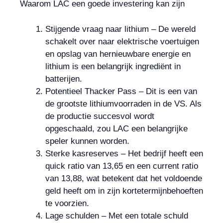
Waarom LAC een goede investering kan zijn
Stijgende vraag naar lithium – De wereld
schakelt over naar elektrische voertuigen
en opslag van hernieuwbare energie en
lithium is een belangrijk ingrediënt in
batterijen.
Potentieel Thacker Pass – Dit is een van
de grootste lithiumvoorraden in de VS. Als
de productie succesvol wordt
opgeschaald, zou LAC een belangrijke
speler kunnen worden.
Sterke kasreserves – Het bedrijf heeft een
quick ratio van 13,65 en een current ratio
van 13,88, wat betekent dat het voldoende
geld heeft om in zijn kortetermijnbehoeften
te voorzien.
Lage schulden – Met een totale schuld