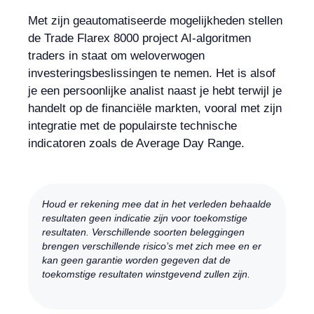
Met zijn geautomatiseerde mogelijkheden stellen
de Trade Flarex 8000 project AI-algoritmen
traders in staat om weloverwogen
investeringsbeslissingen te nemen. Het is alsof
je een persoonlijke analist naast je hebt terwijl je
handelt op de financiële markten, vooral met zijn
integratie met de populairste technische
indicatoren zoals de Average Day Range.
Houd er rekening mee dat in het verleden behaalde
resultaten geen indicatie zijn voor toekomstige
resultaten. Verschillende soorten beleggingen
brengen verschillende risico’s met zich mee en er
kan geen garantie worden gegeven dat de
toekomstige resultaten winstgevend zullen zijn.