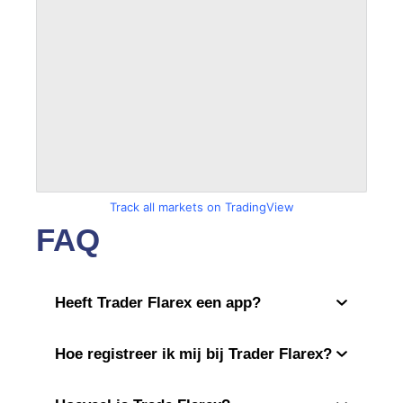
Track all markets on TradingView
FAQ
Heeft Trader Flarex een app?
Hoe registreer ik mij bij Trader Flarex?