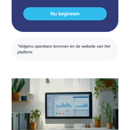
Nu beginnen
*Volgens openbare bronnen en de website van het
platform