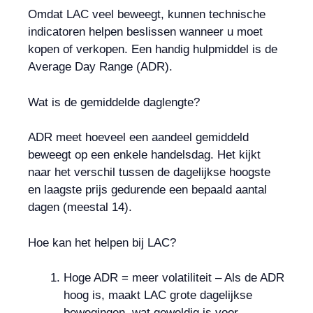
Omdat LAC veel beweegt, kunnen technische
indicatoren helpen beslissen wanneer u moet
kopen of verkopen. Een handig hulpmiddel is de
Average Day Range (ADR).
Wat is de gemiddelde daglengte?
ADR meet hoeveel een aandeel gemiddeld
beweegt op een enkele handelsdag. Het kijkt
naar het verschil tussen de dagelijkse hoogste
en laagste prijs gedurende een bepaald aantal
dagen (meestal 14).
Hoe kan het helpen bij LAC?
Hoge ADR = meer volatiliteit – Als de ADR
hoog is, maakt LAC grote dagelijkse
bewegingen, wat geweldig is voor