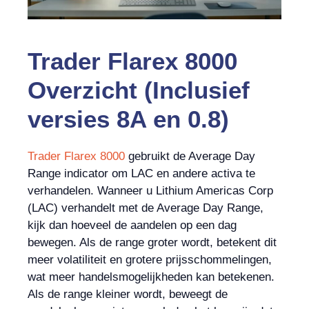
Trader Flarex 8000
Overzicht (Inclusief
versies 8A en 0.8)
Trader Flarex 8000
gebruikt de Average Day
Range indicator om LAC en andere activa te
verhandelen. Wanneer u Lithium Americas Corp
(LAC) verhandelt met de Average Day Range,
kijk dan hoeveel de aandelen op een dag
bewegen. Als de range groter wordt, betekent dit
meer volatiliteit en grotere prijsschommelingen,
wat meer handelsmogelijkheden kan betekenen.
Als de range kleiner wordt, beweegt de