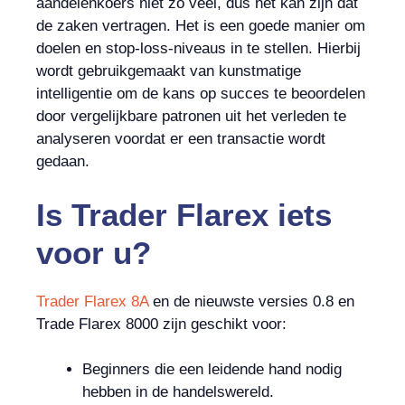
aandelenkoers niet zo veel, dus het kan zijn dat
de zaken vertragen. Het is een goede manier om
doelen en stop-loss-niveaus in te stellen. Hierbij
wordt gebruikgemaakt van kunstmatige
intelligentie om de kans op succes te beoordelen
door vergelijkbare patronen uit het verleden te
analyseren voordat er een transactie wordt
gedaan.
Is
Trader Flarex iets
voor u?
Trader Flarex 8A
en de nieuwste versies 0.8 en
Trade Flarex 8000 zijn geschikt voor:
Beginners die een leidende hand nodig
hebben in de handelswereld.