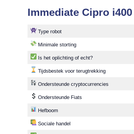
Immediate Cipro i400
Type robot
Minimale storting
Is het oplichting of echt?
Tijdsbestek voor terugtrekking
Ondersteunde cryptocurrencies
Ondersteunde Fiats
Hefboom
Sociale handel