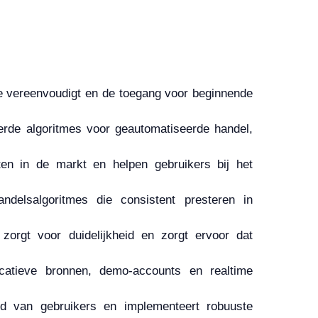
atie vereenvoudigt en de toegang voor beginnende
rde algoritmes voor geautomatiseerde handel,
en in de markt en helpen gebruikers bij het
delsalgoritmes die consistent presteren in
zorgt voor duidelijkheid en zorgt ervoor dat
ucatieve bronnen, demo-accounts en realtime
eid van gebruikers en implementeert robuuste