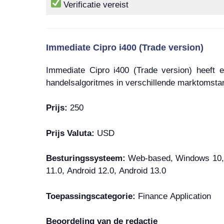
Verificatie vereist
Immediate Cipro i400 (Trade version)
Immediate Cipro i400 (Trade version) heeft 
handelsalgoritmes in verschillende marktomsta
Prijs:
250
Prijs Valuta:
USD
Besturingssysteem:
Web-based, Windows 10, 
11.0, Android 12.0, Android 13.0
Toepassingscategorie:
Finance Application
Beoordeling van de redactie