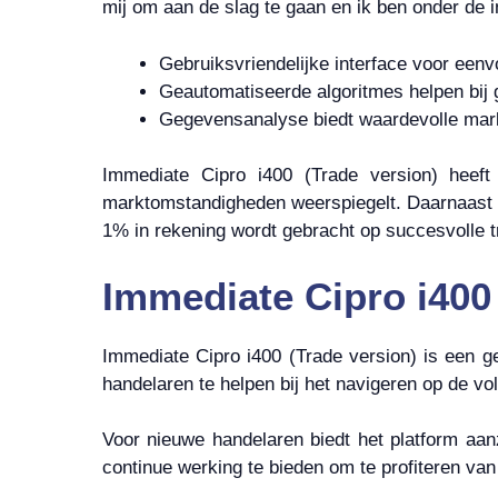
mij om aan de slag te gaan en ik ben onder de 
Gebruiksvriendelijke interface voor eenv
Geautomatiseerde algoritmes helpen bij
Gegevensanalyse biedt waardevolle mark
Immediate Cipro i400 (Trade version) heeft
marktomstandigheden weerspiegelt. Daarnaast ho
1% in rekening wordt gebracht op succesvolle t
Immediate Cipro i400 
Immediate Cipro i400 (Trade version) is een 
handelaren te helpen bij het navigeren op de vol
Voor nieuwe handelaren biedt het platform aan
continue werking te bieden om te profiteren va