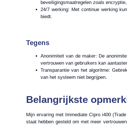
beveiligingsmaatregelen zoals encryptie
24/7 werking: Met continue werking kun
biedt.
Tegens
Anonimiteit van de maker: De anonimitei
vertrouwen van gebruikers kan aantaste
Transparantie van het algoritme: Gebre
van het systeem niet begrijpen.
Belangrijkste opmerk
Mijn ervaring met Immediate Cipro i400 (Trade 
staat hebben gesteld om met meer vertrouwen 