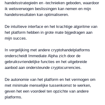
handelsstrategieën en -technieken geboden, waardoor
ik weloverwogen beslissingen kan nemen en mijn
handelsresultaten kan optimaliseren.
De intuïtieve interface en het krachtige algoritme van
het platform hebben in grote mate bijgedragen aan
mijn succes.
In vergelijking met andere cryptohandelplatforms
onderscheidt Immediate Alpha zich door de
gebruiksvriendelijke functies en het uitgebreide
aanbod aan ondersteunde cryptocurrencies.
De autonomie van het platform en het vermogen om
met minimale menselijke tussenkomst te werken,
geven het een voordeel ten opzichte van andere
platforms.