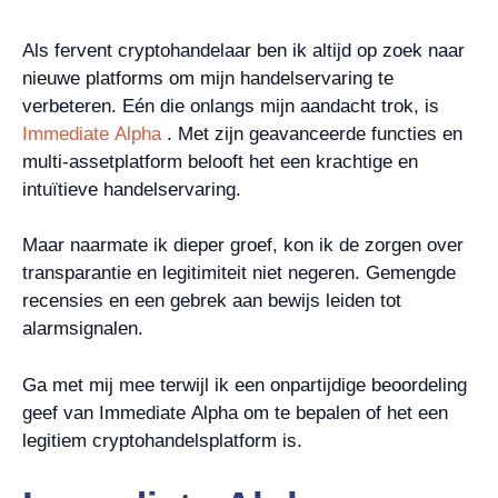
Als fervent cryptohandelaar ben ik altijd op zoek naar
nieuwe platforms om mijn handelservaring te
verbeteren. Eén die onlangs mijn aandacht trok, is
Immediate Alpha
. Met zijn geavanceerde functies en
multi-assetplatform belooft het een krachtige en
intuïtieve handelservaring.
Maar naarmate ik dieper groef, kon ik de zorgen over
transparantie en legitimiteit niet negeren. Gemengde
recensies en een gebrek aan bewijs leiden tot
alarmsignalen.
Ga met mij mee terwijl ik een onpartijdige beoordeling
geef van Immediate Alpha om te bepalen of het een
legitiem cryptohandelsplatform is.