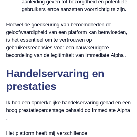
aanleiding geven tot bezorgdheid en potentiële
gebruikers ertoe aanzetten voorzichtig te zijn.
Hoewel de goedkeuring van beroemdheden de
geloofwaardigheid van een platform kan beïnvloeden,
is het essentieel om te vertrouwen op
gebruikersrecensies voor een nauwkeurigere
beoordeling van de legitimiteit van Immediate Alpha .
Handelservaring en
prestaties
Ik heb een opmerkelijke handelservaring gehad en een
hoog prestatiepercentage behaald op Immediate Alpha
.
Het platform heeft mij verschillende