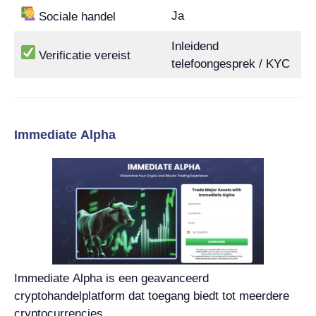
Ja
Sociale handel
Inleidend
Verificatie vereist
telefoongesprek / KYC
Immediate Alpha
Immediate Alpha is een geavanceerd
cryptohandelplatform dat toegang biedt tot meerdere
cryptocurrencies.