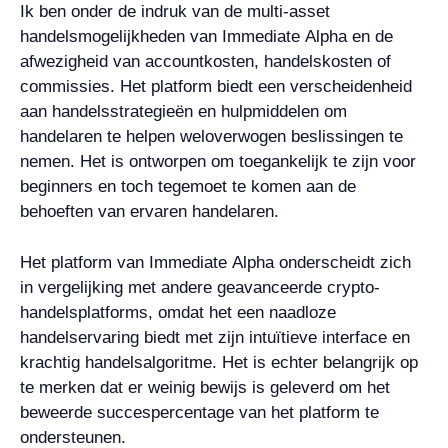
Ik ben onder de indruk van de multi-asset
handelsmogelijkheden van Immediate Alpha en de
afwezigheid van accountkosten, handelskosten of
commissies. Het platform biedt een verscheidenheid
aan handelsstrategieën en hulpmiddelen om
handelaren te helpen weloverwogen beslissingen te
nemen. Het is ontworpen om toegankelijk te zijn voor
beginners en toch tegemoet te komen aan de
behoeften van ervaren handelaren.
Het platform van Immediate Alpha onderscheidt zich
in vergelijking met andere geavanceerde crypto-
handelsplatforms, omdat het een naadloze
handelservaring biedt met zijn intuïtieve interface en
krachtig handelsalgoritme. Het is echter belangrijk op
te merken dat er weinig bewijs is geleverd om het
beweerde succespercentage van het platform te
ondersteunen.