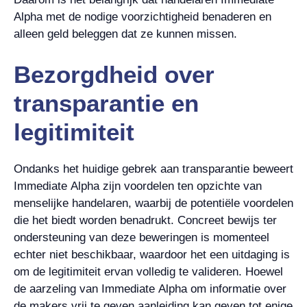
Alpha met de nodige voorzichtigheid benaderen en
alleen geld beleggen dat ze kunnen missen.
Bezorgdheid over
transparantie en
legitimiteit
Ondanks het huidige gebrek aan transparantie beweert
Immediate Alpha zijn voordelen ten opzichte van
menselijke handelaren, waarbij de potentiële voordelen
die het biedt worden benadrukt. Concreet bewijs ter
ondersteuning van deze beweringen is momenteel
echter niet beschikbaar, waardoor het een uitdaging is
om de legitimiteit ervan volledig te valideren. Hoewel
de aarzeling van Immediate Alpha om informatie over
de makers vrij te geven aanleiding kan geven tot enige