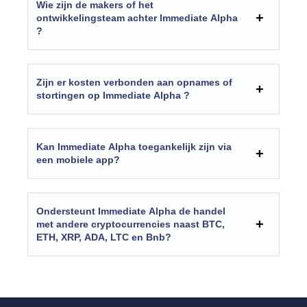
Wie zijn de makers of het
ontwikkelingsteam achter Immediate Alpha
?
Zijn er kosten verbonden aan opnames of
stortingen op Immediate Alpha ?
Kan Immediate Alpha toegankelijk zijn via
een mobiele app?
Ondersteunt Immediate Alpha de handel
met andere cryptocurrencies naast BTC,
ETH, XRP, ADA, LTC en Bnb?