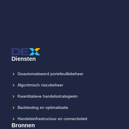
Diensten
Geautomatiseerd portefeuillebeheer
Algoritmisch risicobeheer
Kwantitatieve handelsstrategieën
Backtesting en optimalisatie
Handelsinfrastructuur en connectiviteit
Bronnen