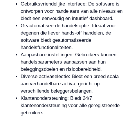
Gebruiksvriendelijke interface: De software is
ontworpen voor handelaars van alle niveaus en
biedt een eenvoudig en intuïtief dashboard.
Geautomatiseerde handelsoptie: Ideaal voor
degenen die liever hands-off handelen, de
software biedt geautomatiseerde
handelsfunctionaliteiten.
Aanpasbare instellingen: Gebruikers kunnen
handelsparameters aanpassen aan hun
beleggingsdoelen en risicobereidheid.
Diverse activaselectie: Biedt een breed scala
aan verhandelbare activa, gericht op
verschillende beleggersbelangen.
Klantenondersteuning: Biedt 24/7
klantenondersteuning voor alle geregistreerde
gebruikers.