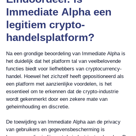
Immediate Alpha een
legitiem crypto-
handelsplatform?
Na een grondige beoordeling van Immediate Alpha is
het duidelijk dat het platform tal van veelbelovende
functies biedt voor liefhebbers van cryptocurrency-
handel. Hoewel het zichzelf heeft gepositioneerd als
een platform met aanzienlijke voordelen, is het
essentieel om te erkennen dat de crypto-industrie
wordt gekenmerkt door een zekere mate van
geheimhouding en discretie.
De toewijding van Immediate Alpha aan de privacy
van gebruikers en gegevensbescherming is