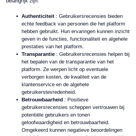
belangrijk zijn:
Authenticiteit
: Gebruikersrecensies bieden
echte feedback van personen die het platform
hebben gebruikt. Hun ervaringen kunnen inzicht
geven in de functies, functionaliteit en algehele
prestaties van het platform.
Transparantie
: Gebruikersrecensies helpen bij
het bepalen van de transparantie van het
platform. Ze werpen licht op eventuele
verborgen kosten, de kwaliteit van de
klantenservice en de algehele
gebruikerstevredenheid.
Betrouwbaarheid
: Positieve
gebruikersrecensies scheppen vertrouwen bij
potentiële gebruikers en tonen
geloofwaardigheid en betrouwbaarheid.
Omgekeerd kunnen negatieve beoordelingen