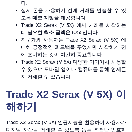
다.
실제 돈을 사용하기 전에 거래를 연습할 수 있
도록
데모 계정을
제공합니다.
Trade X2 Serax (V 5X) 에서 거래를 시작하는
데 필요한
최소 금액은
£250입니다.
전문가와 사용자는 Trade X2 Serax (V 5X) 에
대해
긍정적인 피드백을
주었지만 시작하기 전
에 조사하는 것이 여전히 중요합니다.
Trade X2 Serax (V 5X) 다양한 기기에서 사용할
수 있으며 모바일 앱이나 컴퓨터를 통해 언제든
지 거래할 수 있습니다.
Trade X2 Serax (V 5X) 이
해하기
Trade X2 Serax (V 5X) 인공지능을 활용하여 사용자가
디지털 자산을 거래할 수 있도록 돕는 최첨단 암호화