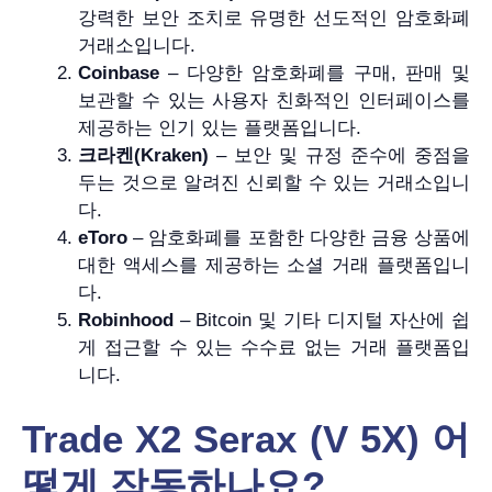
강력한 보안 조치로 유명한 선도적인 암호화폐
거래소입니다.
Coinbase
– 다양한 암호화폐를 구매, 판매 및
보관할 수 있는 사용자 친화적인 인터페이스를
제공하는 인기 있는 플랫폼입니다.
크라켄(Kraken)
– 보안 및 규정 준수에 중점을
두는 것으로 알려진 신뢰할 수 있는 거래소입니
다.
eToro
– 암호화폐를 포함한 다양한 금융 상품에
대한 액세스를 제공하는 소셜 거래 플랫폼입니
다.
Robinhood
– Bitcoin ​​및 기타 디지털 자산에 쉽
게 접근할 수 있는 수수료 없는 거래 플랫폼입
니다.
Trade X2 Serax (V 5X) 어
떻게
작동하나요?