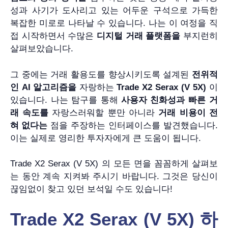
성과 사기가 도사리고 있는 어두운 구석으로 가득한
복잡한 미로로 나타날 수 있습니다. 나는 이 여정을 직
접 시작하면서 수많은
디지털 거래 플랫폼을
부지런히
살펴보았습니다.
그 중에는 거래 활용도를 향상시키도록 설계된
전위적
인 AI 알고리즘을
자랑하는
Trade X2 Serax (V 5X)
이
있습니다. 나는 탐구를 통해
사용자 친화성과
빠른 거
래 속도를
자랑스러워할 뿐만 아니라
거래 비용이 전
혀 없다는
점을 주장하는 인터페이스를 발견했습니다.
이는 실제로 영리한 투자자에게 큰 도움이 됩니다.
Trade X2 Serax (V 5X) 의 모든 면을 꼼꼼하게 살펴보
는 동안 계속 지켜봐 주시기 바랍니다. 그것은 당신이
끊임없이 찾고 있던 보석일 수도 있습니다!
Trade X2 Serax (V 5X) 하