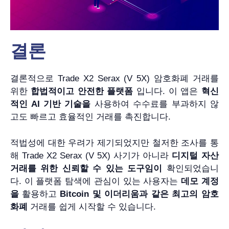
결론
결론적으로 Trade X2 Serax (V 5X) 암호화폐 거래를
위한
합법적이고 안전한 플랫폼
입니다. 이 앱은
혁신
적인 AI 기반 기술을
사용하여 수수료를 부과하지 않
고도 빠르고 효율적인 거래를 촉진합니다.
적법성에 대한 우려가 제기되었지만 철저한 조사를 통
해 Trade X2 Serax (V 5X) 사기가 아니라
디지털 자산
거래를 위한 신뢰할 수 있는 도구임이
확인되었습니
다. 이 플랫폼 탐색에 관심이 있는 사용자는
데모 계정
을
활용하고
Bitcoin ​​및 이더리움과 같은 최고의 암호
화폐
거래를 쉽게 시작할 수 있습니다.