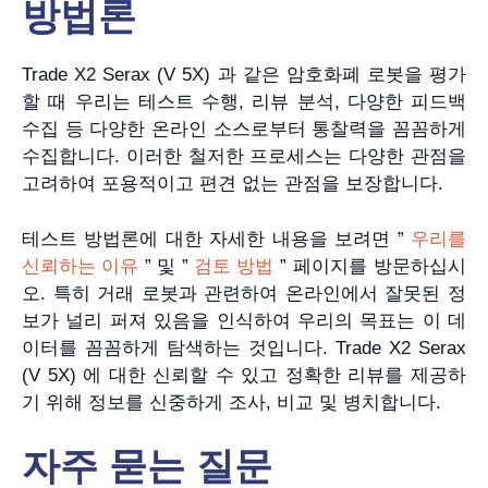
방법론
Trade X2 Serax (V 5X) 과 같은 암호화폐 로봇을 평가
할 때 우리는 테스트 수행, 리뷰 분석, 다양한 피드백
수집 등 다양한 온라인 소스로부터 통찰력을 꼼꼼하게
수집합니다. 이러한 철저한 프로세스는 다양한 관점을
고려하여 포용적이고 편견 없는 관점을 보장합니다.
테스트 방법론에 대한 자세한 내용을 보려면 ”
우리를
신뢰하는 이유
” 및 ”
검토 방법
” 페이지를 방문하십시
오. 특히 거래 로봇과 관련하여 온라인에서 잘못된 정
보가 널리 퍼져 있음을 인식하여 우리의 목표는 이 데
이터를 꼼꼼하게 탐색하는 것입니다. Trade X2 Serax
(V 5X) 에 대한 신뢰할 수 있고 정확한 리뷰를 제공하
기 위해 정보를 신중하게 조사, 비교 및 ​​병치합니다.
자주 묻는 질문