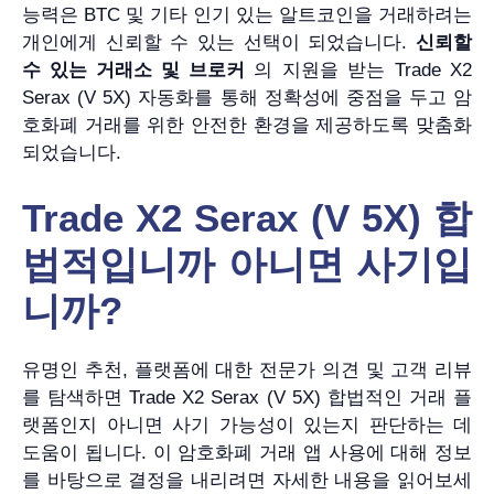
능력은 BTC 및 기타 인기 있는 알트코인을 거래하려는
개인에게 신뢰할 수 있는 선택이 되었습니다.
신뢰할
수 있는 거래소 및 브로커
의 지원을 받는 Trade X2
Serax (V 5X) 자동화를 통해 정확성에 중점을 두고 암
호화폐 거래를 위한 안전한 환경을 제공하도록 맞춤화
되었습니다.
Trade X2 Serax (V 5X) 합
법적입니까 아니면 사기입
니까?
유명인 추천, 플랫폼에 대한 전문가 의견 및 고객 리뷰
를 탐색하면 Trade X2 Serax (V 5X) 합법적인 거래 플
랫폼인지 아니면 사기 가능성이 있는지 판단하는 데
도움이 됩니다. 이 암호화폐 거래 앱 사용에 대해 정보
를 바탕으로 결정을 내리려면 자세한 내용을 읽어보세