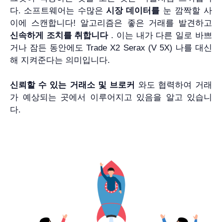
다. 소프트웨어는 수많은
시장 데이터를
눈 깜짝할 사
이에 스캔합니다! 알고리즘은 좋은 거래를 발견하고
신속하게 조치를 취합니다
. 이는 내가 다른 일로 바쁘
거나 잠든 동안에도 Trade X2 Serax (V 5X) 나를 대신
해 지켜준다는 의미입니다.
신뢰할 수 있는 거래소 및 브로커
와도 협력하여 거래
가 예상되는 곳에서 이루어지고 있음을 알고 있습니
다.