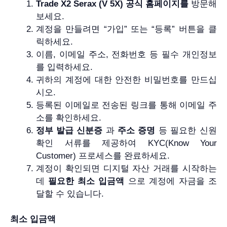
Trade X2 Serax (V 5X) 공식 홈페이지를
방문해
보세요.
계정을 만들려면 “가입” 또는 “등록” 버튼을 클
릭하세요.
이름, 이메일 주소, 전화번호 등 필수 개인정보
를 입력하세요.
귀하의 계정에 대한 안전한 비밀번호를 만드십
시오.
등록된 이메일로 전송된 링크를 통해 이메일 주
소를 확인하세요.
정부 발급 신분증
과
주소 증명
등 필요한 신원
확인 서류를 제공하여 KYC(Know Your
Customer) 프로세스를 완료하세요.
계정이 확인되면 디지털 자산 거래를 시작하는
데
필요한 최소 입금액
으로 계정에 자금을 조
달할 수 있습니다.
최소 입금액