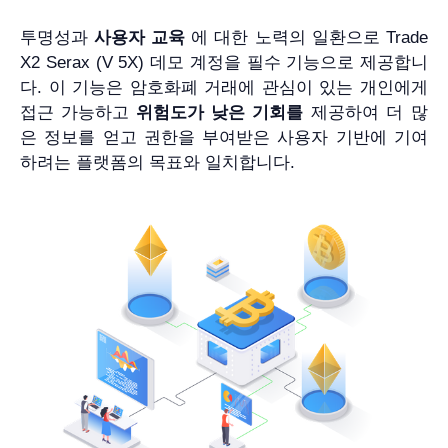
투명성과
사용자 교육
에 대한 노력의 일환으로 Trade
X2 Serax (V 5X) 데모 계정을 필수 기능으로 제공합니
다. 이 기능은 암호화폐 거래에 관심이 있는 개인에게
접근 가능하고
위험도가 낮은 기회를
제공하여 더 많
은 정보를 얻고 권한을 부여받은 사용자 기반에 기여
하려는 플랫폼의 목표와 일치합니다.