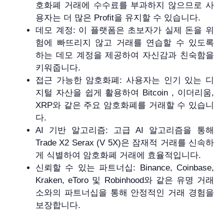
호화폐 거래에 수수료를 부과하지 않으므로 사
용자는 더 많은 Profit을 유지할 수 있습니다.
데모 계정: 이 플랫폼은 초보자가 실제 돈을 위
험에 빠뜨리지 않고 거래를 연습할 수 있도록
하는 데모 계정을 제공하여 자신감과 친숙함을
키워줍니다.
접근 가능한 암호화폐: 사용자는 인기 있는 디
지털 자산을 쉽게 활용하여 Bitcoin , 이더리움,
XRP와 같은 주요 암호화폐를 거래할 수 있습니
다.
AI 기반 알고리즘: 고급 AI 알고리즘을 통해
Trade X2 Serax (V 5X)은 잠재적 거래를 신속하
게 식별하여 암호화폐 거래에 효율적입니다.
신뢰할 수 있는 파트너십: Binance, Coinbase,
Kraken, eToro 및 Robinhood와 같은 유명 거래
소와의 파트너십을 통해 안정적인 거래 경험을
보장합니다.