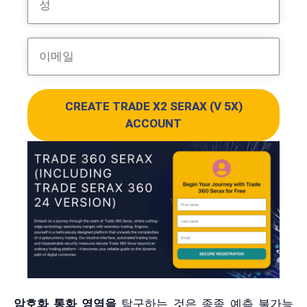
CREATE TRADE X2 SERAX (V 5X)
ACCOUNT
암호화 통화 영역을
탐구하는 것은 종종 예측 불가능