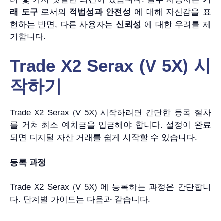
래 도구
로서의
적법성과 안전성
에 대해 자신감을 표
현하는 반면, 다른 사용자는
신뢰성
에 대한 우려를 제
기합니다.
Trade X2 Serax (V 5X) 시
작하기
Trade X2 Serax (V 5X) 시작하려면 간단한 등록 절차
를 거쳐 최소 예치금을 입금해야 합니다. 설정이 완료
되면 디지털 자산 거래를 쉽게 시작할 수 있습니다.
등록 과정
Trade X2 Serax (V 5X) 에 등록하는 과정은 간단합니
다. 단계별 가이드는 다음과 같습니다.