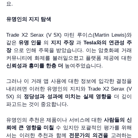
요.
유명인의 지지 탐색
Trade X2 Serax (V 5X) 마틴 루이스(Martin Lewis)와
같은
유명 인물
의
지지 주장
과
Tesla와의 연관성 주
장
으로 인해 주목을 받았습니다. 이는 암호화폐 거래
커뮤니티에 화제를 불러일으켰고 플랫폼 제공에 대한
신뢰성과 흥미를 한층 더
높여주었습니다.
그러나 이 거래 앱 사용에 대한 정보에 입각한 결정을
내리려면 이러한 유명인의 지지와 Trade X2 Serax (V
5X) 의
정당성과 성과에 미치는 실제 영향을
더 깊이
파고드는 것이 중요합니다.
유명인의 추천은 제품이나 서비스에 대한
사람들의 신
뢰에 큰 영향을 미칠
수 있지만 포괄적인 평가를 위해
서는 이러한 추천과 함께
전문가의 의견을
고려하는