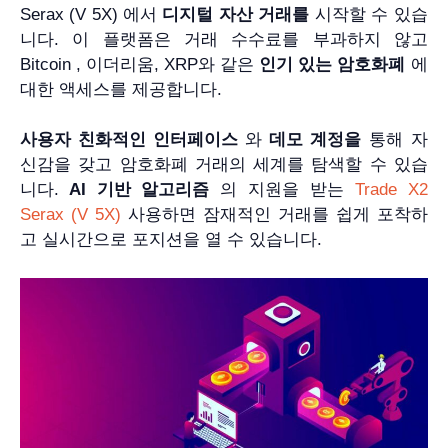
Serax (V 5X) 에서
디지털 자산 거래를
시작할 수 있습
니다. 이 플랫폼은 거래 수수료를 부과하지 않고
Bitcoin , 이더리움, XRP와 같은
인기 있는 암호화폐
에
대한 액세스를 제공합니다.
사용자 친화적인 인터페이스
와
데모 계정을
통해 자
신감을 갖고 암호화폐 거래의 세계를 탐색할 수 있습
니다.
AI 기반 알고리즘
의 지원을 받는
Trade X2
Serax (V 5X)
사용하면 잠재적인 거래를 쉽게 포착하
고 실시간으로 포지션을 열 수 있습니다.