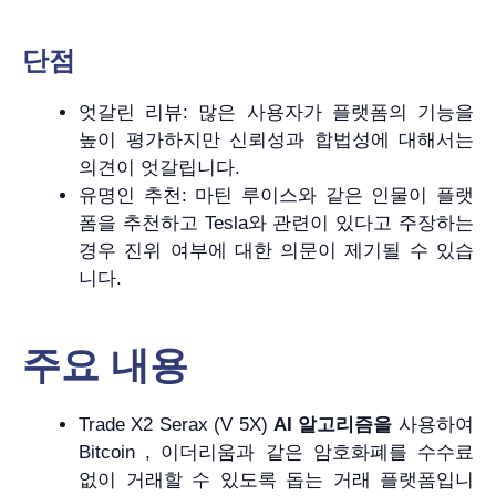
단점
엇갈린 리뷰: 많은 사용자가 플랫폼의 기능을
높이 평가하지만 신뢰성과 합법성에 대해서는
의견이 엇갈립니다.
유명인 추천: 마틴 루이스와 같은 인물이 플랫
폼을 추천하고 Tesla와 관련이 있다고 주장하는
경우 진위 여부에 대한 의문이 제기될 수 있습
니다.
주요 내용
Trade X2 Serax (V 5X)
AI 알고리즘을
사용하여
Bitcoin , 이더리움과 같은 암호화폐를 수수료
없이 거래할 수 있도록 돕는 거래 플랫폼입니