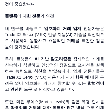
것이 중요합니다.
플랫폼에 대한 전문가 의견
내 연구를 바탕으로
암호화폐 거래 업계
전문가들은
Trade X2 Serax (V 5X) 인공 지능(AI) 기술을 혁신적으
로 사용하여 원활하고 효율적인 거래를 촉진한 점을
높이 평가했습니다.
특히, 플랫폼의
AI 기반 알고리즘은
잠재적인 거래를
신속하게 식별하고 인상적인 정밀도로 포지션을 실행
하는 능력으로 칭찬을 받았습니다. 업계 전문가들은
Trade X2 Serax (V 5X) 사용자가 사기
행위
에 대한 두
려움 없이 암호화폐 거래에 참여할 수 있는
합법적이
고 안전한 도구
로 인식하고 있습니다.
또한, 마틴 루이스(Martin Lewis)와 같은 유명 인사들
은
암호화폐 거래에 대한 독특한 접근 방식
으로 인해