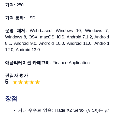
가격:
250
가격 통화:
USD
운영 체제:
Web-based, Windows 10, Windows 7,
Windows 8, OSX, macOS, iOS, Android 7.1.2, Android
8.1, Android 9.0, Android 10.0, Android 11.0, Android
12.0, Android 13.0
애플리케이션 카테고리:
Finance Application
편집자 평가
5
장점
거래 수수료 없음: Trade X2 Serax (V 5X)은 암