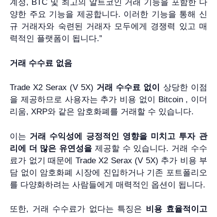
계정, BTC 및 최고의 알트코인 거래 기능을 포함한 다
양한 주요 기능을 제공합니다. 이러한 기능을 통해 신
규 거래자와 숙련된 거래자 모두에게 경쟁력 있고 매
력적인 플랫폼이 됩니다.”
거래 수수료 없음
Trade X2 Serax (V 5X)
거래 수수료 없이
상당한 이점
을 제공하므로 사용자는 추가 비용 없이 Bitcoin , 이더
리움, XRP와 같은 암호화폐를 거래할 수 있습니다.
이는
거래 수익성에 긍정적인 영향을 미치고
투자 관
리에 더 많은 유연성을
제공할 수 있습니다. 거래 수수
료가 없기 때문에 Trade X2 Serax (V 5X) 추가 비용 부
담 없이 암호화폐 시장에 진입하거나 기존 포트폴리오
를 다양화하려는 사람들에게 매력적인 옵션이 됩니다.
또한, 거래 수수료가 없다는 특징은
비용 효율적이고