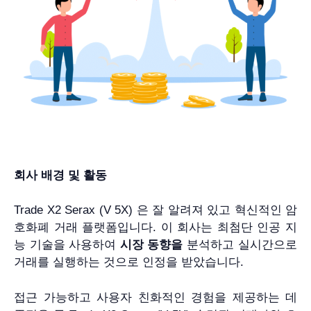
회사 배경 및 활동
Trade X2 Serax (V 5X) 은 잘 알려져 있고 혁신적인 암
호화폐 거래 플랫폼입니다. 이 회사는 최첨단 인공 지
능 기술을 사용하여
시장 동향을
분석하고 실시간으로
거래를 실행하는 것으로 인정을 받았습니다.
접근 가능하고 사용자 친화적인 경험을 제공하는 데