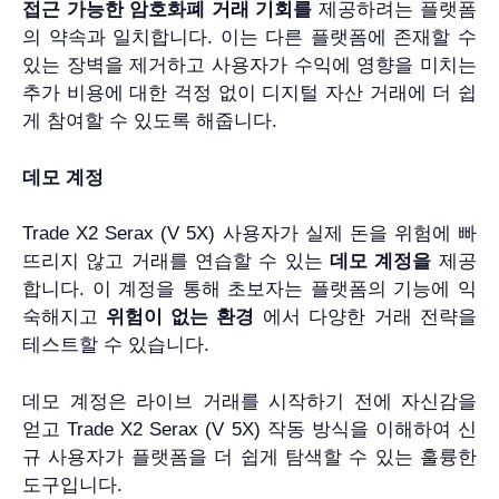
접근 가능한 암호화폐 거래 기회를
제공하려는 플랫폼
의 약속과 일치합니다. 이는 다른 플랫폼에 존재할 수
있는 장벽을 제거하고 사용자가 수익에 영향을 미치는
추가 비용에 대한 걱정 없이 디지털 자산 거래에 더 쉽
게 참여할 수 있도록 해줍니다.
데모 계정
Trade X2 Serax (V 5X) 사용자가 실제 돈을 위험에 빠
뜨리지 않고 거래를 연습할 수 있는
데모 계정을
제공
합니다. 이 계정을 통해 초보자는 플랫폼의 기능에 익
숙해지고
위험이 없는 환경
에서 다양한 거래 전략을
테스트할 수 있습니다.
데모 계정은 라이브 거래를 시작하기 전에 자신감을
얻고 Trade X2 Serax (V 5X) 작동 방식을 이해하여 신
규 사용자가 플랫폼을 더 쉽게 탐색할 수 있는 훌륭한
도구입니다.