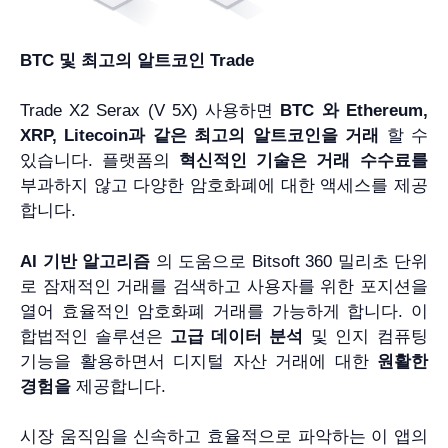
BTC 및 최고의 알트코인 Trade
Trade X2 Serax (V 5X) 사용하면
BTC 와 Ethereum,
XRP, Litecoin과 같은 최고의 알트코인을 거래
할 수
있습니다. 플랫폼의
혁신적인 기술은
거래 수수료를
부과하지 않고 다양한 암호화폐에 대한 액세스를 제공
합니다.
AI 기반 알고리즘
의 도움으로 Bitsoft 360 밀리초 단위
로 잠재적인 거래를 검색하고 사용자를 위한 포지션을
열어 효율적인 암호화폐 거래를 가능하게 합니다. 이
합법적인 솔루션은
고급 데이터 분석
및 인지 컴퓨팅
기능을 활용하면서 디지털 자산 거래에 대한
원활한
경험을
제공합니다.
시장 움직임을 신속하고 효율적으로 파악하는 이 앱의