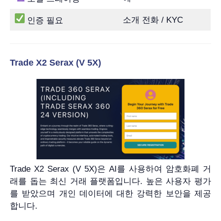
소개 전화 / KYC
인증 필요
Trade X2 Serax (V 5X)
Trade X2 Serax (V 5X)은 AI를 사용하여 암호화폐 거
래를 돕는 최신 거래 플랫폼입니다. 높은 사용자 평가
를 받았으며 개인 데이터에 대한 강력한 보안을 제공
합니다.