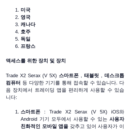
미국
영국
캐나다
호주
독일
프랑스
액세스를 위한 장치 및 장치
Trade X2 Serax (V 5X)
스마트폰
,
태블릿
,
데스크톱
컴퓨터
등 다양한 기기를 통해 접속할 수 있습니다. 다
음 장치에서 트레이딩 앱을 편리하게 사용할 수 있습
니다:
스마트폰
: Trade X2 Serax (V 5X) iOS와
Android 기기 모두에서 사용할 수 있는
사용자
친화적인 모바일 앱을
갖추고 있어 사용자가 이