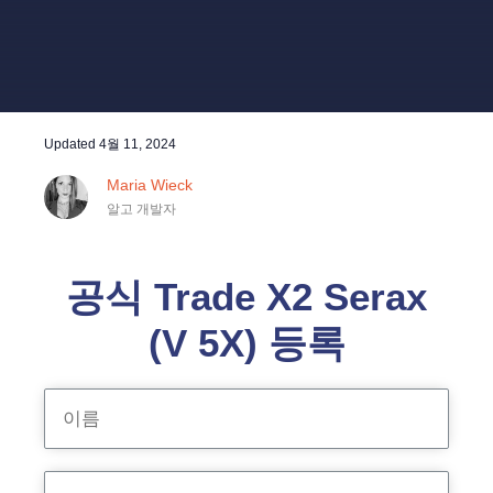
Updated
4월 11, 2024
Maria Wieck
알고 개발자
공식 Trade X2 Serax
(V 5X) 등록