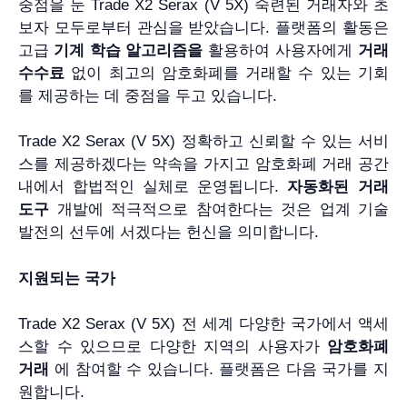
중점을 둔 Trade X2 Serax (V 5X) 숙련된 거래자와 초
보자 모두로부터 관심을 받았습니다. 플랫폼의 활동은
고급
기계 학습 알고리즘을
활용하여 사용자에게
거래
수수료
없이 최고의 암호화폐를 거래할 수 있는 기회
를 제공하는 데 중점을 두고 있습니다.
Trade X2 Serax (V 5X) 정확하고 신뢰할 수 있는 서비
스를 제공하겠다는 약속을 가지고 암호화폐 거래 공간
내에서 합법적인 실체로 운영됩니다.
자동화된 거래
도구
개발에 적극적으로 참여한다는 것은 업계 기술
발전의 선두에 서겠다는 헌신을 의미합니다.
지원되는 국가
Trade X2 Serax (V 5X) 전 세계 다양한 국가에서 액세
스할 수 있으므로 다양한 지역의 사용자가
암호화폐
거래
에 참여할 수 있습니다. 플랫폼은 다음 국가를 지
원합니다.