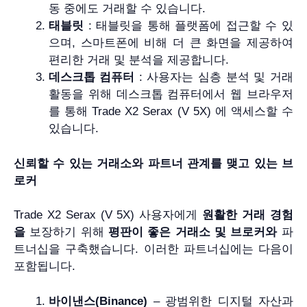
동 중에도 거래할 수 있습니다.
태블릿
: 태블릿을 통해 플랫폼에 접근할 수 있
으며, 스마트폰에 비해 더 큰 화면을 제공하여
편리한 거래 및 분석을 제공합니다.
데스크톱 컴퓨터
: 사용자는 심층 분석 및 거래
활동을 위해 데스크톱 컴퓨터에서 웹 브라우저
를 통해 Trade X2 Serax (V 5X) 에 액세스할 수
있습니다.
신뢰할 수 있는 거래소와 파트너 관계를 맺고 있는 브
로커
Trade X2 Serax (V 5X) 사용자에게
원활한 거래 경험
을
보장하기 위해
평판이 좋은 거래소 및 브로커와
파
트너십을 구축했습니다. 이러한 파트너십에는 다음이
포함됩니다.
바이낸스(Binance)
– 광범위한 디지털 자산과