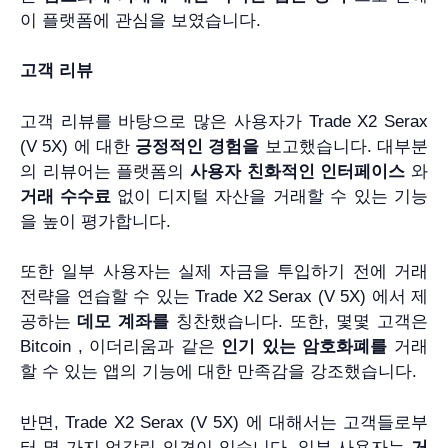
이 플랫폼에 관심을 보였습니다.
고객 리뷰
고객 리뷰를 바탕으로 많은 사용자가 Trade X2 Serax
(V 5X) 에 대한
긍정적인 경험을
보고했습니다. 대부분
의 리뷰어는 플랫폼의
사용자 친화적인 인터페이스
와
거래 수수료
없이 디지털 자산을 거래할 수 있는 기능
을 높이 평가합니다.
또한 일부 사용자는 실제 자금을 투입하기 전에 거래
전략을 연습할 수 있는 Trade X2 Serax (V 5X) 에서 제
공하는
데모 계좌를
칭찬했습니다. 또한, 몇몇 고객은
Bitcoin , 이더리움과 같은
인기 있는 암호화폐를
거래
할 수 있는 앱의 기능에 대한 만족감을 강조했습니다.
반면, Trade X2 Serax (V 5X) 에 대해서는 고객들로부
터 몇 가지 엇갈린 의견이 있습니다. 일부 사용자는
거