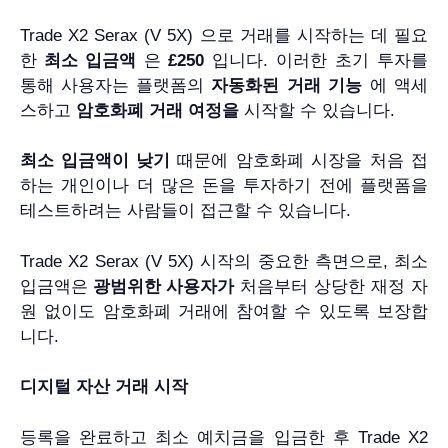
Trade X2 Serax (V 5X) 으로 거래를 시작하는 데 필요
한
최소 입금액
은
£250
입니다. 이러한 초기 투자를
통해 사용자는 플랫폼의
자동화된 거래 기능
에 액세
스하고
암호화폐 거래 여정을
시작할 수 있습니다.
최소 입금액이 낮기
때문에 암호화폐 시장을 처음 접
하는 개인이나 더 많은 돈을 투자하기 전에 플랫폼을
테스트하려는 사람들이 접근할 수 있습니다.
Trade X2 Serax (V 5X) 시작의 중요한 측면으로, 최소
입금액은
광범위한 사용자가
처음부터 상당한 재정 자
원 없이도 암호화폐 거래에 참여할 수 있도록 보장합
니다.
디지털 자산 거래 시작
등록을 완료하고 최소 예치금을 입금한 후 Trade X2