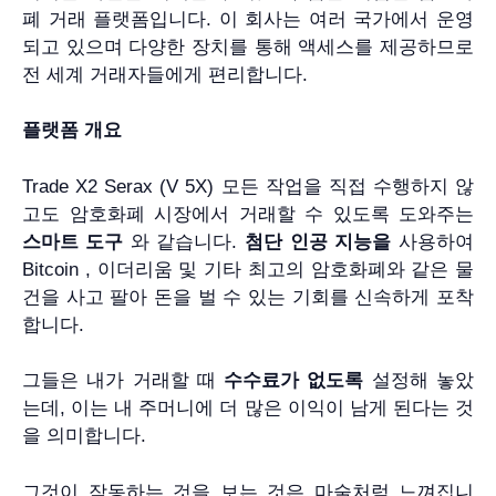
폐 거래 플랫폼입니다. 이 회사는 여러 국가에서 운영
되고 있으며 다양한 장치를 통해 액세스를 제공하므로
전 세계 거래자들에게 편리합니다.
플랫폼 개요
Trade X2 Serax (V 5X) 모든 작업을 직접 수행하지 않
고도 암호화폐 시장에서 거래할 수 있도록 도와주는
스마트 도구
와 같습니다.
첨단 인공 지능을
사용하여
Bitcoin , 이더리움 및 기타 최고의 암호화폐와 같은 물
건을 사고 팔아 돈을 벌 수 있는 기회를 신속하게 포착
합니다.
그들은 내가 거래할 때
수수료가 없도록
설정해 놓았
는데, 이는 내 주머니에 더 많은 이익이 남게 된다는 것
을 의미합니다.
그것이 작동하는 것을 보는 것은 마술처럼 느껴집니