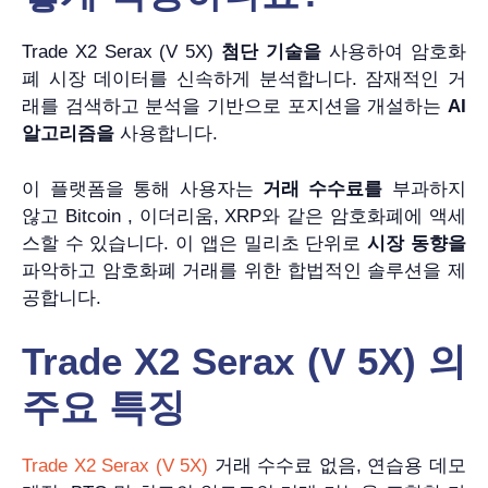
Trade X2 Serax (V 5X)
첨단 기술을
사용하여 암호화
폐 시장 데이터를 신속하게 분석합니다. 잠재적인 거
래를 검색하고 분석을 기반으로 포지션을 개설하는
AI
알고리즘을
사용합니다.
이 플랫폼을 통해 사용자는
거래 수수료를
부과하지
않고 Bitcoin , 이더리움, XRP와 같은 암호화폐에 액세
스할 수 있습니다. 이 앱은 밀리초 단위로
시장 동향을
파악하고 암호화폐 거래를 위한 합법적인 솔루션을 제
공합니다.
Trade X2 Serax (V 5X) 의
주요 특징
Trade X2 Serax (V 5X)
거래 수수료 없음, 연습용 데모