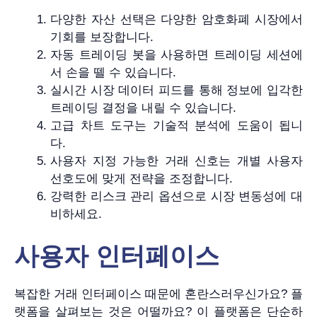
다양한 자산 선택은 다양한 암호화폐 시장에서
기회를 보장합니다.
자동 트레이딩 봇을 사용하면 트레이딩 세션에
서 손을 뗄 수 있습니다.
실시간 시장 데이터 피드를 통해 정보에 입각한
트레이딩 결정을 내릴 수 있습니다.
고급 차트 도구는 기술적 분석에 도움이 됩니
다.
사용자 지정 가능한 거래 신호는 개별 사용자
선호도에 맞게 전략을 조정합니다.
강력한 리스크 관리 옵션으로 시장 변동성에 대
비하세요.
사용자 인터페이스
복잡한 거래 인터페이스 때문에 혼란스러우신가요? 플
랫폼을 살펴보는 것은 어떨까요? 이 플랫폼은 단순하