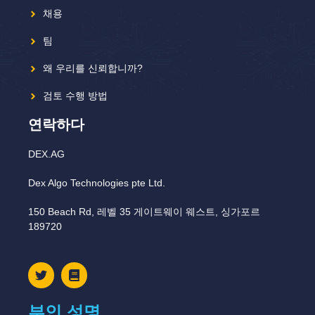
채용
팀
왜 우리를 신뢰합니까?
검토 수행 방법
연락하다
DEX.AG
Dex Algo Technologies pte Ltd.
150 Beach Rd, 레벨 35 게이트웨이 웨스트, 싱가포르
189720
부인 성명