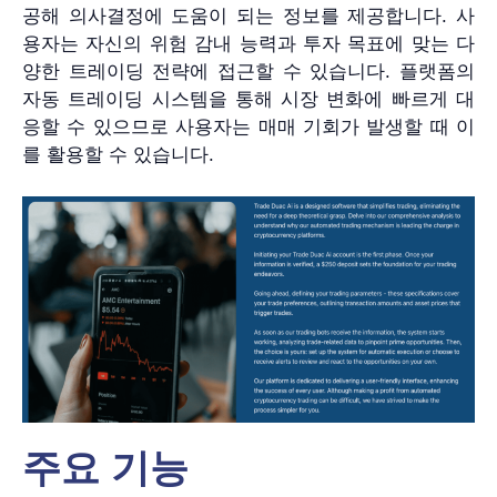
공해 의사결정에 도움이 되는 정보를 제공합니다. 사
용자는 자신의 위험 감내 능력과 투자 목표에 맞는 다
양한 트레이딩 전략에 접근할 수 있습니다. 플랫폼의
자동 트레이딩 시스템을 통해 시장 변화에 빠르게 대
응할 수 있으므로 사용자는 매매 기회가 발생할 때 이
를 활용할 수 있습니다.
주요 기능