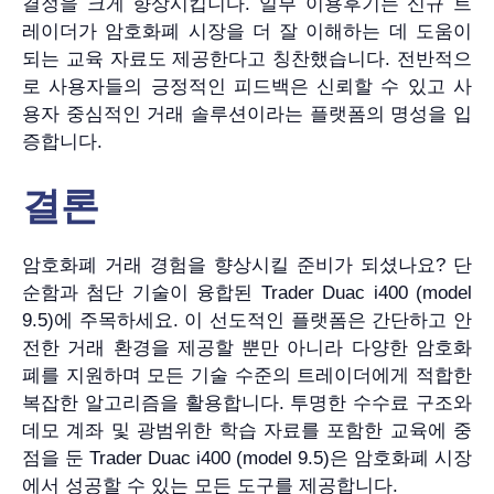
결정을 크게 향상시킵니다. 일부 이용후기는 신규 트
레이더가 암호화폐 시장을 더 잘 이해하는 데 도움이
되는 교육 자료도 제공한다고 칭찬했습니다. 전반적으
로 사용자들의 긍정적인 피드백은 신뢰할 수 있고 사
용자 중심적인 거래 솔루션이라는 플랫폼의 명성을 입
증합니다.
결론
암호화폐 거래 경험을 향상시킬 준비가 되셨나요? 단
순함과 첨단 기술이 융합된 Trader Duac i400 (model
9.5)에 주목하세요. 이 선도적인 플랫폼은 간단하고 안
전한 거래 환경을 제공할 뿐만 아니라 다양한 암호화
폐를 지원하며 모든 기술 수준의 트레이더에게 적합한
복잡한 알고리즘을 활용합니다. 투명한 수수료 구조와
데모 계좌 및 광범위한 학습 자료를 포함한 교육에 중
점을 둔 Trader Duac i400 (model 9.5)은 암호화폐 시장
에서 성공할 수 있는 모든 도구를 제공합니다.