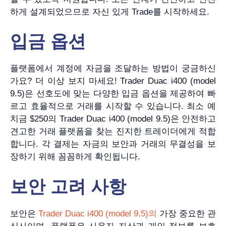
하게 설계되었으므로 자신 있게 Trade를 시작하세요.
입금 옵션
플랫폼에서 계정에 자금을 조달하는 방법이 궁금하신
가요? 더 이상 보지 마세요! Trader Duac i400 (model
9.5)은 선호도에 맞는 다양한 입금 옵션을 제공하여 빠
르고 효율적으로 거래를 시작할 수 있습니다. 최소 예
치금 $250의 Trader Duac i400 (model 9.5)은 안전하고
견고한 거래 플랫폼을 찾는 진지한 트레이더에게 적합
합니다. 각 결제는 자금의 보안과 거래의 무결성을 보
장하기 위해 꼼꼼하게 확인됩니다.
보안 고려 사항
보안은
Trader Duac i400 (model 9.5)의
가장 중요한 관