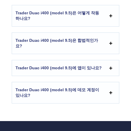
Trader Duac i400 (model 9.5)은 어떻게 작동
하나요?
Trader Duac i400 (model 9.5)은 합법적인가
요?
Trader Duac i400 (model 9.5)에 앱이 있나요?
Trader Duac i400 (model 9.5)에 데모 계정이
있나요?