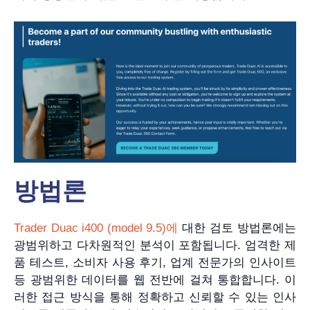
방법론
Trader Duac i400 (model 9.5)에
대한 검토 방법론에는
광범위하고 다차원적인 분석이 포함됩니다. 엄격한 제
품 테스트, 소비자 사용 후기, 업계 전문가의 인사이트
등 광범위한 데이터를 웹 전반에 걸쳐 통합합니다. 이
러한 접근 방식을 통해 정확하고 신뢰할 수 있는 인사