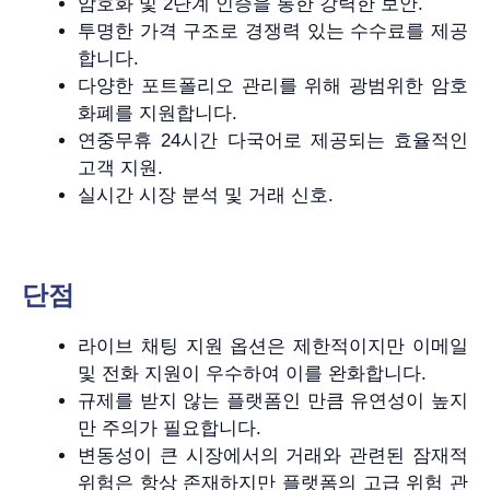
암호화 및 2단계 인증을 통한 강력한 보안.
투명한 가격 구조로 경쟁력 있는 수수료를 제공
합니다.
다양한 포트폴리오 관리를 위해 광범위한 암호
화폐를 지원합니다.
연중무휴 24시간 다국어로 제공되는 효율적인
고객 지원.
실시간 시장 분석 및 거래 신호.
단점
라이브 채팅 지원 옵션은 제한적이지만 이메일
및 전화 지원이 우수하여 이를 완화합니다.
규제를 받지 않는 플랫폼인 만큼 유연성이 높지
만 주의가 필요합니다.
변동성이 큰 시장에서의 거래와 관련된 잠재적
위험은 항상 존재하지만 플랫폼의 고급 위험 관