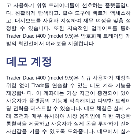
고 사용하기 쉬워 트레이더들이 선호하는 플랫폼입니
다. 원활하게 탐색하고, 필수 도구에 빠르게 액세스하
고, 대시보드를 사용자 지정하여 재무 여정을 맞춤 설
정할 수 있습니다. 또한 지속적인 업데이트를 통해
Trader Duac i400 (model 9.5)은 암호화폐 트레이딩 개
발의 최전선에서 여러분을 지원합니다.
데모 계정
Trader Duac i400 (model 9.5)은 신규 사용자가 재정적
위험 없이 Trade를 연습할 수 있는 데모 계좌 기능을
제공합니다. 이 계좌에는 가상 자금이 충전되어 있어
사용자가 플랫폼의 기능에 익숙해지고 다양한 트레이
딩 전략을 테스트할 수 있습니다. 데모 체험은 실제 거
래 조건과 매우 유사하여 시장 움직임에 대한 귀중한
통찰력을 제공하고 사용자가 실제 돈을 투자하기 전에
자신감을 키울 수 있도록 도와줍니다. 데모에서 실거