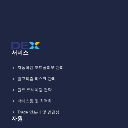
서비스
자동화된 포트폴리오 관리
알고리즘 리스크 관리
퀀트 트레이딩 전략
백테스팅 및 최적화
Trade 인프라 및 연결성
자원