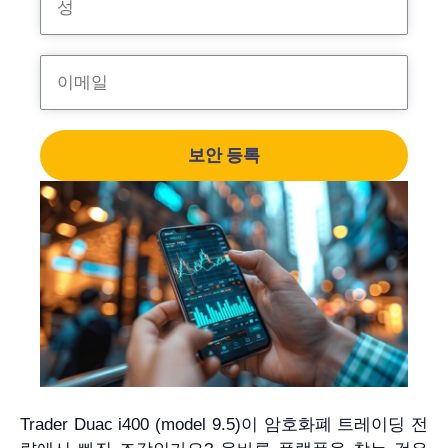
보안 등록
Trader Duac i400 (model 9.5)이 암호화폐 트레이딩 전