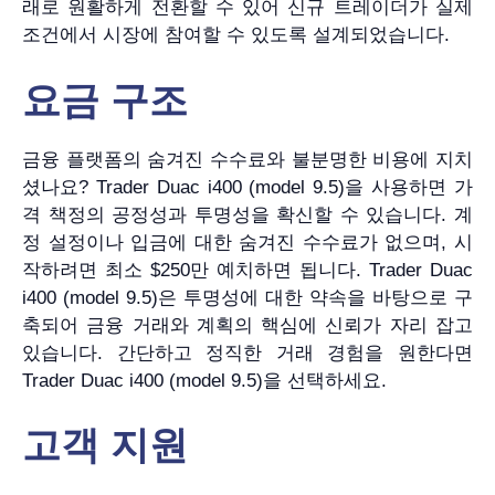
래로 원활하게 전환할 수 있어 신규 트레이더가 실제
조건에서 시장에 참여할 수 있도록 설계되었습니다.
요금 구조
금융 플랫폼의 숨겨진 수수료와 불분명한 비용에 지치
셨나요? Trader Duac i400 (model 9.5)을 사용하면 가
격 책정의 공정성과 투명성을 확신할 수 있습니다. 계
정 설정이나 입금에 대한 숨겨진 수수료가 없으며, 시
작하려면 최소 $250만 예치하면 됩니다. Trader Duac
i400 (model 9.5)은 투명성에 대한 약속을 바탕으로 구
축되어 금융 거래와 계획의 핵심에 신뢰가 자리 잡고
있습니다. 간단하고 정직한 거래 경험을 원한다면
Trader Duac i400 (model 9.5)을 선택하세요.
고객 지원