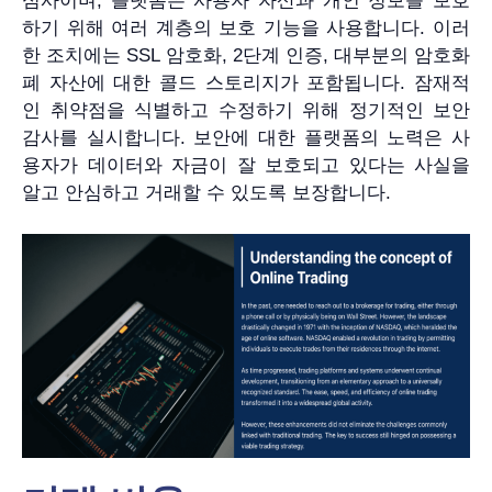
심사이며, 플랫폼은 사용자 자산과 개인 정보를 보호
하기 위해 여러 계층의 보호 기능을 사용합니다. 이러
한 조치에는 SSL 암호화, 2단계 인증, 대부분의 암호화
폐 자산에 대한 콜드 스토리지가 포함됩니다. 잠재적
인 취약점을 식별하고 수정하기 위해 정기적인 보안
감사를 실시합니다. 보안에 대한 플랫폼의 노력은 사
용자가 데이터와 자금이 잘 보호되고 있다는 사실을
알고 안심하고 거래할 수 있도록 보장합니다.