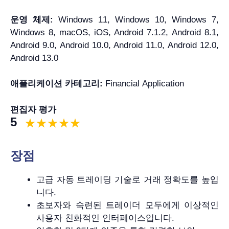
운영 체제:
Windows 11, Windows 10, Windows 7,
Windows 8, macOS, iOS, Android 7.1.2, Android 8.1,
Android 9.0, Android 10.0, Android 11.0, Android 12.0,
Android 13.0
애플리케이션 카테고리:
Financial Application
편집자 평가
5
장점
고급 자동 트레이딩 기술로 거래 정확도를 높입
니다.
초보자와 숙련된 트레이더 모두에게 이상적인
사용자 친화적인 인터페이스입니다.