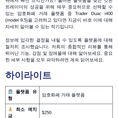
략에서 빠진 조각인가요? 올바른 플랫폼을 찾는 것은
트레이더의 성공을 위해 매우 중요하므로 선택할 수
있는 암호화폐 거래 플랫폼 중 Trader Duac i400
(model 9.5)을 고려하고 있다면 지금이 바로 이에 대해
자세히 알아볼 수 있는 적기입니다.
정보에 입각한 결정을 내릴 수 있도록 플랫폼에 대해
철저히 조사했습니다. 저희의 종합적인 리뷰를 통해
뛰어난 기능, 강점 및 장애물에 대해 알아보세요. 중요
한 세부 사항을 모두 파악하려면 계속 읽어보세요.
하이라이트
플랫폼 유
암호화폐 거래 플랫폼
형
최소 예치
$250
금