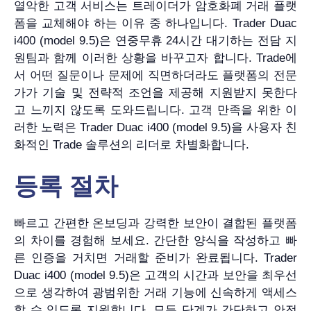
열악한 고객 서비스는 트레이더가 암호화폐 거래 플랫
폼을 교체해야 하는 이유 중 하나입니다. Trader Duac
i400 (model 9.5)은 연중무휴 24시간 대기하는 전담 지
원팀과 함께 이러한 상황을 바꾸고자 합니다. Trade에
서 어떤 질문이나 문제에 직면하더라도 플랫폼의 전문
가가 기술 및 전략적 조언을 제공해 지원받지 못한다
고 느끼지 않도록 도와드립니다. 고객 만족을 위한 이
러한 노력은 Trader Duac i400 (model 9.5)을 사용자 친
화적인 Trade 솔루션의 리더로 차별화합니다.
등록 절차
빠르고 간편한 온보딩과 강력한 보안이 결합된 플랫폼
의 차이를 경험해 보세요. 간단한 양식을 작성하고 빠
른 인증을 거치면 거래할 준비가 완료됩니다. Trader
Duac i400 (model 9.5)은 고객의 시간과 보안을 최우선
으로 생각하여 광범위한 거래 기능에 신속하게 액세스
할 수 있도록 지원합니다. 모든 단계가 간단하고 안전