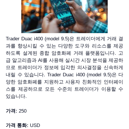
Trader Duac i400 (model 9.5)은 트레이더에게 거래 결
과를 향상시킬 수 있는 다양한 도구와 리소스를 제공
하도록 설계된 종합 암호화폐 거래 플랫폼입니다. 고
급 알고리즘과 AI를 사용해 실시간 시장 분석을 제공하
므로 트레이더가 정보에 입각한 의사결정을 신속하게
내릴 수 있습니다. Trader Duac i400 (model 9.5)은 다
양한 암호화폐를 지원하고 사용자 친화적인 인터페이
스를 제공하므로 모든 수준의 트레이더가 이용할 수
있습니다.
가격:
250
가격 통화:
USD