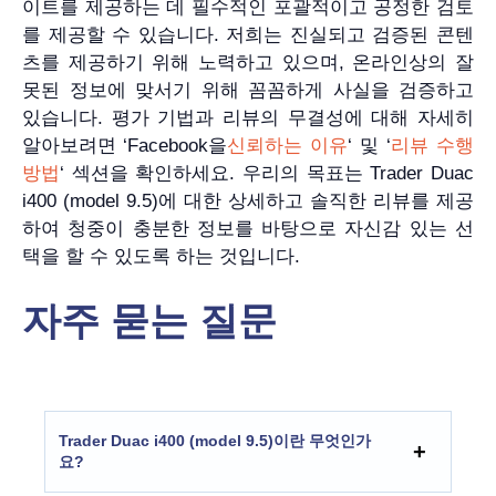
이트를 제공하는 데 필수적인 포괄적이고 공정한 검토
를 제공할 수 있습니다. 저희는 진실되고 검증된 콘텐
츠를 제공하기 위해 노력하고 있으며, 온라인상의 잘
못된 정보에 맞서기 위해 꼼꼼하게 사실을 검증하고
있습니다. 평가 기법과 리뷰의 무결성에 대해 자세히
알아보려면 ‘Facebook을
신뢰하는 이유
‘ 및 ‘
리뷰 수행
방법
‘ 섹션을 확인하세요. 우리의 목표는 Trader Duac
i400 (model 9.5)에 대한 상세하고 솔직한 리뷰를 제공
하여 청중이 충분한 정보를 바탕으로 자신감 있는 선
택을 할 수 있도록 하는 것입니다.
자주 묻는 질문
Trader Duac i400 (model 9.5)이란 무엇인가
요?