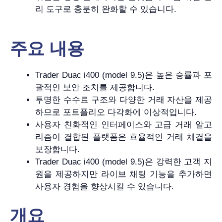
리 도구로 충분히 완화할 수 있습니다.
주요 내용
Trader Duac i400 (model 9.5)은 높은 승률과 포
괄적인 보안 조치를 제공합니다.
투명한 수수료 구조와 다양한 거래 자산을 제공
하므로 포트폴리오 다각화에 이상적입니다.
사용자 친화적인 인터페이스와 고급 거래 알고
리즘이 결합된 플랫폼은 효율적인 거래 체결을
보장합니다.
Trader Duac i400 (model 9.5)은 강력한 고객 지
원을 제공하지만 라이브 채팅 기능을 추가하면
사용자 경험을 향상시킬 수 있습니다.
개요