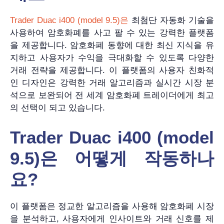
Trader Duac i400 (model 9.5)은
최첨단 자동화 기술을
사용하여 암호화폐를 사고 팔 수 있는 강력한 플랫폼
을 제공합니다. 암호화폐 동향에 대한 최신 지식을 유
지하고 사용자가 수익을 극대화할 수 있도록 다양한
거래 전략을 제공합니다. 이 플랫폼의 사용자 친화적
인 디자인은 강력한 거래 알고리즘과 실시간 시장 분
석으로 보완되어 전 세계 암호화폐 트레이더에게 최고
의 선택이 되고 있습니다.
Trader Duac i400 (model
9.5)은 어떻게 작동하나
요?
이 플랫폼은 정교한 알고리즘을 사용해 암호화폐 시장
을 분석하고, 사용자에게 인사이트와 거래 신호를 제