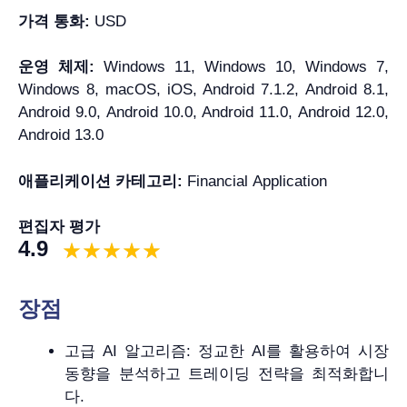
가격 통화:
USD
운영 체제:
Windows 11, Windows 10, Windows 7,
Windows 8, macOS, iOS, Android 7.1.2, Android 8.1,
Android 9.0, Android 10.0, Android 11.0, Android 12.0,
Android 13.0
애플리케이션 카테고리:
Financial Application
편집자 평가
4.9
장점
고급 AI 알고리즘: 정교한 AI를 활용하여 시장
동향을 분석하고 트레이딩 전략을 최적화합니
다.