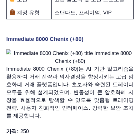
계정 유형
스탠다드, 프리미엄, VIP
Immediate 8000 Chenix (+80)
Immediate 8000 Chenix (+80)는 AI 기반 알고리즘을
활용하여 거래 전략과 의사결정을 향상시키는 고급 암
호화폐 거래 플랫폼입니다. 초보자와 숙련된 트레이더
모두를 위해 설계되었으며, 변동성이 큰 암호화폐 시
장을 효율적으로 탐색할 수 있도록 맞춤형 트레이딩
전략, 사용자 친화적인 인터페이스, 강력한 보안 조치
를 제공합니다.
가격:
250