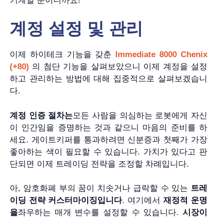
기계일 뿐이니까요!
계정 설정 및 관리
이제 하이테크 기능을 갖춘
Immediate 8000 Chenix
(+80)
의 첨단 기능을 살펴보았으니 이제 계정을 설정
하고 관리하는 방법에 대해 집중적으로 살펴보겠습니
다.
계정 인증 절차는
모든 사람을 의심하는 로봇에게 자신
이 인간임을 증명하는 것과 같으니 마음의 준비를 하
세요. 게이트키퍼를 통과하려면 신분증과 첫째가 가장
좋아하는 색이 필요할 수 있습니다. 가치가 있다고 판
단되면 이제 트레이딩 전략을 조정할 차례입니다.
아, 암호화폐 부의 꿈이 치솟거나 급락할 수 있는
트레
이딩 전략 커스터마이징입니다
. 여기에서
재정적 운명
을
좌우하는 매개 변수를 설정할 수 있습니다.
시장이