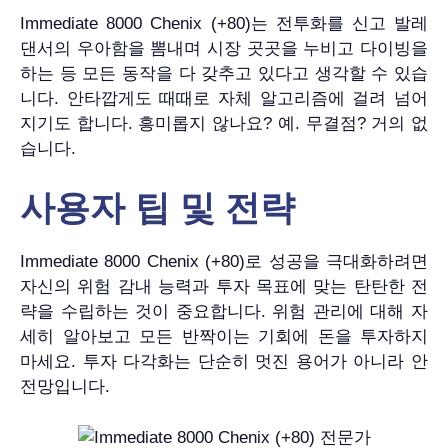
Immediate 8000 Chenix (+80)는 전투화를 신고 발레
댄서의 우아함을 뽐내며 시장 곳곳을 누비고 다이빙을
하는 등 모든 동작을 다 갖추고 있다고 생각할 수 있습
니다. 안타깝게도 때때로 자체 알고리즘에 걸려 넘어
지기도 합니다. 흥미롭지 않나요? 예. 무결점? 거의 없
습니다.
사용자 팁 및 전략
Immediate 8000 Chenix (+80)로 성공을 극대화하려면
자신의 위험 감내 능력과 투자 목표에 맞는 탄탄한 전
략을 수립하는 것이 중요합니다. 위험 관리에 대해 자
세히 알아보고 모든 반짝이는 기회에 돈을 투자하지
마세요. 투자 다각화는 단순히 멋진 용어가 아니라 안
전망입니다.