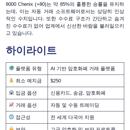
8000 Chenix (+80)는 약 85%의 훌륭한 승률을 유지하
는데, 이는 자동 거래 소프트웨어로서는 상당히 인상
적인 수치입니다. 또한 수수료 구조가 간단하고 숨겨
진 수수료가 없어 업계에서 신선한 바람을 불러일으키
고 있습니다.
하이라이트
플랫폼 유형
AI 기반 암호화폐 거래 플랫폼
최소 예치금
$250
입금 옵션
신용카드, 송금, 암호화폐
거래 옵션
자동 및 수동 트레이딩
접근성
전 세계 다국어 지원
보안
고급 암호화 및 보안 프로토콜