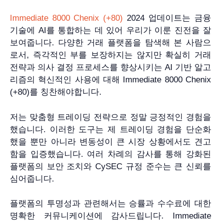
Immediate 8000 Chenix (+80)
2024 업데이트는 금융
기술에 AI를 통합하는 데 있어 우리가 이룬 진전을 잘
보여줍니다. 다양한 거래 플랫폼을 탐색해 본 사람으
로서, 즉각적인 부를 보장하지는 않지만 확실히 거래
전략과 의사 결정 프로세스를 향상시키는 AI 기반 알고
리즘의 혁신적인 사용에 대해 Immediate 8000 Chenix
(+80)를 칭찬해야합니다.
저는 맞춤형 트레이딩 전략으로 정말 긍정적인 경험을
했습니다. 이러한 도구는 제 트레이딩 경험을 단순화
했을 뿐만 아니라 변동성이 큰 시장 상황에서도 견고
함을 입증했습니다. 여러 차례의 감사를 통해 강화된
플랫폼의 보안 조치와 CySEC 규정 준수는 큰 신뢰를
심어줍니다.
플랫폼의 투명성과 관련해서는 승률과 수수료에 대한
명확한 커뮤니케이션에 감사드립니다. Immediate