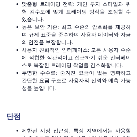
맞춤형 트레이딩 전략: 개인 투자 스타일과 위
험 감수도에 맞게 트레이딩 방식을 조정할 수
있습니다.
높은 보안 기준: 최고 수준의 암호화를 제공하
며 규제 표준을 준수하여 사용자 데이터와 자금
의 안전을 보장합니다.
사용자 친화적인 인터페이스: 모든 사용자 수준
에 적합한 직관적이고 접근하기 쉬운 인터페이
스로 복잡한 트레이딩 작업을 간소화합니다.
투명한 수수료: 숨겨진 요금이 없는 명확하고
간단한 요금 구조로 사용자의 신뢰와 예측 가능
성을 높입니다.
단점
제한된 시장 접근성: 특정 지역에서는 사용할