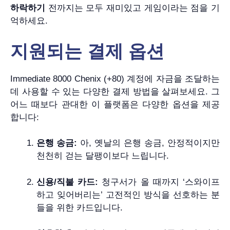
하락하기
전까지는 모두 재미있고 게임이라는 점을 기
억하세요.
지원되는 결제 옵션
Immediate 8000 Chenix (+80) 계정에 자금을 조달하는
데 사용할 수 있는 다양한 결제 방법을 살펴보세요. 그
어느 때보다 관대한 이 플랫폼은 다양한 옵션을 제공
합니다:
은행 송금:
아, 옛날의 은행 송금, 안정적이지만
천천히 걷는 달팽이보다 느립니다.
신용/직불 카드:
청구서가 올 때까지 ‘스와이프
하고 잊어버리는’ 고전적인 방식을 선호하는 분
들을 위한 카드입니다.