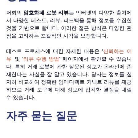
저희의
암호화폐 로봇 리뷰는
인터넷의 다양한 출처에
서 다양한 테스트, 리뷰, 피드백을 통해 정보를 수집한
것을 기반으로 합니다. 이러한 접근 방식은 다양한 관
점을 고려하는 포괄적인 시각을 보장합니다.
테스트 프로세스에 대한 자세한 내용은 ‘
신뢰하는 이
유
‘ 및 ‘
리뷰 수행 방법
‘ 페이지에서 확인할 수 있습니
다. 특히 거래 로봇에 관한 잘못된 정보가 온라인에 존
재한다는 사실을 잘 알고 있습니다. 당사는 정보를 철
저히 비교하여 정확한 임메디렉트 커넥트 리뷰를 제공
하므로 거래 도구에 대해 정보에 입각한 결정을 내릴
수 있습니다.
자주 묻는 질문