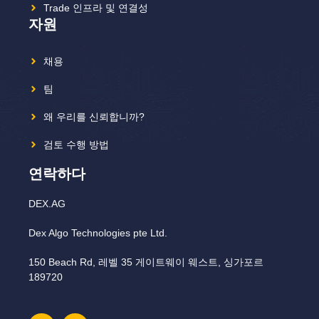
Trade 인프라 및 연결성
자원
채용
팀
왜 우리를 신뢰합니까?
검토 수행 방법
연락하다
DEX.AG
Dex Algo Technologies pte Ltd.
150 Beach Rd, 레벨 35 게이트웨이 웨스트, 싱가포르
189720