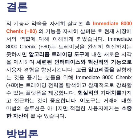
결론
의 기능과 약속을 자세히 살펴본 후
Immediate 8000
Chenix (+80)
의 기능을 자세히 살펴본 후 현재 시장에
서의 역할에 대해 이해하게 되었습니다. Immediate
8000 Chenix (+80)는 트레이딩을 완전히 혁신하지는
못하지만
알고리즘 트레이딩 도구에
대한 새로운 시각
을 제시하며
세련된 인터페이스와
혁신적인 기능으로
사용자 경험을 향상시킵니다.
고급 알고리즘을
실험하
는 것을 즐기는 분들을 위해 Immediate 8000 Chenix
(+80)는 트레이딩 전략을 탐색하고 잠재적으로 강화할
수 있는 플랫폼을 제공합니다.
현실적인 기대치를
가지
고 접근하는 것이 중요합니다.
이
도구는 거래에 대한
마법의 솔루션은 아니지만 적절한 사용자에게는
소중
한 자산이
될 수 있습니다.
방법론