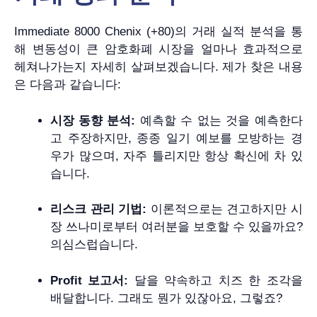
Immediate 8000 Chenix (+80)의 거래 실적 분석을 통
해 변동성이 큰 암호화폐 시장을 얼마나 효과적으로
헤쳐나가는지 자세히 살펴보겠습니다. 제가 찾은 내용
은 다음과 같습니다:
시장 동향 분석:
예측할 수 없는 것을 예측한다
고 주장하지만, 종종 일기 예보를 모방하는 경
우가 많으며, 자주 틀리지만 항상 확신에 차 있
습니다.
리스크 관리 기법:
이론적으로는 견고하지만 시
장 쓰나미로부터 여러분을 보호할 수 있을까요?
의심스럽습니다.
Profit 보고서:
달을 약속하고 치즈 한 조각을
배달합니다. 그래도 뭔가 있잖아요, 그렇죠?