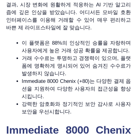
결과, 시장 변화에 원활하게 적응하는 AI 기반 알고리
즘에 깊은 인상을 받았습니다. 어디서든 모바일 호환
인터페이스를 이용해 거래할 수 있어 매우 편리하고
바쁜 제 라이프스타일에 잘 맞습니다.
이 플랫폼은 88%의 인상적인 승률을 자랑하며
사용자에게 높은 거래 성공 확률을 제공합니다.
거래 수수료는 투명하고 경쟁력이 있으며, 플랫
폼에 명확하게 명시되어 있어 숨겨진 수수료가
발생하지 않습니다.
Immediate 8000 Chenix (+80)는 다양한 결제 옵
션을 지원하여 다양한 사용자의 접근성을 향상
시킵니다.
강력한 암호화와 정기적인 보안 감사로 사용자
보안을 우선시합니다.
Immediate 8000 Chenix