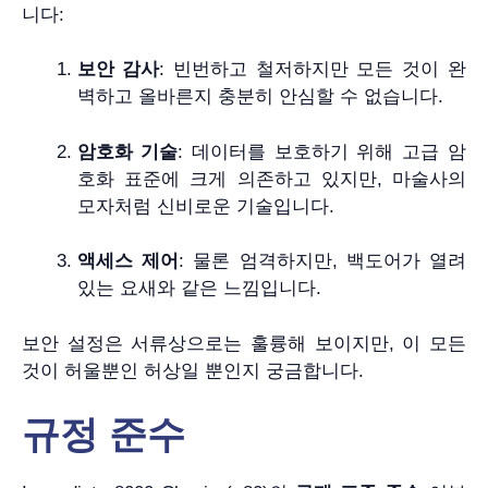
니다:
보안 감사
: 빈번하고 철저하지만 모든 것이 완
벽하고 올바른지 충분히 안심할 수 없습니다.
암호화 기술
: 데이터를 보호하기 위해 고급 암
호화 표준에 크게 의존하고 있지만, 마술사의
모자처럼 신비로운 기술입니다.
액세스 제어
: 물론 엄격하지만, 백도어가 열려
있는 요새와 같은 느낌입니다.
보안 설정은 서류상으로는 훌륭해 보이지만, 이 모든
것이 허울뿐인 허상일 뿐인지 궁금합니다.
규정 준수