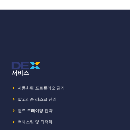
서비스
자동화된 포트폴리오 관리
알고리즘 리스크 관리
퀀트 트레이딩 전략
백테스팅 및 최적화