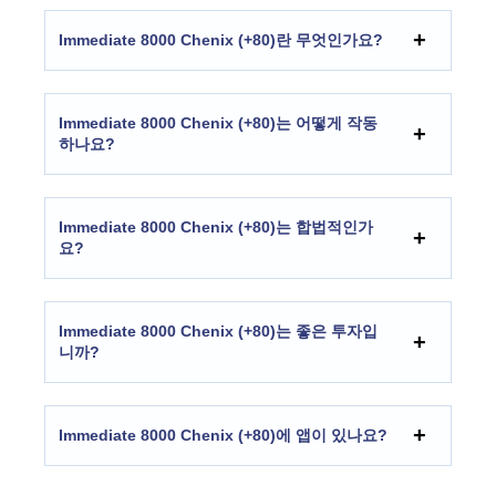
Immediate 8000 Chenix (+80)란 무엇인가요?
Immediate 8000 Chenix (+80)는 어떻게 작동
하나요?
Immediate 8000 Chenix (+80)는 합법적인가
요?
Immediate 8000 Chenix (+80)는 좋은 투자입
니까?
Immediate 8000 Chenix (+80)에 앱이 있나요?