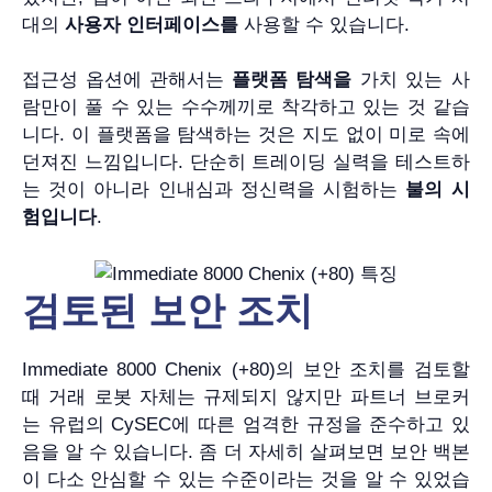
대의
사용자 인터페이스를
사용할 수 있습니다.
접근성 옵션에 관해서는
플랫폼 탐색을
가치 있는 사
람만이 풀 수 있는 수수께끼로 착각하고 있는 것 같습
니다. 이 플랫폼을 탐색하는 것은 지도 없이 미로 속에
던져진 느낌입니다. 단순히 트레이딩 실력을 테스트하
는 것이 아니라 인내심과 정신력을 시험하는
불의 시
험입니다
.
검토된 보안 조치
Immediate 8000 Chenix (+80)의 보안 조치를 검토할
때 거래 로봇 자체는 규제되지 않지만 파트너 브로커
는 유럽의 CySEC에 따른 엄격한 규정을 준수하고 있
음을 알 수 있습니다. 좀 더 자세히 살펴보면 보안 백본
이 다소 안심할 수 있는 수준이라는 것을 알 수 있었습