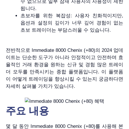
수 없으므로 일부 잠재 사용자의 사용성이 제한
됩니다.
초보자를 위한 복잡성: 사용자 친화적이지만,
옵션과 설정의 깊이가 너무 깊어 경험이 없는
초보 트레이더는 부담스러울 수 있습니다.
전반적으로 Immediate 8000 Chenix (+80)의 2024 업데
이트는 단순한 도구가 아니라 안정적이고 안전하며 효
율적인 거래 환경을 원하는 신규 및 경험 많은 트레이
더 모두를 만족시키는 종합 플랫폼입니다. 이 플랫폼
이 어떻게 트레이딩을 향상시킬 수 있는지 궁금하다면
자세히 살펴볼 가치가 있습니다.
주요 내용
몇 달 동안 Immediate 8000 Chenix (+80)를 사용해 본