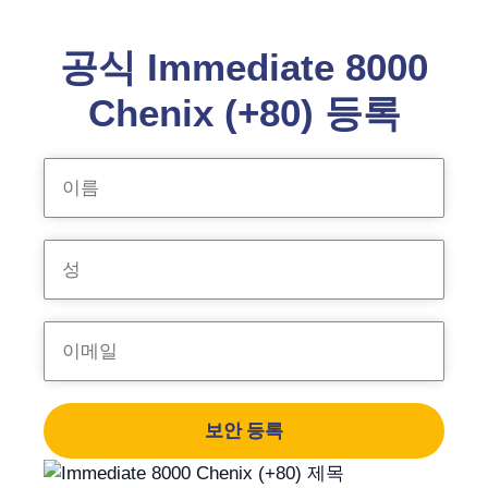
공식 Immediate 8000
Chenix (+80) 등록
보안 등록