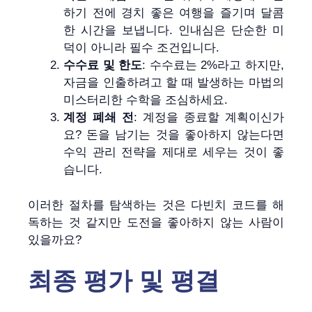
하기 전에 경치 좋은 여행을 즐기며 달콤
한 시간을 보냅니다. 인내심은 단순한 미
덕이 아니라 필수 조건입니다.
수수료 및 한도
: 수수료는 2%라고 하지만,
자금을 인출하려고 할 때 발생하는 마법의
미스터리한 수학을 조심하세요.
계정 폐쇄 전
: 계정을 종료할 계획이신가
요? 돈을 남기는 것을 좋아하지 않는다면
수익 관리 전략을 제대로 세우는 것이 좋
습니다.
이러한 절차를 탐색하는 것은 다빈치 코드를 해
독하는 것 같지만 도전을 좋아하지 않는 사람이
있을까요?
최종 평가 및 평결