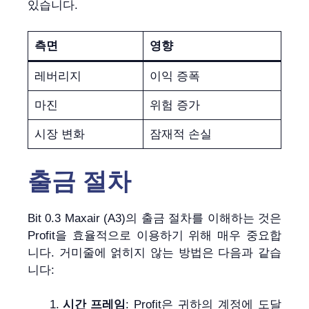
있습니다.
측면
영향
레버리지
이익 증폭
마진
위험 증가
시장 변화
잠재적 손실
출금 절차
Bit 0.3 Maxair (A3)의 출금 절차를 이해하는 것은
Profit을 효율적으로 이용하기 위해 매우 중요합
니다. 거미줄에 얽히지 않는 방법은 다음과 같습
니다:
시간 프레임
: Profit은 귀하의 계정에 도달