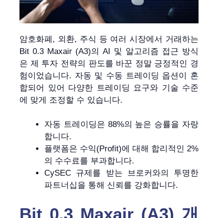
암호화폐, 외환, 주식 등 여러 시장에서 거래하는
Bit 0.3 Maxair (A3)의 AI 및 알고리즘 접근 방식
은 제 투자 전략의 판도를 바꾼 정말 긍정적인 경
험이었습니다. 자동 및 수동 트레이딩 옵션이 혼
합되어 있어 다양한 트레이딩 요구와 기술 수준
에 맞게 조정할 수 있습니다.
자동 트레이딩은 88%의 높은 승률을 자랑
합니다.
플랫폼은 수익(Profit)에 대해 합리적인 2%
의 수수료를 부과합니다.
CySEC 규제를 받는 브로커와의 투명한
파트너십을 통해 신뢰를 강화합니다.
Bit 0.3 Maxair (A3) 개