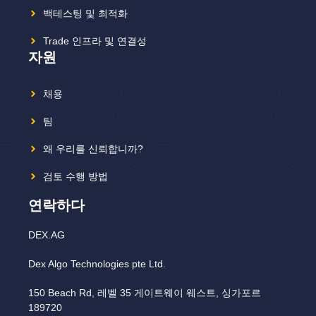
백테스팅 및 최적화
Trade 인프라 및 연결성
자원
채용
팀
왜 우리를 신뢰합니까?
검토 수행 방법
연락하다
DEX.AG
Dex Algo Technologies pte Ltd.
150 Beach Rd, 레벨 35 게이트웨이 웨스트, 싱가포르
189720