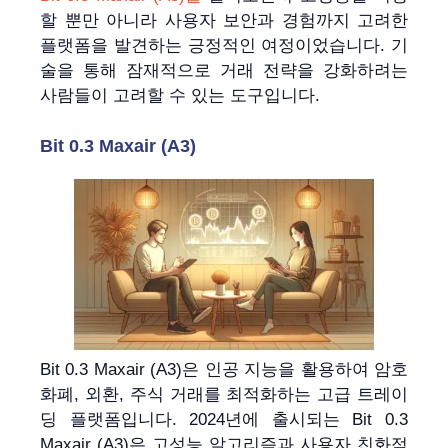
할 뿐만 아니라 사용자 보안과 경험까지 고려한
플랫폼을 발견하는 긍정적인 여정이었습니다. 기
술을 통해 잠재적으로 거래 전략을 강화하려는
사람들이 고려할 수 있는 도구입니다.
Bit 0.3 Maxair (A3)
Bit 0.3 Maxair (A3)은 인공 지능을 활용하여 암호
화폐, 외환, 주식 거래를 최적화하는 고급 트레이
딩 플랫폼입니다. 2024년에 출시되는 Bit 0.3
Maxair (A3)은 고성능 알고리즘과 사용자 친화적