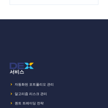
서비스
자동화된 포트폴리오 관리
알고리즘 리스크 관리
퀀트 트레이딩 전략