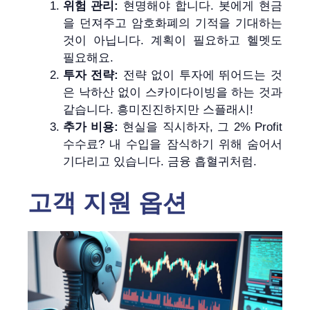
위험 관리:
현명해야 합니다. 봇에게 현금
을 던져주고 암호화폐의 기적을 기대하는
것이 아닙니다. 계획이 필요하고 헬멧도
필요해요.
투자 전략:
전략 없이 투자에 뛰어드는 것
은 낙하산 없이 스카이다이빙을 하는 것과
같습니다. 흥미진진하지만 스플래시!
추가 비용:
현실을 직시하자, 그 2% Profit
수수료? 내 수입을 잠식하기 위해 숨어서
기다리고 있습니다. 금융 흡혈귀처럼.
고객 지원 옵션