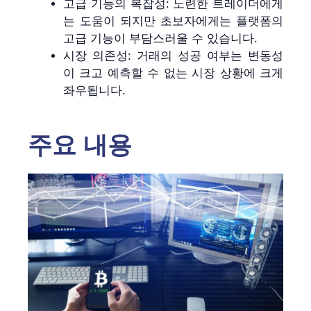
고급 기능의 복잡성: 노련한 트레이더에게
는 도움이 되지만 초보자에게는 플랫폼의
고급 기능이 부담스러울 수 있습니다.
시장 의존성: 거래의 성공 여부는 변동성
이 크고 예측할 수 없는 시장 상황에 크게
좌우됩니다.
주요 내용