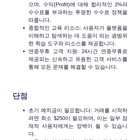
으며, 수익(Profit)에 대해 합리적인 2%의
수수료를 부과하는 투명한 수수료 정책을
따릅니다.
종합적인 교육 리소스: 사용자가 플랫폼을
이해하고 탐색하는 데 도움이 되는 광범위
한 학습 도구와 리소스를 제공합니다.
연중무휴 고객 지원: 24시간 연중무휴로
제공되는 신속하고 유용한 고객 서비스를
통해 모든 문제를 해결할 수 있습니다.
단점
초기 예치금이 필요합니다: 거래를 시작하
려면 최소 $250이 필요하며, 이는 일부 잠
재적 사용자에게는 장벽이 될 수 있습니
다.