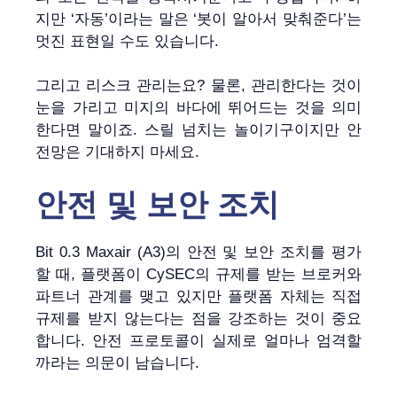
지만 ‘자동’이라는 말은 ‘봇이 알아서 맞춰준다’는
멋진 표현일 수도 있습니다.
그리고 리스크 관리는요? 물론, 관리한다는 것이
눈을 가리고 미지의 바다에 뛰어드는 것을 의미
한다면 말이죠. 스릴 넘치는 놀이기구이지만 안
전망은 기대하지 마세요.
안전 및 보안 조치
Bit 0.3 Maxair (A3)의 안전 및 보안 조치를 평가
할 때, 플랫폼이 CySEC의 규제를 받는 브로커와
파트너 관계를 맺고 있지만 플랫폼 자체는 직접
규제를 받지 않는다는 점을 강조하는 것이 중요
합니다. 안전 프로토콜이 실제로 얼마나 엄격할
까라는 의문이 남습니다.