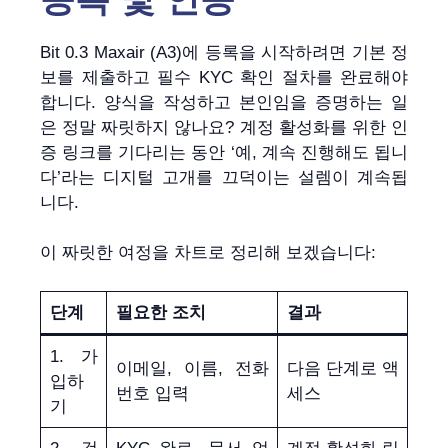
Bit 0.3 Maxair (A3)에 등록을 시작하려면 기본 정
보를 제출하고 필수 KYC 확인 절차를 완료해야
합니다. 양식을 작성하고 본인임을 증명하는 일
은 정말 짜릿하지 않나요? 계정 활성화를 위한 인
증 링크를 기다리는 동안 ‘예, 계속 진행해도 됩니
다’라는 디지털 고개를 끄덕이는 설렘이 계속됩
니다.
이 짜릿한 여정을 차트로 정리해 보겠습니다:
단계
필요한 조치
결과
1. 가
이메일, 이름, 전화
다음 단계로 액
입하
번호 입력
세스
기