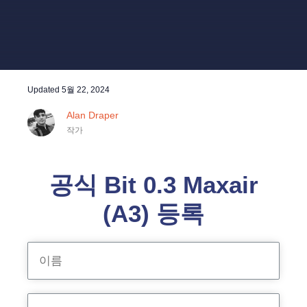
Updated
5월 22, 2024
Alan Draper
작가
공식 Bit 0.3 Maxair
(A3) 등록