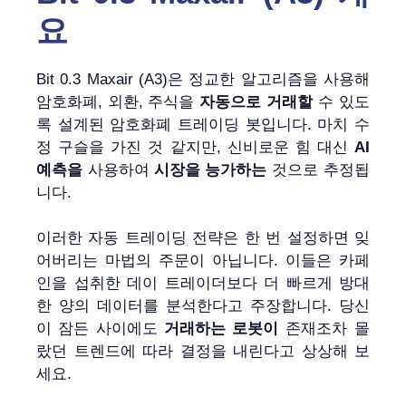
요
Bit 0.3 Maxair (A3)은 정교한 알고리즘을 사용해
암호화폐, 외환, 주식을
자동으로 거래할
수 있도
록 설계된 암호화폐 트레이딩 봇입니다. 마치 수
정 구슬을 가진 것 같지만, 신비로운 힘 대신
AI
예측을
사용하여
시장을 능가하는
것으로 추정됩
니다.
이러한 자동 트레이딩 전략은 한 번 설정하면 잊
어버리는 마법의 주문이 아닙니다. 이들은 카페
인을 섭취한 데이 트레이더보다 더 빠르게 방대
한 양의 데이터를 분석한다고 주장합니다. 당신
이 잠든 사이에도
거래하는 로봇이
존재조차 몰
랐던 트렌드에 따라 결정을 내린다고 상상해 보
세요.