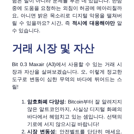
험은 말이 아니라 문제를 푸는 데 있습니다. 한밤
중에 도움을 요청하는 외침이 허공에 메아리칠까
요, 아니면 밝은 목소리로 디지털 악몽을 떨쳐버
릴 수 있을까요? 시간, 즉
적시에 대응해야만
알
수 있습니다.
거래 시장 및 자산
Bit 0.3 Maxair (A3)에서 사용할 수 있는 거래 시
장과 자산을 살펴보겠습니다. 오, 이렇게 정교한
도구로 변동이 심한 무역의 바다에 뛰어드는 스
릴!
암호화폐 다양성:
Bitcoin부터 잘 알려지지
않은 알트코인까지, 사실상 디지털 화폐의
바다에서 헤엄치고 있는 셈입니다. 선택의
기로에 서지 않으시길 바랍니다!
시장 변동성:
안전벨트를 단단히 매세요.