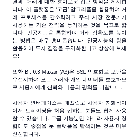
결과, 거래에 대한 흥미로운 접근 방식을 제시합
니다. 이 플랫폼은 ‘고급’ 알고리즘을 활용하여 거
래 프로세스를 간소화하고 주식 시장 전문가가
사용하는 기존 전략을 능가하는 것을 목표로 합
니다. 인공지능을 통합하여 거래 정확도를 높이
는 방법은 매우 흥미롭습니다. 인공지능의 힘을
활용하여 투자 결정을 구체화한다고 상상해 보세
요!
또한 Bit 0.3 Maxair (A3)은 SSL 암호화로 보안을
우선시하여 모든 거래와 개인 데이터를 보호하므
로 사용자에게 신뢰와 마음의 평화를 더합니다.
사용자 인터페이스는 매끄럽고 사용자 친화적이
어서 트레이딩을 처음 접하는 분들도 쉽게 사용
할 수 있습니다. 고급 기능뿐만 아니라 사용자 경
험에도 중점을 둔 플랫폼을 탐색하는 것은 매우
신선합니다.