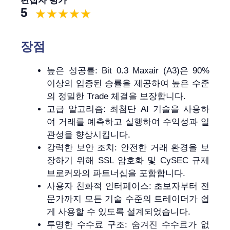
편집자 평가
5
장점
높은 성공률: Bit 0.3 Maxair (A3)은 90%
이상의 입증된 승률을 제공하여 높은 수준
의 정밀한 Trade 체결을 보장합니다.
고급 알고리즘: 최첨단 AI 기술을 사용하
여 거래를 예측하고 실행하여 수익성과 일
관성을 향상시킵니다.
강력한 보안 조치: 안전한 거래 환경을 보
장하기 위해 SSL 암호화 및 CySEC 규제
브로커와의 파트너십을 포함합니다.
사용자 친화적 인터페이스: 초보자부터 전
문가까지 모든 기술 수준의 트레이더가 쉽
게 사용할 수 있도록 설계되었습니다.
투명한 수수료 구조: 숨겨진 수수료가 없