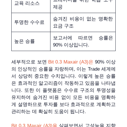
교육 리소스
제공
숨겨진 비용이 없는 명확한
투명한 수수료
요금 구조
보고서에 따르면 승률은
높은 승률
90% 이상입니다.
세부적으로 보면
Bit 0.3 Maxair (A3)은
90% 이상
의 인상적인 승률을 자랑하며, 이는 Trade 세계에
서 상당히 중요한 수치입니다. 이렇게 높은 승률
은 효과적인 알고리즘이 작동하고 있음을 나타냅
니다. 또한 이 플랫폼은 수수료 구조의 투명성을
유지하여 숨겨진 비용 없이 모든 비용을 명확하
게 설명하므로 투자를 보다 효과적으로 계획하고
관리하는 데 확실히 도움이 됩니다.
Bit 0.3 Maxair (A3)을
살펴보면서 고성능을 지향