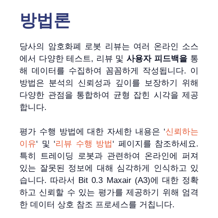
방법론
당사의 암호화폐 로봇 리뷰는 여러 온라인 소스
에서 다양한 테스트, 리뷰 및
사용자 피드백을
통
해 데이터를 수집하여 꼼꼼하게 작성됩니다. 이
방법은 분석의 신뢰성과 깊이를 보장하기 위해
다양한 관점을 통합하여 균형 잡힌 시각을 제공
합니다.
평가 수행 방법에 대한 자세한 내용은 ‘
신뢰하는
이유
‘ 및 ‘
리뷰 수행 방법
‘ 페이지를 참조하세요.
특히 트레이딩 로봇과 관련하여 온라인에 퍼져
있는 잘못된 정보에 대해 심각하게 인식하고 있
습니다. 따라서 Bit 0.3 Maxair (A3)에 대한 정확
하고 신뢰할 수 있는 평가를 제공하기 위해 엄격
한 데이터 상호 참조 프로세스를 거칩니다.