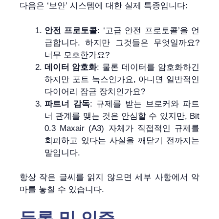
다음은 ‘보안’ 시스템에 대한 실제 특종입니다:
안전 프로토콜
: ‘고급 안전 프로토콜’을 언
급합니다. 하지만 그것들은 무엇일까요?
너무 모호한가요?
데이터 암호화
: 물론 데이터를 암호화하긴
하지만 포트 녹스인가요, 아니면 일반적인
다이어리 잠금 장치인가요?
파트너 감독
: 규제를 받는 브로커와 파트
너 관계를 맺는 것은 안심할 수 있지만, Bit
0.3 Maxair (A3) 자체가 직접적인 규제를
회피하고 있다는 사실을 깨닫기 전까지는
말입니다.
항상 작은 글씨를 읽지 않으면 세부 사항에서 악
마를 놓칠 수 있습니다.
등록 및 인증