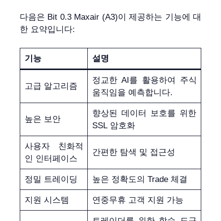
다음은 Bit 0.3 Maxair (A3)이 제공하는 기능에 대
한 요약입니다:
기능
설명
정교한 AI를 활용하여 주식
고급 알고리즘
움직임을 예측합니다.
향상된 데이터 보호를 위한
높은 보안
SSL 암호화
사용자 친화적
간편한 탐색 및 접근성
인 인터페이스
정밀 트레이딩
높은 정확도의 Trade 체결
지원 시스템
연중무휴 고객 지원 가능
트레이더를 위한 학습 도구