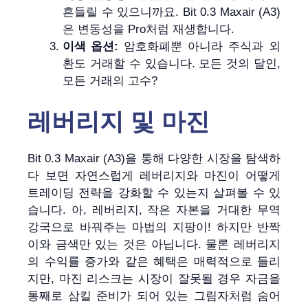
흔들릴 수 있으니까요. Bit 0.3 Maxair (A3)
은 변동성을 Pro처럼 재생합니다.
이색 옵션:
암호화폐뿐 아니라 주식과 외
환도 거래할 수 있습니다. 모든 것의 달인,
모든 거래의 고수?
레버리지 및 마진
Bit 0.3 Maxair (A3)을 통해 다양한 시장을 탐색하
다 보면 자연스럽게 레버리지와 마진이 어떻게
트레이딩 전략을 강화할 수 있는지 살펴볼 수 있
습니다. 아, 레버리지, 작은 자본을 거대한 무역
강국으로 바꿔주는 마법의 지팡이! 하지만 반짝
이와 금색만 있는 것은 아닙니다. 물론 레버리지
의 수익률 증가와 같은 혜택은 매력적으로 들리
지만, 마진 리스크는 시장이 잘못될 경우 자금을
통째로 삼킬 준비가 되어 있는 그림자처럼 숨어