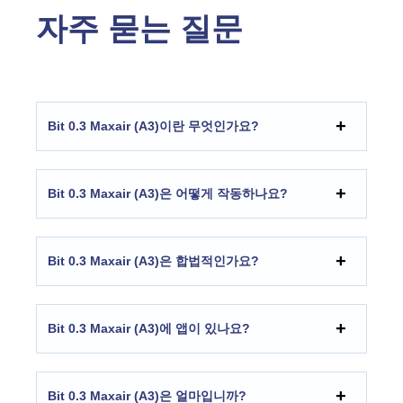
자주 묻는 질문
Bit 0.3 Maxair (A3)이란 무엇인가요?
Bit 0.3 Maxair (A3)은 어떻게 작동하나요?
Bit 0.3 Maxair (A3)은 합법적인가요?
Bit 0.3 Maxair (A3)에 앱이 있나요?
Bit 0.3 Maxair (A3)은 얼마입니까?