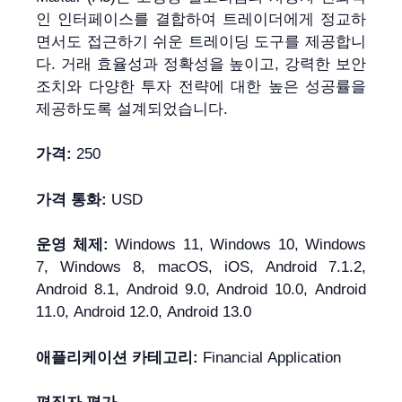
인 인터페이스를 결합하여 트레이더에게 정교하
면서도 접근하기 쉬운 트레이딩 도구를 제공합니
다. 거래 효율성과 정확성을 높이고, 강력한 보안
조치와 다양한 투자 전략에 대한 높은 성공률을
제공하도록 설계되었습니다.
가격:
250
가격 통화:
USD
운영 체제:
Windows 11, Windows 10, Windows
7, Windows 8, macOS, iOS, Android 7.1.2,
Android 8.1, Android 9.0, Android 10.0, Android
11.0, Android 12.0, Android 13.0
애플리케이션 카테고리:
Financial Application