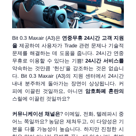
Bit 0.3 Maxair (A3)은
연중무휴 24시간 고객 지원
을
제공하여 사용자가 Trade 관련 문제나 기술적
문제를 해결하는 데 도움을 줍니다. 24시간 연중
무휴로 이용할 수 있다는 기쁨!
24시간 서비스를
약속하는 것만큼 ‘헌신’을 강조하는 것은 없습니
다. Bit 0.3 Maxair (A3)의 지원 센터에서 24시간
내내 분주하게 돌아가는 장면이 상상됩니다. 커
피에 이끌린 것일까요, 아니면
암호화폐 혼란의
스릴에 이끌린 것일까요?
커뮤니케이션 채널은
? 이메일, 전화, 텔레파시 중
어느 쪽일까요? 농담은 제쳐두고, 이 다양성은 기
본을 다룰 가능성이 높습니다. 하지만 진정한 시